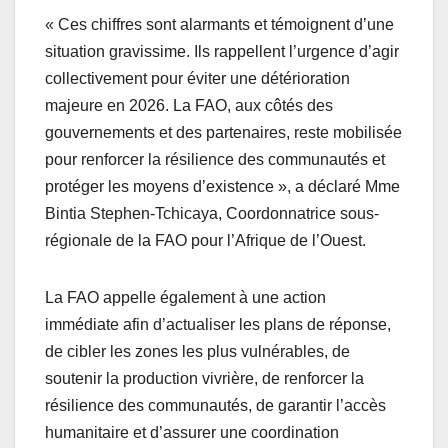
« Ces chiffres sont alarmants et témoignent d’une
situation gravissime. Ils rappellent l’urgence d’agir
collectivement pour éviter une détérioration
majeure en 2026. La FAO, aux côtés des
gouvernements et des partenaires, reste mobilisée
pour renforcer la résilience des communautés et
protéger les moyens d’existence », a déclaré Mme
Bintia Stephen-Tchicaya, Coordonnatrice sous-
régionale de la FAO pour l’Afrique de l’Ouest.
La FAO appelle également à une action
immédiate afin d’actualiser les plans de réponse,
de cibler les zones les plus vulnérables, de
soutenir la production vivrière, de renforcer la
résilience des communautés, de garantir l’accès
humanitaire et d’assurer une coordination