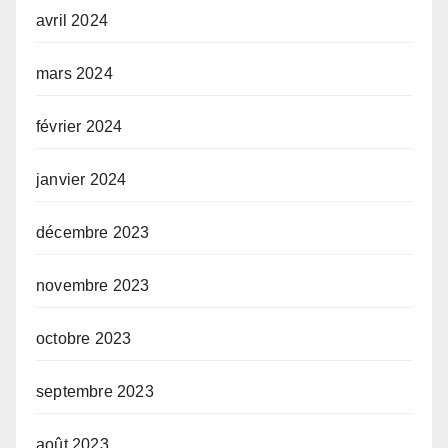
avril 2024
mars 2024
février 2024
janvier 2024
décembre 2023
novembre 2023
octobre 2023
septembre 2023
août 2023