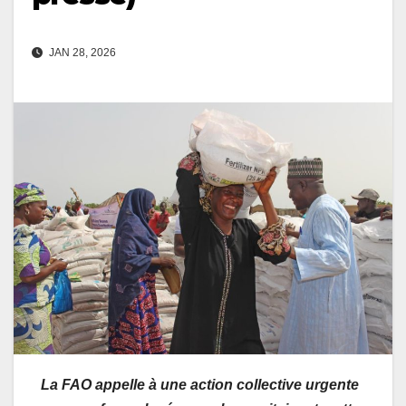
JAN 28, 2026
La FAO appelle à une
action collective urgente