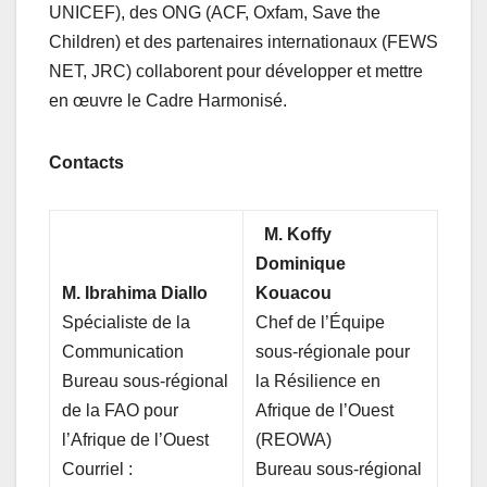
UNICEF), des ONG (ACF, Oxfam, Save the
Children) et des partenaires internationaux (FEWS
NET, JRC) collaborent pour développer et mettre
en œuvre le Cadre Harmonisé.
Contacts
M. Koffy
Dominique
M. Ibrahima Diallo
Kouacou
Spécialiste de la
Chef de l’Équipe
Communication
sous-régionale pour
Bureau sous-régional
la Résilience en
de la FAO pour
Afrique de l’Ouest
l’Afrique de l’Ouest
(REOWA)
Courriel :
Bureau sous-régional