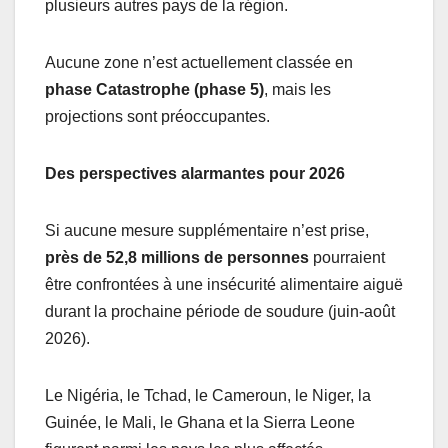
plusieurs autres pays de la région.
Aucune zone n’est actuellement classée en
phase Catastrophe (phase 5)
, mais les
projections sont préoccupantes.
Des perspectives alarmantes pour 2026
Si aucune mesure supplémentaire n’est prise,
près de 52,8 millions de personnes
pourraient
être confrontées à une insécurité alimentaire aiguë
durant la prochaine période de soudure (juin-août
2026).
Le Nigéria, le Tchad, le Cameroun, le Niger, la
Guinée, le Mali, le Ghana et la Sierra Leone