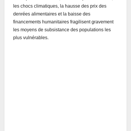
les chocs climatiques, la hausse des prix des
denrées alimentaires et la baisse des
financements humanitaires fragilisent gravement
les moyens de subsistance des populations les
plus vulnérables.