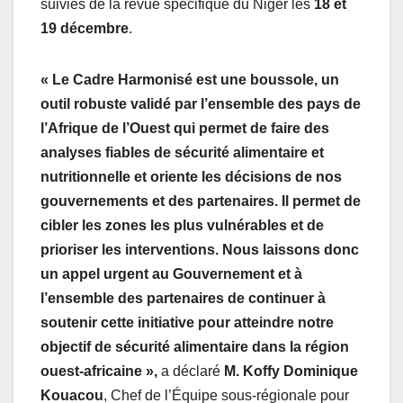
suivies de la revue spécifique du Niger les
18 et
19 décembre
.
« Le Cadre Harmonisé est une boussole, un
outil robuste validé par l’ensemble des pays de
l’Afrique de l’Ouest qui permet de faire des
analyses fiables de sécurité alimentaire et
nutritionnelle et oriente les décisions de nos
gouvernements et des partenaires. Il permet de
cibler les zones les plus vulnérables et de
prioriser les interventions. Nous laissons donc
un appel urgent au Gouvernement et à
l’ensemble des partenaires de continuer à
soutenir cette initiative pour atteindre notre
objectif de sécurité alimentaire dans la région
ouest-africaine »
,
a déclaré
M. Koffy Dominique
Kouacou
, Chef de l’Équipe sous-régionale pour