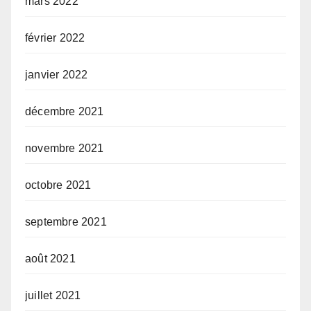
mars 2022
février 2022
janvier 2022
décembre 2021
novembre 2021
octobre 2021
septembre 2021
août 2021
juillet 2021