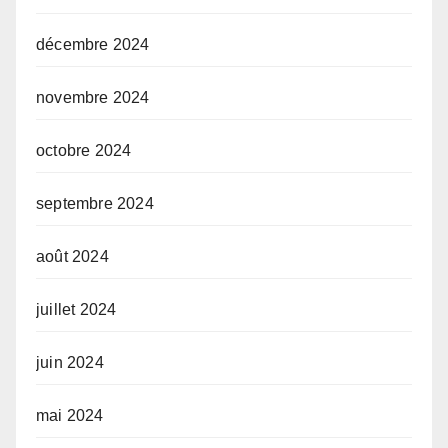
décembre 2024
novembre 2024
octobre 2024
septembre 2024
août 2024
juillet 2024
juin 2024
mai 2024