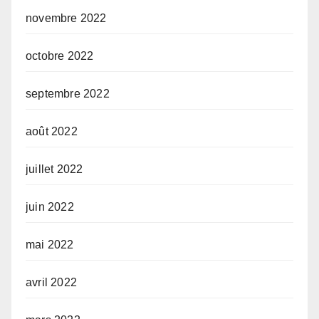
novembre 2022
octobre 2022
septembre 2022
août 2022
juillet 2022
juin 2022
mai 2022
avril 2022