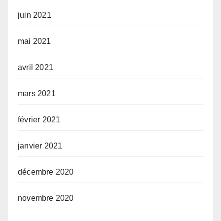
juin 2021
mai 2021
avril 2021
mars 2021
février 2021
janvier 2021
décembre 2020
novembre 2020