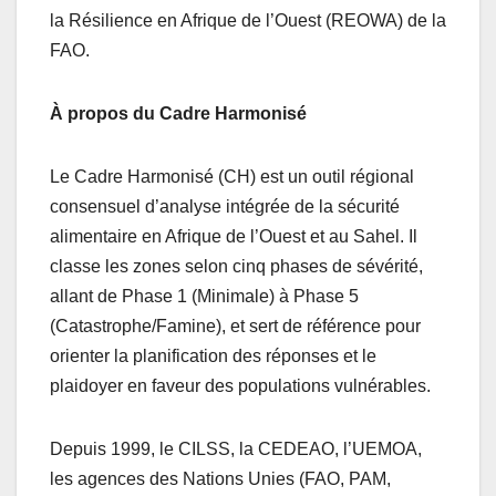
la Résilience en Afrique de l’Ouest (REOWA) de la
FAO.
À propos du Cadre Harmonisé
Le Cadre Harmonisé (CH) est un outil régional
consensuel d’analyse intégrée de la sécurité
alimentaire en Afrique de l’Ouest et au Sahel. Il
classe les zones selon cinq phases de sévérité,
allant de Phase 1 (Minimale) à Phase 5
(Catastrophe/Famine), et sert de référence pour
orienter la planification des réponses et le
plaidoyer en faveur des populations vulnérables.
Depuis 1999, le CILSS, la CEDEAO, l’UEMOA,
les agences des Nations Unies (FAO, PAM,