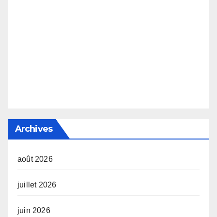
Archives
août 2026
juillet 2026
juin 2026