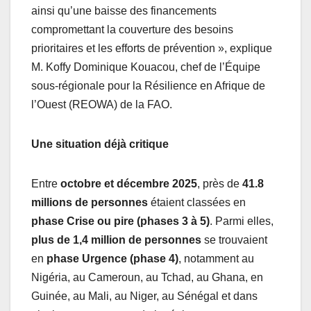
ainsi qu’une baisse des financements
compromettant la couverture des besoins
prioritaires et les efforts de prévention », explique
M. Koffy Dominique Kouacou, chef de l’Équipe
sous-régionale pour la Résilience en Afrique de
l’Ouest (REOWA) de la FAO.
Une situation déjà critique
Entre
octobre et décembre 2025
, près de
41.8
millions de personnes
étaient classées en
phase Crise ou pire (phases 3 à 5)
. Parmi elles,
plus de 1,4 million de personnes
se trouvaient
en
phase Urgence (phase 4)
, notamment au
Nigéria, au Cameroun, au Tchad, au Ghana, en
Guinée, au Mali, au Niger, au Sénégal et dans