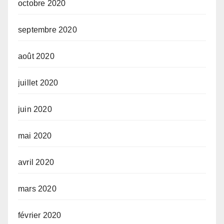
octobre 2020
septembre 2020
août 2020
juillet 2020
juin 2020
mai 2020
avril 2020
mars 2020
février 2020