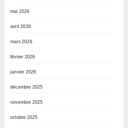
mai 2026
avril 2026
mars 2026
février 2026
janvier 2026
décembre 2025
novembre 2025
octobre 2025