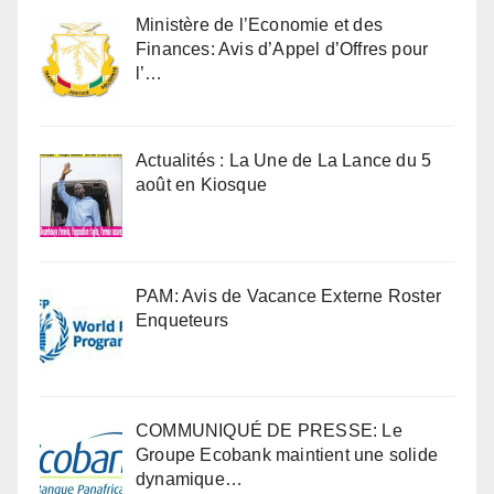
Ministère de l’Economie et des
Finances: Avis d’Appel d’Offres pour
l’…
Actualités : La Une de La Lance du 5
août en Kiosque
PAM: Avis de Vacance Externe Roster
Enqueteurs
COMMUNIQUÉ DE PRESSE: Le
Groupe Ecobank maintient une solide
dynamique…