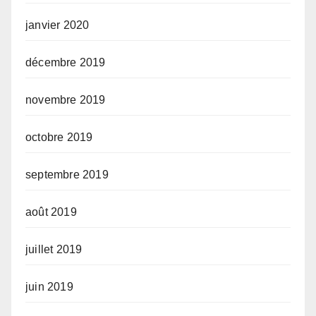
janvier 2020
décembre 2019
novembre 2019
octobre 2019
septembre 2019
août 2019
juillet 2019
juin 2019