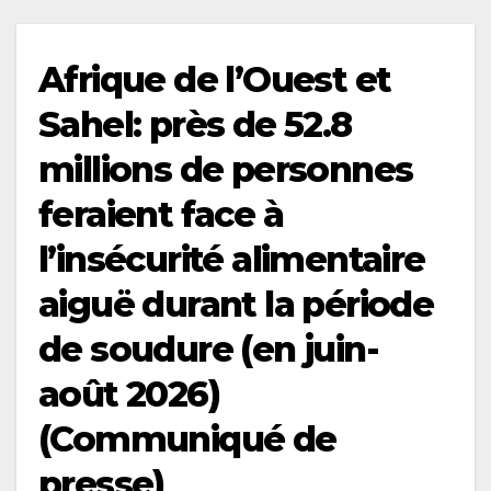
Afrique de l’Ouest et
Sahel: près de 52.8
millions de personnes
feraient face à
l’insécurité alimentaire
aiguë durant la période
de soudure (en juin-
août 2026)
(Communiqué de
presse)