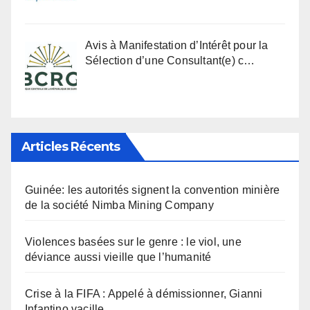
Avis à Manifestation d’Intérêt pour la
Sélection d’une Consultant(e) c…
Articles Récents
Guinée: les autorités signent la convention minière
de la société Nimba Mining Company
Violences basées sur le genre : le viol, une
déviance aussi vieille que l’humanité
Crise à la FIFA : Appelé à démissionner, Gianni
Infantino vacille