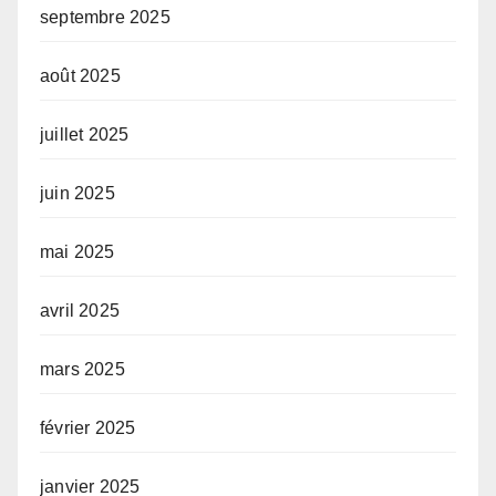
septembre 2025
août 2025
juillet 2025
juin 2025
mai 2025
avril 2025
mars 2025
février 2025
janvier 2025