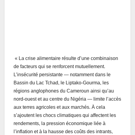
« La crise alimentaire résulte d’une combinaison
de facteurs qui se renforcent mutuellement.
L’insécurité persistante — notamment dans le
Bassin du Lac Tchad, le Liptako‑Gourma, les
régions anglophones du Cameroun ainsi qu’au
nord‑ouest et au centre du Nigéria — limite l’accès
aux terres agricoles et aux marchés. À cela
s’ajoutent les chocs climatiques qui affectent les
rendements, la pression économique liée à
l’inflation et à la hausse des coûts des intrants,