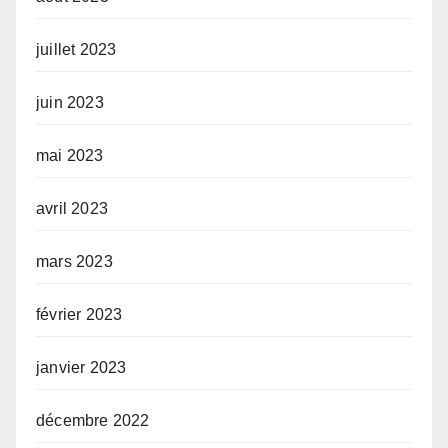
juillet 2023
juin 2023
mai 2023
avril 2023
mars 2023
février 2023
janvier 2023
décembre 2022