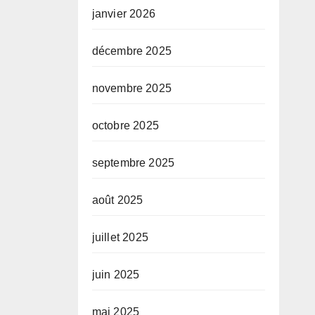
janvier 2026
décembre 2025
novembre 2025
octobre 2025
septembre 2025
août 2025
juillet 2025
juin 2025
mai 2025