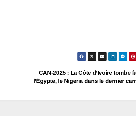
CAN-2025 : La Côte d’Ivoire tombe f
l’Égypte, le Nigeria dans le dernier carr