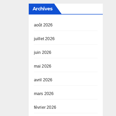
Archives
août 2026
juillet 2026
juin 2026
mai 2026
avril 2026
mars 2026
février 2026