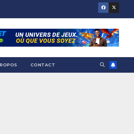
PROPOS
CONTACT