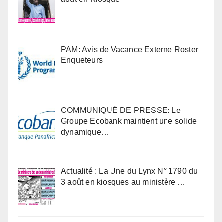
PAM: Avis de Vacance Externe Roster
Enqueteurs
COMMUNIQUÉ DE PRESSE: Le
Groupe Ecobank maintient une solide
dynamique…
Actualité : La Une du Lynx N° 1790 du
3 août en kiosques au ministère …