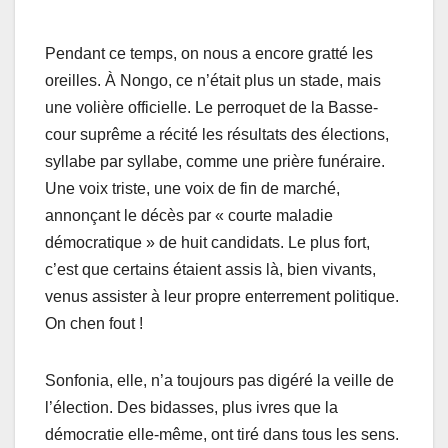
Pendant ce temps, on nous a encore gratté les
oreilles. À Nongo, ce n’était plus un stade, mais
une volière officielle. Le perroquet de la Basse-
cour suprême a récité les résultats des élections,
syllabe par syllabe, comme une prière funéraire.
Une voix triste, une voix de fin de marché,
annonçant le décès par « courte maladie
démocratique » de huit candidats. Le plus fort,
c’est que certains étaient assis là, bien vivants,
venus assister à leur propre enterrement politique.
On chen fout !
Sonfonia, elle, n’a toujours pas digéré la veille de
l’élection. Des bidasses, plus ivres que la
démocratie elle-même, ont tiré dans tous les sens.