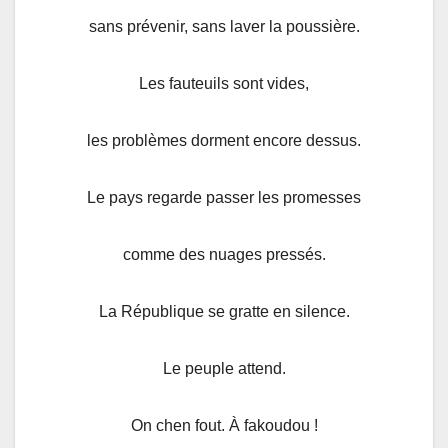
sans prévenir, sans laver la poussière.
Les fauteuils sont vides,
les problèmes dorment encore dessus.
Le pays regarde passer les promesses
comme des nuages pressés.
La République se gratte en silence.
Le peuple attend.
On chen fout. À fakoudou !