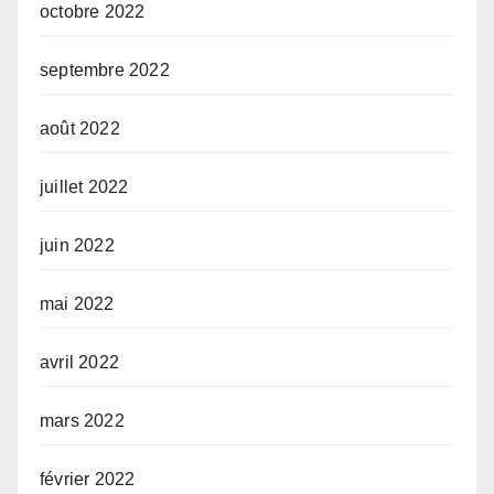
octobre 2022
septembre 2022
août 2022
juillet 2022
juin 2022
mai 2022
avril 2022
mars 2022
février 2022