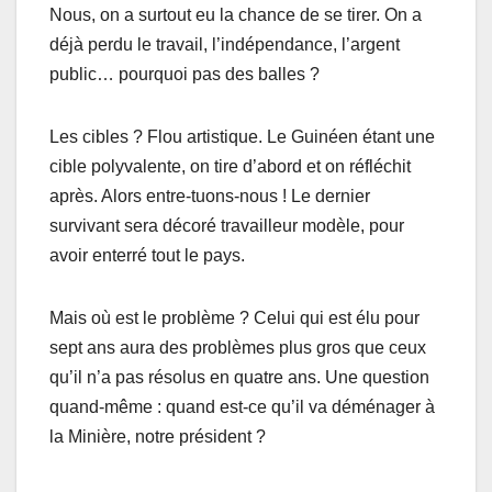
Nous, on a surtout eu la chance de se tirer. On a
déjà perdu le travail, l’indépendance, l’argent
public… pourquoi pas des balles ?
Les cibles ? Flou artistique. Le Guinéen étant une
cible polyvalente, on tire d’abord et on réfléchit
après. Alors entre-tuons-nous ! Le dernier
survivant sera décoré travailleur modèle, pour
avoir enterré tout le pays.
Mais où est le problème ? Celui qui est élu pour
sept ans aura des problèmes plus gros que ceux
qu’il n’a pas résolus en quatre ans. Une question
quand-même : quand est-ce qu’il va déménager à
la Minière, notre président ?