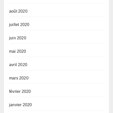
août 2020
juillet 2020
juin 2020
mai 2020
avril 2020
mars 2020
février 2020
janvier 2020