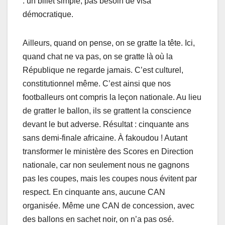
: un billet simple, pas besoin de visa
démocratique.
Ailleurs, quand on pense, on se gratte la tête. Ici,
quand chat ne va pas, on se gratte là où la
République ne regarde jamais. C’est culturel,
constitutionnel même. C’est ainsi que nos
footballeurs ont compris la leçon nationale. Au lieu
de gratter le ballon, ils se grattent la conscience
devant le but adverse. Résultat : cinquante ans
sans demi-finale africaine. À fakoudou ! Autant
transformer le ministère des Scores en Direction
nationale, car non seulement nous ne gagnons
pas les coupes, mais les coupes nous évitent par
respect. En cinquante ans, aucune CAN
organisée. Même une CAN de concession, avec
des ballons en sachet noir, on n’a pas osé.