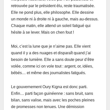
retrouvée par le président élu, reste traumatisée.
Elle ne pond plus, elle philosophe. Elle dessine
un monde ni à droite ni à gauche, mais au-dessus.
Chaque matin, elle attend un soleil fatigué qui
hésite à se lever. Mais on chen fout !
Moi, c’est la lune que je n’aime pas. Elle vient
quand il y a des nuages et disparaît quand j’ai
besoin de lumière. Elle a sans doute peur d’être
volée, comme ici on vole tout : argent, or, idées,
bébés… et même des journalistes fatigués.
Le gouvernement Oury Kigna est donc parti.
Enfin… parti façon guinéenne : sans bruit, sans
bilan, sans valise, mais avec les poches pleines
de promesses non tenues. Une démission