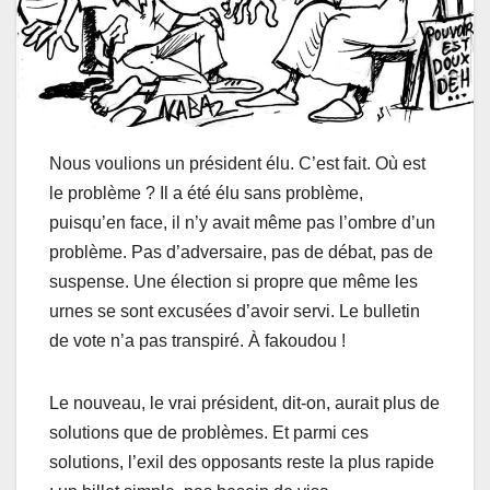
Nous voulions un président élu. C’est fait. Où est
le problème ? Il a été élu sans problème,
puisqu’en face, il n’y avait même pas l’ombre d’un
problème. Pas d’adversaire, pas de débat, pas de
suspense. Une élection si propre que même les
urnes se sont excusées d’avoir servi. Le bulletin
de vote n’a pas transpiré. À fakoudou !
Le nouveau, le vrai président, dit-on, aurait plus de
solutions que de problèmes. Et parmi ces
solutions, l’exil des opposants reste la plus rapide