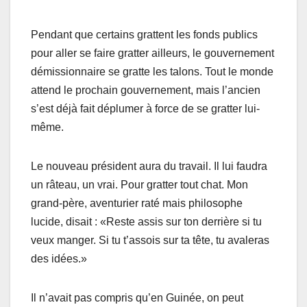
Pendant que certains grattent les fonds publics
pour aller se faire gratter ailleurs, le gouvernement
démissionnaire se gratte les talons. Tout le monde
attend le prochain gouvernement, mais l’ancien
s’est déjà fait déplumer à force de se gratter lui-
même.
Le nouveau président aura du travail. Il lui faudra
un râteau, un vrai. Pour gratter tout chat. Mon
grand-père, aventurier raté mais philosophe
lucide, disait : «Reste assis sur ton derrière si tu
veux manger. Si tu t’assois sur ta tête, tu avaleras
des idées.»
Il n’avait pas compris qu’en Guinée, on peut