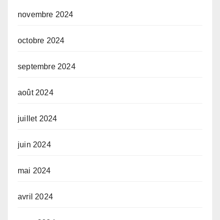
novembre 2024
octobre 2024
septembre 2024
août 2024
juillet 2024
juin 2024
mai 2024
avril 2024