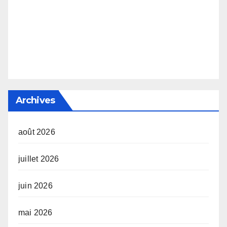
Archives
août 2026
juillet 2026
juin 2026
mai 2026