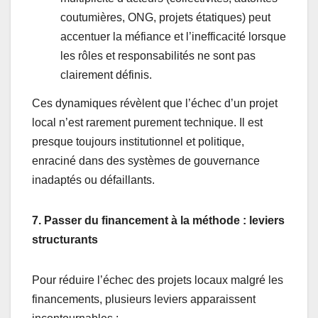
coutumières, ONG, projets étatiques) peut
accentuer la méfiance et l’inefficacité lorsque
les rôles et responsabilités ne sont pas
clairement définis.
Ces dynamiques révèlent que l’échec d’un projet
local n’est rarement purement technique. Il est
presque toujours institutionnel et politique,
enraciné dans des systèmes de gouvernance
inadaptés ou défaillants.
7. Passer du financement à la méthode : leviers
structurants
Pour réduire l’échec des projets locaux malgré les
financements, plusieurs leviers apparaissent