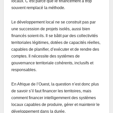
locaux. C’est parce que le financement a trop
souvent remplacé la méthode.
Le développement local ne se construit pas par
une succession de projets isolés, aussi bien
financés soient-ils. Il se bâtit par des collectivités
territoriales légitimes, dotées de capacités réelles,
capables de planifier, d’exécuter et de rendre des
comptes. Il nécessite des systèmes de
gouvernance territoriale cohérents, inclusifs et
responsables.
En Afrique de l’Ouest, la question n’est donc plus
de savoir s’il faut financer les territoires, mais
comment financer intelligemment des systèmes
locaux capables de produire, gérer et maintenir le
développement dans la durée.