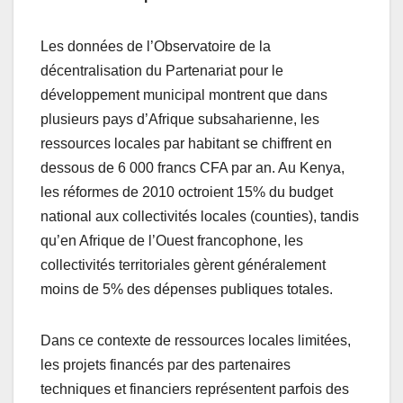
Les données de l’Observatoire de la
décentralisation du Partenariat pour le
développement municipal montrent que dans
plusieurs pays d’Afrique subsaharienne, les
ressources locales par habitant se chiffrent en
dessous de 6 000 francs CFA par an. Au Kenya,
les réformes de 2010 octroient 15% du budget
national aux collectivités locales (counties), tandis
qu’en Afrique de l’Ouest francophone, les
collectivités territoriales gèrent généralement
moins de 5% des dépenses publiques totales.
Dans ce contexte de ressources locales limitées,
les projets financés par des partenaires
techniques et financiers représentent parfois des