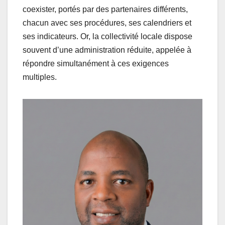
coexister, portés par des partenaires différents,
chacun avec ses procédures, ses calendriers et
ses indicateurs. Or, la collectivité locale dispose
souvent d’une administration réduite, appelée à
répondre simultanément à ces exigences
multiples.