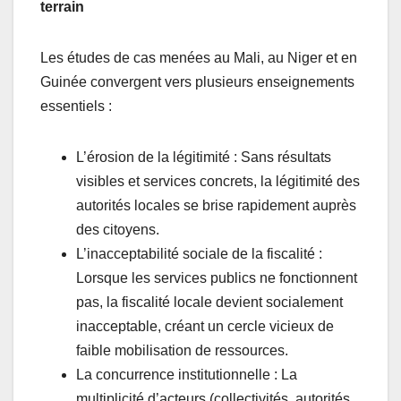
terrain
Les études de cas menées au Mali, au Niger et en
Guinée convergent vers plusieurs enseignements
essentiels :
L’érosion de la légitimité : Sans résultats
visibles et services concrets, la légitimité des
autorités locales se brise rapidement auprès
des citoyens.
L’inacceptabilité sociale de la fiscalité :
Lorsque les services publics ne fonctionnent
pas, la fiscalité locale devient socialement
inacceptable, créant un cercle vicieux de
faible mobilisation de ressources.
La concurrence institutionnelle : La
multiplicité d’acteurs (collectivités, autorités