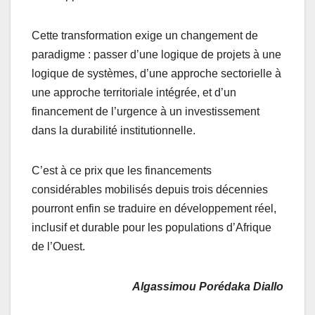
Cette transformation exige un changement de
paradigme : passer d’une logique de projets à une
logique de systèmes, d’une approche sectorielle à
une approche territoriale intégrée, et d’un
financement de l’urgence à un investissement
dans la durabilité institutionnelle.
C’est à ce prix que les financements
considérables mobilisés depuis trois décennies
pourront enfin se traduire en développement réel,
inclusif et durable pour les populations d’Afrique
de l’Ouest.
Algassimou Porédaka Diallo