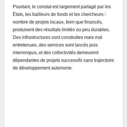
Pourtant, le constat est largement partagé par les
États, les bailleurs de fonds et les chercheurs :
nombre de projets locaux, bien que financés,
produisent des résultats limités ou peu durables.
Des infrastructures sont construites mais mal
entretenues, des services sont lancés puis
interrompus, et des collectivités demeurent
dépendantes de projets successifs sans trajectoire
de développement autonome.