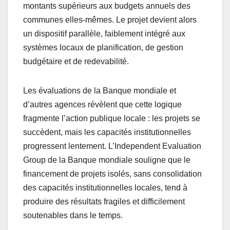
montants supérieurs aux budgets annuels des
communes elles-mêmes. Le projet devient alors
un dispositif parallèle, faiblement intégré aux
systèmes locaux de planification, de gestion
budgétaire et de redevabilité.
Les évaluations de la Banque mondiale et
d’autres agences révèlent que cette logique
fragmente l’action publique locale : les projets se
succèdent, mais les capacités institutionnelles
progressent lentement. L’Independent Evaluation
Group de la Banque mondiale souligne que le
financement de projets isolés, sans consolidation
des capacités institutionnelles locales, tend à
produire des résultats fragiles et difficilement
soutenables dans le temps.