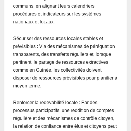
communs, en alignant leurs calendriers,
procédures et indicateurs sur les systèmes
nationaux et locaux.
Sécuriser des ressources locales stables et
prévisibles : Via des mécanismes de péréquation
transparents, des transferts réguliers et, lorsque
pertinent, le partage de ressources extractives
comme en Guinée, les collectivités doivent
disposer de ressources prévisibles pour planifier à
moyen terme.
Renforcer la redevabilité locale : Par des
processus participatifs, une reddition de comptes
régulière et des mécanismes de contrôle citoyen,
la relation de confiance entre élus et citoyens peut