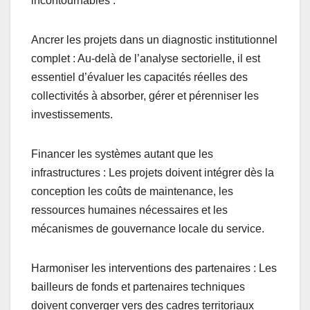
incontournables :
Ancrer les projets dans un diagnostic institutionnel
complet : Au-delà de l’analyse sectorielle, il est
essentiel d’évaluer les capacités réelles des
collectivités à absorber, gérer et pérenniser les
investissements.
Financer les systèmes autant que les
infrastructures : Les projets doivent intégrer dès la
conception les coûts de maintenance, les
ressources humaines nécessaires et les
mécanismes de gouvernance locale du service.
Harmoniser les interventions des partenaires : Les
bailleurs de fonds et partenaires techniques
doivent converger vers des cadres territoriaux