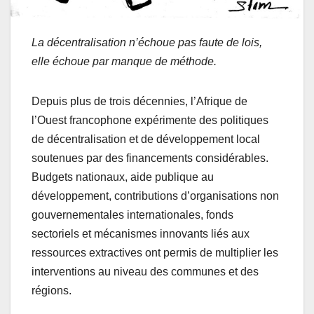
La décentralisation n’échoue pas faute de lois,
elle échoue par manque de méthode.
Depuis plus de trois décennies, l’Afrique de
l’Ouest francophone expérimente des politiques
de décentralisation et de développement local
soutenues par des financements considérables.
Budgets nationaux, aide publique au
développement, contributions d’organisations non
gouvernementales internationales, fonds
sectoriels et mécanismes innovants liés aux
ressources extractives ont permis de multiplier les
interventions au niveau des communes et des
régions.