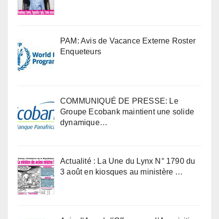
PAM: Avis de Vacance Externe Roster
Enqueteurs
COMMUNIQUÉ DE PRESSE: Le
Groupe Ecobank maintient une solide
dynamique…
Actualité : La Une du Lynx N° 1790 du
3 août en kiosques au ministère …