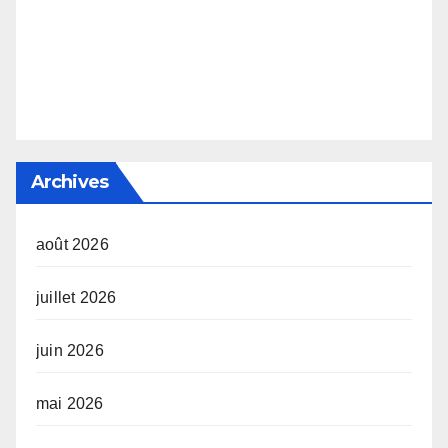
Archives
août 2026
juillet 2026
juin 2026
mai 2026