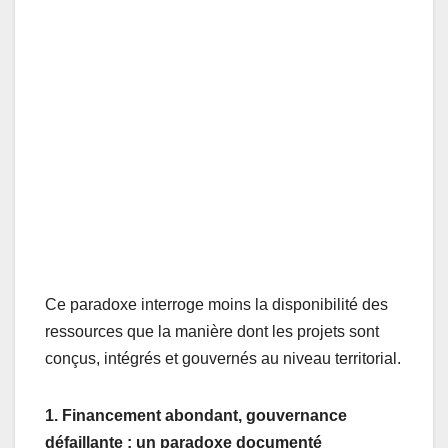
Ce paradoxe interroge moins la disponibilité des
ressources que la manière dont les projets sont
conçus, intégrés et gouvernés au niveau territorial.
1. Financement abondant, gouvernance
défaillante : un paradoxe documenté