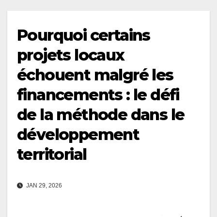
Pourquoi certains
projets locaux
échouent malgré les
financements : le défi
de la méthode dans le
développement
territorial
JAN 29, 2026