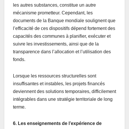
les autres substances, constitue un autre
mécanisme prometteur. Cependant, les
documents de la Banque mondiale soulignent que
l’efficacité de ces dispositifs dépend fortement des
capacités des communes à planifier, exécuter et
suivre les investissements, ainsi que de la
transparence dans l’allocation et l’utilisation des
fonds.
Lorsque les ressources structurelles sont
insuffisantes et instables, les projets financés
deviennent des solutions temporaires, difficilement
intégrables dans une stratégie territoriale de long
terme.
6. Les enseignements de l’expérience de