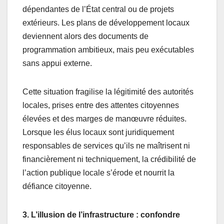
dépendantes de l’État central ou de projets
extérieurs. Les plans de développement locaux
deviennent alors des documents de
programmation ambitieux, mais peu exécutables
sans appui externe.
Cette situation fragilise la légitimité des autorités
locales, prises entre des attentes citoyennes
élevées et des marges de manœuvre réduites.
Lorsque les élus locaux sont juridiquement
responsables de services qu’ils ne maîtrisent ni
financièrement ni techniquement, la crédibilité de
l’action publique locale s’érode et nourrit la
défiance citoyenne.
3. L’illusion de l’infrastructure : confondre