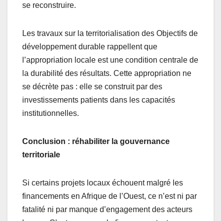
se reconstruire.
Les travaux sur la territorialisation des Objectifs de
développement durable rappellent que
l’appropriation locale est une condition centrale de
la durabilité des résultats. Cette appropriation ne
se décrète pas : elle se construit par des
investissements patients dans les capacités
institutionnelles.
Conclusion : réhabiliter la gouvernance
territoriale
Si certains projets locaux échouent malgré les
financements en Afrique de l’Ouest, ce n’est ni par
fatalité ni par manque d’engagement des acteurs