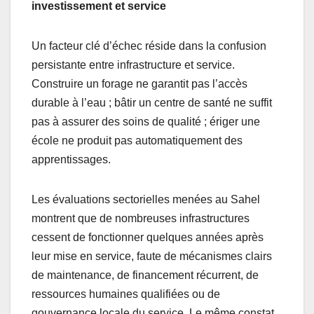
investissement et service
Un facteur clé d’échec réside dans la confusion
persistante entre infrastructure et service.
Construire un forage ne garantit pas l’accès
durable à l’eau ; bâtir un centre de santé ne suffit
pas à assurer des soins de qualité ; ériger une
école ne produit pas automatiquement des
apprentissages.
Les évaluations sectorielles menées au Sahel
montrent que de nombreuses infrastructures
cessent de fonctionner quelques années après
leur mise en service, faute de mécanismes clairs
de maintenance, de financement récurrent, de
ressources humaines qualifiées ou de
gouvernance locale du service. Le même constat