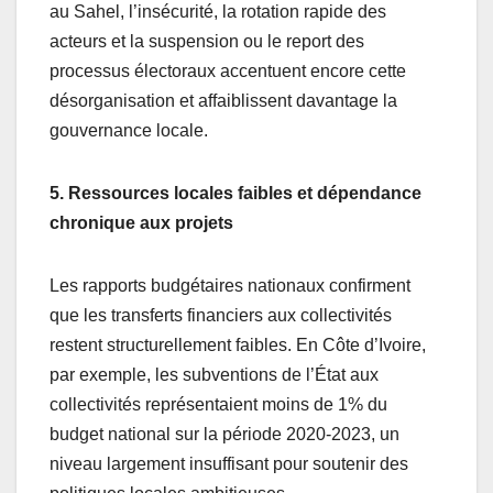
au Sahel, l’insécurité, la rotation rapide des
acteurs et la suspension ou le report des
processus électoraux accentuent encore cette
désorganisation et affaiblissent davantage la
gouvernance locale.
5. Ressources locales faibles et dépendance
chronique aux projets
Les rapports budgétaires nationaux confirment
que les transferts financiers aux collectivités
restent structurellement faibles. En Côte d’Ivoire,
par exemple, les subventions de l’État aux
collectivités représentaient moins de 1% du
budget national sur la période 2020-2023, un
niveau largement insuffisant pour soutenir des