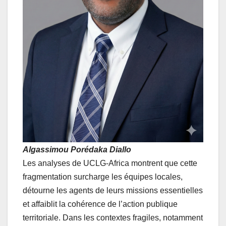
Algassimou Porédaka Diallo
Les analyses de UCLG-Africa montrent que cette
fragmentation surcharge les équipes locales,
détourne les agents de leurs missions essentielles
et affaiblit la cohérence de l’action publique
territoriale. Dans les contextes fragiles, notamment