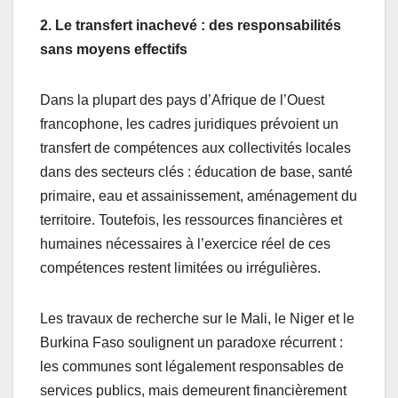
2. Le transfert inachevé : des responsabilités
sans moyens effectifs
Dans la plupart des pays d’Afrique de l’Ouest
francophone, les cadres juridiques prévoient un
transfert de compétences aux collectivités locales
dans des secteurs clés : éducation de base, santé
primaire, eau et assainissement, aménagement du
territoire. Toutefois, les ressources financières et
humaines nécessaires à l’exercice réel de ces
compétences restent limitées ou irrégulières.
Les travaux de recherche sur le Mali, le Niger et le
Burkina Faso soulignent un paradoxe récurrent :
les communes sont légalement responsables de
services publics, mais demeurent financièrement