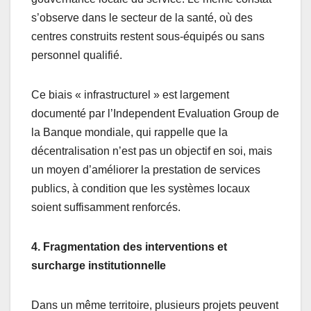
s’observe dans le secteur de la santé, où des
centres construits restent sous-équipés ou sans
personnel qualifié.
Ce biais « infrastructurel » est largement
documenté par l’Independent Evaluation Group de
la Banque mondiale, qui rappelle que la
décentralisation n’est pas un objectif en soi, mais
un moyen d’améliorer la prestation de services
publics, à condition que les systèmes locaux
soient suffisamment renforcés.
4. Fragmentation des interventions et
surcharge institutionnelle
Dans un même territoire, plusieurs projets peuvent