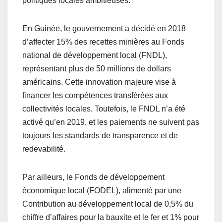
politiques locales ambitieuses.
En Guinée, le gouvernement a décidé en 2018
d’affecter 15% des recettes minières au Fonds
national de développement local (FNDL),
représentant plus de 50 millions de dollars
américains. Cette innovation majeure vise à
financer les compétences transférées aux
collectivités locales. Toutefois, le FNDL n’a été
activé qu’en 2019, et les paiements ne suivent pas
toujours les standards de transparence et de
redevabilité.
Par ailleurs, le Fonds de développement
économique local (FODEL), alimenté par une
Contribution au développement local de 0,5% du
chiffre d’affaires pour la bauxite et le fer et 1% pour