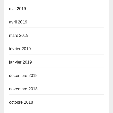
mai 2019
avril 2019
mars 2019
février 2019
janvier 2019
décembre 2018
novembre 2018
octobre 2018