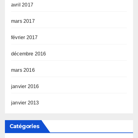
avril 2017
mars 2017
février 2017
décembre 2016
mars 2016
janvier 2016
janvier 2013
Catégories