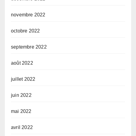
novembre 2022
octobre 2022
septembre 2022
août 2022
juillet 2022
juin 2022
mai 2022
avril 2022