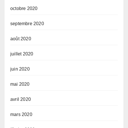
octobre 2020
septembre 2020
août 2020
juillet 2020
juin 2020
mai 2020
avril 2020
mars 2020