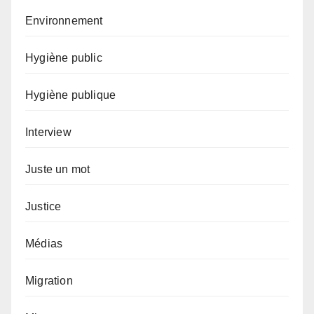
Environnement
Hygiène public
Hygiène publique
Interview
Juste un mot
Justice
Médias
Migration