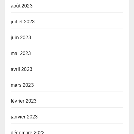
août 2023
juillet 2023
juin 2023
mai 2023
avril 2023
mars 2023
février 2023
janvier 2023
décembre 2022