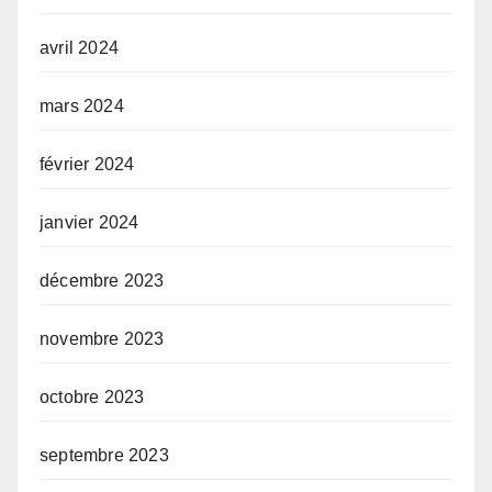
avril 2024
mars 2024
février 2024
janvier 2024
décembre 2023
novembre 2023
octobre 2023
septembre 2023