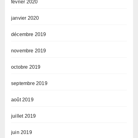
février 2020
janvier 2020
décembre 2019
novembre 2019
octobre 2019
septembre 2019
août 2019
juillet 2019
juin 2019