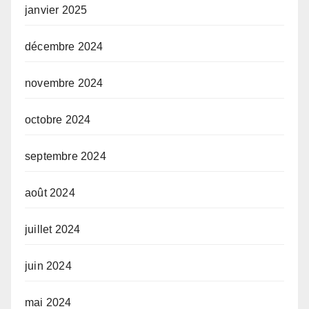
janvier 2025
décembre 2024
novembre 2024
octobre 2024
septembre 2024
août 2024
juillet 2024
juin 2024
mai 2024