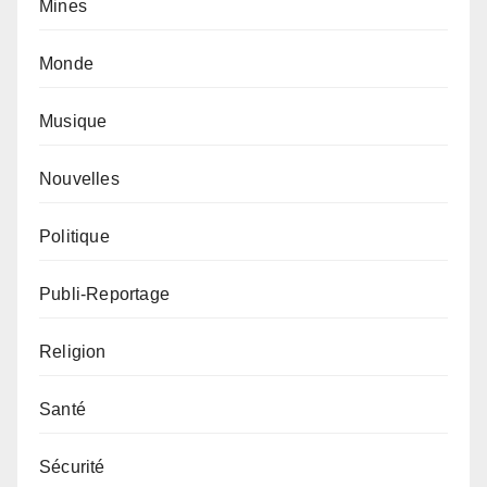
Mines
Monde
Musique
Nouvelles
Politique
Publi-Reportage
Religion
Santé
Sécurité