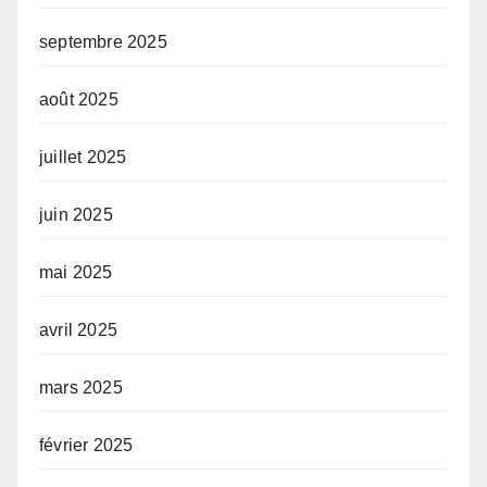
septembre 2025
août 2025
juillet 2025
juin 2025
mai 2025
avril 2025
mars 2025
février 2025