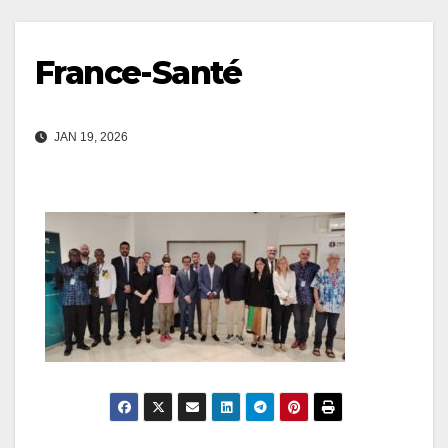
France-Santé
JAN 19, 2026