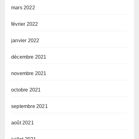
mars 2022
février 2022
janvier 2022
décembre 2021
novembre 2021
octobre 2021
septembre 2021
août 2021