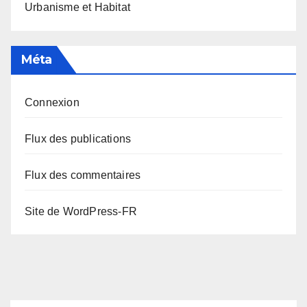
Urbanisme et Habitat
Méta
Connexion
Flux des publications
Flux des commentaires
Site de WordPress-FR