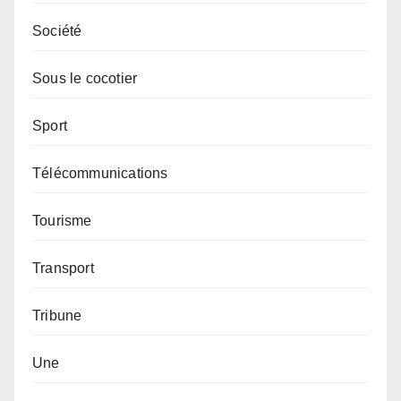
Société
Sous le cocotier
Sport
Télécommunications
Tourisme
Transport
Tribune
Une