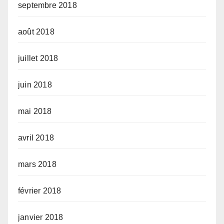
septembre 2018
août 2018
juillet 2018
juin 2018
mai 2018
avril 2018
mars 2018
février 2018
janvier 2018