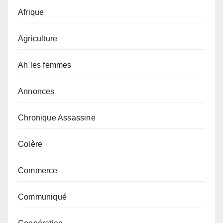
Afrique
Agriculture
Ah les femmes
Annonces
Chronique Assassine
Colère
Commerce
Communiqué