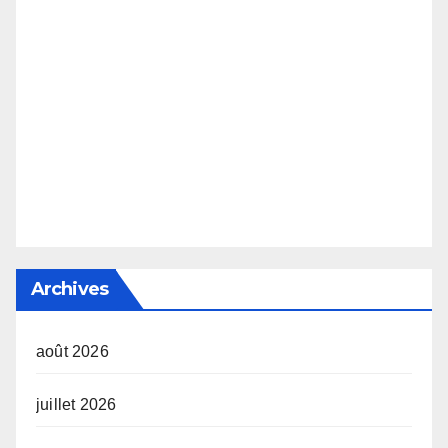
Archives
août 2026
juillet 2026