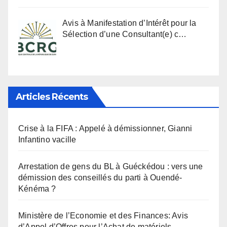
Avis à Manifestation d’Intérêt pour la
Sélection d’une Consultant(e) c…
Articles Récents
Crise à la FIFA : Appelé à démissionner, Gianni
Infantino vacille
Arrestation de gens du BL à Guéckédou : vers une
démission des conseillés du parti à Ouendé-
Kénéma ?
Ministère de l’Economie et des Finances: Avis
d’Appel d’Offres pour l’Achat de matériels