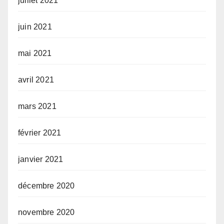
juillet 2021
juin 2021
mai 2021
avril 2021
mars 2021
février 2021
janvier 2021
décembre 2020
novembre 2020