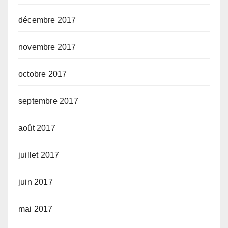
décembre 2017
novembre 2017
octobre 2017
septembre 2017
août 2017
juillet 2017
juin 2017
mai 2017