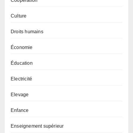
Coopération
Culture
Droits humains
Économie
Éducation
Electricité
Elevage
Enfance
Enseignement supérieur