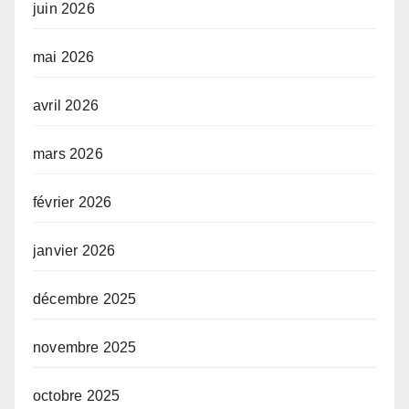
juin 2026
mai 2026
avril 2026
mars 2026
février 2026
janvier 2026
décembre 2025
novembre 2025
octobre 2025