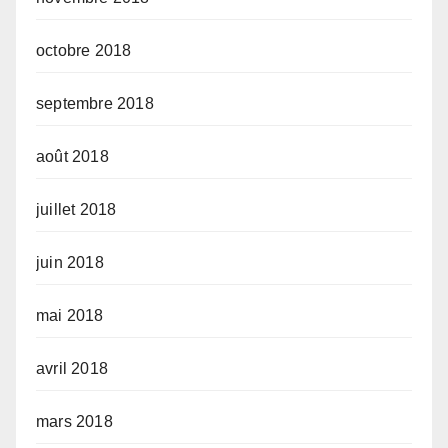
octobre 2018
septembre 2018
août 2018
juillet 2018
juin 2018
mai 2018
avril 2018
mars 2018