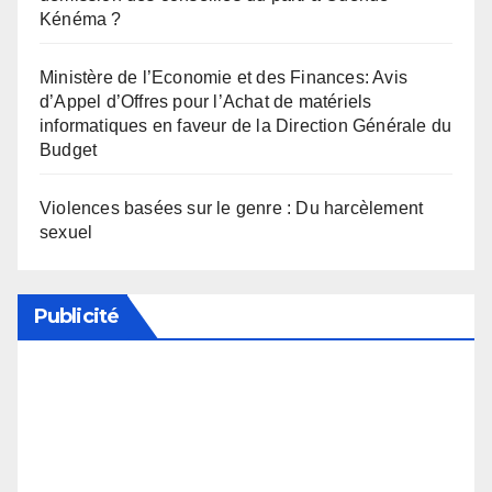
Kénéma ?
Ministère de l’Economie et des Finances: Avis
d’Appel d’Offres pour l’Achat de matériels
informatiques en faveur de la Direction Générale du
Budget
Violences basées sur le genre : Du harcèlement
sexuel
Publicité
Soutenez notre média en désactivant votre
bloqueur de publicité