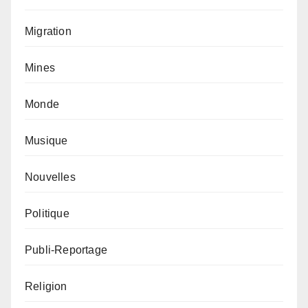
Migration
Mines
Monde
Musique
Nouvelles
Politique
Publi-Reportage
Religion