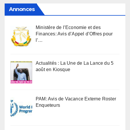
Annonces
Ministère de l’Economie et des
Finances: Avis d’Appel d’Offres pour
l’…
Actualités : La Une de La Lance du 5
août en Kiosque
PAM: Avis de Vacance Externe Roster
Enqueteurs