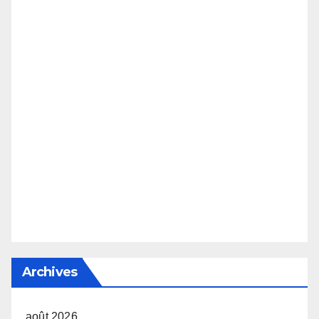
Archives
août 2026