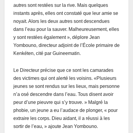
autres sont restées sur la rive. Mais quelques
instants après, elles ont constaté que leur amie se
noyait. Alors les deux autres sont descendues
dans l’eau pour la sauver. Malheureusement, elles
y sont restées également », déplore Jean
Yombouno, directeur adjoint de l’École primaire de
Kenkéten, cité par Guineematin.
Le Directeur précise que ce sont les camarades
des victimes qui ont alerté les voisins. «Plusieurs
jeunes se sont rendus sur les lieux, mais personne
n’a osé descendre dans l’eau. Tous disent avoir
peur d’une pieuvre qui s’y trouve. » Malgré la
phobie, un jeune a eu l’audace de plonger, « pour
extraire les corps. Dieu aidant, il a réussi à les
sortir de l’eau, » ajoute Jean Yombouno.