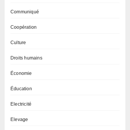
Communiqué
Coopération
Culture
Droits humains
Économie
Éducation
Electricité
Elevage