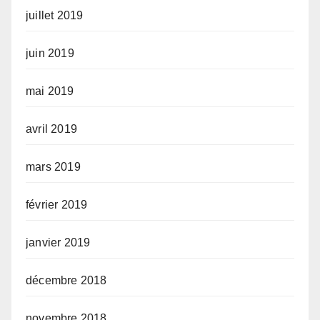
juillet 2019
juin 2019
mai 2019
avril 2019
mars 2019
février 2019
janvier 2019
décembre 2018
novembre 2018