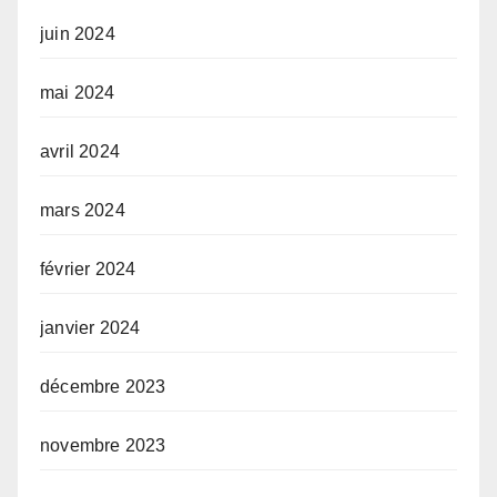
juin 2024
mai 2024
avril 2024
mars 2024
février 2024
janvier 2024
décembre 2023
novembre 2023