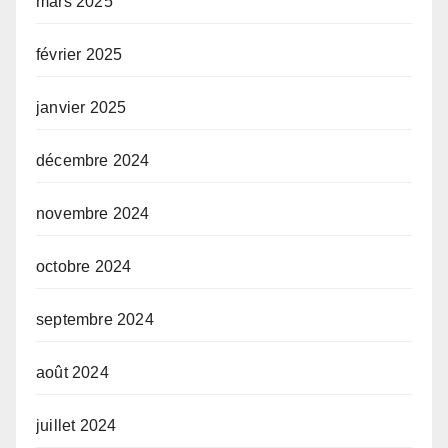
mars 2025
février 2025
janvier 2025
décembre 2024
novembre 2024
octobre 2024
septembre 2024
août 2024
juillet 2024