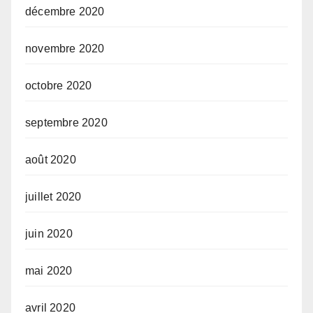
décembre 2020
novembre 2020
octobre 2020
septembre 2020
août 2020
juillet 2020
juin 2020
mai 2020
avril 2020