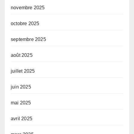
novembre 2025
octobre 2025
septembre 2025
août 2025
juillet 2025
juin 2025
mai 2025
avril 2025