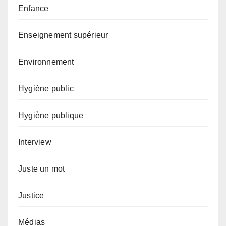
Enfance
Enseignement supérieur
Environnement
Hygiène public
Hygiène publique
Interview
Juste un mot
Justice
Médias