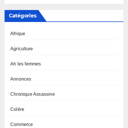
Catégories
Afrique
Agriculture
Ah les femmes
Annonces
Chronique Assassine
Colère
Commerce