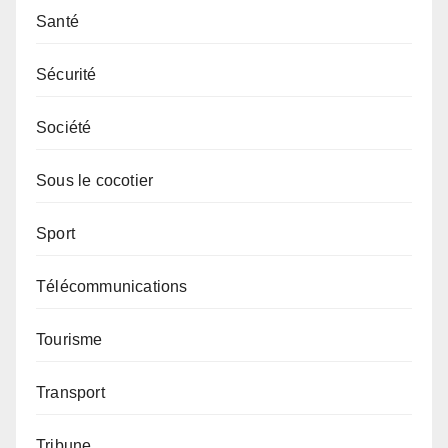
Santé
Sécurité
Société
Sous le cocotier
Sport
Télécommunications
Tourisme
Transport
Tribune