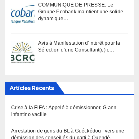
COMMUNIQUÉ DE PRESSE: Le
Groupe Ecobank maintient une solide
dynamique…
Avis à Manifestation d’Intérêt pour la
Sélection d’une Consultant(e) c…
Articles Récents
Crise à la FIFA : Appelé à démissionner, Gianni
Infantino vacille
Arrestation de gens du BL à Guéckédou : vers une
démission des conseillés du parti à Ouendé-