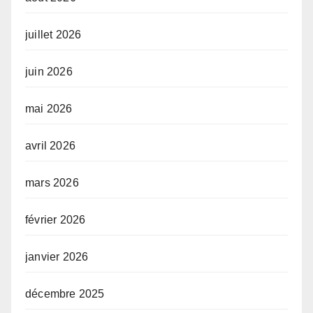
juillet 2026
juin 2026
mai 2026
avril 2026
mars 2026
février 2026
janvier 2026
décembre 2025