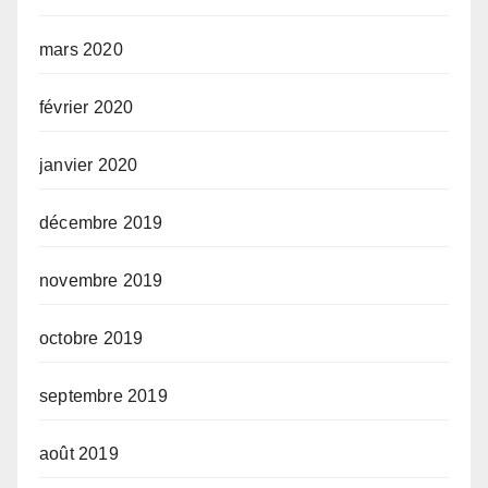
mars 2020
février 2020
janvier 2020
décembre 2019
novembre 2019
octobre 2019
septembre 2019
août 2019