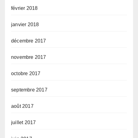
février 2018
janvier 2018
décembre 2017
novembre 2017
octobre 2017
septembre 2017
août 2017
juillet 2017