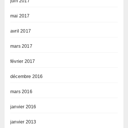
juin 2017
mai 2017
avril 2017
mars 2017
février 2017
décembre 2016
mars 2016
janvier 2016
janvier 2013