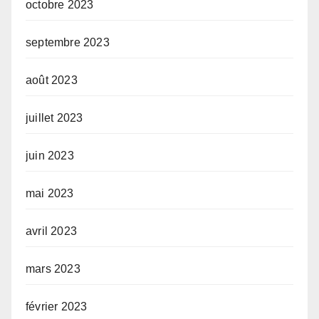
octobre 2023
septembre 2023
août 2023
juillet 2023
juin 2023
mai 2023
avril 2023
mars 2023
février 2023