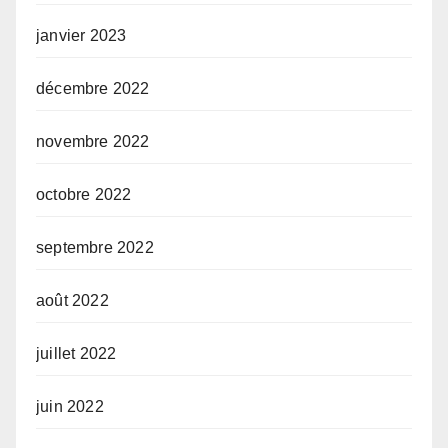
janvier 2023
décembre 2022
novembre 2022
octobre 2022
septembre 2022
août 2022
juillet 2022
juin 2022