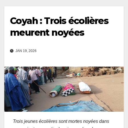
Coyah : Trois écolières
meurent noyées
JAN 19, 2026
Trois jeunes écolières sont mortes noyées dans