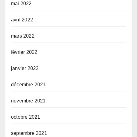
mai 2022
avril 2022
mars 2022
février 2022
janvier 2022
décembre 2021
novembre 2021
octobre 2021
septembre 2021