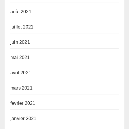
août 2021
juillet 2021
juin 2021
mai 2021
avril 2021
mars 2021
février 2021
janvier 2021