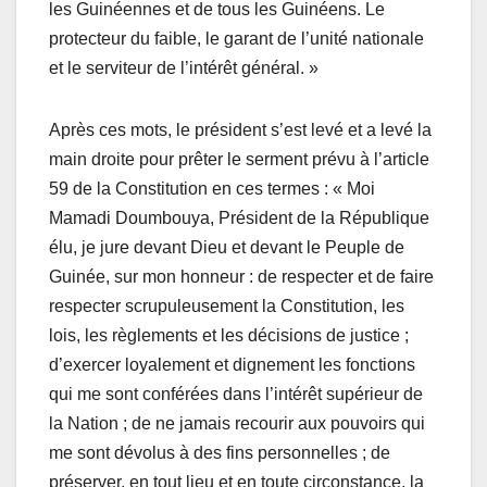
les Guinéennes et de tous les Guinéens. Le
protecteur du faible, le garant de l’unité nationale
et le serviteur de l’intérêt général. »
Après ces mots, le président s’est levé et a levé la
main droite pour prêter le serment prévu à l’article
59 de la Constitution en ces termes : « Moi
Mamadi Doumbouya, Président de la République
élu, je jure devant Dieu et devant le Peuple de
Guinée, sur mon honneur : de respecter et de faire
respecter scrupuleusement la Constitution, les
lois, les règlements et les décisions de justice ;
d’exercer loyalement et dignement les fonctions
qui me sont conférées dans l’intérêt supérieur de
la Nation ; de ne jamais recourir aux pouvoirs qui
me sont dévolus à des fins personnelles ; de
préserver, en tout lieu et en toute circonstance, la