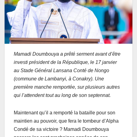
Mamadi Doumbouya a prêté serment avant d’être
investi président de la République, le 17 janvier
au Stade Général Lansana Conté de Nongo
(commune de Lambanyi, à Conakry). Une
première manche remportée, sur plusieurs autres
qui l’attendent tout au long de son septennat.
Maintenant qu’il a remporté la bataille pour son
maintien au pouvoir, que fera le tombeur d’Alpha
Condé de sa victoire ? Mamadi Doumbouya