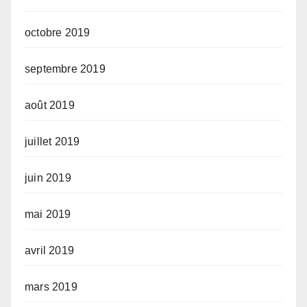
octobre 2019
septembre 2019
août 2019
juillet 2019
juin 2019
mai 2019
avril 2019
mars 2019