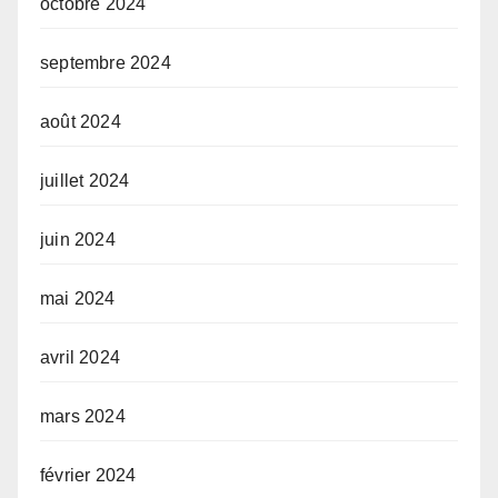
octobre 2024
septembre 2024
août 2024
juillet 2024
juin 2024
mai 2024
avril 2024
mars 2024
février 2024