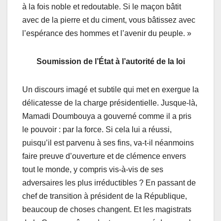
à la fois noble et redoutable. Si le maçon bâtit
avec de la pierre et du ciment, vous bâtissez avec
l’espérance des hommes et l’avenir du peuple. »
Soumission de l’État à l’autorité de la loi
Un discours imagé et subtile qui met en exergue la
délicatesse de la charge présidentielle. Jusque-là,
Mamadi Doumbouya a gouverné comme il a pris
le pouvoir : par la force. Si cela lui a réussi,
puisqu’il est parvenu à ses fins, va-t-il néanmoins
faire preuve d’ouverture et de clémence envers
tout le monde, y compris vis-à-vis de ses
adversaires les plus irréductibles ? En passant de
chef de transition à président de la République,
beaucoup de choses changent. Et les magistrats