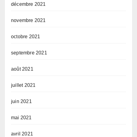
décembre 2021
novembre 2021
octobre 2021
septembre 2021
août 2021
juillet 2021
juin 2021
mai 2021
avril 2021