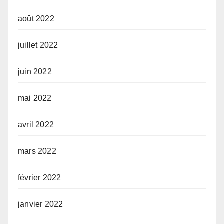
août 2022
juillet 2022
juin 2022
mai 2022
avril 2022
mars 2022
février 2022
janvier 2022