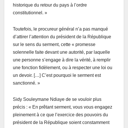
historique du retour du pays à l’ordre
constitutionnel. »
Toutefois, le procureur général n’a pas manqué
d’attirer l’attention du président de la République
sur le sens du serment, cette « promesse
solennelle faite devant une autorité, par laquelle
une personne s’engage à dire la vérité, à remplir
une fonction fidèlement, ou à respecter une loi ou
un devoir. […] C’est pourquoi le serment est
sanctionné. »
Sidy Souleymane Ndiaye de se vouloir plus
précis : « En prêtant serment, vous vous engagez
pleinement à ce que l’exercice des pouvoirs du
président de la République soient constamment