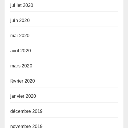
juillet 2020
juin 2020
mai 2020
avril 2020
mars 2020
février 2020
janvier 2020
décembre 2019
novembre 2019