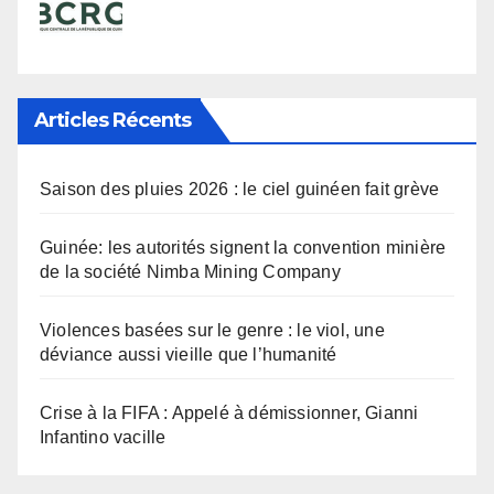
Articles Récents
Saison des pluies 2026 : le ciel guinéen fait grève
Guinée: les autorités signent la convention minière
de la société Nimba Mining Company
Violences basées sur le genre : le viol, une
déviance aussi vieille que l’humanité
Crise à la FIFA : Appelé à démissionner, Gianni
Infantino vacille