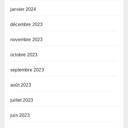
janvier 2024
décembre 2023
novembre 2023
octobre 2023
septembre 2023
août 2023
juillet 2023
juin 2023