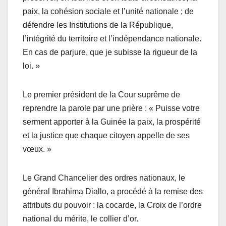
paix, la cohésion sociale et l’unité nationale ; de
défendre les Institutions de la République,
l’intégrité du territoire et l’indépendance nationale.
En cas de parjure, que je subisse la rigueur de la
loi. »
Le premier président de la Cour suprême de
reprendre la parole par une prière : « Puisse votre
serment apporter à la Guinée la paix, la prospérité
et la justice que chaque citoyen appelle de ses
vœux. »
Le Grand Chancelier des ordres nationaux, le
général Ibrahima Diallo, a procédé à la remise des
attributs du pouvoir : la cocarde, la Croix de l’ordre
national du mérite, le collier d’or.