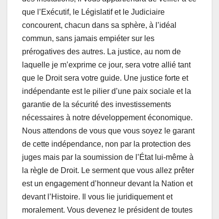
que l’Exécutif, le Législatif et le Judiciaire
concourent, chacun dans sa sphère, à l’idéal
commun, sans jamais empiéter sur les
prérogatives des autres. La justice, au nom de
laquelle je m’exprime ce jour, sera votre allié tant
que le Droit sera votre guide. Une justice forte et
indépendante est le pilier d’une paix sociale et la
garantie de la sécurité des investissements
nécessaires à notre développement économique.
Nous attendons de vous que vous soyez le garant
de cette indépendance, non par la protection des
juges mais par la soumission de l’État lui-même à
la règle de Droit. Le serment que vous allez prêter
est un engagement d’honneur devant la Nation et
devant l’Histoire. Il vous lie juridiquement et
moralement. Vous devenez le président de toutes