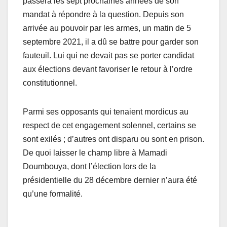
passera les sept prochaines années de son
mandat à répondre à la question. Depuis son
arrivée au pouvoir par les armes, un matin de 5
septembre 2021, il a dû se battre pour garder son
fauteuil. Lui qui ne devait pas se porter candidat
aux élections devant favoriser le retour à l’ordre
constitutionnel.
Parmi ses opposants qui tenaient mordicus au
respect de cet engagement solennel, certains se
sont exilés ; d’autres ont disparu ou sont en prison.
De quoi laisser le champ libre à Mamadi
Doumbouya, dont l’élection lors de la
présidentielle du 28 décembre dernier n’aura été
qu’une formalité.