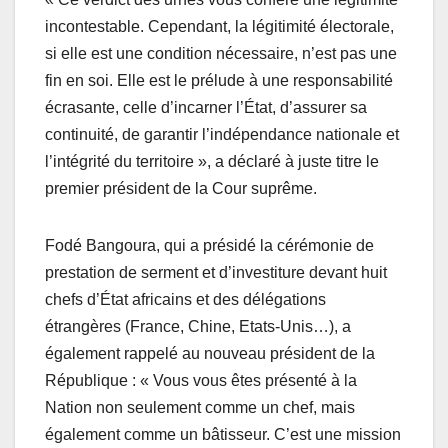
incontestable. Cependant, la légitimité électorale,
si elle est une condition nécessaire, n’est pas une
fin en soi. Elle est le prélude à une responsabilité
écrasante, celle d’incarner l’État, d’assurer sa
continuité, de garantir l’indépendance nationale et
l’intégrité du territoire », a déclaré à juste titre le
premier président de la Cour suprême.
Fodé Bangoura, qui a présidé la cérémonie de
prestation de serment et d’investiture devant huit
chefs d’État africains et des délégations
étrangères (France, Chine, Etats-Unis…), a
également rappelé au nouveau président de la
République : « Vous vous êtes présenté à la
Nation non seulement comme un chef, mais
également comme un bâtisseur. C’est une mission