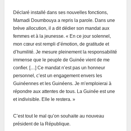
Déclaré installé dans ses nouvelles fonctions,
Mamadi Doumbouya a repris la parole. Dans une
brève allocution, il a dit dédier son mandat aux
femmes et à la jeunesse. « En ce jour solennel,
mon cœur est rempli d’émotion, de gratitude et
d’humilité. Je mesure pleinement la responsabilité
immense que le peuple de Guinée vient de me
confier. […] Ce mandat n’est pas un honneur
personnel, c’est un engagement envers les
Guinéennes et les Guinéens. Je m’emploierai à
répondre aux attentes de tous. La Guinée est une
et indivisible. Elle le restera. »
C’est tout le mal qu’on souhaite au nouveau
président de la République.