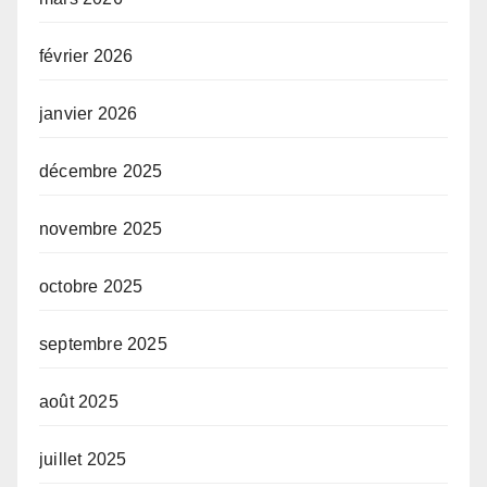
février 2026
janvier 2026
décembre 2025
novembre 2025
octobre 2025
septembre 2025
août 2025
juillet 2025