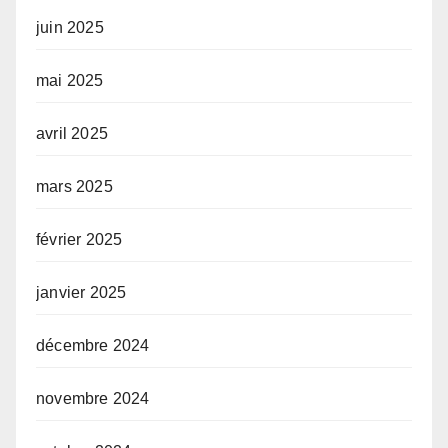
juin 2025
mai 2025
avril 2025
mars 2025
février 2025
janvier 2025
décembre 2024
novembre 2024