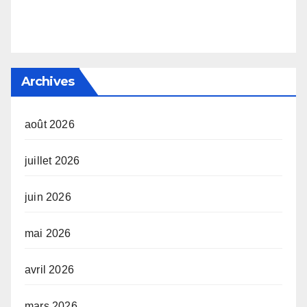
Archives
août 2026
juillet 2026
juin 2026
mai 2026
avril 2026
mars 2026