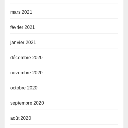
mars 2021
février 2021
janvier 2021
décembre 2020
novembre 2020
octobre 2020
septembre 2020
août 2020