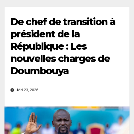
De chef de transition à
président de la
République : Les
nouvelles charges de
Doumbouya
JAN 23, 2026