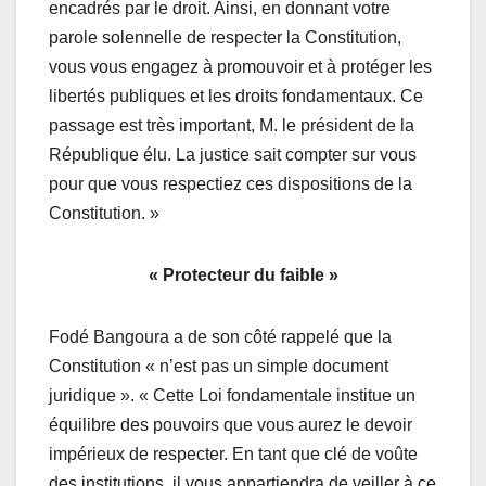
encadrés par le droit. Ainsi, en donnant votre
parole solennelle de respecter la Constitution,
vous vous engagez à promouvoir et à protéger les
libertés publiques et les droits fondamentaux. Ce
passage est très important, M. le président de la
République élu. La justice sait compter sur vous
pour que vous respectiez ces dispositions de la
Constitution. »
« Protecteur du faible »
Fodé Bangoura a de son côté rappelé que la
Constitution « n’est pas un simple document
juridique ». « Cette Loi fondamentale institue un
équilibre des pouvoirs que vous aurez le devoir
impérieux de respecter. En tant que clé de voûte
des institutions, il vous appartiendra de veiller à ce