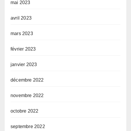
mai 2023
avril 2023
mars 2023
février 2023
janvier 2023
décembre 2022
novembre 2022
octobre 2022
septembre 2022