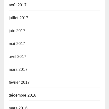
août 2017
juillet 2017
juin 2017
mai 2017
avril 2017
mars 2017
février 2017
décembre 2016
mars 2016