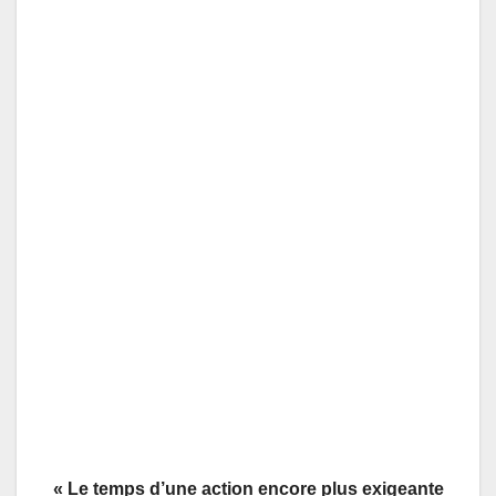
« Le temps d’une action encore plus exigeante