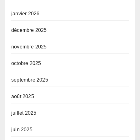
janvier 2026
décembre 2025
novembre 2025
octobre 2025
septembre 2025
août 2025
juillet 2025
juin 2025