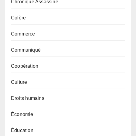
Chronique Assassine
Colère
Commerce
Communiqué
Coopération
Culture
Droits humains
Économie
Éducation