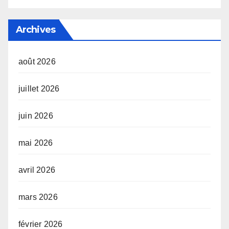
Archives
août 2026
juillet 2026
juin 2026
mai 2026
avril 2026
mars 2026
février 2026