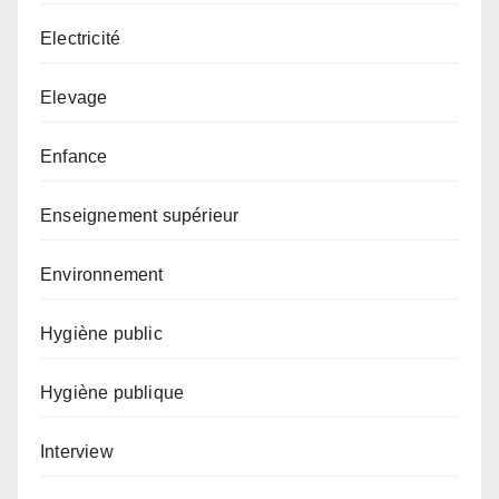
Electricité
Elevage
Enfance
Enseignement supérieur
Environnement
Hygiène public
Hygiène publique
Interview