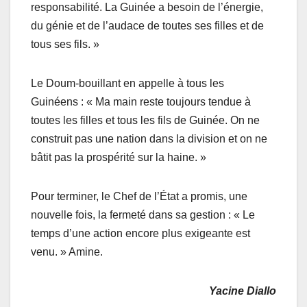
responsabilité. La Guinée a besoin de l’énergie,
du génie et de l’audace de toutes ses filles et de
tous ses fils. »
Le Doum-bouillant en appelle à tous les
Guinéens : « Ma main reste toujours tendue à
toutes les filles et tous les fils de Guinée. On ne
construit pas une nation dans la division et on ne
bâtit pas la prospérité sur la haine. »
Pour terminer, le Chef de l’État a promis, une
nouvelle fois, la fermeté dans sa gestion : « Le
temps d’une action encore plus exigeante est
venu. » Amine.
Yacine Diallo