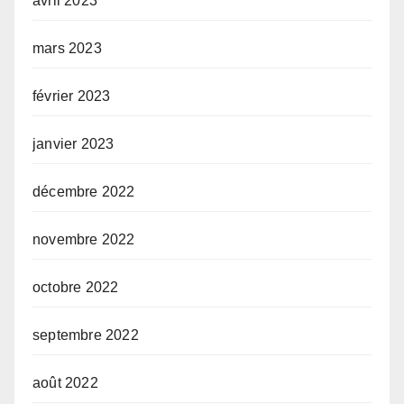
avril 2023
mars 2023
février 2023
janvier 2023
décembre 2022
novembre 2022
octobre 2022
septembre 2022
août 2022