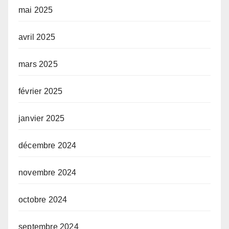
mai 2025
avril 2025
mars 2025
février 2025
janvier 2025
décembre 2024
novembre 2024
octobre 2024
septembre 2024