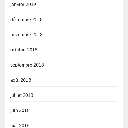
janvier 2019
décembre 2018
novembre 2018
octobre 2018
septembre 2018
août 2018
juillet 2018
juin 2018
mai 2018