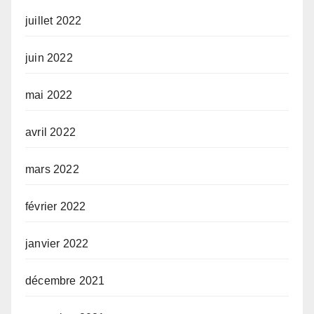
juillet 2022
juin 2022
mai 2022
avril 2022
mars 2022
février 2022
janvier 2022
décembre 2021