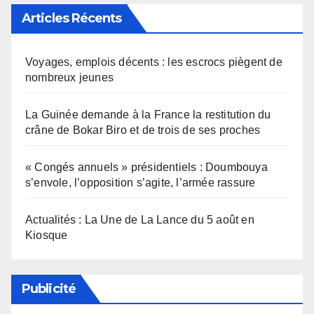
Articles Récents
Voyages, emplois décents : les escrocs piègent de
nombreux jeunes
La Guinée demande à la France la restitution du
crâne de Bokar Biro et de trois de ses proches
« Congés annuels » présidentiels : Doumbouya
s’envole, l’opposition s’agite, l’armée rassure
Actualités : La Une de La Lance du 5 août en
Kiosque
Publicité