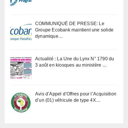
COMMUNIQUÉ DE PRESSE: Le
Groupe Ecobank maintient une solide
dynamique…
Actualité : La Une du Lynx N° 1790 du
3 août en kiosques au ministère …
Avis d’Appel d’Offres pour l’Acquisition
d’un (01) véhicule de type 4X…