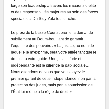
forgé son leadership à travers les missions d’élite
et des responsabilités majeures au sein des forces
spéciales. » Du Sidy Yala tout craché.
Le prési de la basse-Cour suprême, a demandé
subtilement au Doum-bouillant de garantir
l’équilibre des pouvoirs : « La justice, au nom de
laquelle je m’exprime, sera votre alliée tant que le
droit sera votre guide. Une justice forte et
indépendante est le pilier de la paix sociale…
Nous attendons de vous que vous soyez le
premier garant de cette indépendance, non par la
protection des juges, mais par la soumission de
l’État lui-même à la règle de droit. »