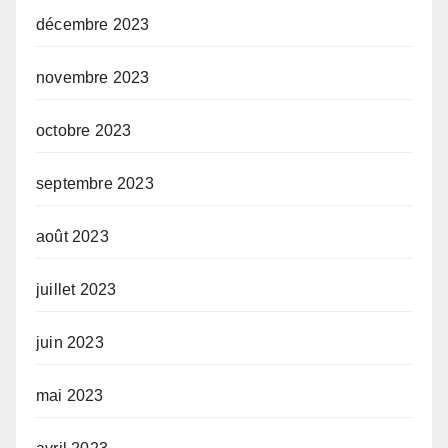
décembre 2023
novembre 2023
octobre 2023
septembre 2023
août 2023
juillet 2023
juin 2023
mai 2023