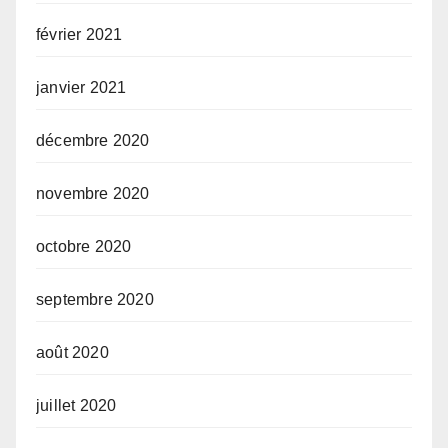
février 2021
janvier 2021
décembre 2020
novembre 2020
octobre 2020
septembre 2020
août 2020
juillet 2020