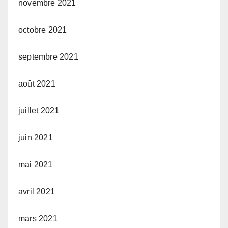
novembre 2021
octobre 2021
septembre 2021
août 2021
juillet 2021
juin 2021
mai 2021
avril 2021
mars 2021