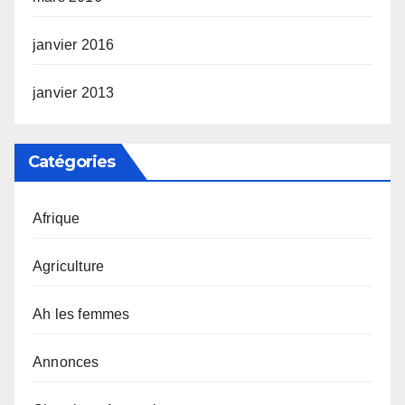
janvier 2016
janvier 2013
Catégories
Afrique
Agriculture
Ah les femmes
Annonces