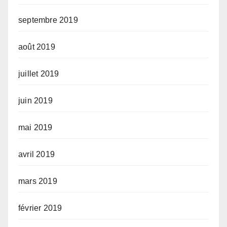
septembre 2019
août 2019
juillet 2019
juin 2019
mai 2019
avril 2019
mars 2019
février 2019