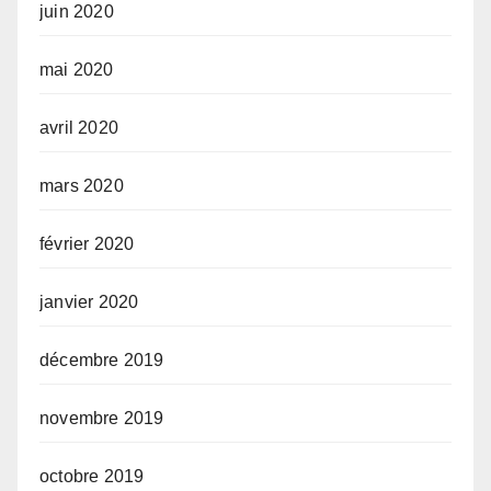
juin 2020
mai 2020
avril 2020
mars 2020
février 2020
janvier 2020
décembre 2019
novembre 2019
octobre 2019