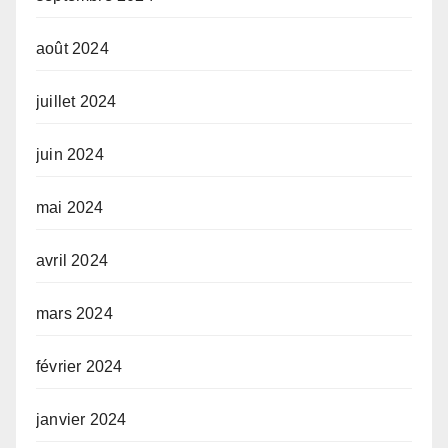
août 2024
juillet 2024
juin 2024
mai 2024
avril 2024
mars 2024
février 2024
janvier 2024