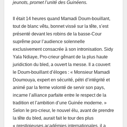
jeunots, promet l’unité des Guinéens.
Il était 14 heures quand Mamadi Doum-bouillant,
tout de blanc vêtu, bonnet vissé sur la tête, s’est
présenté devant les robins de la basse-Cour
suprême pour l’audience solennelle
exclusivement consacrée à son intronisation. Sidy
Yala Ndiaye, Pro-crieur gênant de la plus haute
juridiction du bled, a ouvert la messe. Il a couvert
le Doum-bouillant d’éloges : « Monsieur Mamadi
Doumouya, expert en sécurité, pétri d’intégrité et
animé par la ferme volonté de servir son pays,
incarne l’alliance parfaite entre le respect de la
tradition et l’ambition d’une Guinée moderne. »
Selon le pro-crieur, le nouvel élu, avant de prendre
la tête du bled, aurait fait le tour des plus
« prestigieuses académies internationales, il a