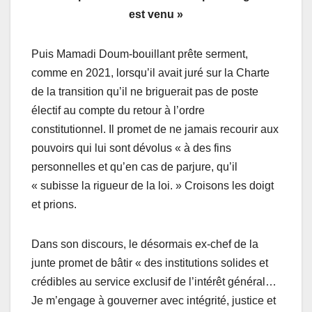
est venu »
Puis Mamadi Doum-bouillant prête serment,
comme en 2021, lorsqu’il avait juré sur la Charte
de la transition qu’il ne briguerait pas de poste
électif au compte du retour à l’ordre
constitutionnel. Il promet de ne jamais recourir aux
pouvoirs qui lui sont dévolus « à des fins
personnelles et qu’en cas de parjure, qu’il
« subisse la rigueur de la loi. » Croisons les doigt
et prions.
Dans son discours, le désormais ex-chef de la
junte promet de bâtir « des institutions solides et
crédibles au service exclusif de l’intérêt général…
Je m’engage à gouverner avec intégrité, justice et