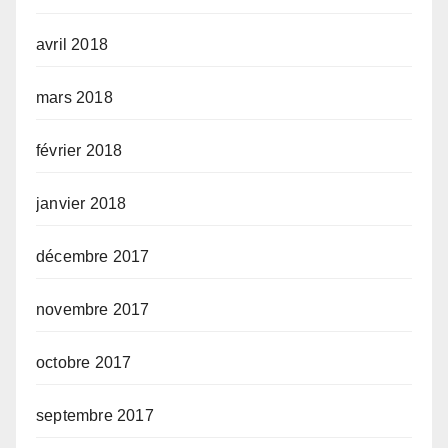
avril 2018
mars 2018
février 2018
janvier 2018
décembre 2017
novembre 2017
octobre 2017
septembre 2017