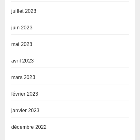
juillet 2023
juin 2023
mai 2023
avril 2023
mars 2023
février 2023
janvier 2023
décembre 2022