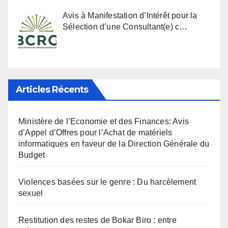
Avis à Manifestation d’Intérêt pour la
Sélection d’une Consultant(e) c…
Articles Récents
Ministère de l’Economie et des Finances: Avis
d’Appel d’Offres pour l’Achat de matériels
informatiques en faveur de la Direction Générale du
Budget
Violences basées sur le genre : Du harcèlement
sexuel
Restitution des restes de Bokar Biro : entre