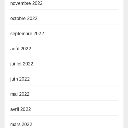
novembre 2022
octobre 2022
septembre 2022
août 2022
juillet 2022
juin 2022
mai 2022
avril 2022
mars 2022