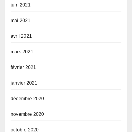
juin 2021
mai 2021
avril 2021
mars 2021
février 2021
janvier 2021
décembre 2020
novembre 2020
octobre 2020