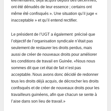
élémentaires, déjà acquis depuis des décennies,
ont été dénudés de leur essence ; certains ont
même été confisqués ». Une situation qu’il juge «
inacceptable » et qu’il entend rectifier.
Le président de l’UGT a également précisé que
l’objectif de l’organisation syndicale n’était pas
seulement de restaurer les droits perdus, mais
aussi de créer de nouveaux droits pour améliorer
les conditions de travail en Guinée. «Nous nous
sommes dit que cet état de fait n’est pas
acceptable. Nous avons donc décidé de redonner
tous les droits déjà acquis, de décrocher les droits
confisqués et de créer de nouveaux droits pour les
travailleurs guinéens, afin que chacun se sente à
l’aise dans son lieu de travail.»