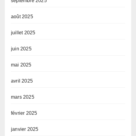
septembre 2025
août 2025
juillet 2025
juin 2025
mai 2025
avril 2025
mars 2025
février 2025
janvier 2025