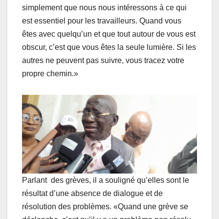
simplement que nous nous intéressons à ce qui
est essentiel pour les travailleurs. Quand vous
êtes avec quelqu’un et que tout autour de vous est
obscur, c’est que vous êtes la seule lumière. Si les
autres ne peuvent pas suivre, vous tracez votre
propre chemin.»
Parlant des grèves, il a souligné qu’elles sont le
résultat d’une absence de dialogue et de
résolution des problèmes. «Quand une grève se