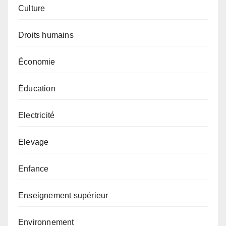
Culture
Droits humains
Économie
Éducation
Electricité
Elevage
Enfance
Enseignement supérieur
Environnement