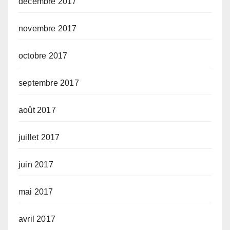
décembre 2017
novembre 2017
octobre 2017
septembre 2017
août 2017
juillet 2017
juin 2017
mai 2017
avril 2017