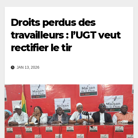
Droits perdus des
travailleurs : l’UGT veut
rectifier le tir
JAN 13, 2026