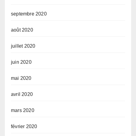
septembre 2020
août 2020
juillet 2020
juin 2020
mai 2020
avril 2020
mars 2020
février 2020