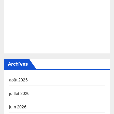
Archives
août 2026
juillet 2026
juin 2026