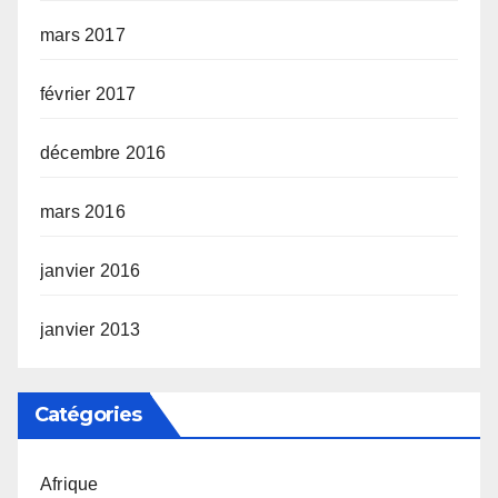
mars 2017
février 2017
décembre 2016
mars 2016
janvier 2016
janvier 2013
Catégories
Afrique