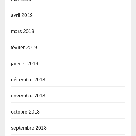
avril 2019
mars 2019
février 2019
janvier 2019
décembre 2018
novembre 2018
octobre 2018
septembre 2018