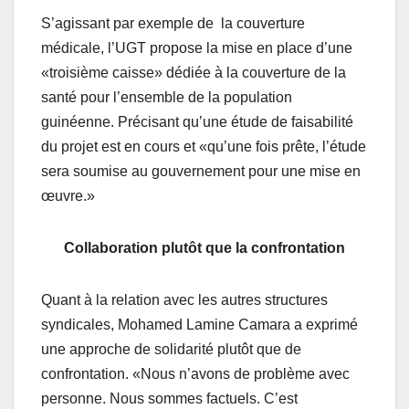
S’agissant par exemple de la couverture
médicale, l’UGT propose la mise en place d’une
«troisième caisse» dédiée à la couverture de la
santé pour l’ensemble de la population
guinéenne. Précisant qu’une étude de faisabilité
du projet est en cours et «qu’une fois prête, l’étude
sera soumise au gouvernement pour une mise en
œuvre.»
Collaboration plutôt que la confrontation
Quant à la relation avec les autres structures
syndicales, Mohamed Lamine Camara a exprimé
une approche de solidarité plutôt que de
confrontation. «Nous n’avons de problème avec
personne. Nous sommes factuels. C’est