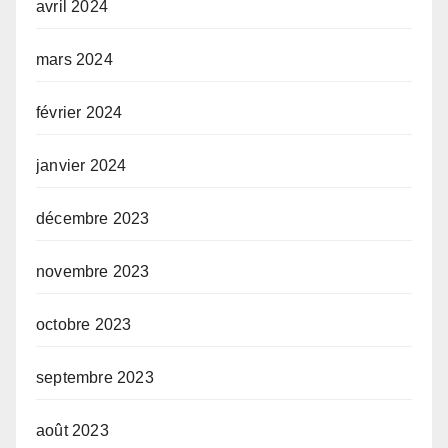
avril 2024
mars 2024
février 2024
janvier 2024
décembre 2023
novembre 2023
octobre 2023
septembre 2023
août 2023