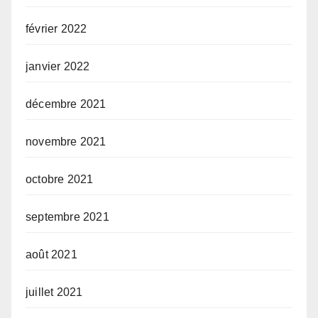
février 2022
janvier 2022
décembre 2021
novembre 2021
octobre 2021
septembre 2021
août 2021
juillet 2021