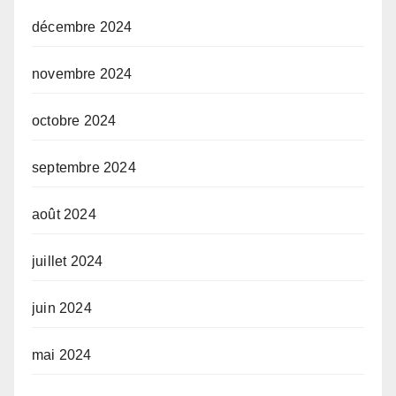
décembre 2024
novembre 2024
octobre 2024
septembre 2024
août 2024
juillet 2024
juin 2024
mai 2024