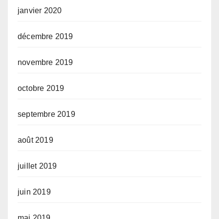
janvier 2020
décembre 2019
novembre 2019
octobre 2019
septembre 2019
août 2019
juillet 2019
juin 2019
mai 2019