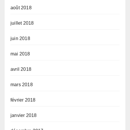
août 2018
juillet 2018
juin 2018
mai 2018
avril 2018
mars 2018
février 2018
janvier 2018