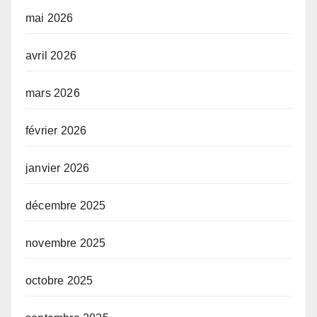
mai 2026
avril 2026
mars 2026
février 2026
janvier 2026
décembre 2025
novembre 2025
octobre 2025