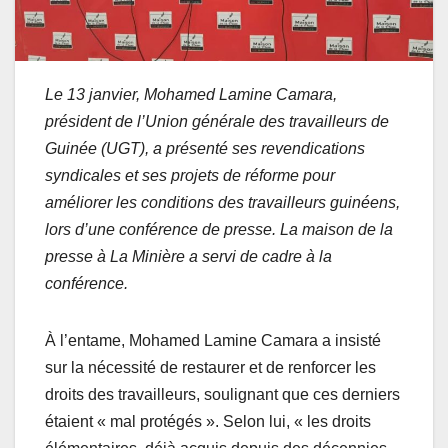
Le 13 janvier, Mohamed Lamine Camara,
président de l’Union générale des travailleurs de
Guinée (UGT), a présenté ses revendications
syndicales et ses projets de réforme pour
améliorer les conditions des travailleurs guinéens,
lors d’une conférence de presse. La maison de la
presse à La Minière a servi de cadre à la
conférence.
À l’entame, Mohamed Lamine Camara a insisté
sur la nécessité de restaurer et de renforcer les
droits des travailleurs, soulignant que ces derniers
étaient « mal protégés ». Selon lui, « les droits