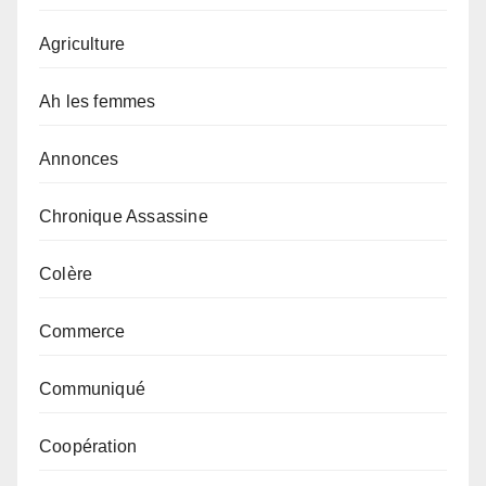
Agriculture
Ah les femmes
Annonces
Chronique Assassine
Colère
Commerce
Communiqué
Coopération