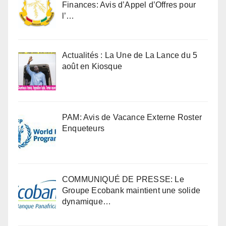
Finances: Avis d’Appel d’Offres pour
l’…
Actualités : La Une de La Lance du 5
août en Kiosque
PAM: Avis de Vacance Externe Roster
Enqueteurs
COMMUNIQUÉ DE PRESSE: Le
Groupe Ecobank maintient une solide
dynamique…