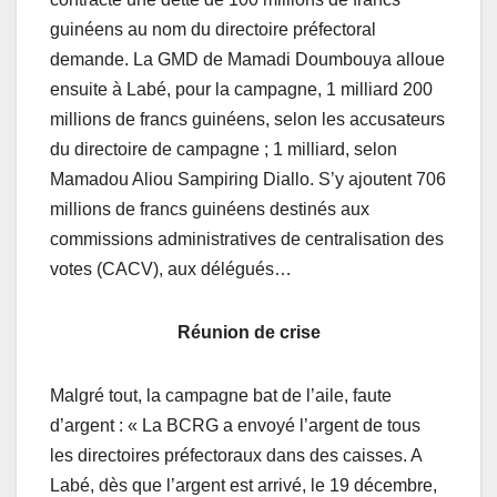
guinéens au nom du directoire préfectoral
demande. La GMD de Mamadi Doumbouya alloue
ensuite à Labé, pour la campagne, 1 milliard 200
millions de francs guinéens, selon les accusateurs
du directoire de campagne ; 1 milliard, selon
Mamadou Aliou Sampiring Diallo. S’y ajoutent 706
millions de francs guinéens destinés aux
commissions administratives de centralisation des
votes (CACV), aux délégués…
Réunion de crise
Malgré tout, la campagne bat de l’aile, faute
d’argent : « La BCRG a envoyé l’argent de tous
les directoires préfectoraux dans des caisses. A
Labé, dès que l’argent est arrivé, le 19 décembre,