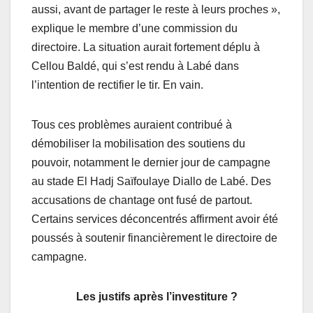
aussi, avant de partager le reste à leurs proches »,
explique le membre d’une commission du
directoire. La situation aurait fortement déplu à
Cellou Baldé, qui s’est rendu à Labé dans
l’intention de rectifier le tir. En vain.
Tous ces problèmes auraient contribué à
démobiliser la mobilisation des soutiens du
pouvoir, notamment le dernier jour de campagne
au stade El Hadj Saïfoulaye Diallo de Labé. Des
accusations de chantage ont fusé de partout.
Certains services déconcentrés affirment avoir été
poussés à soutenir financièrement le directoire de
campagne.
Les justifs après l’investiture ?