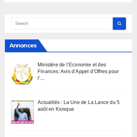
Annonces
Ministère de l’Economie et des
Finances: Avis d’Appel d’Offres pour
l’…
Actualités : La Une de La Lance du 5
août en Kiosque