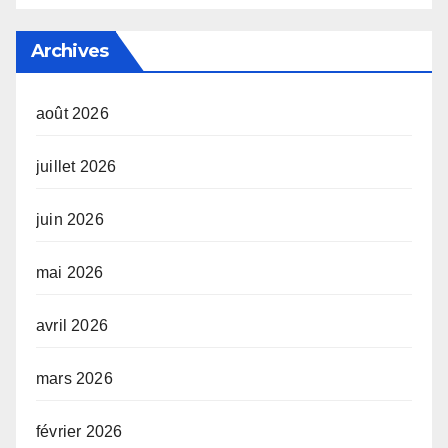
Archives
août 2026
juillet 2026
juin 2026
mai 2026
avril 2026
mars 2026
février 2026