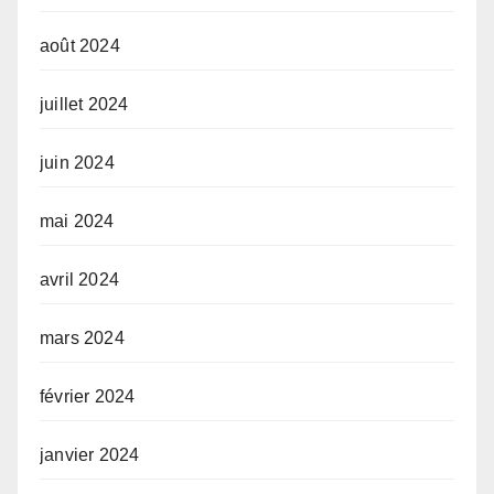
août 2024
juillet 2024
juin 2024
mai 2024
avril 2024
mars 2024
février 2024
janvier 2024