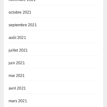
octobre 2021
septembre 2021
août 2021
juillet 2021
juin 2021
mai 2021
avril 2021
mars 2021