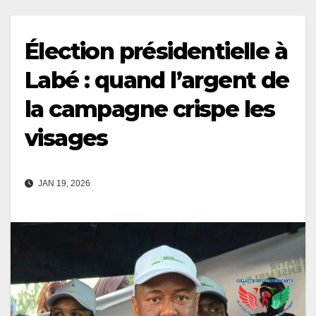
Élection présidentielle à
Labé : quand l’argent de
la campagne crispe les
visages
JAN 19, 2026