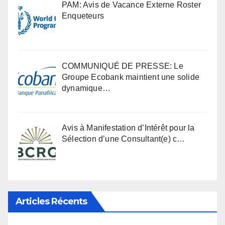
PAM: Avis de Vacance Externe Roster
Enqueteurs
COMMUNIQUÉ DE PRESSE: Le
Groupe Ecobank maintient une solide
dynamique…
Avis à Manifestation d’Intérêt pour la
Sélection d’une Consultant(e) c…
Articles Récents