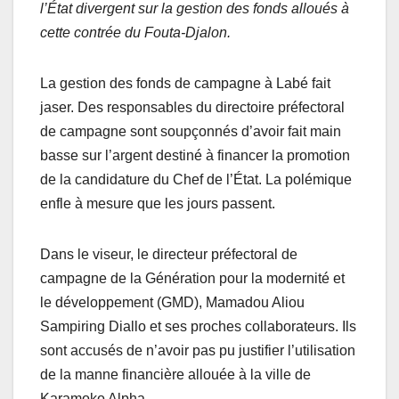
l’État divergent sur la gestion des fonds alloués à
cette contrée du Fouta-Djalon.
La gestion des fonds de campagne à Labé fait
jaser. Des responsables du directoire préfectoral
de campagne sont soupçonnés d’avoir fait main
basse sur l’argent destiné à financer la promotion
de la candidature du Chef de l’État. La polémique
enfle à mesure que les jours passent.
Dans le viseur, le directeur préfectoral de
campagne de la Génération pour la modernité et
le développement (GMD), Mamadou Aliou
Sampiring Diallo et ses proches collaborateurs. Ils
sont accusés de n’avoir pas pu justifier l’utilisation
de la manne financière allouée à la ville de
Karamoko Alpha.