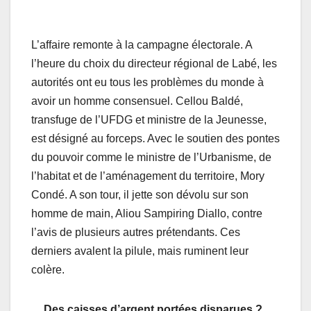
L’affaire remonte à la campagne électorale. A
l’heure du choix du directeur régional de Labé, les
autorités ont eu tous les problèmes du monde à
avoir un homme consensuel. Cellou Baldé,
transfuge de l’UFDG et ministre de la Jeunesse,
est désigné au forceps. Avec le soutien des pontes
du pouvoir comme le ministre de l’Urbanisme, de
l’habitat et de l’aménagement du territoire, Mory
Condé. A son tour, il jette son dévolu sur son
homme de main, Aliou Sampiring Diallo, contre
l’avis de plusieurs autres prétendants. Ces
derniers avalent la pilule, mais ruminent leur
colère.
Des caisses d’argent portées disparues ?