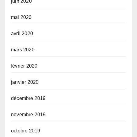
juin 2020
mai 2020
avril 2020
mars 2020
février 2020
janvier 2020
décembre 2019
novembre 2019
octobre 2019