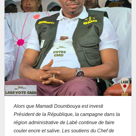
Alors que Mamadi Doumbouya est investi
Président de la République, la campagne dans la
région administrative de Labé continue de faire
couler encre et salive. Les soutiens du Chef de