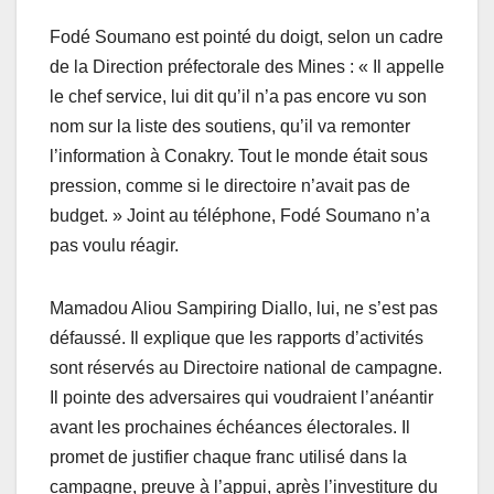
Fodé Soumano est pointé du doigt, selon un cadre
de la Direction préfectorale des Mines : « Il appelle
le chef service, lui dit qu’il n’a pas encore vu son
nom sur la liste des soutiens, qu’il va remonter
l’information à Conakry. Tout le monde était sous
pression, comme si le directoire n’avait pas de
budget. » Joint au téléphone, Fodé Soumano n’a
pas voulu réagir.
Mamadou Aliou Sampiring Diallo, lui, ne s’est pas
défaussé. Il explique que les rapports d’activités
sont réservés au Directoire national de campagne.
Il pointe des adversaires qui voudraient l’anéantir
avant les prochaines échéances électorales. Il
promet de justifier chaque franc utilisé dans la
campagne, preuve à l’appui, après l’investiture du