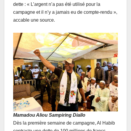
dette : « L’argent n’a pas été utilisé pour la
campagne et il n’y a jamais eu de compte-rendu »,
accable une source.
Mamadou Aliou Sampiring Diallo
Dès la première semaine de campagne, Al Habib
contracte une dette de 100 millions de francs