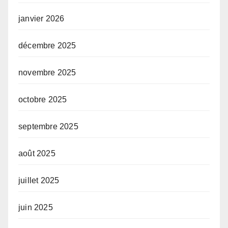
janvier 2026
décembre 2025
novembre 2025
octobre 2025
septembre 2025
août 2025
juillet 2025
juin 2025