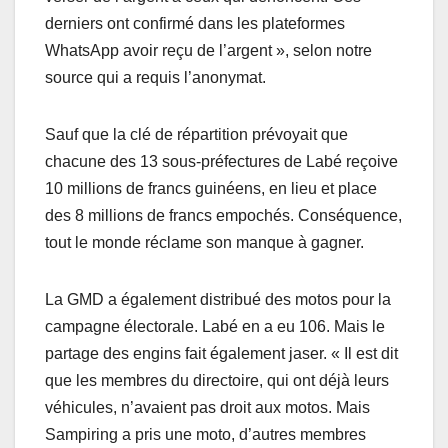
derniers ont confirmé dans les plateformes
WhatsApp avoir reçu de l’argent », selon notre
source qui a requis l’anonymat.
Sauf que la clé de répartition prévoyait que
chacune des 13 sous-préfectures de Labé reçoive
10 millions de francs guinéens, en lieu et place
des 8 millions de francs empochés. Conséquence,
tout le monde réclame son manque à gagner.
La GMD a également distribué des motos pour la
campagne électorale. Labé en a eu 106. Mais le
partage des engins fait également jaser. « Il est dit
que les membres du directoire, qui ont déjà leurs
véhicules, n’avaient pas droit aux motos. Mais
Sampiring a pris une moto, d’autres membres