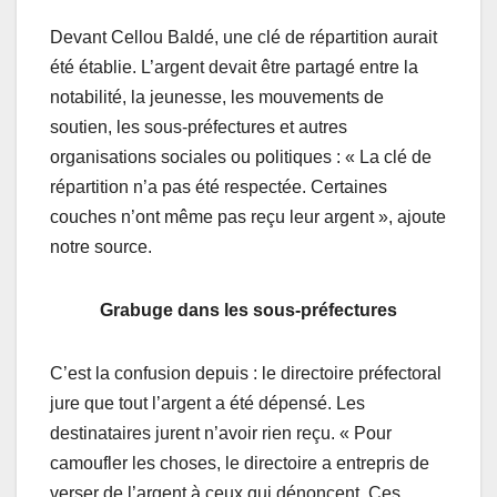
Devant Cellou Baldé, une clé de répartition aurait
été établie. L’argent devait être partagé entre la
notabilité, la jeunesse, les mouvements de
soutien, les sous-préfectures et autres
organisations sociales ou politiques : « La clé de
répartition n’a pas été respectée. Certaines
couches n’ont même pas reçu leur argent », ajoute
notre source.
Grabuge dans les sous-préfectures
C’est la confusion depuis : le directoire préfectoral
jure que tout l’argent a été dépensé. Les
destinataires jurent n’avoir rien reçu. « Pour
camoufler les choses, le directoire a entrepris de
verser de l’argent à ceux qui dénoncent. Ces