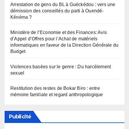
Arrestation de gens du BL à Guéckédou : vers une
démission des conseillés du parti à Ouendé-
Kénéma ?
Ministère de l’Economie et des Finances: Avis
d’Appel d’Offres pour l’Achat de matériels
informatiques en faveur de la Direction Générale du
Budget
Violences basées sur le genre : Du harcèlement
sexuel
Restitution des restes de Bokar Biro : entre
mémoire familiale et regard anthropologique
Publicité