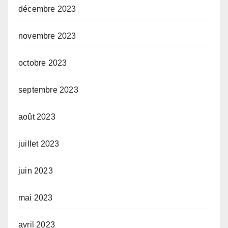
décembre 2023
novembre 2023
octobre 2023
septembre 2023
août 2023
juillet 2023
juin 2023
mai 2023
avril 2023