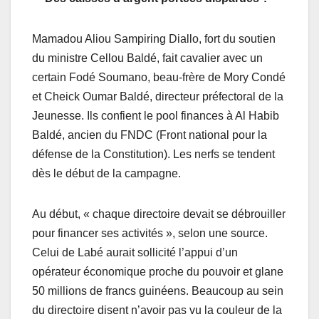
Mamadou Aliou Sampiring Diallo, fort du soutien
du ministre Cellou Baldé, fait cavalier avec un
certain Fodé Soumano, beau-frère de Mory Condé
et Cheick Oumar Baldé, directeur préfectoral de la
Jeunesse. Ils confient le pool finances à Al Habib
Baldé, ancien du FNDC (Front national pour la
défense de la Constitution). Les nerfs se tendent
dès le début de la campagne.
Au début, « chaque directoire devait se débrouiller
pour financer ses activités », selon une source.
Celui de Labé aurait sollicité l’appui d’un
opérateur économique proche du pouvoir et glane
50 millions de francs guinéens. Beaucoup au sein
du directoire disent n’avoir pas vu la couleur de la