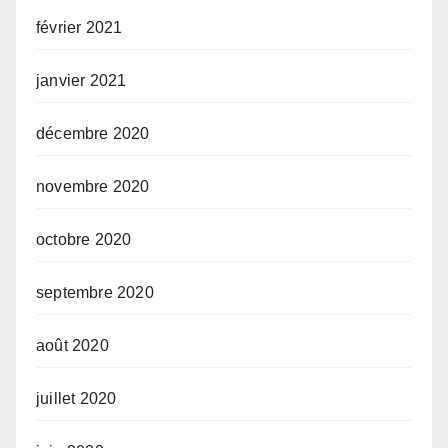
février 2021
janvier 2021
décembre 2020
novembre 2020
octobre 2020
septembre 2020
août 2020
juillet 2020