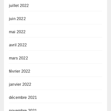
juillet 2022
juin 2022
mai 2022
avril 2022
mars 2022
février 2022
janvier 2022
décembre 2021
novembre 2021