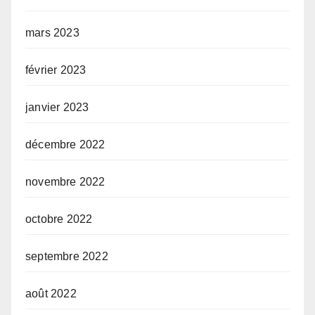
mars 2023
février 2023
janvier 2023
décembre 2022
novembre 2022
octobre 2022
septembre 2022
août 2022