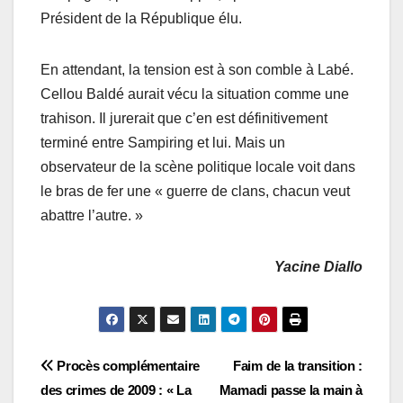
Président de la République élu.
En attendant, la tension est à son comble à Labé.
Cellou Baldé aurait vécu la situation comme une
trahison. Il jurerait que c’en est définitivement
terminé entre Sampiring et lui. Mais un
observateur de la scène politique locale voit dans
le bras de fer une « guerre de clans, chacun veut
abattre l’autre. »
Yacine Diallo
Navigation
Procès complémentaire
Faim de la transition :
des crimes de 2009 : « La
Mamadi passe la main à