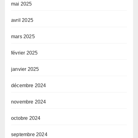
mai 2025
avril 2025
mars 2025
février 2025
janvier 2025
décembre 2024
novembre 2024
octobre 2024
septembre 2024