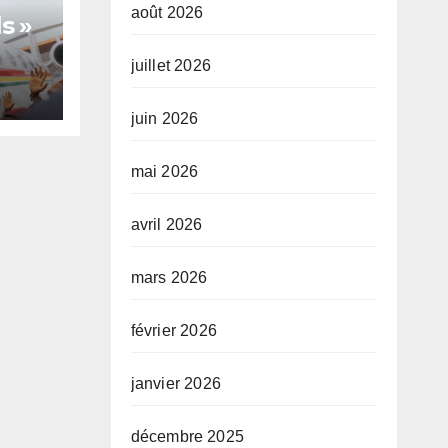
août 2026
s »
juillet 2026
juin 2026
te,
mai 2026
avril 2026
mars 2026
février 2026
janvier 2026
décembre 2025