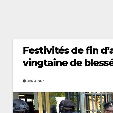
Festivités de fin d
vingtaine de bless
JAN 3, 2026