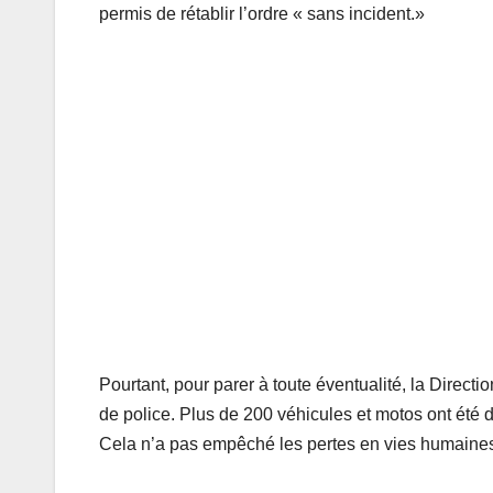
permis de rétablir l’ordre « sans incident.»
Pourtant, pour parer à toute éventualité, la Direct
de police. Plus de 200 véhicules et motos ont été d
Cela n’a pas empêché les pertes en vies humaine