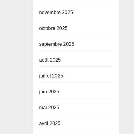
novembre 2025
octobre 2025
septembre 2025
août 2025
juillet 2025
juin 2025
mai 2025
avril 2025