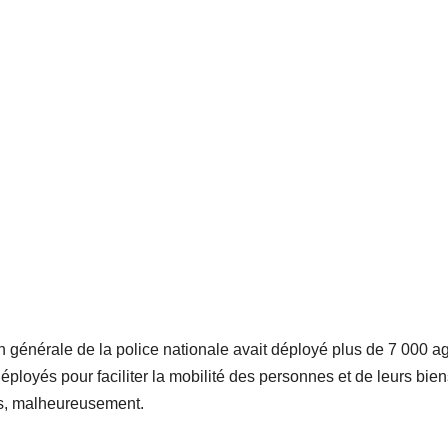
ion générale de la police nationale avait déployé plus de 7 000 a
éployés pour faciliter la mobilité des personnes et de leurs bien
s, malheureusement.