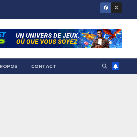
PROPOS
CONTACT