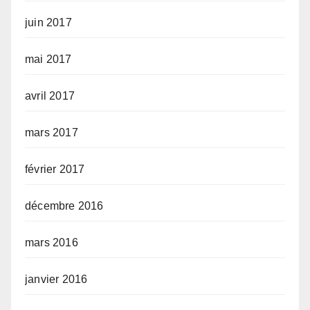
juin 2017
mai 2017
avril 2017
mars 2017
février 2017
décembre 2016
mars 2016
janvier 2016