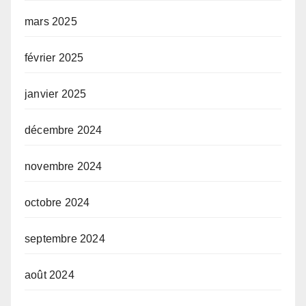
mars 2025
février 2025
janvier 2025
décembre 2024
novembre 2024
octobre 2024
septembre 2024
août 2024