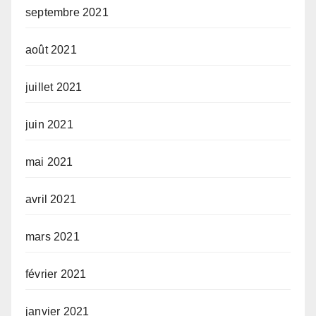
septembre 2021
août 2021
juillet 2021
juin 2021
mai 2021
avril 2021
mars 2021
février 2021
janvier 2021