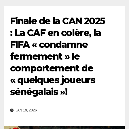
Finale de la CAN 2025
: La CAF en colère, la
FIFA « condamne
fermement » le
comportement de
« quelques joueurs
sénégalais »!
JAN 19, 2026