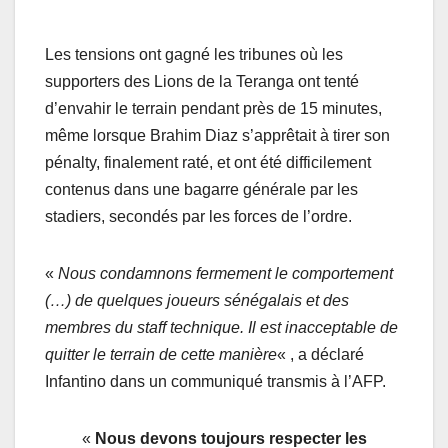
Les tensions ont gagné les tribunes où les
supporters des Lions de la Teranga ont tenté
d’envahir le terrain pendant près de 15 minutes,
même lorsque Brahim Diaz s’apprêtait à tirer son
pénalty, finalement raté, et ont été difficilement
contenus dans une bagarre générale par les
stadiers, secondés par les forces de l’ordre.
«
Nous condamnons fermement le comportement
(…) de quelques joueurs sénégalais et des
membres du staff technique. Il est inacceptable de
quitter le terrain de cette manière
« , a déclaré
Infantino dans un communiqué transmis à l’AFP.
«
Nous devons toujours respecter les