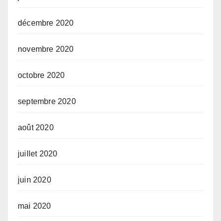
décembre 2020
novembre 2020
octobre 2020
septembre 2020
août 2020
juillet 2020
juin 2020
mai 2020