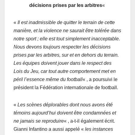
décisions prises par les arbitres
«
«
Il est inadmissible de quitter le terrain de cette
manière, et la violence ne saurait être tolérée dans
notre sport ; elle est tout simplement inacceptable.
Nous devons toujours respecter les décisions
prises par les arbitres, sur et en dehors du terrain.
Les équipes doivent jouer dans le respect des
Lois du Jeu, car tout autre comportement met en
péril l’essence même du football
« , a poursuivi le
président la Fédération internationale de football.
«
Les scènes déplorables dont nous avons été
témoins aujourd’hui doivent être condamnées et
ne jamais se reproduire
« , a-t-il également écrit.
Gianni Infantino a aussi appelé «
les instances