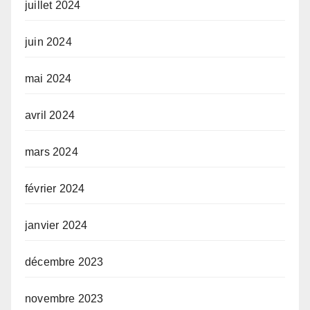
juillet 2024
juin 2024
mai 2024
avril 2024
mars 2024
février 2024
janvier 2024
décembre 2023
novembre 2023