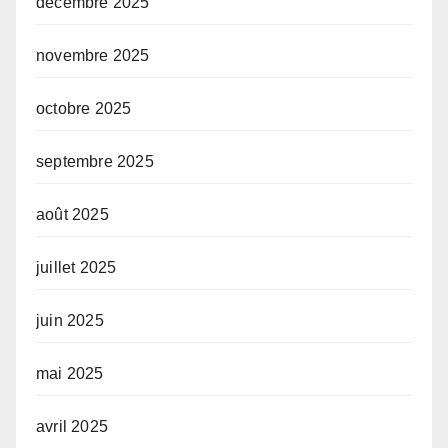
décembre 2025
novembre 2025
octobre 2025
septembre 2025
août 2025
juillet 2025
juin 2025
mai 2025
avril 2025