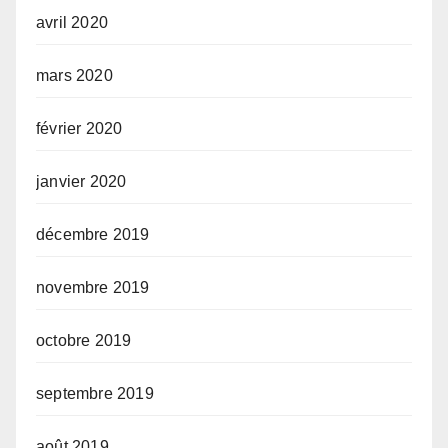
avril 2020
mars 2020
février 2020
janvier 2020
décembre 2019
novembre 2019
octobre 2019
septembre 2019
août 2019