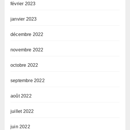
février 2023
janvier 2023
décembre 2022
novembre 2022
octobre 2022
septembre 2022
août 2022
juillet 2022
juin 2022