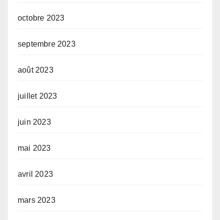
octobre 2023
septembre 2023
août 2023
juillet 2023
juin 2023
mai 2023
avril 2023
mars 2023