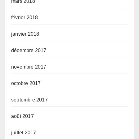
mars 2018
février 2018
janvier 2018
décembre 2017
novembre 2017
octobre 2017
septembre 2017
août 2017
juillet 2017