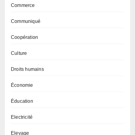
Commerce
Communiqué
Coopération
Culture
Droits humains
Économie
Éducation
Electricité
Elevage