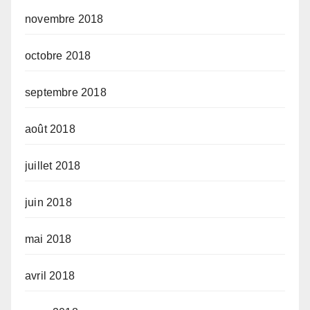
novembre 2018
octobre 2018
septembre 2018
août 2018
juillet 2018
juin 2018
mai 2018
avril 2018