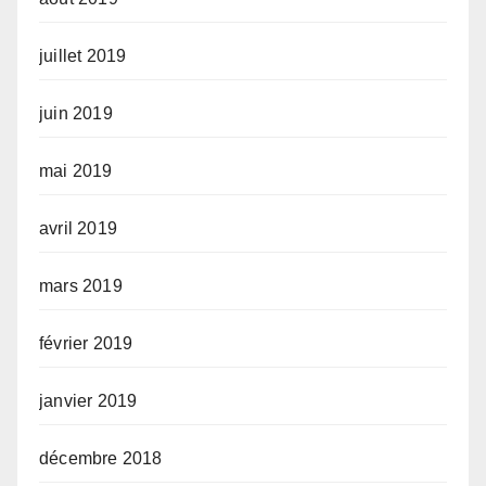
juillet 2019
juin 2019
mai 2019
avril 2019
mars 2019
février 2019
janvier 2019
décembre 2018