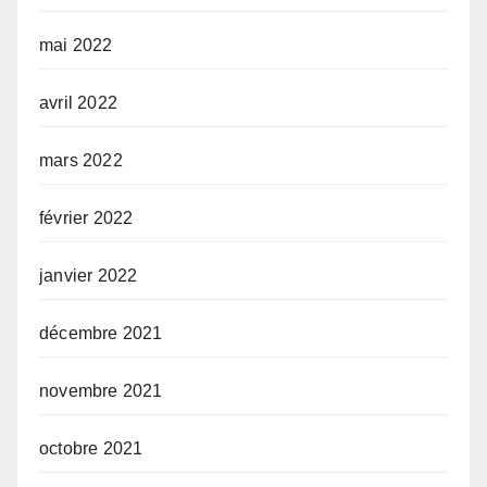
mai 2022
avril 2022
mars 2022
février 2022
janvier 2022
décembre 2021
novembre 2021
octobre 2021