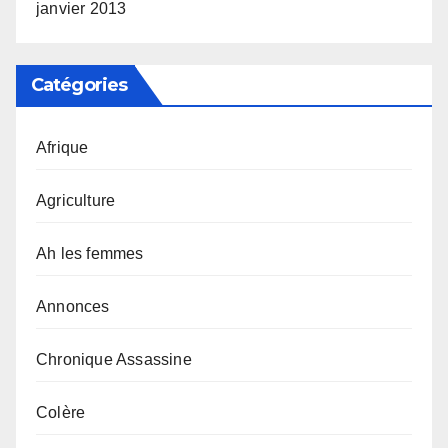
janvier 2013
Catégories
Afrique
Agriculture
Ah les femmes
Annonces
Chronique Assassine
Colère