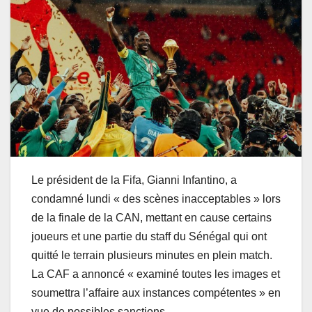
Le président de la Fifa, Gianni Infantino, a
condamné lundi « des scènes inacceptables » lors
de la finale de la CAN, mettant en cause certains
joueurs et une partie du staff du Sénégal qui ont
quitté le terrain plusieurs minutes en plein match.
La CAF a annoncé « examiné toutes les images et
soumettra l’affaire aux instances compétentes » en
vue de possibles sanctions.