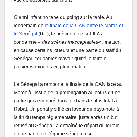
Gianni Infantino tape du poing sur la table. Au
lendemain de
la finale de la CAN entre le Maroc et
le Sénégal
(0-1), le président de la FIFA a
condamné «
des scènes inacceptables
« , mettant
en cause certains joueurs et une partie du staff du
Sénégal, coupables d’avoir quitté le terrain
plusieurs minutes en plein match.
Le Sénégal a remporté la finale de la CAN face au
Maroc à l’issue de la prolongation au cours d’une
partie qui a sombré dans le chaos le plus total à
Rabat. Un pénalty sifflé en faveur du pays-hôte à
la fin du temps règlementaire, juste après un but
refusé au Sénégal, a entraîné le départ du terrain
d’une partie de l’équipe sénégalaise.