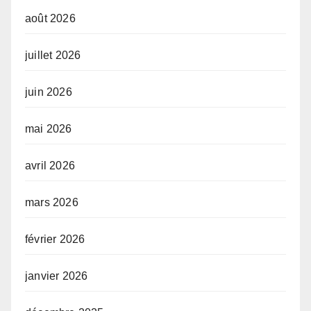
août 2026
juillet 2026
juin 2026
mai 2026
avril 2026
mars 2026
février 2026
janvier 2026