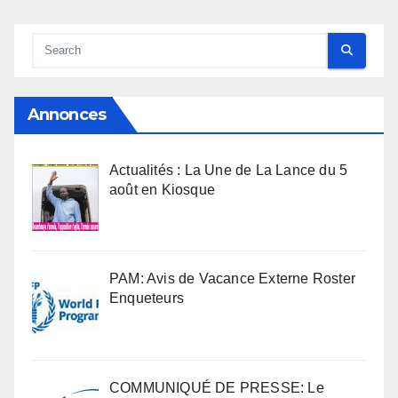
Annonces
Actualités : La Une de La Lance du 5
août en Kiosque
PAM: Avis de Vacance Externe Roster
Enqueteurs
COMMUNIQUÉ DE PRESSE: Le