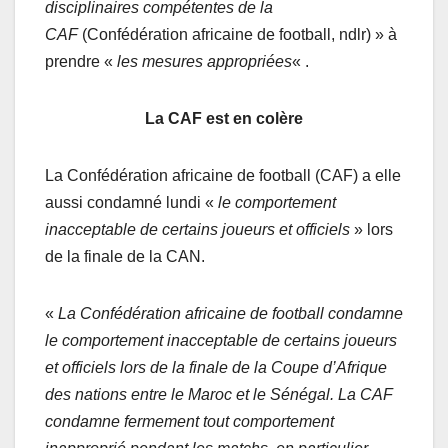
disciplinaires compétentes de la
CAF
(Confédération africaine de football, ndlr) » à
prendre «
les mesures appropriées
« .
La CAF est en colère
La Confédération africaine de football (CAF) a elle
aussi condamné lundi «
le comportement
inacceptable de certains joueurs et officiels
» lors
de la finale de la CAN.
«
La Confédération africaine de football condamne
le comportement inacceptable de certains joueurs
et officiels lors de la finale de la Coupe d’Afrique
des nations entre le Maroc et le Sénégal. La CAF
condamne fermement tout comportement