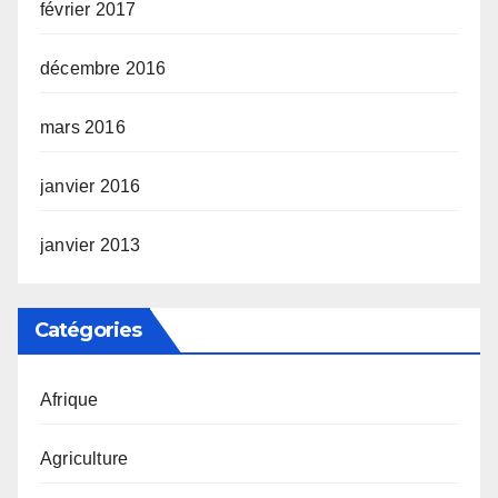
février 2017
décembre 2016
mars 2016
janvier 2016
janvier 2013
Catégories
Afrique
Agriculture