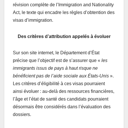
révision complète de l’Immigration and Nationality
Act, le texte qui encadre les règles d’obtention des
visas d’immigration.
Des critères d’attribution appelés à évoluer
Sur son site internet, le Département d’État
précise que l’objectif est de s’assurer que «
les
immigrants issus de pays à haut risque ne
bénéficient pas de l’aide sociale aux États-Unis
».
Les critères d’éligibilité à ces visas pourraient
ainsi évoluer : au-delà des ressources financières,
l’âge et l’état de santé des candidats pourraient
désormais être considérés dans l’évaluation des
dossiers.