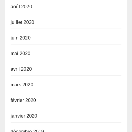
août 2020
juillet 2020
juin 2020
mai 2020
avril 2020
mars 2020
février 2020
janvier 2020
décembre 2019