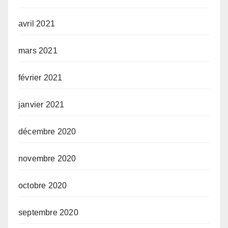
avril 2021
mars 2021
février 2021
janvier 2021
décembre 2020
novembre 2020
octobre 2020
septembre 2020