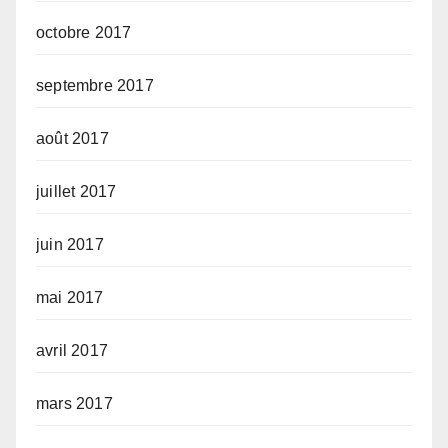
octobre 2017
septembre 2017
août 2017
juillet 2017
juin 2017
mai 2017
avril 2017
mars 2017