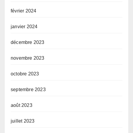
février 2024
janvier 2024
décembre 2023
novembre 2023
octobre 2023
septembre 2023
août 2023
juillet 2023