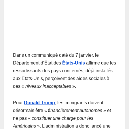
Dans un communiqué daté du 7 janvier, le
Département d’État des
États-Unis
affirme que les
ressortissants des pays concernés, déjà installés
aux États-Unis, perçoivent des aides sociales à
des «
niveaux inacceptables
».
Pour
Donald Trump
, les immigrants doivent
désormais être «
financièrement autonomes
» et
ne pas «
constituer une charge pour les
Américains
». L’administration a donc lancé une