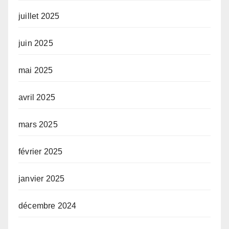
juillet 2025
juin 2025
mai 2025
avril 2025
mars 2025
février 2025
janvier 2025
décembre 2024