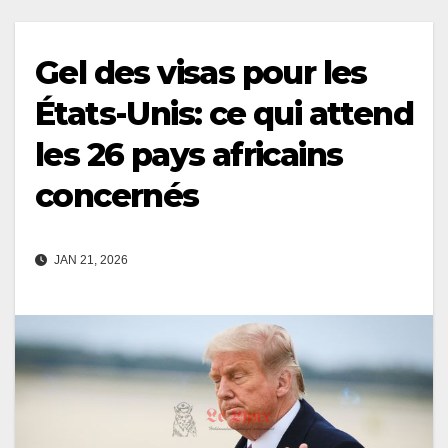
Gel des visas pour les
États-Unis: ce qui attend
les 26 pays africains
concernés
JAN 21, 2026