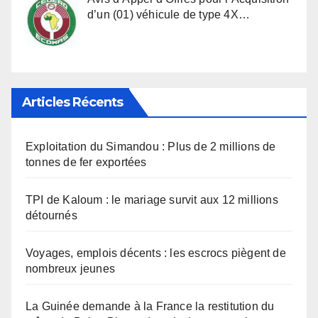
d’un (01) véhicule de type 4X…
Articles Récents
Exploitation du Simandou : Plus de 2 millions de
tonnes de fer exportées
TPI de Kaloum : le mariage survit aux 12 millions
détournés
Voyages, emplois décents : les escrocs piègent de
nombreux jeunes
La Guinée demande à la France la restitution du