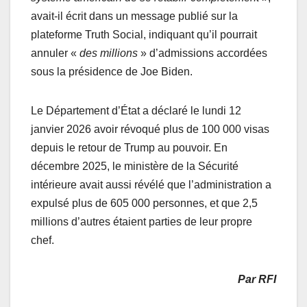
avait-il écrit dans un message publié sur la
plateforme Truth Social, indiquant qu’il pourrait
annuler «
des millions
» d’admissions accordées
sous la présidence de Joe Biden.
Le Département d’État a déclaré le lundi 12
janvier 2026 avoir révoqué plus de 100 000 visas
depuis le retour de Trump au pouvoir. En
décembre 2025, le ministère de la Sécurité
intérieure avait aussi révélé que l’administration a
expulsé plus de 605 000 personnes, et que 2,5
millions d’autres étaient parties de leur propre
chef.
Par RFI