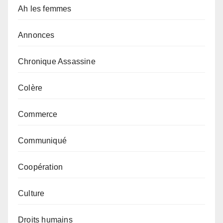
Ah les femmes
Annonces
Chronique Assassine
Colère
Commerce
Communiqué
Coopération
Culture
Droits humains