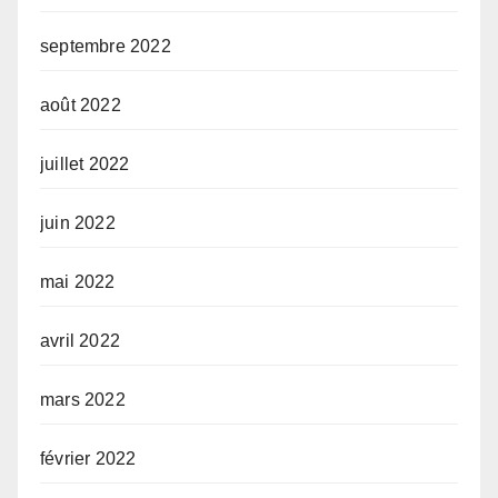
septembre 2022
août 2022
juillet 2022
juin 2022
mai 2022
avril 2022
mars 2022
février 2022