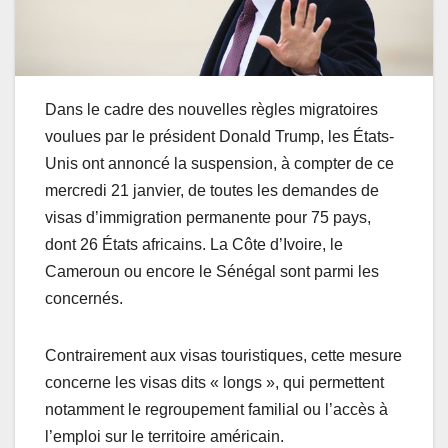
Dans le cadre des nouvelles règles migratoires
voulues par le président Donald Trump, les États-
Unis ont annoncé la suspension, à compter de ce
mercredi 21 janvier, de toutes les demandes de
visas d’immigration permanente pour 75 pays,
dont 26 États africains. La Côte d’Ivoire, le
Cameroun ou encore le Sénégal sont parmi les
concernés.
Contrairement aux visas touristiques, cette mesure
concerne les visas dits « longs », qui permettent
notamment le regroupement familial ou l’accès à
l’emploi sur le territoire américain.