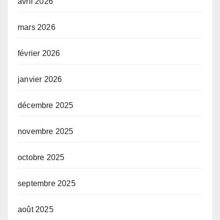
avril 2026
mars 2026
février 2026
janvier 2026
décembre 2025
novembre 2025
octobre 2025
septembre 2025
août 2025