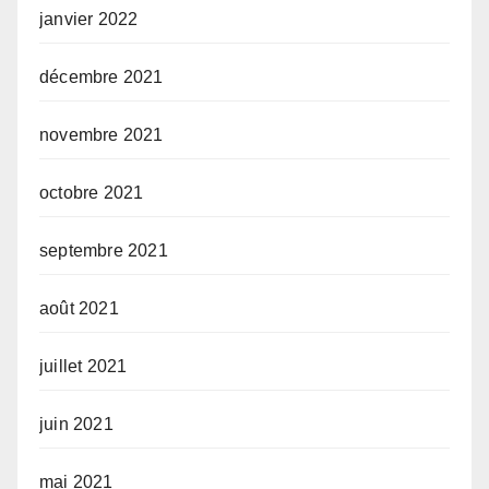
janvier 2022
décembre 2021
novembre 2021
octobre 2021
septembre 2021
août 2021
juillet 2021
juin 2021
mai 2021