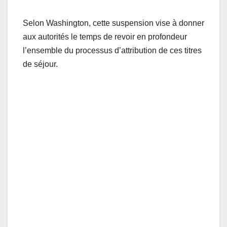
Selon Washington, cette suspension vise à donner
aux autorités le temps de revoir en profondeur
l’ensemble du processus d’attribution de ces titres
de séjour.