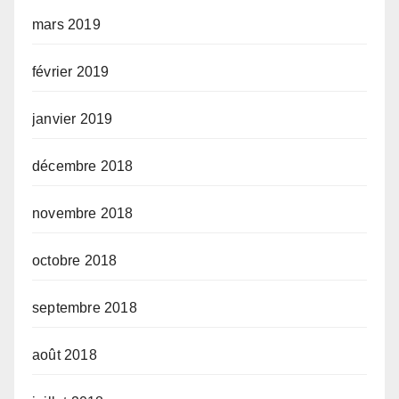
mars 2019
février 2019
janvier 2019
décembre 2018
novembre 2018
octobre 2018
septembre 2018
août 2018