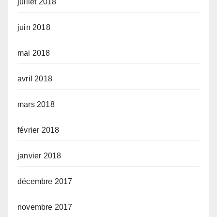
juillet 2018
juin 2018
mai 2018
avril 2018
mars 2018
février 2018
janvier 2018
décembre 2017
novembre 2017