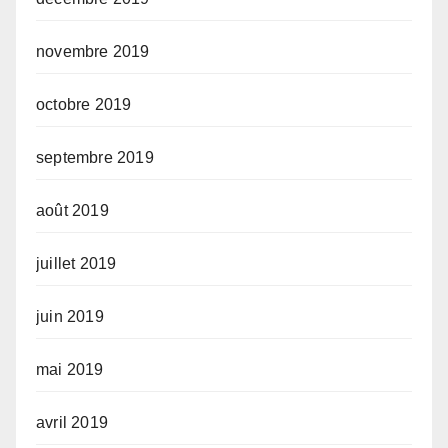
novembre 2019
octobre 2019
septembre 2019
août 2019
juillet 2019
juin 2019
mai 2019
avril 2019