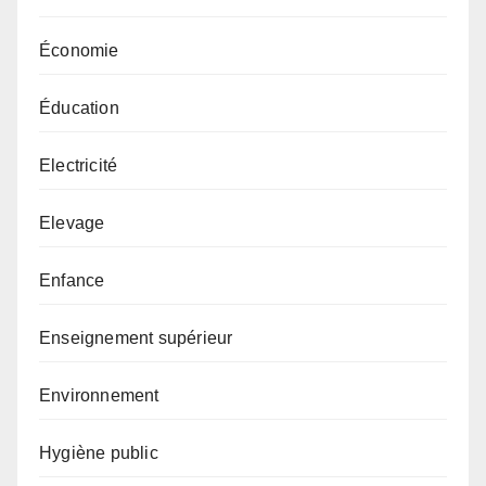
Économie
Éducation
Electricité
Elevage
Enfance
Enseignement supérieur
Environnement
Hygiène public