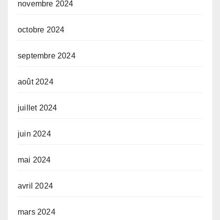
novembre 2024
octobre 2024
septembre 2024
août 2024
juillet 2024
juin 2024
mai 2024
avril 2024
mars 2024