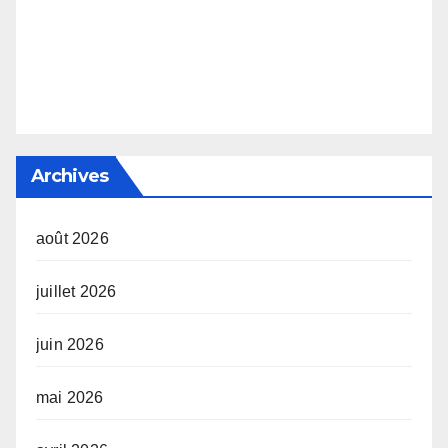
Archives
août 2026
juillet 2026
juin 2026
mai 2026