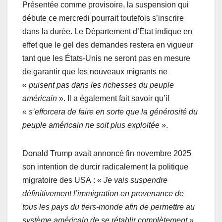
Présentée comme provisoire, la suspension qui
débute ce mercredi pourrait toutefois s’inscrire
dans la durée. Le Département d’État indique en
effet que le gel des demandes restera en vigueur
tant que les États-Unis ne seront pas en mesure
de garantir que les nouveaux migrants ne
«
puisent pas dans les richesses du peuple
américain
». Il a également fait savoir qu’il
«
s’efforcera de faire en sorte que la générosité du
peuple américain ne soit plus exploitée
».
Donald Trump avait annoncé fin novembre 2025
son intention de durcir radicalement la politique
migratoire des USA : «
Je vais suspendre
définitivement l’immigration en provenance de
tous les pays du tiers-monde afin de permettre au
système américain de se rétablir complètement
»,