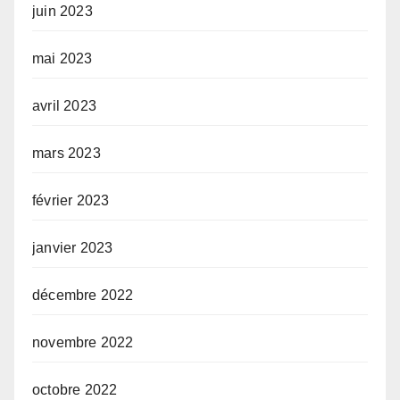
juin 2023
mai 2023
avril 2023
mars 2023
février 2023
janvier 2023
décembre 2022
novembre 2022
octobre 2022