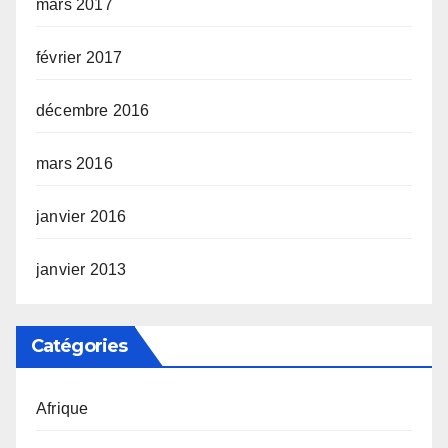
mars 2017
février 2017
décembre 2016
mars 2016
janvier 2016
janvier 2013
Catégories
Afrique