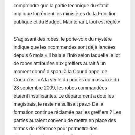
comprendre que la partie technique du statut
implique forcément les ministères de la Fonction
publique et du Budget. Maintenant, tout est réglé.»
S’agissant des robes, le porte-voix du mystère
indique que les «commandes sont déjà lancées
depuis 6 mois.» Il balaie l’info selon laquelle le lot
de robes attribuées aux greffiers aurait à un
moment donné disparu à la Cour d’appel de
Cona-cris : «A la veille du procès du massacre du
28 septembre 2009, les robes commandées
étaient insuffisantes. Le département a doté les
magistrats, le reste ne suffisait pas.» De la
formation continue réclamée par les greffiers ? Les
parties auraient convenu de mettre en place des
termes de référence pour permettre des