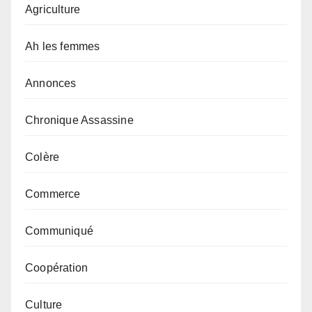
Agriculture
Ah les femmes
Annonces
Chronique Assassine
Colère
Commerce
Communiqué
Coopération
Culture