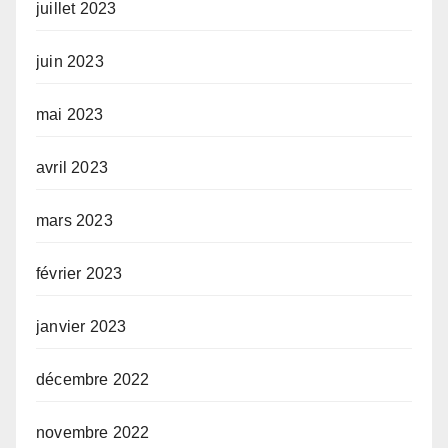
juillet 2023
juin 2023
mai 2023
avril 2023
mars 2023
février 2023
janvier 2023
décembre 2022
novembre 2022