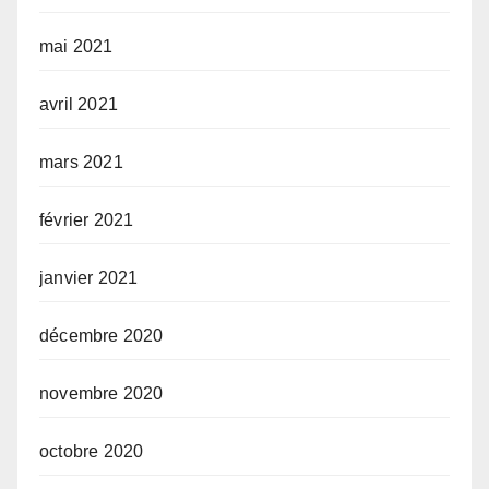
mai 2021
avril 2021
mars 2021
février 2021
janvier 2021
décembre 2020
novembre 2020
octobre 2020