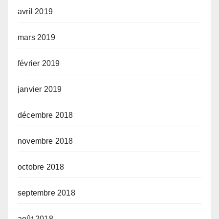
avril 2019
mars 2019
février 2019
janvier 2019
décembre 2018
novembre 2018
octobre 2018
septembre 2018
août 2018