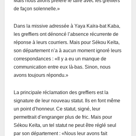
Mais nous avons préféré le faire avec les greffiers
de façon solennelle.»
Dans la missive adressée à Yaya Kaïra-bat Kaba,
les greffiers ont dénoncé l’absence récurrente de
réponse à leurs courriers. Mais pour Sékou Keïta,
son département n’a à aucun moment ignoré leurs
correspondances : «Il y a eu un manque de
communication entre eux là-bas. Sinon, nous
avons toujours répondu.»
La principale réclamation des greffiers est la
signature de leur nouveau statut. Ils en font même
un point d’honneur. Ce statut, signé, leur
permettrait d’engranger plus de fric. Mais pour
Sékou Keïta, un tel statut ne peut être réglé seul
par son département : «Nous leur avons fait