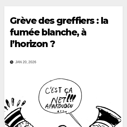
Grève des greffiers : la
fumée blanche, à
l’horizon ?
JAN 20, 2026