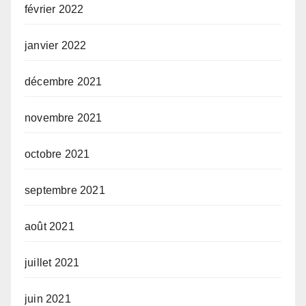
février 2022
janvier 2022
décembre 2021
novembre 2021
octobre 2021
septembre 2021
août 2021
juillet 2021
juin 2021