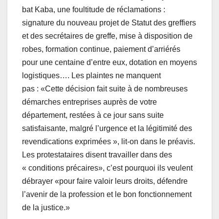
bat Kaba, une foultitude de réclamations :
signature du nouveau projet de Statut des greffiers
et des secrétaires de greffe, mise à disposition de
robes, formation continue, paiement d’arriérés
pour une centaine d’entre eux, dotation en moyens
logistiques…. Les plaintes ne manquent
pas : «Cette décision fait suite à de nombreuses
démarches entreprises auprès de votre
département, restées à ce jour sans suite
satisfaisante, malgré l’urgence et la légitimité des
revendications exprimées », lit-on dans le préavis.
Les protestataires disent travailler dans des
« conditions précaires», c’est pourquoi ils veulent
débrayer «pour faire valoir leurs droits, défendre
l’avenir de la profession et le bon fonctionnement
de la justice.»