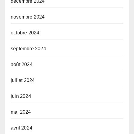
décembre 2024
novembre 2024
octobre 2024
septembre 2024
août 2024
juillet 2024
juin 2024
mai 2024
avril 2024