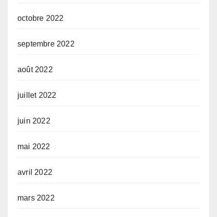
octobre 2022
septembre 2022
août 2022
juillet 2022
juin 2022
mai 2022
avril 2022
mars 2022