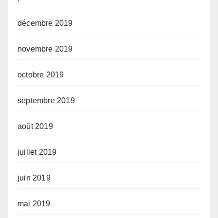
décembre 2019
novembre 2019
octobre 2019
septembre 2019
août 2019
juillet 2019
juin 2019
mai 2019