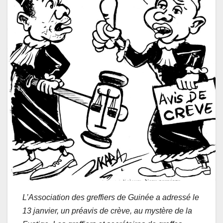
L’Association des greffiers de Guinée a adressé le
13 janvier, un préavis de crève, au mystère de la