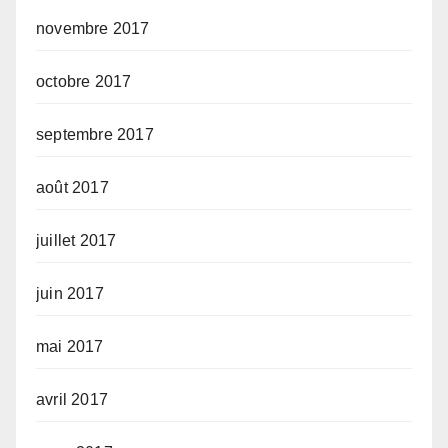
novembre 2017
octobre 2017
septembre 2017
août 2017
juillet 2017
juin 2017
mai 2017
avril 2017