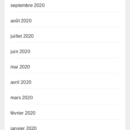
septembre 2020
août 2020
juillet 2020
juin 2020
mai 2020
avril 2020
mars 2020
février 2020
janvier 2020