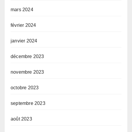
mars 2024
février 2024
janvier 2024
décembre 2023
novembre 2023
octobre 2023
septembre 2023
août 2023