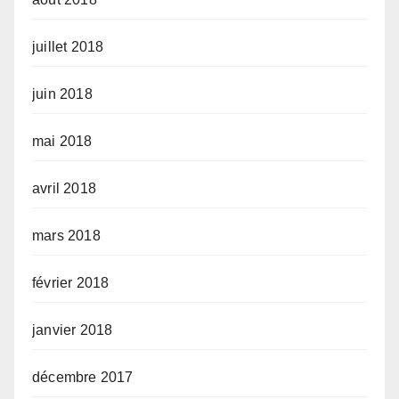
juillet 2018
juin 2018
mai 2018
avril 2018
mars 2018
février 2018
janvier 2018
décembre 2017