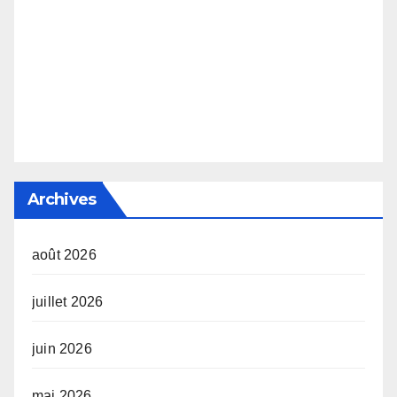
Archives
août 2026
juillet 2026
juin 2026
mai 2026