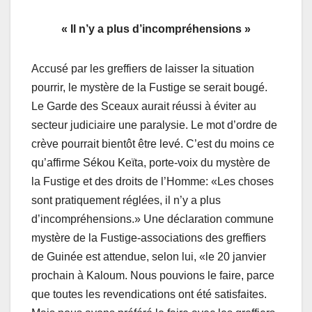
« Il n’y a plus d’incompréhensions »
Accusé par les greffiers de laisser la situation
pourrir, le mystère de la Fustige se serait bougé.
Le Garde des Sceaux aurait réussi à éviter au
secteur judiciaire une paralysie. Le mot d’ordre de
crève pourrait bientôt être levé. C’est du moins ce
qu’affirme Sékou Keïta, porte-voix du mystère de
la Fustige et des droits de l’Homme: «Les choses
sont pratiquement réglées, il n’y a plus
d’incompréhensions.» Une déclaration commune
mystère de la Fustige-associations des greffiers
de Guinée est attendue, selon lui, «le 20 janvier
prochain à Kaloum. Nous pouvions le faire, parce
que toutes les revendications ont été satisfaites.