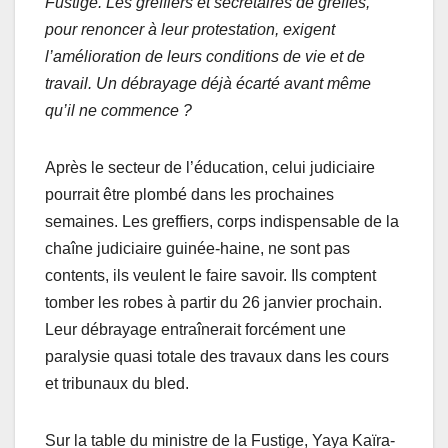
Fustige. Les greffiers et secrétaires de greffes,
pour renoncer à leur protestation, exigent
l’amélioration de leurs conditions de vie et de
travail. Un débrayage déjà écarté avant même
qu’il ne commence ?
Après le secteur de l’éducation, celui judiciaire
pourrait être plombé dans les prochaines
semaines. Les greffiers, corps indispensable de la
chaîne judiciaire guinée-haine, ne sont pas
contents, ils veulent le faire savoir. Ils comptent
tomber les robes à partir du 26 janvier prochain.
Leur débrayage entraînerait forcément une
paralysie quasi totale des travaux dans les cours
et tribunaux du bled.
Sur la table du ministre de la Fustige, Yaya Kaïra-