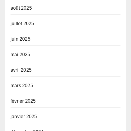
août 2025
juillet 2025
juin 2025
mai 2025
avril 2025
mars 2025
février 2025
janvier 2025