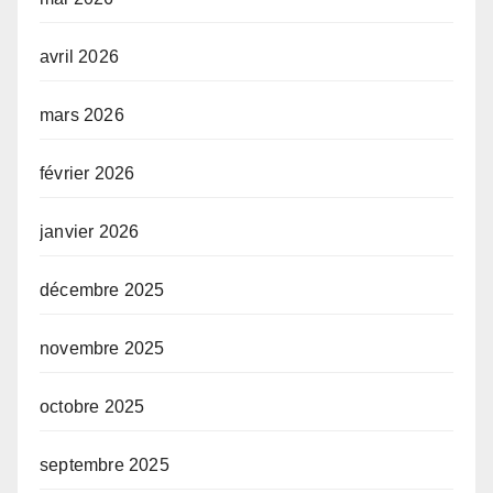
avril 2026
mars 2026
février 2026
janvier 2026
décembre 2025
novembre 2025
octobre 2025
septembre 2025