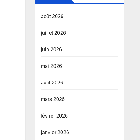
août 2026
juillet 2026
juin 2026
mai 2026
avril 2026
mars 2026
février 2026
janvier 2026