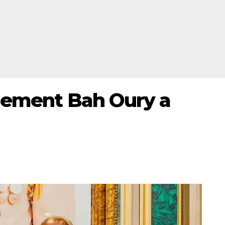
rnement Bah Oury a