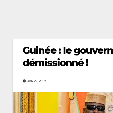
Guinée : le gouve
démissionné !
JAN 22, 2026