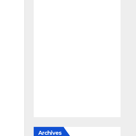
Archives