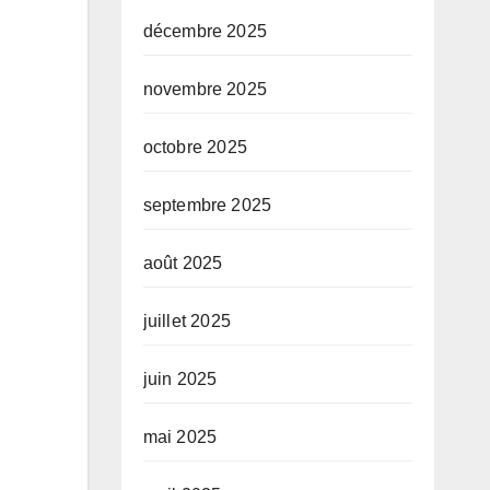
décembre 2025
novembre 2025
octobre 2025
septembre 2025
août 2025
juillet 2025
juin 2025
mai 2025