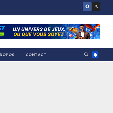
PROPOS
CONTACT