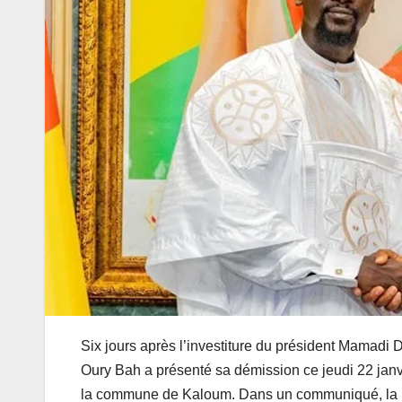
Six jours après l’investiture du président Mamad
Oury Bah a présenté sa démission ce jeudi 22 jan
la commune de Kaloum. Dans un communiqué, la p