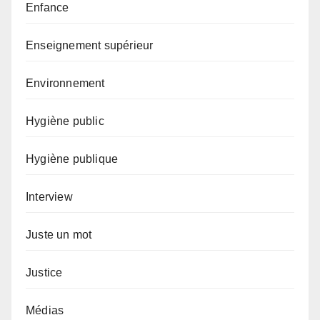
Enfance
Enseignement supérieur
Environnement
Hygiène public
Hygiène publique
Interview
Juste un mot
Justice
Médias