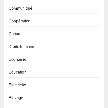
Communiqué
Coopération
Culture
Droits humains
Économie
Éducation
Electricité
Elevage