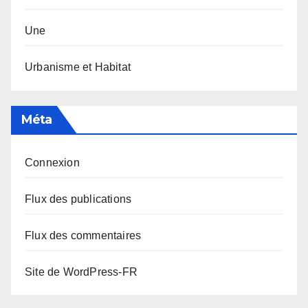
Une
Urbanisme et Habitat
Méta
Connexion
Flux des publications
Flux des commentaires
Site de WordPress-FR