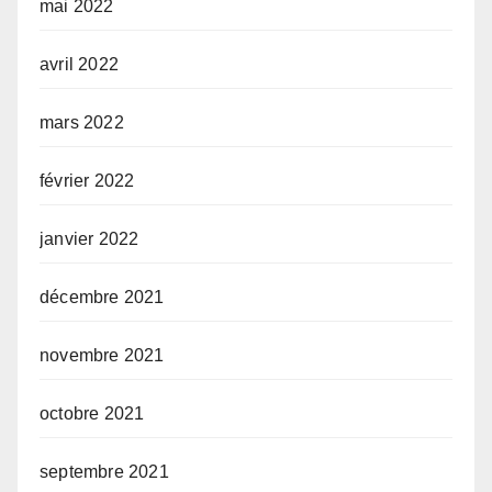
mai 2022
avril 2022
mars 2022
février 2022
janvier 2022
décembre 2021
novembre 2021
octobre 2021
septembre 2021