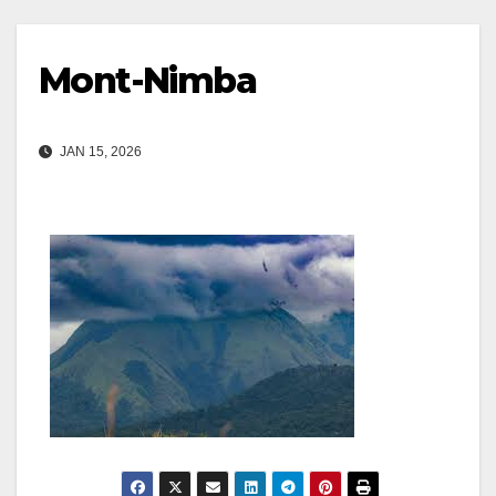
Mont-Nimba
JAN 15, 2026