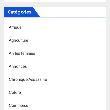
Catégories
Afrique
Agriculture
Ah les femmes
Annonces
Chronique Assassine
Colère
Commerce