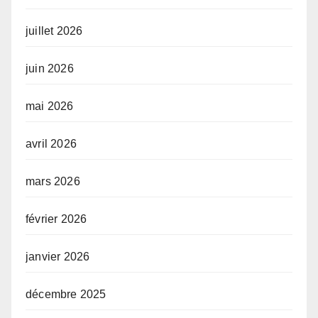
juillet 2026
juin 2026
mai 2026
avril 2026
mars 2026
février 2026
janvier 2026
décembre 2025