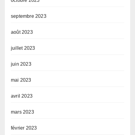
octobre 2023
septembre 2023
août 2023
juillet 2023
juin 2023
mai 2023
avril 2023
mars 2023
février 2023