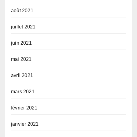
août 2021
juillet 2021
juin 2021
mai 2021
avril 2021
mars 2021
février 2021
janvier 2021