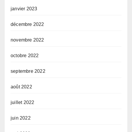
janvier 2023
décembre 2022
novembre 2022
octobre 2022
septembre 2022
août 2022
juillet 2022
juin 2022