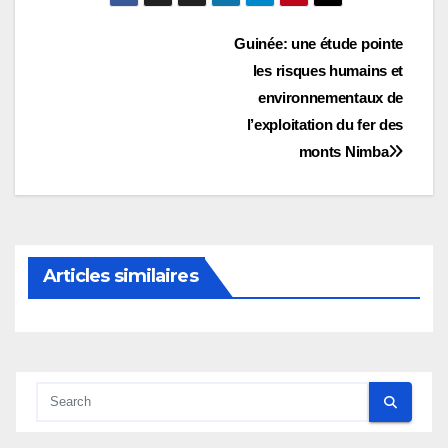
Navigation
Guinée: une étude pointe
les risques humains et
de
environnementaux de
l’article
l’exploitation du fer des
monts Nimba
Articles similaires