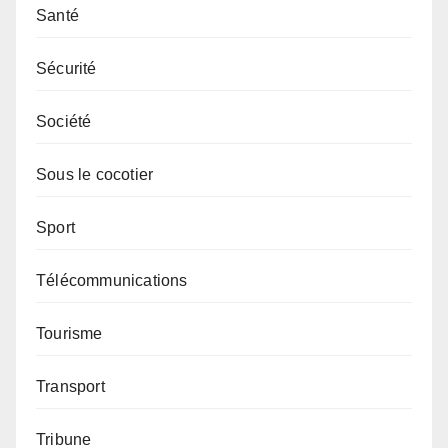
Santé
Sécurité
Société
Sous le cocotier
Sport
Télécommunications
Tourisme
Transport
Tribune