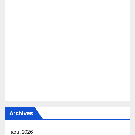
Archives
août 2026