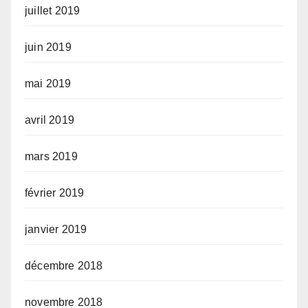
juillet 2019
juin 2019
mai 2019
avril 2019
mars 2019
février 2019
janvier 2019
décembre 2018
novembre 2018