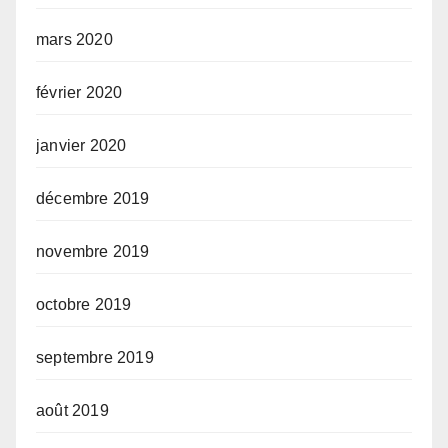
mars 2020
février 2020
janvier 2020
décembre 2019
novembre 2019
octobre 2019
septembre 2019
août 2019