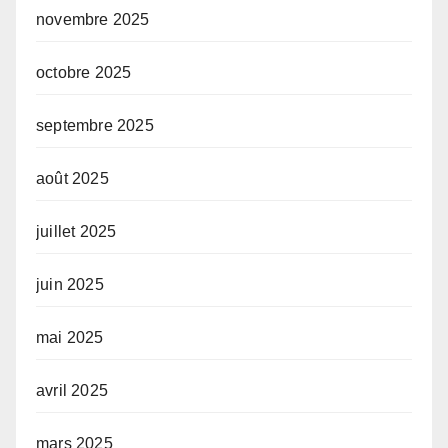
novembre 2025
octobre 2025
septembre 2025
août 2025
juillet 2025
juin 2025
mai 2025
avril 2025
mars 2025