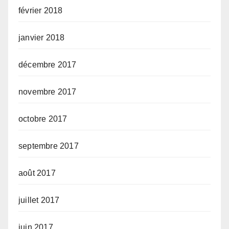
février 2018
janvier 2018
décembre 2017
novembre 2017
octobre 2017
septembre 2017
août 2017
juillet 2017
juin 2017