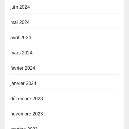
juin 2024
mai 2024
avril 2024
mars 2024
février 2024
janvier 2024
décembre 2023
novembre 2023