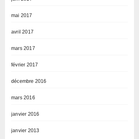
mai 2017
avril 2017
mars 2017
février 2017
décembre 2016
mars 2016
janvier 2016
janvier 2013