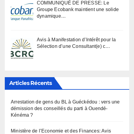
COMMUNIQUÉ DE PRESSE: Le
Groupe Ecobank maintient une solide
dynamique…
Avis à Manifestation d’Intérêt pour la
Sélection d’une Consultant(e) c…
Articles Récents
Arrestation de gens du BL à Guéckédou : vers une
démission des conseillés du parti à Ouendé-
Kénéma ?
Ministère de l’Economie et des Finances: Avis