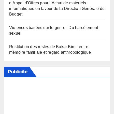
d’Appel d’Offres pour l’Achat de matériels
informatiques en faveur de la Direction Générale du
Budget
Violences basées sur le genre : Du harcèlement
sexuel
Restitution des restes de Bokar Biro : entre
mémoire familiale et regard anthropologique
Publicité
Soutenez notre média en désactivant votre
bloqueur de publicité