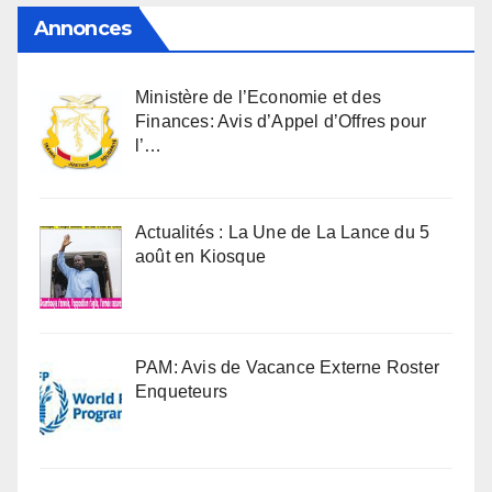
Annonces
Ministère de l’Economie et des
Finances: Avis d’Appel d’Offres pour
l’…
Actualités : La Une de La Lance du 5
août en Kiosque
PAM: Avis de Vacance Externe Roster
Enqueteurs