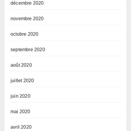
décembre 2020
novembre 2020
octobre 2020
septembre 2020
août 2020
juillet 2020
juin 2020
mai 2020
avril 2020