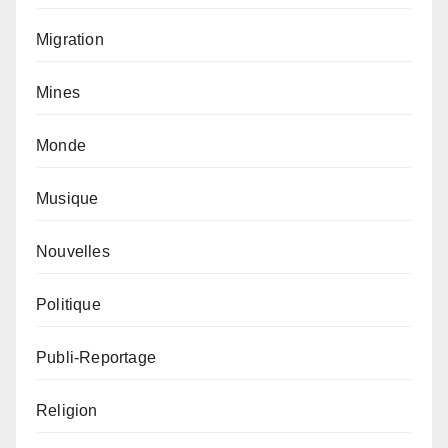
Migration
Mines
Monde
Musique
Nouvelles
Politique
Publi-Reportage
Religion