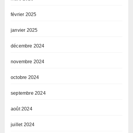
février 2025
janvier 2025
décembre 2024
novembre 2024
octobre 2024
septembre 2024
août 2024
juillet 2024