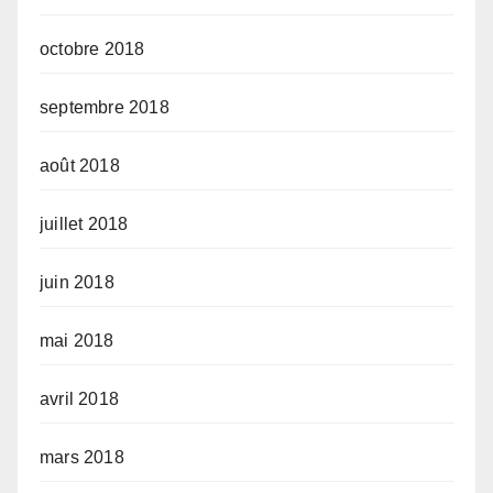
octobre 2018
septembre 2018
août 2018
juillet 2018
juin 2018
mai 2018
avril 2018
mars 2018