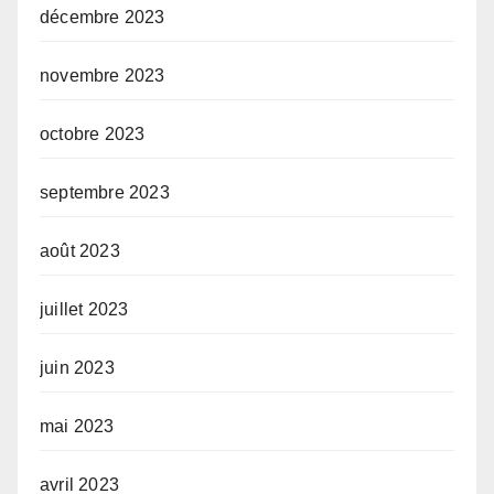
décembre 2023
novembre 2023
octobre 2023
septembre 2023
août 2023
juillet 2023
juin 2023
mai 2023
avril 2023