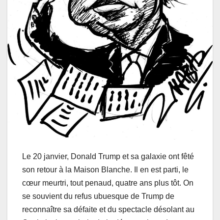
Le 20 janvier, Donald Trump et sa galaxie ont fêté
son retour à la Maison Blanche. Il en est parti, le
cœur meurtri, tout penaud, quatre ans plus tôt. On
se souvient du refus ubuesque de Trump de
reconnaître sa défaite et du spectacle désolant au