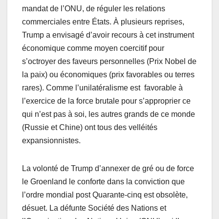
mandat de l’ONU, de réguler les relations
commerciales entre États. À plusieurs reprises,
Trump a envisagé d’avoir recours à cet instrument
économique comme moyen coercitif pour
s’octroyer des faveurs personnelles (Prix Nobel de
la paix) ou économiques (prix favorables ou terres
rares). Comme l’unilatéralisme est favorable à
l’exercice de la force brutale pour s’approprier ce
qui n’est pas à soi, les autres grands de ce monde
(Russie et Chine) ont tous des velléités
expansionnistes.
La volonté de Trump d’annexer de gré ou de force
le Groenland le conforte dans la conviction que
l’ordre mondial post Quarante-cinq est obsolète,
désuet. La défunte Société des Nations et