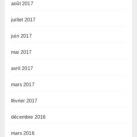
août 2017
juillet 2017
juin 2017
mai 2017
avril 2017
mars 2017
février 2017
décembre 2016
mars 2016