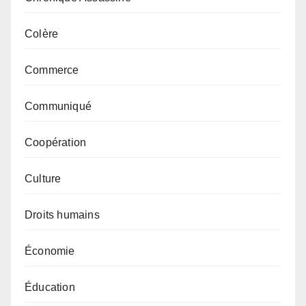
Colère
Commerce
Communiqué
Coopération
Culture
Droits humains
Économie
Éducation