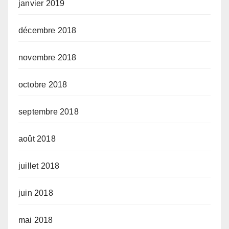
janvier 2019
décembre 2018
novembre 2018
octobre 2018
septembre 2018
août 2018
juillet 2018
juin 2018
mai 2018