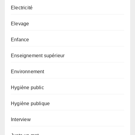
Electricité
Elevage
Enfance
Enseignement supérieur
Environnement
Hygiène public
Hygiène publique
Interview