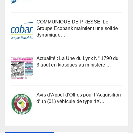
COMMUNIQUÉ DE PRESSE: Le
Groupe Ecobank maintient une solide
dynamique…
Actualité : La Une du Lynx N° 1790 du
3 août en kiosques au ministère …
Avis d’Appel d’Offres pour l’Acquisition
d’un (01) véhicule de type 4X…