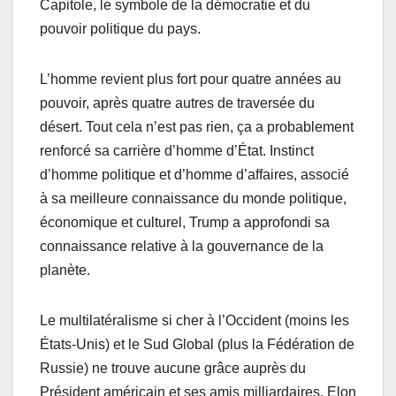
Capitole, le symbole de la démocratie et du
pouvoir politique du pays.
L’homme revient plus fort pour quatre années au
pouvoir, après quatre autres de traversée du
désert. Tout cela n’est pas rien, ça a probablement
renforcé sa carrière d’homme d’État. Instinct
d’homme politique et d’homme d’affaires, associé
à sa meilleure connaissance du monde politique,
économique et culturel, Trump a approfondi sa
connaissance relative à la gouvernance de la
planète.
Le multilatéralisme si cher à l’Occident (moins les
États-Unis) et le Sud Global (plus la Fédération de
Russie) ne trouve aucune grâce auprès du
Président américain et ses amis milliardaires, Elon