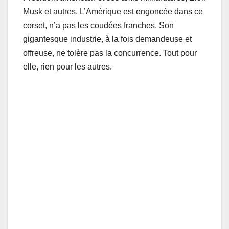
Musk et autres. L’Amérique est engoncée dans ce
corset, n’a pas les coudées franches. Son
gigantesque industrie, à la fois demandeuse et
offreuse, ne tolère pas la concurrence. Tout pour
elle, rien pour les autres.