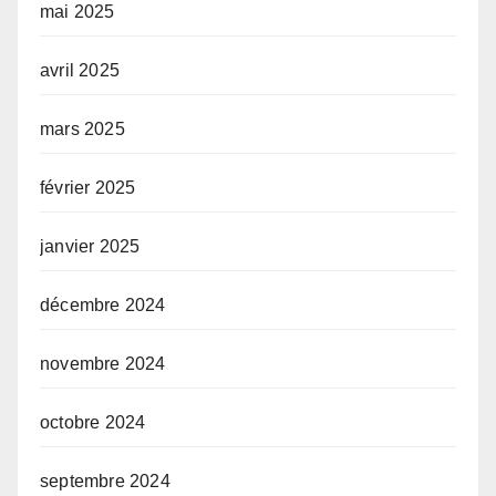
mai 2025
avril 2025
mars 2025
février 2025
janvier 2025
décembre 2024
novembre 2024
octobre 2024
septembre 2024