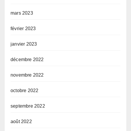
mars 2023
février 2023
janvier 2023
décembre 2022
novembre 2022
octobre 2022
septembre 2022
août 2022