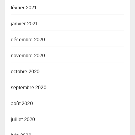
février 2021
janvier 2021
décembre 2020
novembre 2020
octobre 2020
septembre 2020
août 2020
juillet 2020