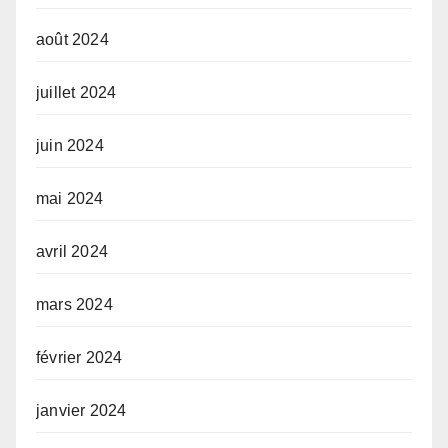
août 2024
juillet 2024
juin 2024
mai 2024
avril 2024
mars 2024
février 2024
janvier 2024