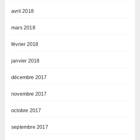
avril 2018
mars 2018
février 2018
janvier 2018
décembre 2017
novembre 2017
octobre 2017
septembre 2017