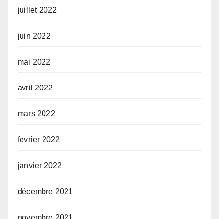
juillet 2022
juin 2022
mai 2022
avril 2022
mars 2022
février 2022
janvier 2022
décembre 2021
novembre 2021