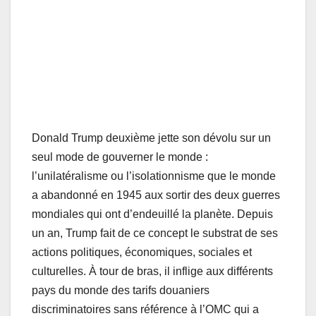
Donald Trump deuxième jette son dévolu sur un
seul mode de gouverner le monde :
l’unilatéralisme ou l’isolationnisme que le monde
a abandonné en 1945 aux sortir des deux guerres
mondiales qui ont d’endeuillé la planète. Depuis
un an, Trump fait de ce concept le substrat de ses
actions politiques, économiques, sociales et
culturelles. À tour de bras, il inflige aux différents
pays du monde des tarifs douaniers
discriminatoires sans référence à l’OMC qui a