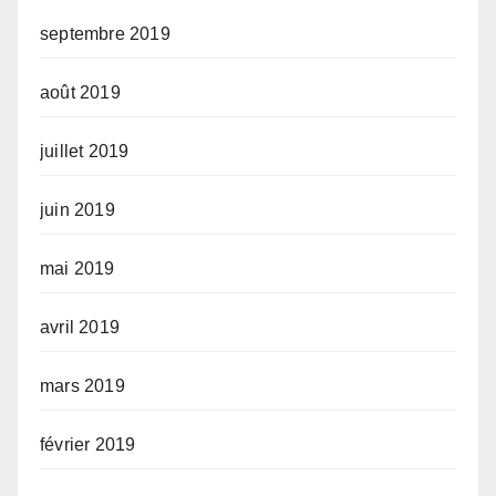
septembre 2019
août 2019
juillet 2019
juin 2019
mai 2019
avril 2019
mars 2019
février 2019