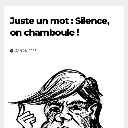
Juste un mot : Silence,
on chamboule !
JAN 26, 2026