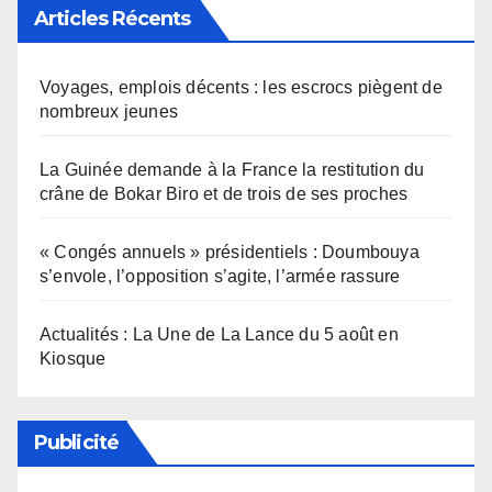
Articles Récents
Voyages, emplois décents : les escrocs piègent de
nombreux jeunes
La Guinée demande à la France la restitution du
crâne de Bokar Biro et de trois de ses proches
« Congés annuels » présidentiels : Doumbouya
s’envole, l’opposition s’agite, l’armée rassure
Actualités : La Une de La Lance du 5 août en
Kiosque
Publicité