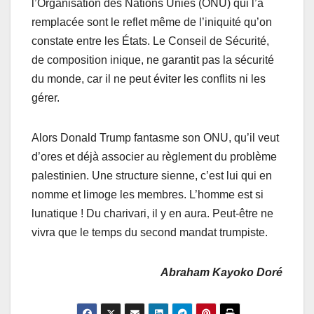
l’Organisation des Nations Unies (ONU) qui l’a
remplacée sont le reflet même de l’iniquité qu’on
constate entre les États. Le Conseil de Sécurité,
de composition inique, ne garantit pas la sécurité
du monde, car il ne peut éviter les conflits ni les
gérer.
Alors Donald Trump fantasme son ONU, qu’il veut
d’ores et déjà associer au règlement du problème
palestinien. Une structure sienne, c’est lui qui en
nomme et limoge les membres. L’homme est si
lunatique ! Du charivari, il y en aura. Peut-être ne
vivra que le temps du second mandat trumpiste.
Abraham Kayoko Doré