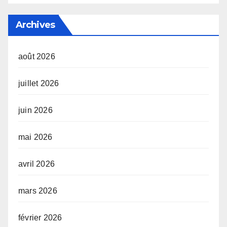
Archives
août 2026
juillet 2026
juin 2026
mai 2026
avril 2026
mars 2026
février 2026