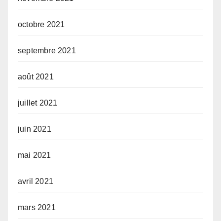
octobre 2021
septembre 2021
août 2021
juillet 2021
juin 2021
mai 2021
avril 2021
mars 2021