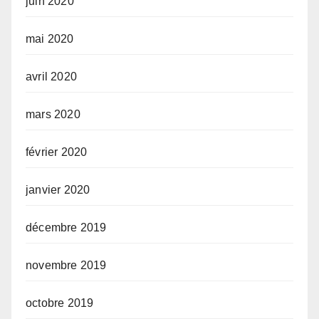
juin 2020
mai 2020
avril 2020
mars 2020
février 2020
janvier 2020
décembre 2019
novembre 2019
octobre 2019