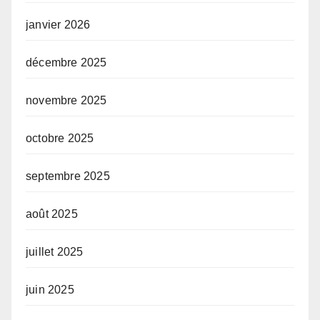
janvier 2026
décembre 2025
novembre 2025
octobre 2025
septembre 2025
août 2025
juillet 2025
juin 2025