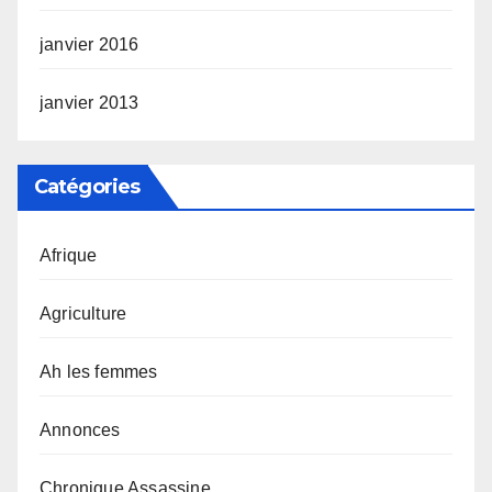
janvier 2016
janvier 2013
Catégories
Afrique
Agriculture
Ah les femmes
Annonces
Chronique Assassine