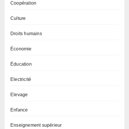
Coopération
Culture
Droits humains
Économie
Éducation
Electricité
Elevage
Enfance
Enseignement supérieur