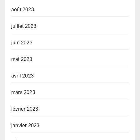
août 2023
juillet 2023
juin 2023
mai 2023
avril 2023
mars 2023
février 2023
janvier 2023