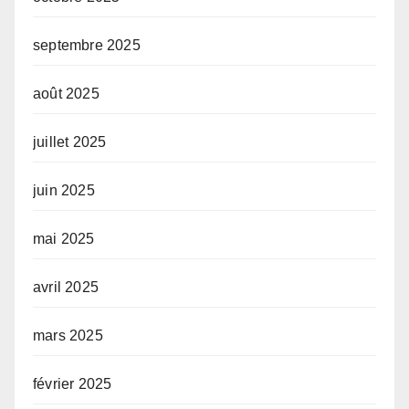
septembre 2025
août 2025
juillet 2025
juin 2025
mai 2025
avril 2025
mars 2025
février 2025