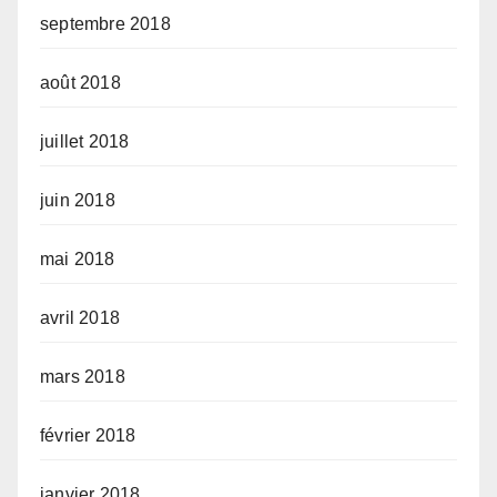
septembre 2018
août 2018
juillet 2018
juin 2018
mai 2018
avril 2018
mars 2018
février 2018
janvier 2018