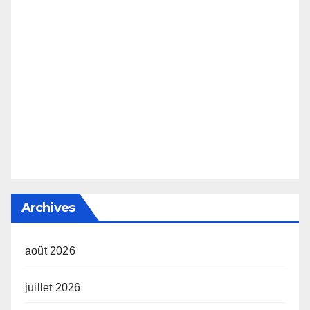
Archives
août 2026
juillet 2026