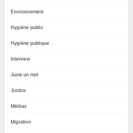
Environnement
Hygiène public
Hygiène publique
Interview
Juste un mot
Justice
Médias
Migration