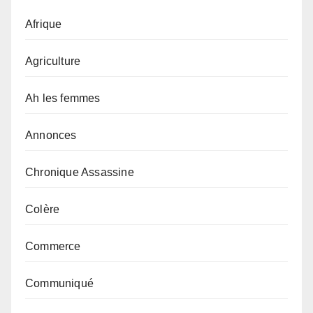
Afrique
Agriculture
Ah les femmes
Annonces
Chronique Assassine
Colère
Commerce
Communiqué