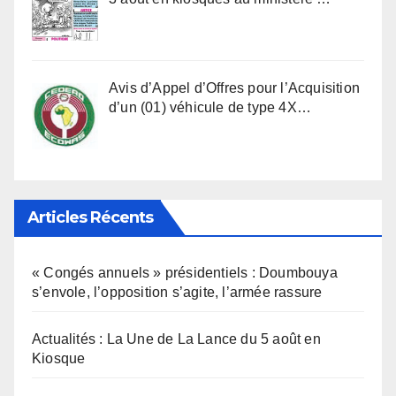
Avis d’Appel d’Offres pour l’Acquisition
d’un (01) véhicule de type 4X…
Articles Récents
« Congés annuels » présidentiels : Doumbouya
s’envole, l’opposition s’agite, l’armée rassure
Actualités : La Une de La Lance du 5 août en
Kiosque