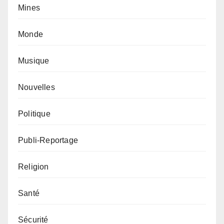
Mines
Monde
Musique
Nouvelles
Politique
Publi-Reportage
Religion
Santé
Sécurité