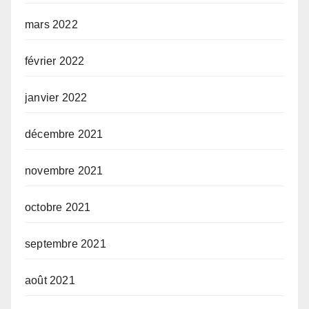
mars 2022
février 2022
janvier 2022
décembre 2021
novembre 2021
octobre 2021
septembre 2021
août 2021