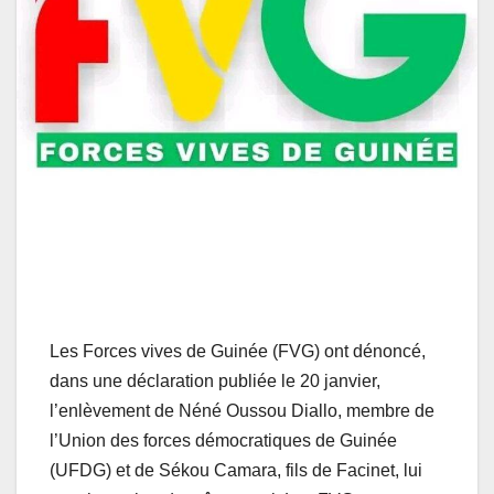
Les Forces vives de Guinée (FVG) ont dénoncé,
dans une déclaration publiée le 20 janvier,
l’enlèvement de Néné Oussou Diallo, membre de
l’Union des forces démocratiques de Guinée
(UFDG) et de Sékou Camara, fils de Facinet, lui