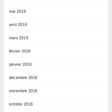
mai 2019
avril 2019
mars 2019
février 2019
janvier 2019
décembre 2018
novembre 2018
octobre 2018