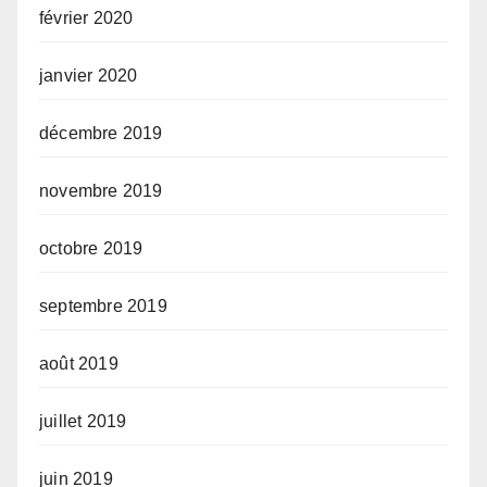
février 2020
janvier 2020
décembre 2019
novembre 2019
octobre 2019
septembre 2019
août 2019
juillet 2019
juin 2019