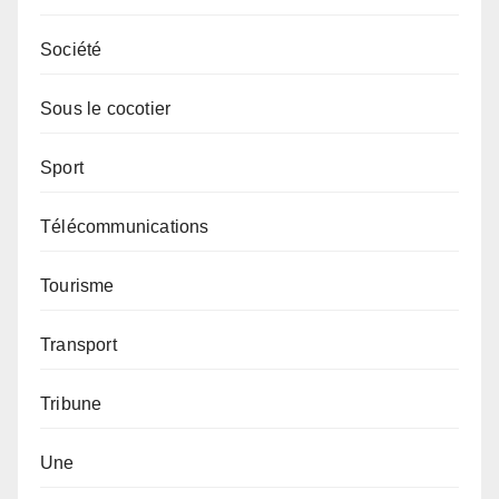
Société
Sous le cocotier
Sport
Télécommunications
Tourisme
Transport
Tribune
Une