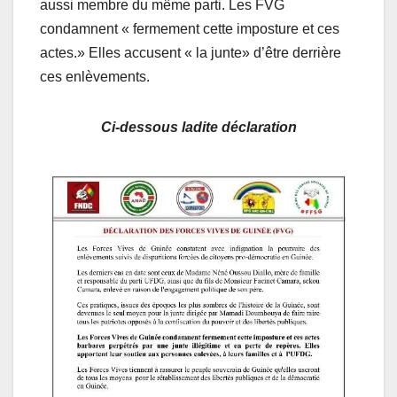
aussi membre du même parti. Les FVG
condamnent « fermement cette imposture et ces
actes.» Elles accusent « la junte» d’être derrière
ces enlèvements.
Ci-dessous ladite déclaration