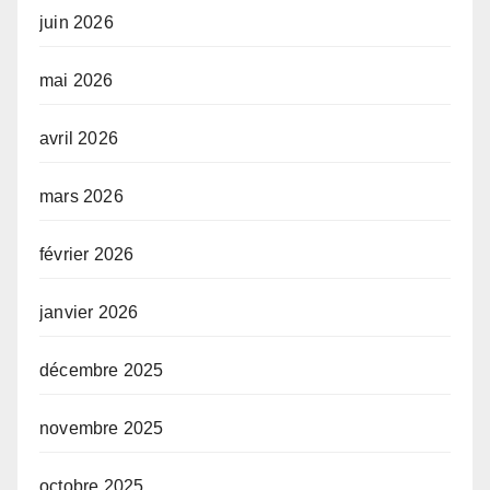
juin 2026
mai 2026
avril 2026
mars 2026
février 2026
janvier 2026
décembre 2025
novembre 2025
octobre 2025