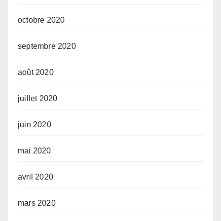
octobre 2020
septembre 2020
août 2020
juillet 2020
juin 2020
mai 2020
avril 2020
mars 2020