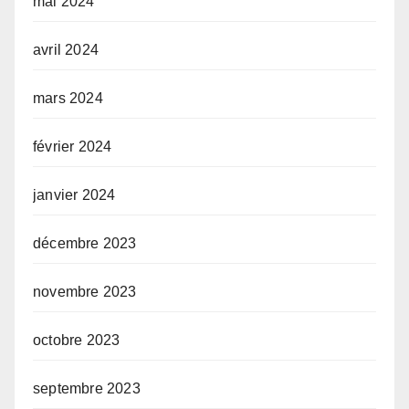
mai 2024
avril 2024
mars 2024
février 2024
janvier 2024
décembre 2023
novembre 2023
octobre 2023
septembre 2023