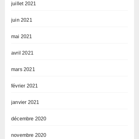
juillet 2021
juin 2021
mai 2021
avril 2021
mars 2021
février 2021
janvier 2021
décembre 2020
novembre 2020