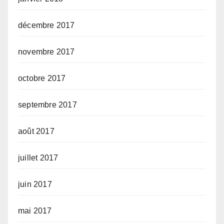
décembre 2017
novembre 2017
octobre 2017
septembre 2017
août 2017
juillet 2017
juin 2017
mai 2017