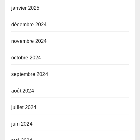
janvier 2025
décembre 2024
novembre 2024
octobre 2024
septembre 2024
août 2024
juillet 2024
juin 2024