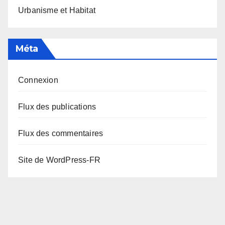
Urbanisme et Habitat
Méta
Connexion
Flux des publications
Flux des commentaires
Site de WordPress-FR