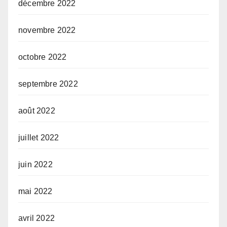
décembre 2022
novembre 2022
octobre 2022
septembre 2022
août 2022
juillet 2022
juin 2022
mai 2022
avril 2022