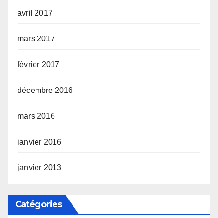
avril 2017
mars 2017
février 2017
décembre 2016
mars 2016
janvier 2016
janvier 2013
Catégories