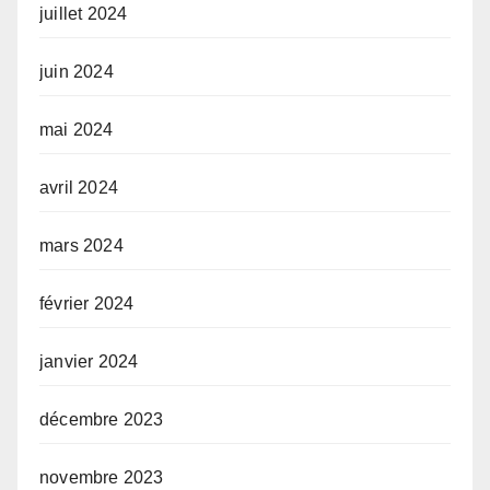
juillet 2024
juin 2024
mai 2024
avril 2024
mars 2024
février 2024
janvier 2024
décembre 2023
novembre 2023