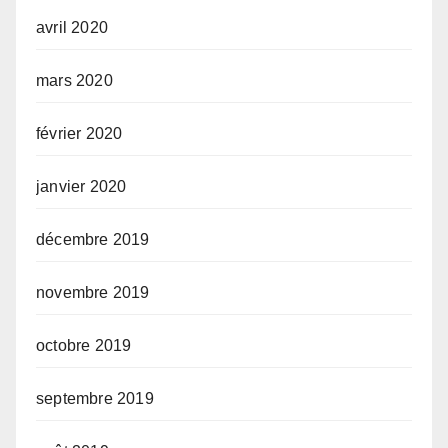
avril 2020
mars 2020
février 2020
janvier 2020
décembre 2019
novembre 2019
octobre 2019
septembre 2019