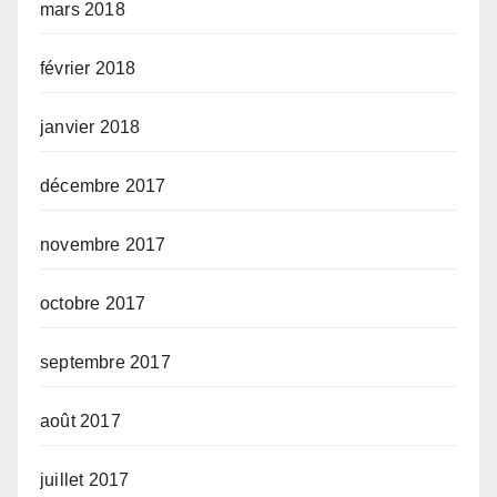
mars 2018
février 2018
janvier 2018
décembre 2017
novembre 2017
octobre 2017
septembre 2017
août 2017
juillet 2017