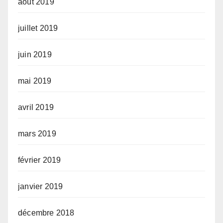
août 2019
juillet 2019
juin 2019
mai 2019
avril 2019
mars 2019
février 2019
janvier 2019
décembre 2018