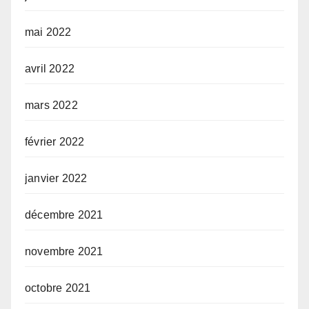
mai 2022
avril 2022
mars 2022
février 2022
janvier 2022
décembre 2021
novembre 2021
octobre 2021