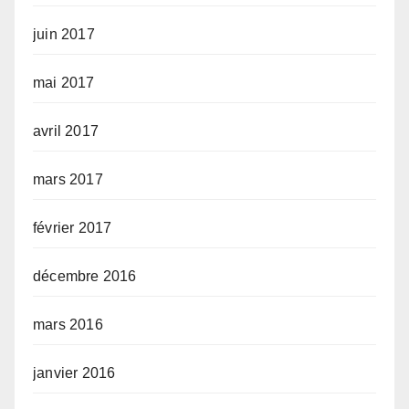
juin 2017
mai 2017
avril 2017
mars 2017
février 2017
décembre 2016
mars 2016
janvier 2016