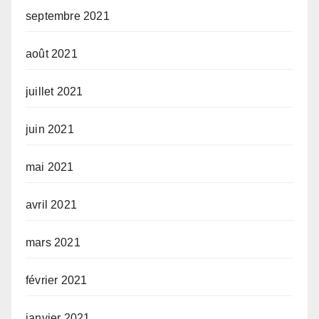
septembre 2021
août 2021
juillet 2021
juin 2021
mai 2021
avril 2021
mars 2021
février 2021
janvier 2021