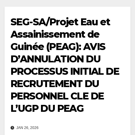
SEG-SA/Projet Eau et
Assainissement de
Guinée (PEAG): AVIS
D’ANNULATION DU
PROCESSUS INITIAL DE
RECRUTEMENT DU
PERSONNEL CLE DE
L’UGP DU PEAG
JAN 26, 2026