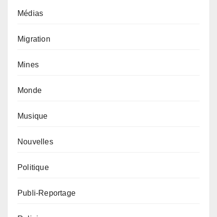
Médias
Migration
Mines
Monde
Musique
Nouvelles
Politique
Publi-Reportage