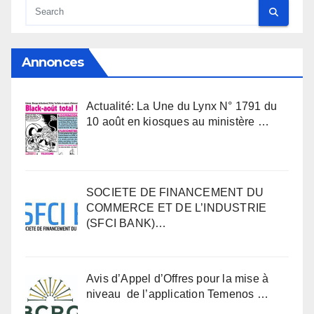
Annonces
Actualité: La Une du Lynx N° 1791 du
10 août en kiosques au ministère …
SOCIETE DE FINANCEMENT DU
COMMERCE ET DE L’INDUSTRIE
(SFCI BANK)…
Avis d’Appel d’Offres pour la mise à
niveau de l’application Temenos …