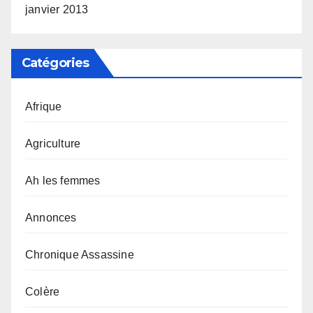
janvier 2013
Catégories
Afrique
Agriculture
Ah les femmes
Annonces
Chronique Assassine
Colère