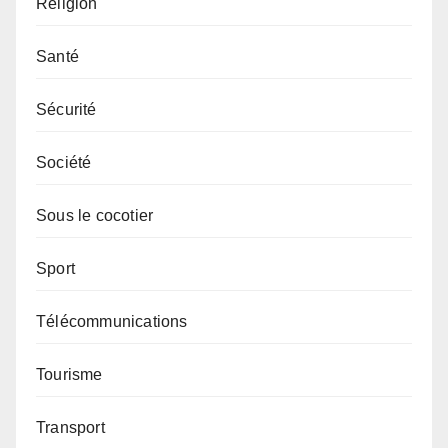
Religion
Santé
Sécurité
Société
Sous le cocotier
Sport
Télécommunications
Tourisme
Transport