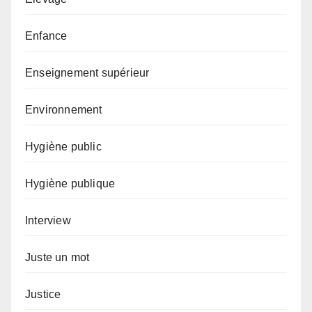
Enfance
Enseignement supérieur
Environnement
Hygiène public
Hygiène publique
Interview
Juste un mot
Justice