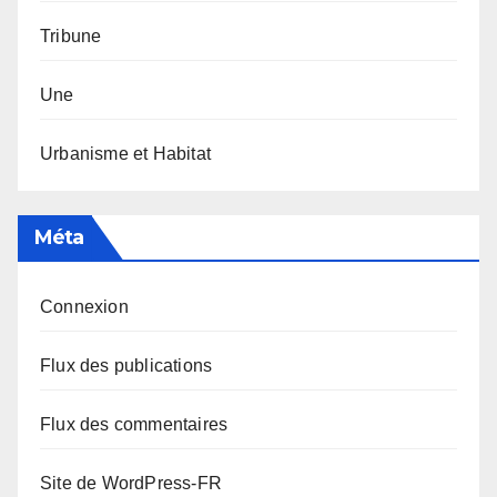
Tribune
Une
Urbanisme et Habitat
Méta
Connexion
Flux des publications
Flux des commentaires
Site de WordPress-FR