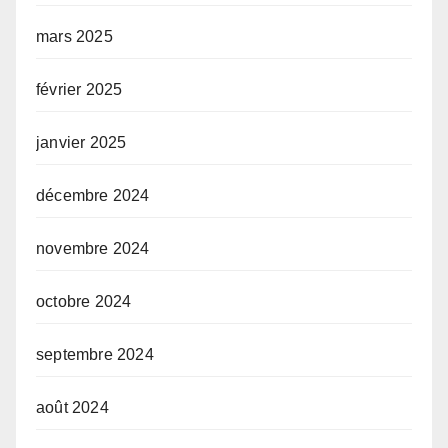
mars 2025
février 2025
janvier 2025
décembre 2024
novembre 2024
octobre 2024
septembre 2024
août 2024