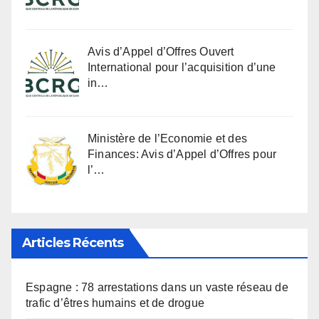
Avis d’Appel d’Offres Ouvert
International pour l’acquisition d’une
in…
Ministère de l’Economie et des
Finances: Avis d’Appel d’Offres pour
l’…
Articles Récents
Espagne : 78 arrestations dans un vaste réseau de
trafic d’êtres humains et de drogue