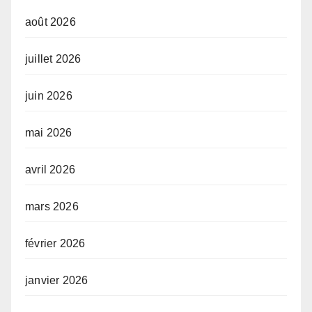
août 2026
juillet 2026
juin 2026
mai 2026
avril 2026
mars 2026
février 2026
janvier 2026