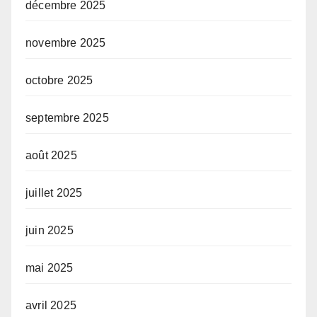
décembre 2025
novembre 2025
octobre 2025
septembre 2025
août 2025
juillet 2025
juin 2025
mai 2025
avril 2025