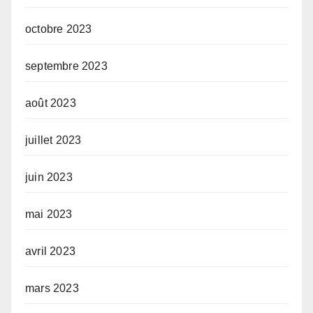
octobre 2023
septembre 2023
août 2023
juillet 2023
juin 2023
mai 2023
avril 2023
mars 2023