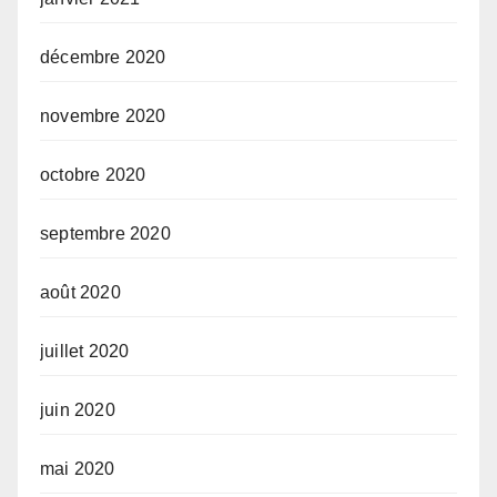
décembre 2020
novembre 2020
octobre 2020
septembre 2020
août 2020
juillet 2020
juin 2020
mai 2020