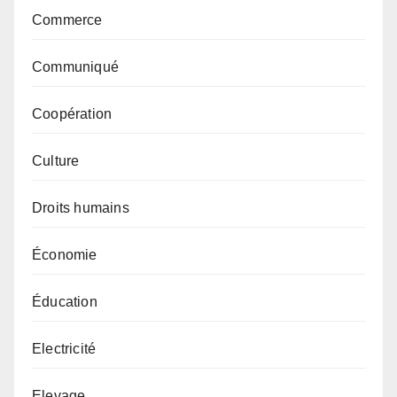
Commerce
Communiqué
Coopération
Culture
Droits humains
Économie
Éducation
Electricité
Elevage