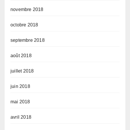
novembre 2018
octobre 2018
septembre 2018
août 2018
juillet 2018
juin 2018
mai 2018
avril 2018