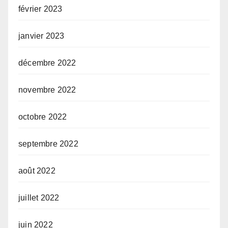
février 2023
janvier 2023
décembre 2022
novembre 2022
octobre 2022
septembre 2022
août 2022
juillet 2022
juin 2022