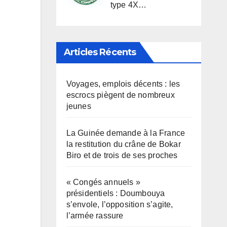
type 4X…
Articles Récents
Voyages, emplois décents : les
escrocs piègent de nombreux
jeunes
La Guinée demande à la France
la restitution du crâne de Bokar
Biro et de trois de ses proches
« Congés annuels »
présidentiels : Doumbouya
s’envole, l’opposition s’agite,
l’armée rassure