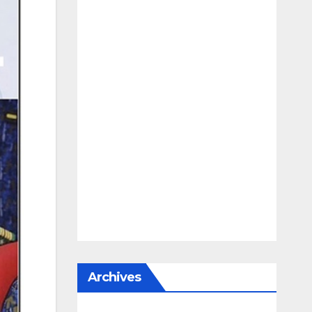
Archives