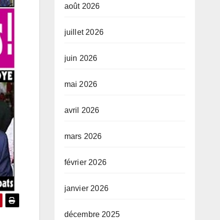
août 2026
juillet 2026
juin 2026
mai 2026
avril 2026
mars 2026
février 2026
janvier 2026
décembre 2025