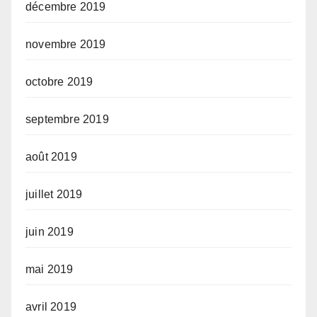
décembre 2019
novembre 2019
octobre 2019
septembre 2019
août 2019
juillet 2019
juin 2019
mai 2019
avril 2019