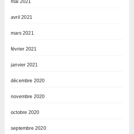
mai 2021
avril 2021
mars 2021
février 2021
janvier 2021
décembre 2020
novembre 2020
octobre 2020
septembre 2020