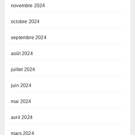
novembre 2024
octobre 2024
septembre 2024
août 2024
juillet 2024
juin 2024
mai 2024
avril 2024
mars 2024