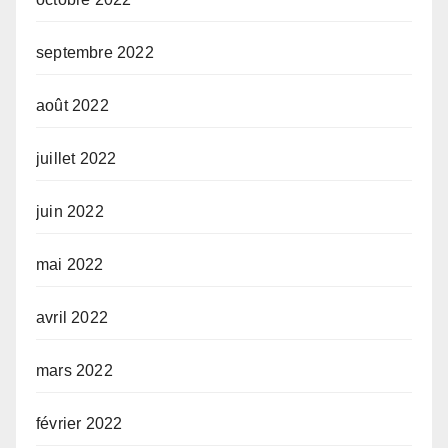
septembre 2022
août 2022
juillet 2022
juin 2022
mai 2022
avril 2022
mars 2022
février 2022