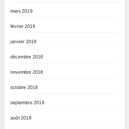
mars 2019
février 2019
janvier 2019
décembre 2018
novembre 2018
octobre 2018
septembre 2018
août 2018