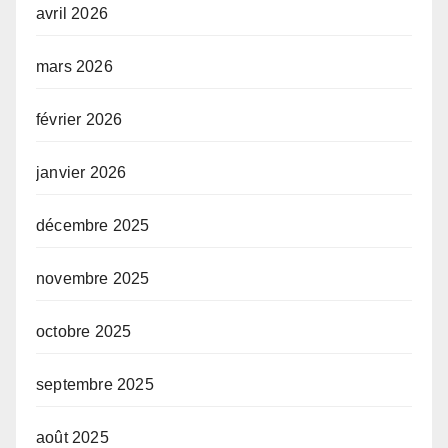
avril 2026
mars 2026
février 2026
janvier 2026
décembre 2025
novembre 2025
octobre 2025
septembre 2025
août 2025