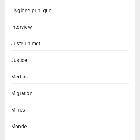
Hygiène publique
Interview
Juste un mot
Justice
Médias
Migration
Mines
Monde