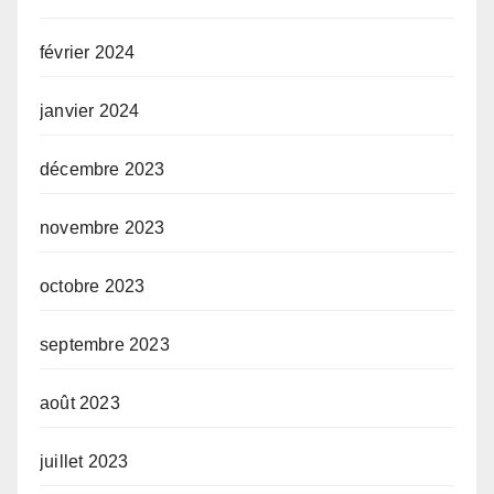
février 2024
janvier 2024
décembre 2023
novembre 2023
octobre 2023
septembre 2023
août 2023
juillet 2023