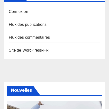
Connexion
Flux des publications
Flux des commentaires
Site de WordPress-FR
Nouvelles