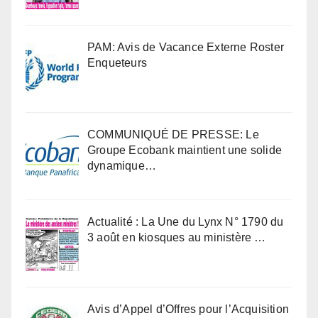
PAM: Avis de Vacance Externe Roster
Enqueteurs
COMMUNIQUÉ DE PRESSE: Le
Groupe Ecobank maintient une solide
dynamique…
Actualité : La Une du Lynx N° 1790 du
3 août en kiosques au ministère …
Avis d’Appel d’Offres pour l’Acquisition