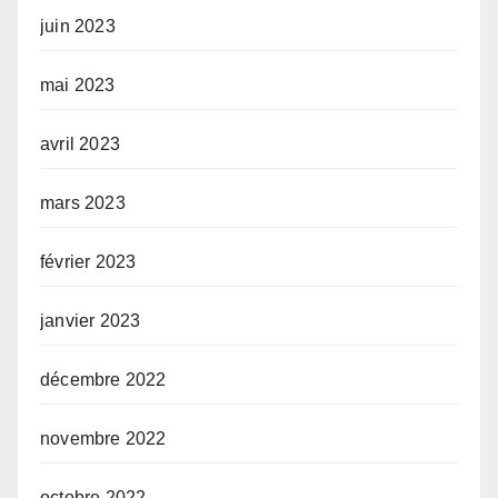
juin 2023
mai 2023
avril 2023
mars 2023
février 2023
janvier 2023
décembre 2022
novembre 2022
octobre 2022