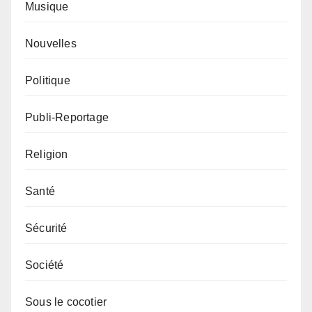
Musique
Nouvelles
Politique
Publi-Reportage
Religion
Santé
Sécurité
Société
Sous le cocotier