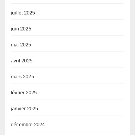
juillet 2025
juin 2025
mai 2025
avril 2025
mars 2025
février 2025
janvier 2025
décembre 2024