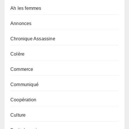
Ah les femmes
Annonces
Chronique Assassine
Colère
Commerce
Communiqué
Coopération
Culture