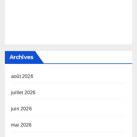
Archives
août 2026
juillet 2026
juin 2026
mai 2026