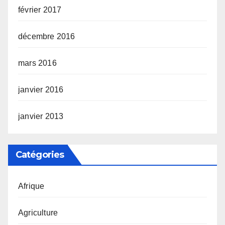
février 2017
décembre 2016
mars 2016
janvier 2016
janvier 2013
Catégories
Afrique
Agriculture