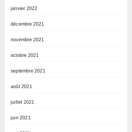
janvier 2022
décembre 2021
novembre 2021
octobre 2021
septembre 2021
août 2021
juillet 2021
juin 2021