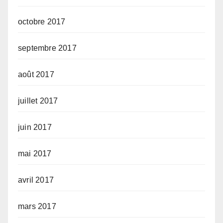
octobre 2017
septembre 2017
août 2017
juillet 2017
juin 2017
mai 2017
avril 2017
mars 2017