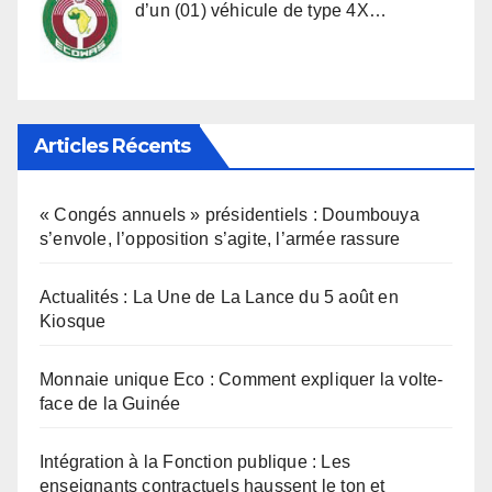
d’un (01) véhicule de type 4X…
Articles Récents
« Congés annuels » présidentiels : Doumbouya
s’envole, l’opposition s’agite, l’armée rassure
Actualités : La Une de La Lance du 5 août en
Kiosque
Monnaie unique Eco : Comment expliquer la volte-
face de la Guinée
Intégration à la Fonction publique : Les
enseignants contractuels haussent le ton et