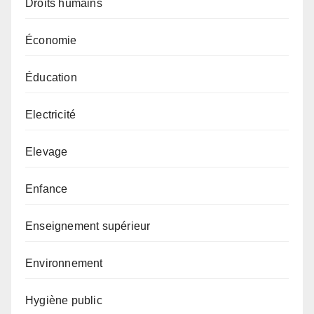
Droits humains
Économie
Éducation
Electricité
Elevage
Enfance
Enseignement supérieur
Environnement
Hygiène public