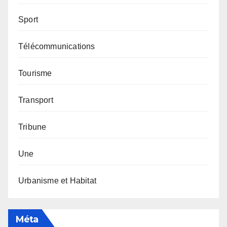
Sport
Télécommunications
Tourisme
Transport
Tribune
Une
Urbanisme et Habitat
Méta