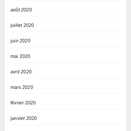
août 2020
juillet 2020
juin 2020
mai 2020
avril 2020
mars 2020
février 2020
janvier 2020