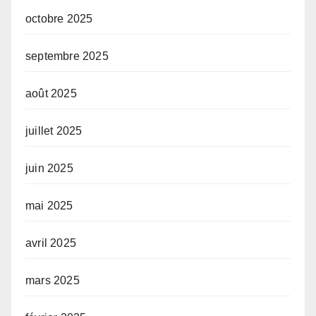
octobre 2025
septembre 2025
août 2025
juillet 2025
juin 2025
mai 2025
avril 2025
mars 2025