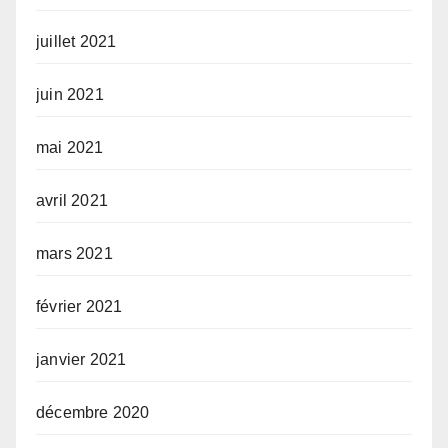
juillet 2021
juin 2021
mai 2021
avril 2021
mars 2021
février 2021
janvier 2021
décembre 2020