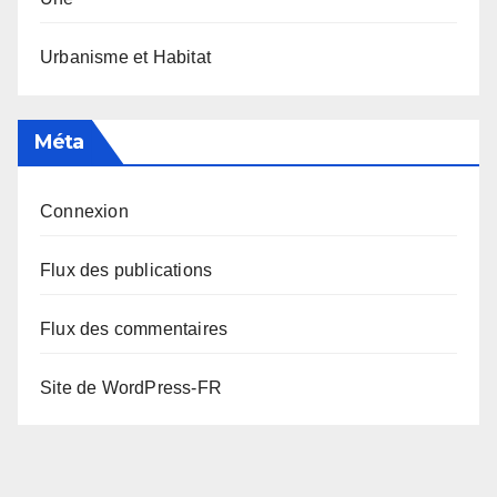
Urbanisme et Habitat
Méta
Connexion
Flux des publications
Flux des commentaires
Site de WordPress-FR