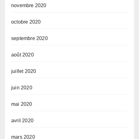
novembre 2020
octobre 2020
septembre 2020
août 2020
juillet 2020
juin 2020
mai 2020
avril 2020
mars 2020