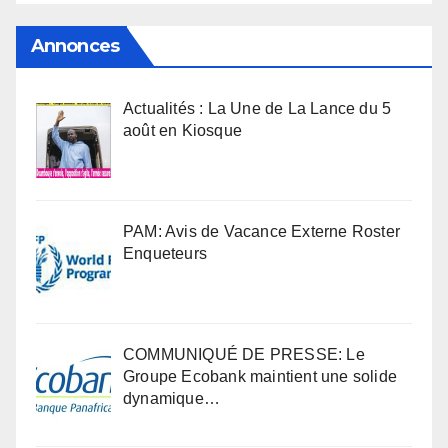
Annonces
Actualités : La Une de La Lance du 5
août en Kiosque
PAM: Avis de Vacance Externe Roster
Enqueteurs
COMMUNIQUÉ DE PRESSE: Le
Groupe Ecobank maintient une solide
dynamique…