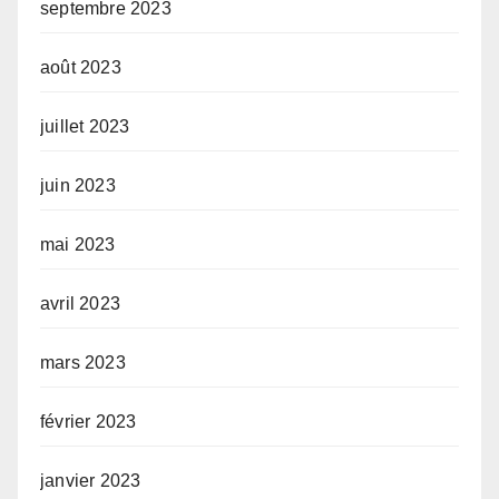
septembre 2023
août 2023
juillet 2023
juin 2023
mai 2023
avril 2023
mars 2023
février 2023
janvier 2023