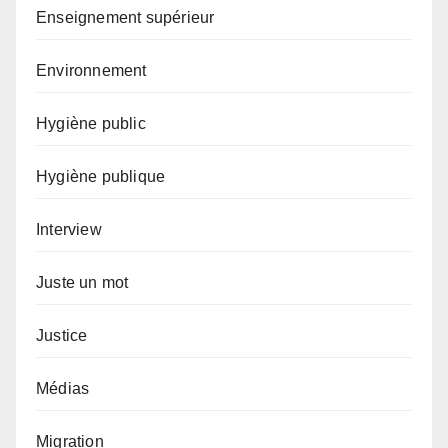
Enseignement supérieur
Environnement
Hygiène public
Hygiène publique
Interview
Juste un mot
Justice
Médias
Migration