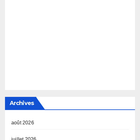
Archives
août 2026
juillet 2026