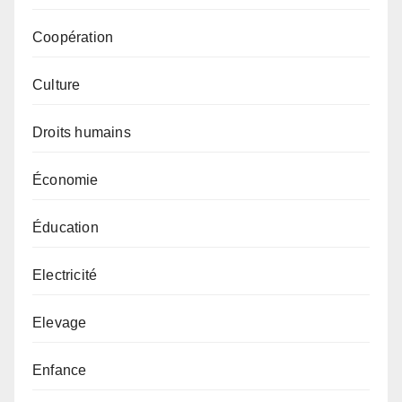
Coopération
Culture
Droits humains
Économie
Éducation
Electricité
Elevage
Enfance