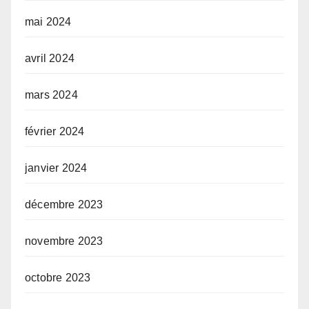
mai 2024
avril 2024
mars 2024
février 2024
janvier 2024
décembre 2023
novembre 2023
octobre 2023