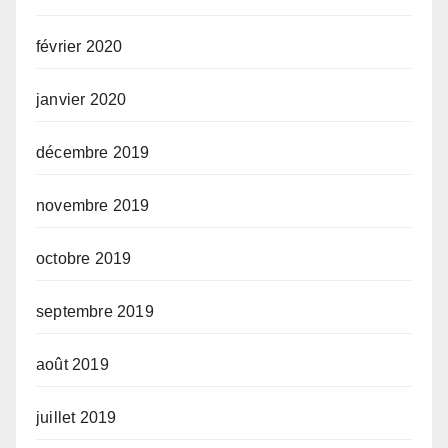
février 2020
janvier 2020
décembre 2019
novembre 2019
octobre 2019
septembre 2019
août 2019
juillet 2019