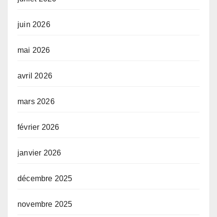
juin 2026
mai 2026
avril 2026
mars 2026
février 2026
janvier 2026
décembre 2025
novembre 2025