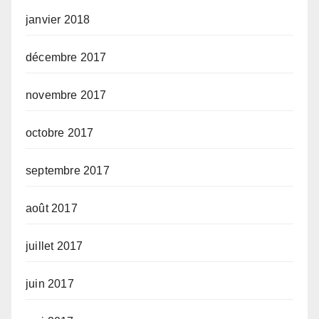
janvier 2018
décembre 2017
novembre 2017
octobre 2017
septembre 2017
août 2017
juillet 2017
juin 2017