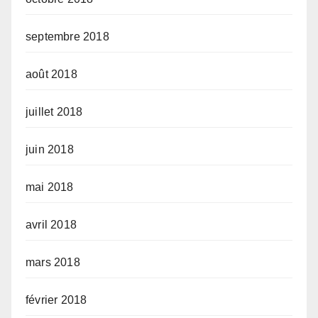
septembre 2018
août 2018
juillet 2018
juin 2018
mai 2018
avril 2018
mars 2018
février 2018