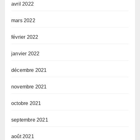
avril 2022
mars 2022
février 2022
janvier 2022
décembre 2021
novembre 2021
octobre 2021
septembre 2021
août 2021