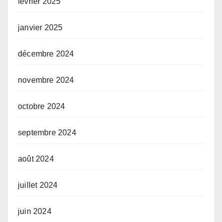
février 2025
janvier 2025
décembre 2024
novembre 2024
octobre 2024
septembre 2024
août 2024
juillet 2024
juin 2024