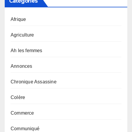
Catégories
Afrique
Agriculture
Ah les femmes
Annonces
Chronique Assassine
Colère
Commerce
Communiqué