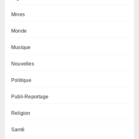
Mines
Monde
Musique
Nouvelles
Politique
Publi-Reportage
Religion
Santé