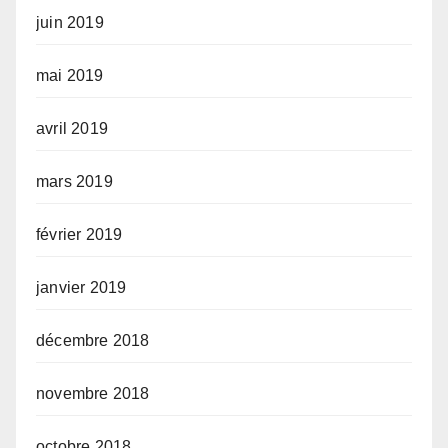
juin 2019
mai 2019
avril 2019
mars 2019
février 2019
janvier 2019
décembre 2018
novembre 2018
octobre 2018