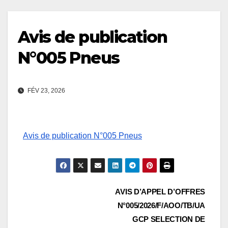
Avis de publication
N°005 Pneus
FÉV 23, 2026
Avis de publication N°005 Pneus
Navigation
AVIS D’APPEL D’OFFRES
N°005/2026/F/AOO/TB/UA
de
GCP SELECTION DE