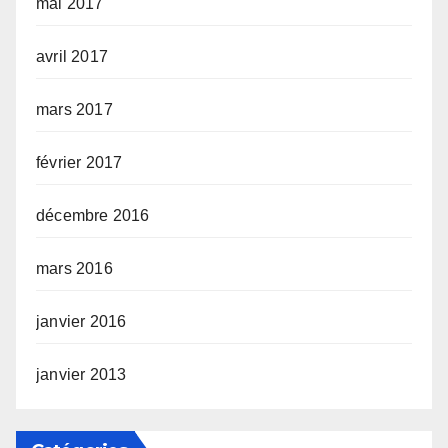
mai 2017
avril 2017
mars 2017
février 2017
décembre 2016
mars 2016
janvier 2016
janvier 2013