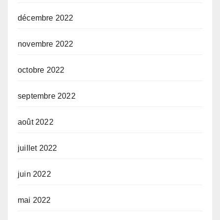
décembre 2022
novembre 2022
octobre 2022
septembre 2022
août 2022
juillet 2022
juin 2022
mai 2022