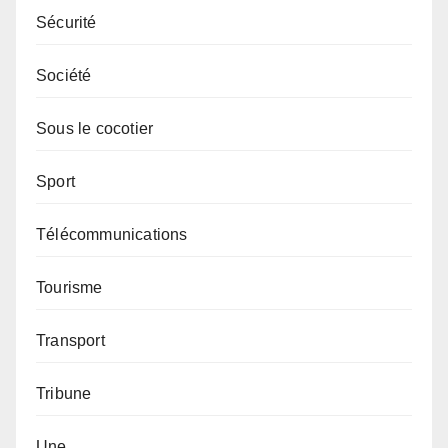
Sécurité
Société
Sous le cocotier
Sport
Télécommunications
Tourisme
Transport
Tribune
Une