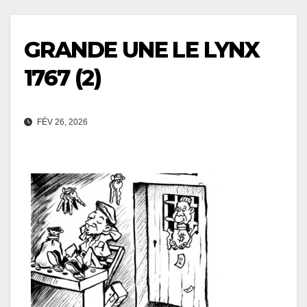
GRANDE UNE LE LYNX
1767 (2)
FÉV 26, 2026