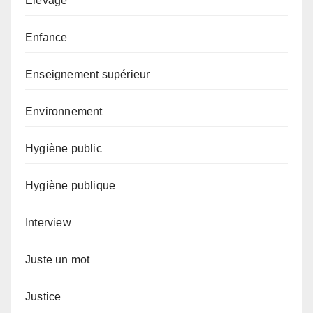
Elevage
Enfance
Enseignement supérieur
Environnement
Hygiène public
Hygiène publique
Interview
Juste un mot
Justice