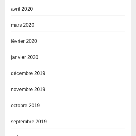
avril 2020
mars 2020
février 2020
janvier 2020
décembre 2019
novembre 2019
octobre 2019
septembre 2019