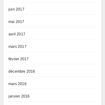
juin 2017
mai 2017
avril 2017
mars 2017
février 2017
décembre 2016
mars 2016
janvier 2016