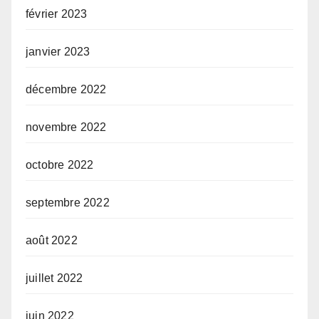
février 2023
janvier 2023
décembre 2022
novembre 2022
octobre 2022
septembre 2022
août 2022
juillet 2022
juin 2022