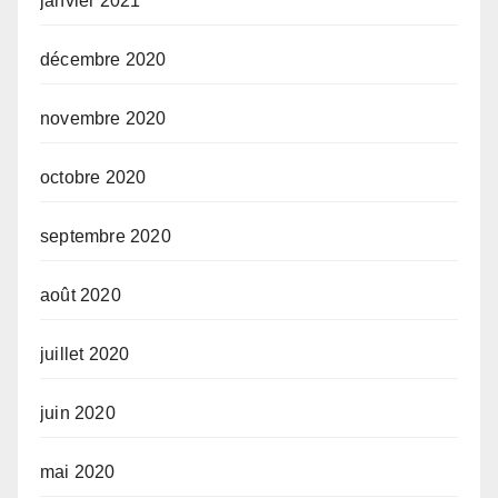
janvier 2021
décembre 2020
novembre 2020
octobre 2020
septembre 2020
août 2020
juillet 2020
juin 2020
mai 2020