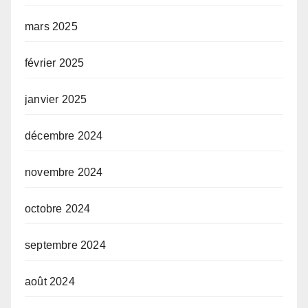
mars 2025
février 2025
janvier 2025
décembre 2024
novembre 2024
octobre 2024
septembre 2024
août 2024