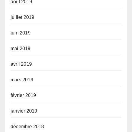
août 2019
juillet 2019
juin 2019
mai 2019
avril 2019
mars 2019
février 2019
janvier 2019
décembre 2018