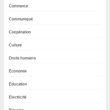
Commerce
Communiqué
Coopération
Culture
Droits humains
Économie
Éducation
Electricité