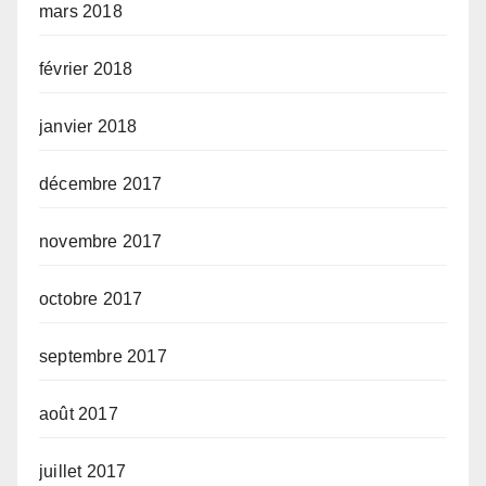
mars 2018
février 2018
janvier 2018
décembre 2017
novembre 2017
octobre 2017
septembre 2017
août 2017
juillet 2017