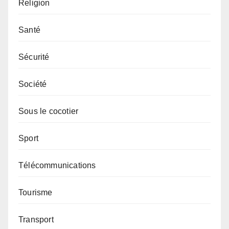
Religion
Santé
Sécurité
Société
Sous le cocotier
Sport
Télécommunications
Tourisme
Transport