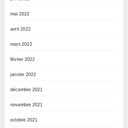
mai 2022
avril 2022
mars 2022
février 2022
janvier 2022
décembre 2021
novembre 2021
octobre 2021