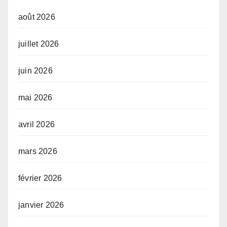
août 2026
juillet 2026
juin 2026
mai 2026
avril 2026
mars 2026
février 2026
janvier 2026