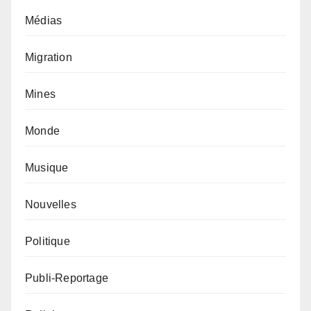
Médias
Migration
Mines
Monde
Musique
Nouvelles
Politique
Publi-Reportage