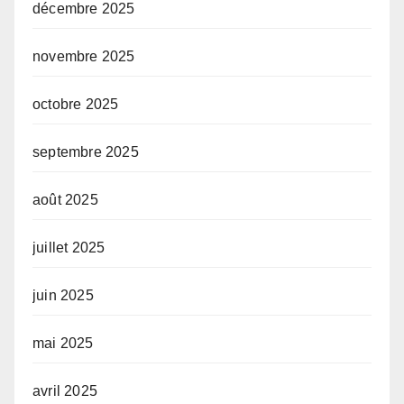
décembre 2025
novembre 2025
octobre 2025
septembre 2025
août 2025
juillet 2025
juin 2025
mai 2025
avril 2025