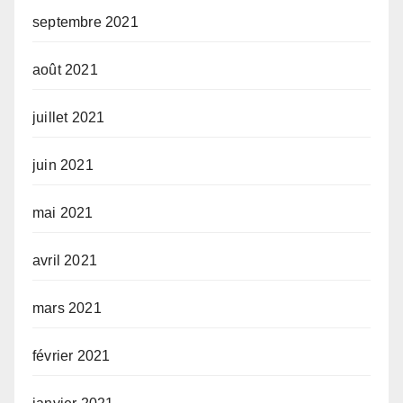
septembre 2021
août 2021
juillet 2021
juin 2021
mai 2021
avril 2021
mars 2021
février 2021