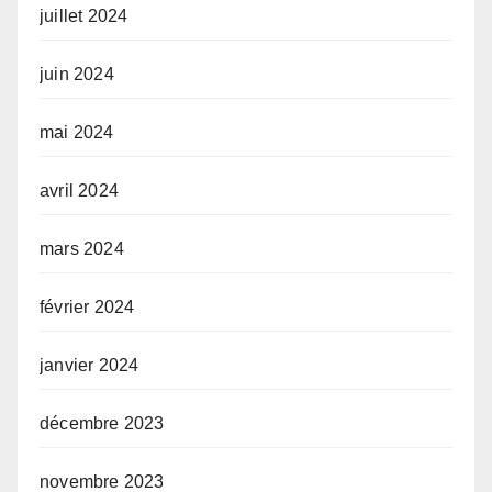
juillet 2024
juin 2024
mai 2024
avril 2024
mars 2024
février 2024
janvier 2024
décembre 2023
novembre 2023