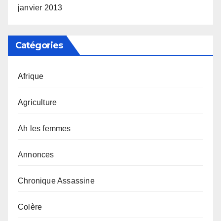
janvier 2013
Catégories
Afrique
Agriculture
Ah les femmes
Annonces
Chronique Assassine
Colère