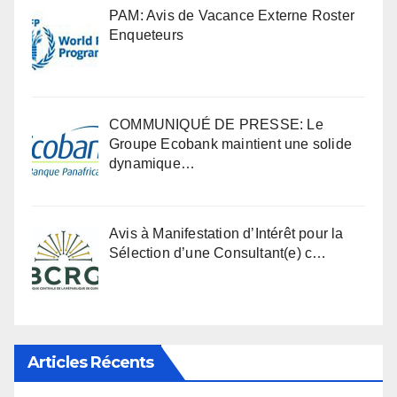
PAM: Avis de Vacance Externe Roster
Enqueteurs
COMMUNIQUÉ DE PRESSE: Le
Groupe Ecobank maintient une solide
dynamique…
Avis à Manifestation d’Intérêt pour la
Sélection d’une Consultant(e) c…
Articles Récents