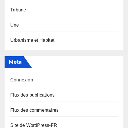
Tribune
Une
Urbanisme et Habitat
Méta
Connexion
Flux des publications
Flux des commentaires
Site de WordPress-FR