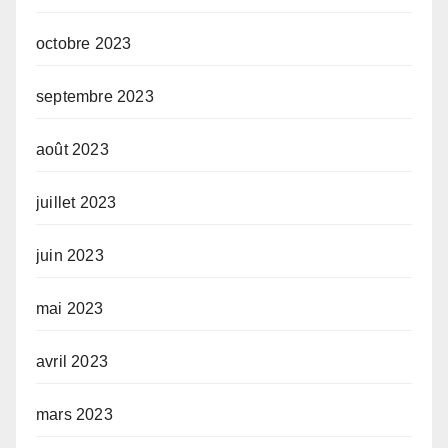
octobre 2023
septembre 2023
août 2023
juillet 2023
juin 2023
mai 2023
avril 2023
mars 2023