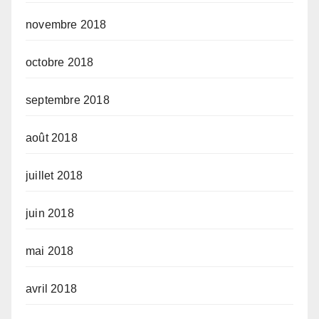
novembre 2018
octobre 2018
septembre 2018
août 2018
juillet 2018
juin 2018
mai 2018
avril 2018