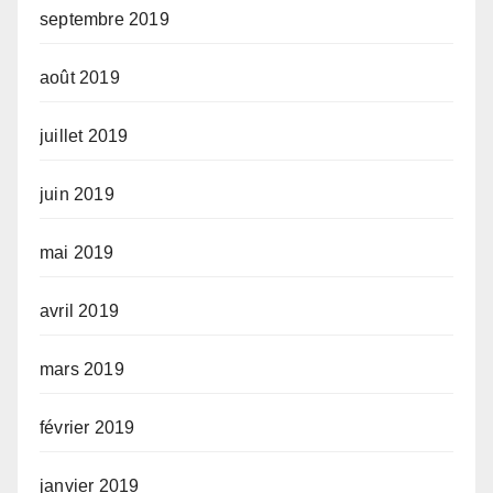
septembre 2019
août 2019
juillet 2019
juin 2019
mai 2019
avril 2019
mars 2019
février 2019
janvier 2019