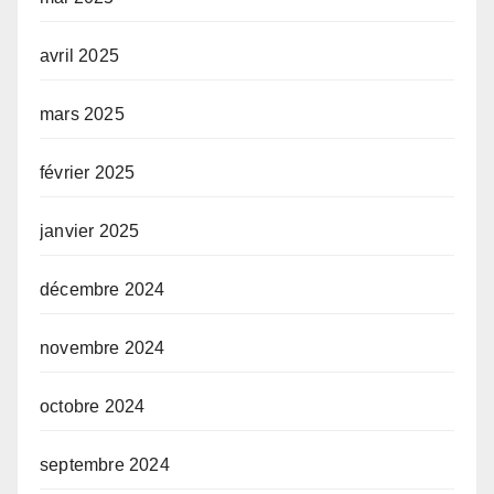
avril 2025
mars 2025
février 2025
janvier 2025
décembre 2024
novembre 2024
octobre 2024
septembre 2024