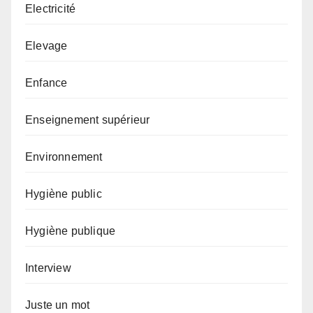
Electricité
Elevage
Enfance
Enseignement supérieur
Environnement
Hygiène public
Hygiène publique
Interview
Juste un mot