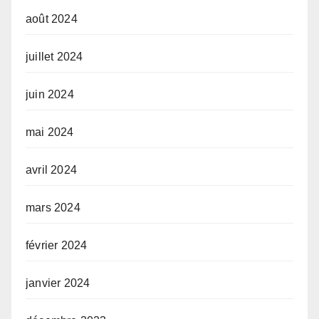
août 2024
juillet 2024
juin 2024
mai 2024
avril 2024
mars 2024
février 2024
janvier 2024