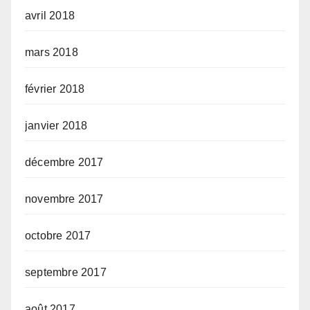
avril 2018
mars 2018
février 2018
janvier 2018
décembre 2017
novembre 2017
octobre 2017
septembre 2017
août 2017