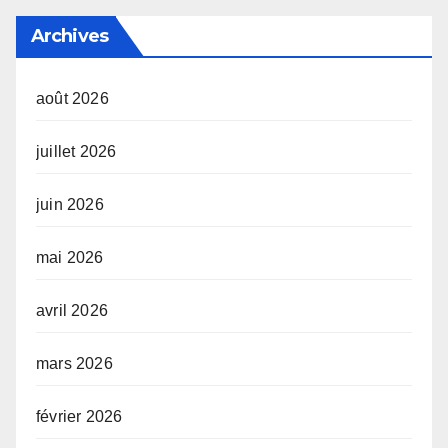
Archives
août 2026
juillet 2026
juin 2026
mai 2026
avril 2026
mars 2026
février 2026