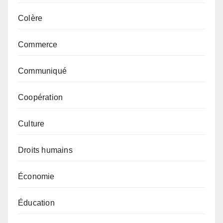
Colère
Commerce
Communiqué
Coopération
Culture
Droits humains
Économie
Éducation