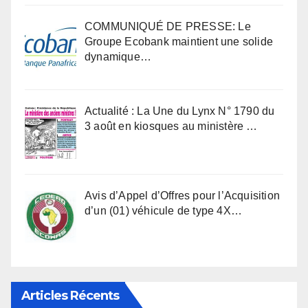
COMMUNIQUÉ DE PRESSE: Le
Groupe Ecobank maintient une solide
dynamique…
Actualité : La Une du Lynx N° 1790 du
3 août en kiosques au ministère …
Avis d’Appel d’Offres pour l’Acquisition
d’un (01) véhicule de type 4X…
Articles Récents