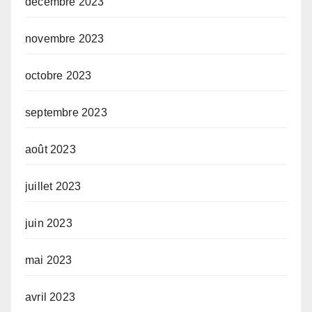
décembre 2023
novembre 2023
octobre 2023
septembre 2023
août 2023
juillet 2023
juin 2023
mai 2023
avril 2023