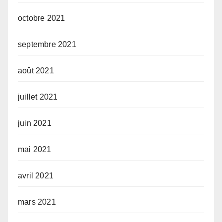
octobre 2021
septembre 2021
août 2021
juillet 2021
juin 2021
mai 2021
avril 2021
mars 2021