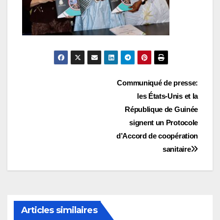
Navigation
Communiqué de presse:
les États-Unis et la
de
République de Guinée
l’article
signent un Protocole
d’Accord de coopération
sanitaire
Articles similaires