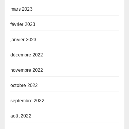
mars 2023
février 2023
janvier 2023
décembre 2022
novembre 2022
octobre 2022
septembre 2022
août 2022