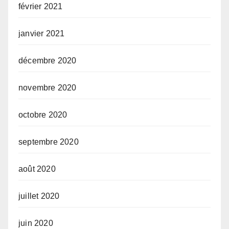
février 2021
janvier 2021
décembre 2020
novembre 2020
octobre 2020
septembre 2020
août 2020
juillet 2020
juin 2020