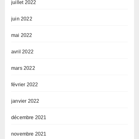
juillet 2022
juin 2022
mai 2022
avril 2022
mars 2022
février 2022
janvier 2022
décembre 2021
novembre 2021