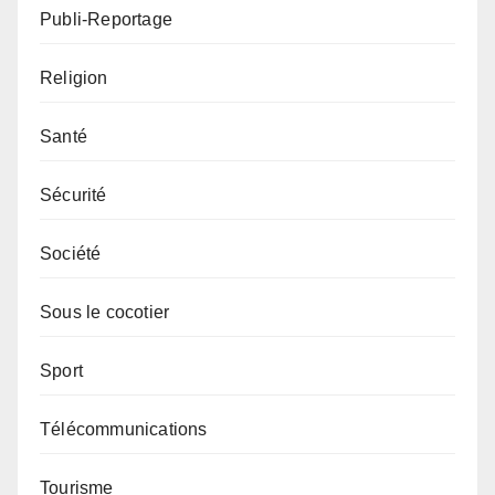
Publi-Reportage
Religion
Santé
Sécurité
Société
Sous le cocotier
Sport
Télécommunications
Tourisme