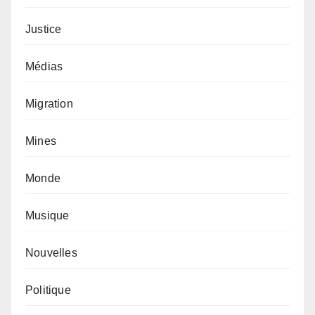
Justice
Médias
Migration
Mines
Monde
Musique
Nouvelles
Politique