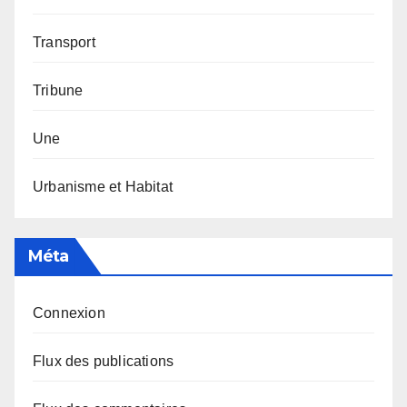
Transport
Tribune
Une
Urbanisme et Habitat
Méta
Connexion
Flux des publications