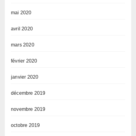
mai 2020
avril 2020
mars 2020
février 2020
janvier 2020
décembre 2019
novembre 2019
octobre 2019