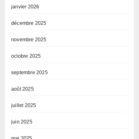
janvier 2026
décembre 2025
novembre 2025
octobre 2025
septembre 2025
août 2025
juillet 2025
juin 2025
mai 2025