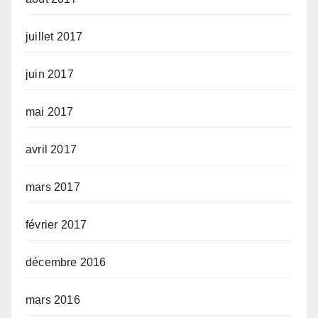
juillet 2017
juin 2017
mai 2017
avril 2017
mars 2017
février 2017
décembre 2016
mars 2016