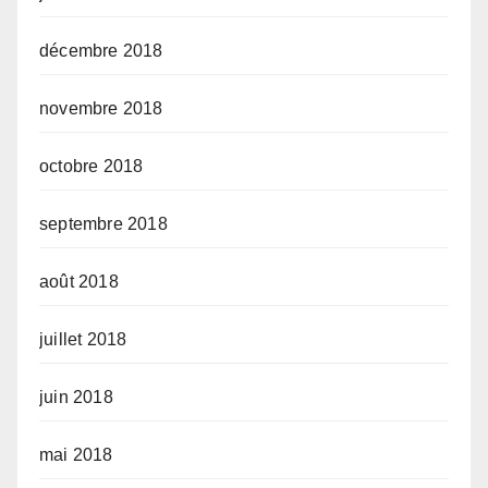
décembre 2018
novembre 2018
octobre 2018
septembre 2018
août 2018
juillet 2018
juin 2018
mai 2018