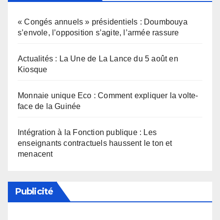
« Congés annuels » présidentiels : Doumbouya
s’envole, l’opposition s’agite, l’armée rassure
Actualités : La Une de La Lance du 5 août en
Kiosque
Monnaie unique Eco : Comment expliquer la volte-
face de la Guinée
Intégration à la Fonction publique : Les
enseignants contractuels haussent le ton et
menacent
Publicité