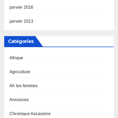
janvier 2016
janvier 2013
Catégories
Afrique
Agriculture
Ah les femmes
Annonces
Chronique Assassine