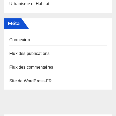
Urbanisme et Habitat
Méta
Connexion
Flux des publications
Flux des commentaires
Site de WordPress-FR