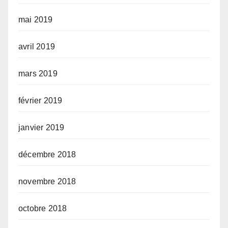
mai 2019
avril 2019
mars 2019
février 2019
janvier 2019
décembre 2018
novembre 2018
octobre 2018