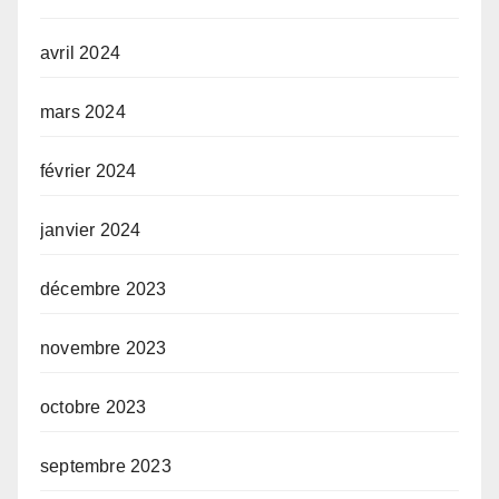
avril 2024
mars 2024
février 2024
janvier 2024
décembre 2023
novembre 2023
octobre 2023
septembre 2023