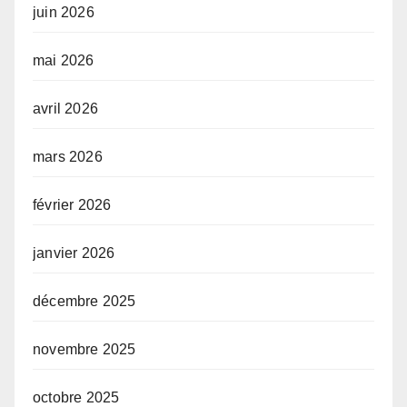
juin 2026
mai 2026
avril 2026
mars 2026
février 2026
janvier 2026
décembre 2025
novembre 2025
octobre 2025