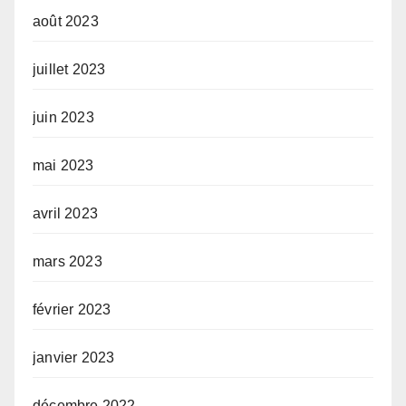
août 2023
juillet 2023
juin 2023
mai 2023
avril 2023
mars 2023
février 2023
janvier 2023
décembre 2022