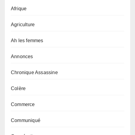
Afrique
Agriculture
Ah les femmes
Annonces
Chronique Assassine
Colère
Commerce
Communiqué