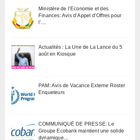
Ministère de l’Economie et des
Finances: Avis d’Appel d’Offres pour
l’…
Actualités : La Une de La Lance du 5
août en Kiosque
PAM: Avis de Vacance Externe Roster
Enqueteurs
COMMUNIQUÉ DE PRESSE: Le
Groupe Ecobank maintient une solide
dynamique…