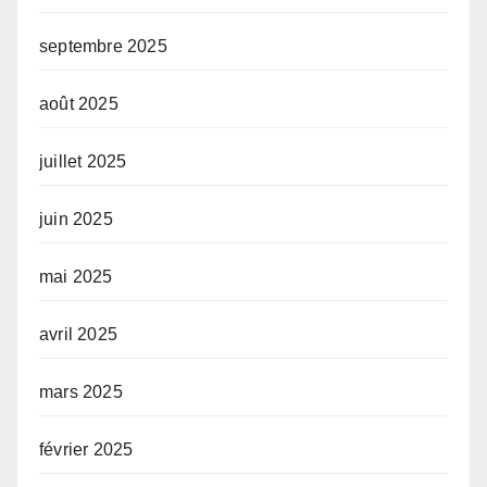
septembre 2025
août 2025
juillet 2025
juin 2025
mai 2025
avril 2025
mars 2025
février 2025