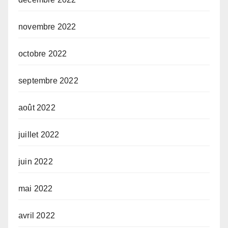
novembre 2022
octobre 2022
septembre 2022
août 2022
juillet 2022
juin 2022
mai 2022
avril 2022