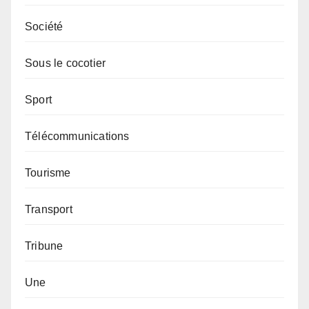
Société
Sous le cocotier
Sport
Télécommunications
Tourisme
Transport
Tribune
Une