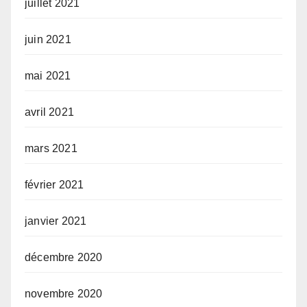
juillet 2021
juin 2021
mai 2021
avril 2021
mars 2021
février 2021
janvier 2021
décembre 2020
novembre 2020