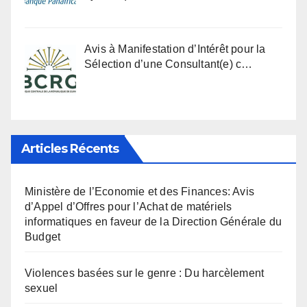
Avis à Manifestation d’Intérêt pour la
Sélection d’une Consultant(e) c…
Articles Récents
Ministère de l’Economie et des Finances: Avis
d’Appel d’Offres pour l’Achat de matériels
informatiques en faveur de la Direction Générale du
Budget
Violences basées sur le genre : Du harcèlement
sexuel