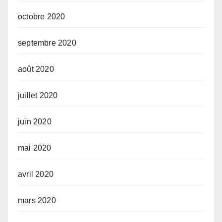
octobre 2020
septembre 2020
août 2020
juillet 2020
juin 2020
mai 2020
avril 2020
mars 2020