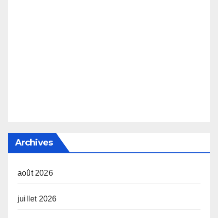
Archives
août 2026
juillet 2026