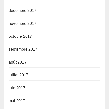
décembre 2017
novembre 2017
octobre 2017
septembre 2017
août 2017
juillet 2017
juin 2017
mai 2017