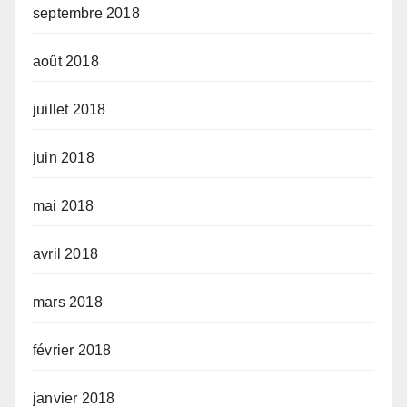
septembre 2018
août 2018
juillet 2018
juin 2018
mai 2018
avril 2018
mars 2018
février 2018
janvier 2018