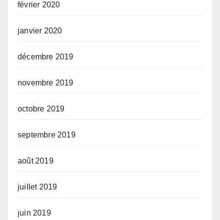
février 2020
janvier 2020
décembre 2019
novembre 2019
octobre 2019
septembre 2019
août 2019
juillet 2019
juin 2019