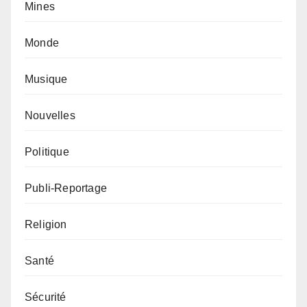
Mines
Monde
Musique
Nouvelles
Politique
Publi-Reportage
Religion
Santé
Sécurité