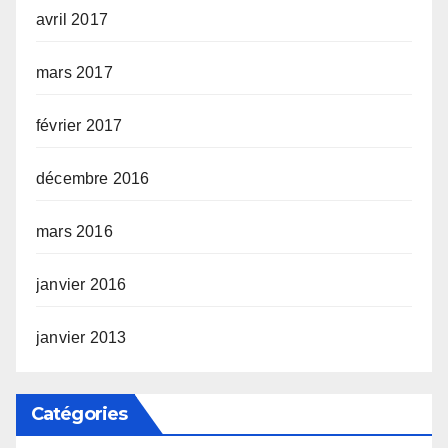
avril 2017
mars 2017
février 2017
décembre 2016
mars 2016
janvier 2016
janvier 2013
Catégories