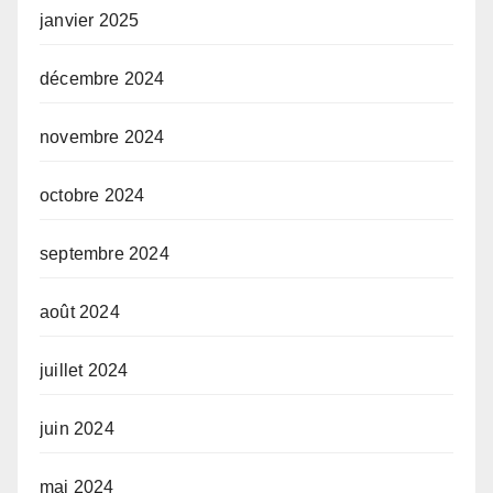
janvier 2025
décembre 2024
novembre 2024
octobre 2024
septembre 2024
août 2024
juillet 2024
juin 2024
mai 2024