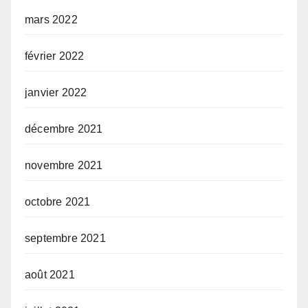
mars 2022
février 2022
janvier 2022
décembre 2021
novembre 2021
octobre 2021
septembre 2021
août 2021