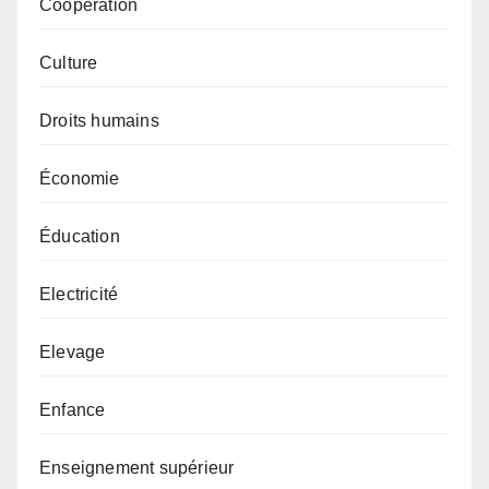
Coopération
Culture
Droits humains
Économie
Éducation
Electricité
Elevage
Enfance
Enseignement supérieur