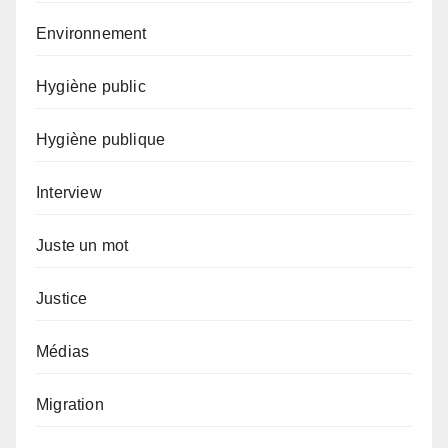
Environnement
Hygiène public
Hygiène publique
Interview
Juste un mot
Justice
Médias
Migration