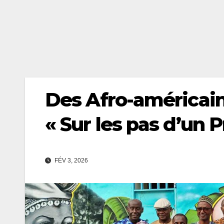
Des Afro-américain
« Sur les pas d’un P
FÉV 3, 2026