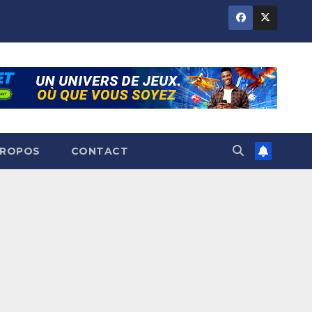
PROPOS
CONTACT