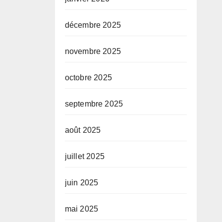
décembre 2025
novembre 2025
octobre 2025
septembre 2025
août 2025
juillet 2025
juin 2025
mai 2025