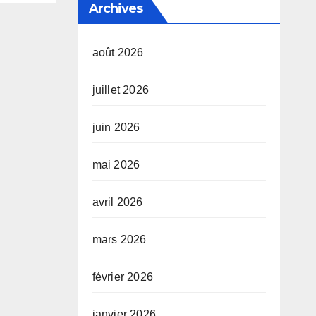
Archives
août 2026
juillet 2026
juin 2026
mai 2026
avril 2026
mars 2026
février 2026
janvier 2026