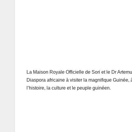
La Maison Royale Officielle de Sori et le Dr Arte
Diaspora africaine à visiter la magnifique Guinée, 
l’histoire, la culture et le peuple guinéen.