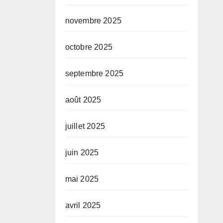
novembre 2025
octobre 2025
septembre 2025
août 2025
juillet 2025
juin 2025
mai 2025
avril 2025