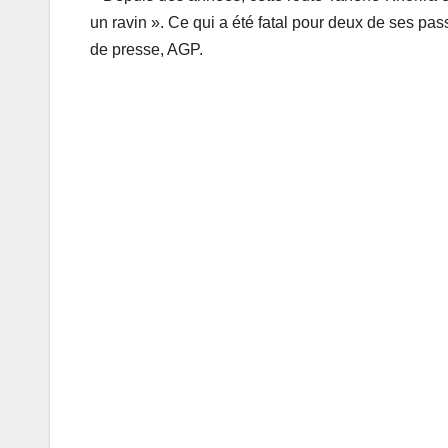
un ravin ». Ce qui a été fatal pour deux de ses p
de presse, AGP.