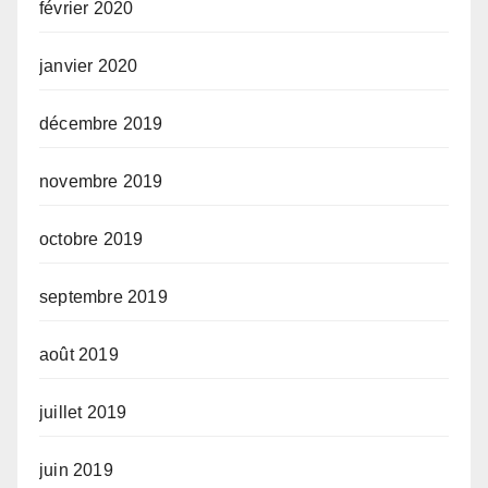
février 2020
janvier 2020
décembre 2019
novembre 2019
octobre 2019
septembre 2019
août 2019
juillet 2019
juin 2019