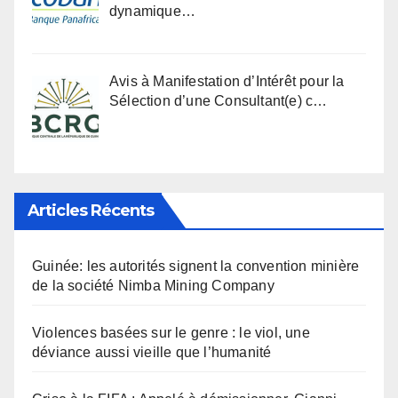
dynamique…
Avis à Manifestation d’Intérêt pour la
Sélection d’une Consultant(e) c…
Articles Récents
Guinée: les autorités signent la convention minière
de la société Nimba Mining Company
Violences basées sur le genre : le viol, une
déviance aussi vieille que l’humanité