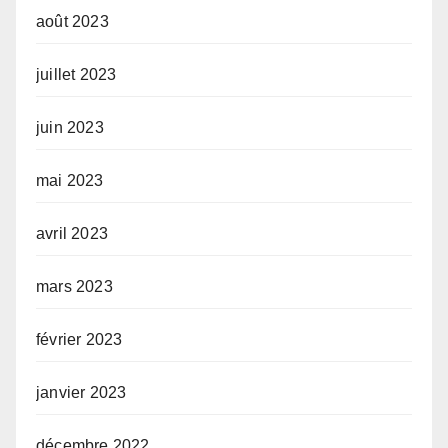
août 2023
juillet 2023
juin 2023
mai 2023
avril 2023
mars 2023
février 2023
janvier 2023
décembre 2022