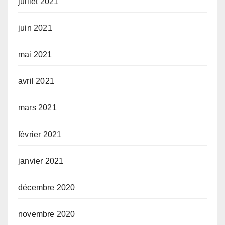
juillet 2021
juin 2021
mai 2021
avril 2021
mars 2021
février 2021
janvier 2021
décembre 2020
novembre 2020