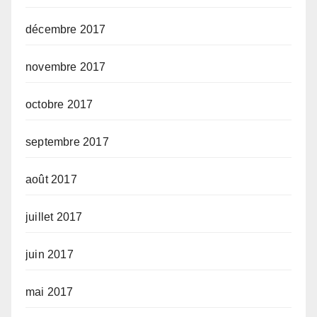
décembre 2017
novembre 2017
octobre 2017
septembre 2017
août 2017
juillet 2017
juin 2017
mai 2017