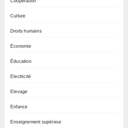
Coopération
Culture
Droits humains
Économie
Éducation
Electricité
Elevage
Enfance
Enseignement supérieur