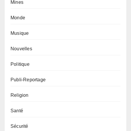
Mines
Monde
Musique
Nouvelles
Politique
Publi-Reportage
Religion
Santé
Sécurité