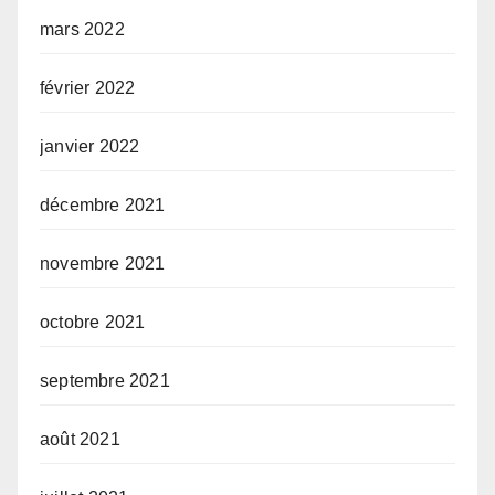
mars 2022
février 2022
janvier 2022
décembre 2021
novembre 2021
octobre 2021
septembre 2021
août 2021