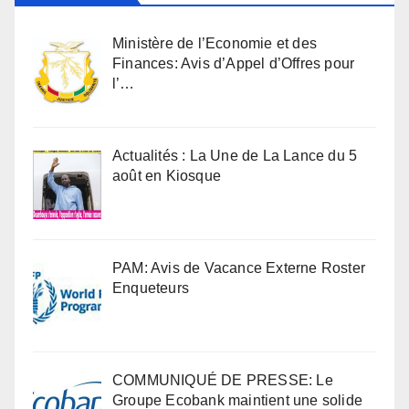
Ministère de l’Economie et des
Finances: Avis d’Appel d’Offres pour
l’…
Actualités : La Une de La Lance du 5
août en Kiosque
PAM: Avis de Vacance Externe Roster
Enqueteurs
COMMUNIQUÉ DE PRESSE: Le
Groupe Ecobank maintient une solide