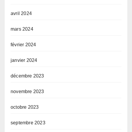
avril 2024
mars 2024
février 2024
janvier 2024
décembre 2023
novembre 2023
octobre 2023
septembre 2023