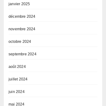
janvier 2025
décembre 2024
novembre 2024
octobre 2024
septembre 2024
août 2024
juillet 2024
juin 2024
mai 2024