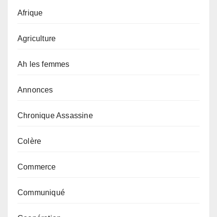
Afrique
Agriculture
Ah les femmes
Annonces
Chronique Assassine
Colère
Commerce
Communiqué