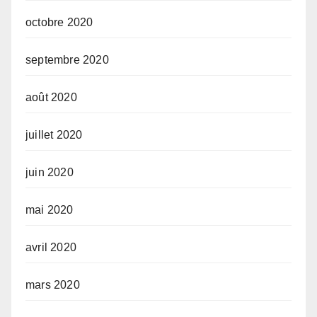
octobre 2020
septembre 2020
août 2020
juillet 2020
juin 2020
mai 2020
avril 2020
mars 2020