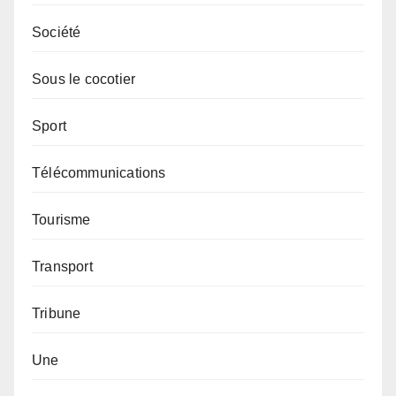
Société
Sous le cocotier
Sport
Télécommunications
Tourisme
Transport
Tribune
Une