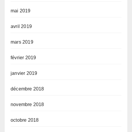
mai 2019
avril 2019
mars 2019
février 2019
janvier 2019
décembre 2018
novembre 2018
octobre 2018