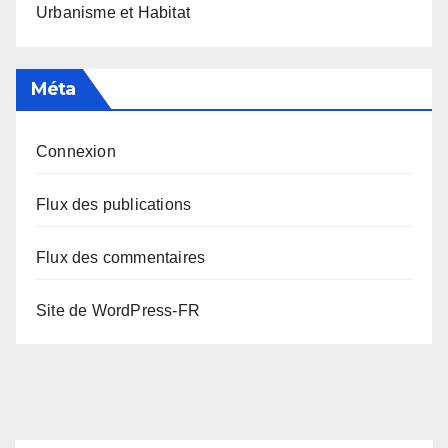
Urbanisme et Habitat
Méta
Connexion
Flux des publications
Flux des commentaires
Site de WordPress-FR