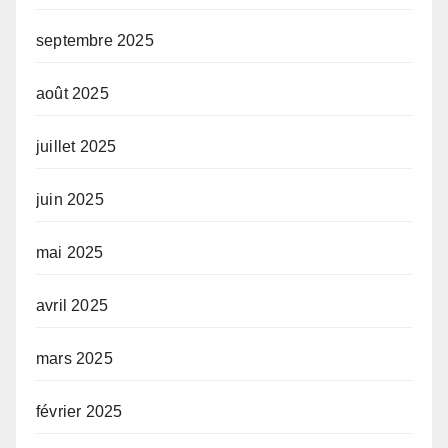
septembre 2025
août 2025
juillet 2025
juin 2025
mai 2025
avril 2025
mars 2025
février 2025