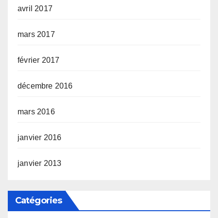
avril 2017
mars 2017
février 2017
décembre 2016
mars 2016
janvier 2016
janvier 2013
Catégories