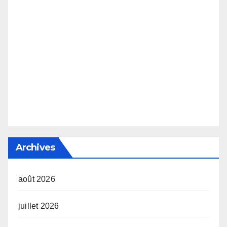
Archives
août 2026
juillet 2026