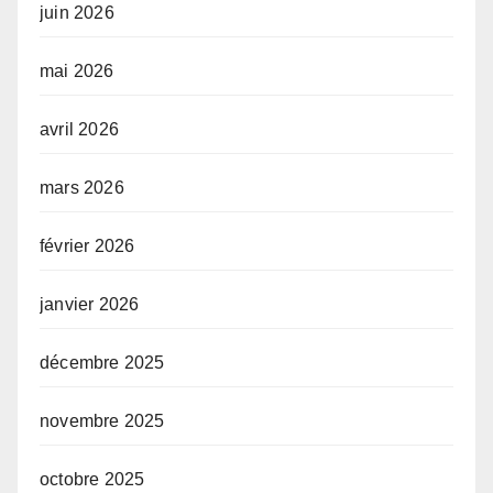
juin 2026
mai 2026
avril 2026
mars 2026
février 2026
janvier 2026
décembre 2025
novembre 2025
octobre 2025