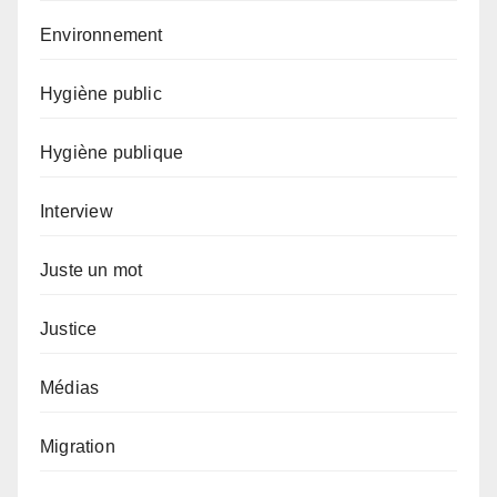
Environnement
Hygiène public
Hygiène publique
Interview
Juste un mot
Justice
Médias
Migration