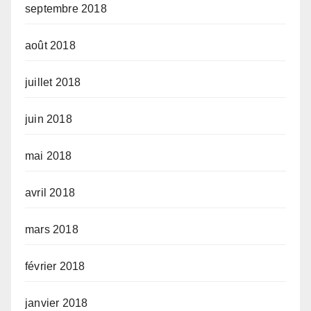
septembre 2018
août 2018
juillet 2018
juin 2018
mai 2018
avril 2018
mars 2018
février 2018
janvier 2018