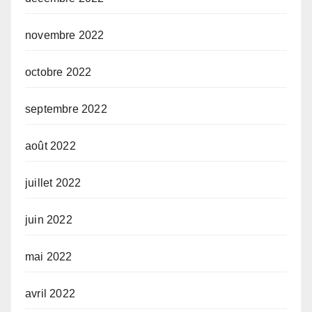
novembre 2022
octobre 2022
septembre 2022
août 2022
juillet 2022
juin 2022
mai 2022
avril 2022