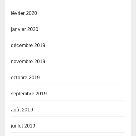
février 2020
janvier 2020
décembre 2019
novembre 2019
octobre 2019
septembre 2019
août 2019
juillet 2019