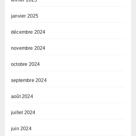
janvier 2025
décembre 2024
novembre 2024
octobre 2024
septembre 2024
août 2024
juillet 2024
juin 2024