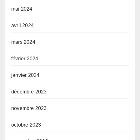
mai 2024
avril 2024
mars 2024
février 2024
janvier 2024
décembre 2023
novembre 2023
octobre 2023