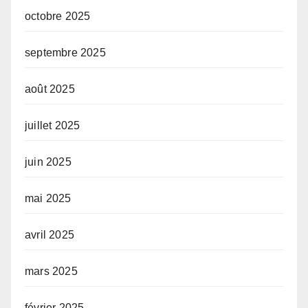
octobre 2025
septembre 2025
août 2025
juillet 2025
juin 2025
mai 2025
avril 2025
mars 2025
février 2025