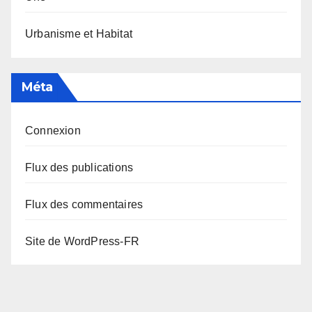
Urbanisme et Habitat
Méta
Connexion
Flux des publications
Flux des commentaires
Site de WordPress-FR