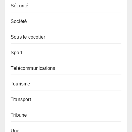
Sécurité
Société
Sous le cocotier
Sport
Télécommunications
Tourisme
Transport
Tribune
Une