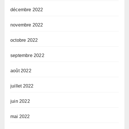
décembre 2022
novembre 2022
octobre 2022
septembre 2022
août 2022
juillet 2022
juin 2022
mai 2022