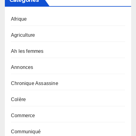
Afrique
Agriculture
Ah les femmes
Annonces
Chronique Assassine
Colère
Commerce
Communiqué