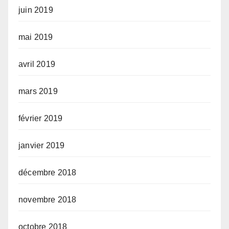
juin 2019
mai 2019
avril 2019
mars 2019
février 2019
janvier 2019
décembre 2018
novembre 2018
octobre 2018