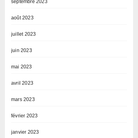
septembre 2023
août 2023
juillet 2023
juin 2023
mai 2023
avril 2023
mars 2023
février 2023
janvier 2023