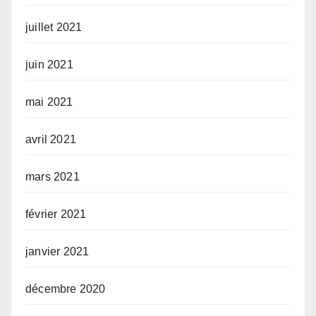
juillet 2021
juin 2021
mai 2021
avril 2021
mars 2021
février 2021
janvier 2021
décembre 2020