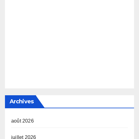
Archives
août 2026
juillet 2026