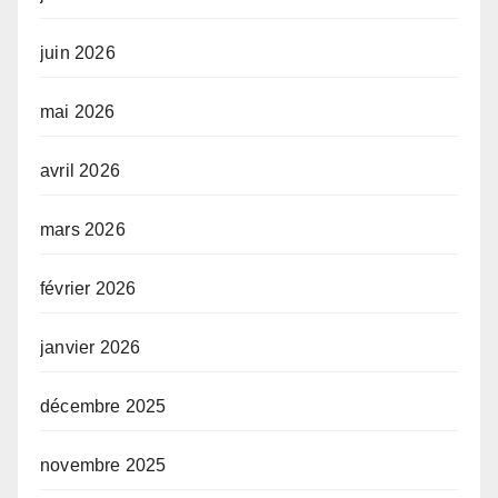
juin 2026
mai 2026
avril 2026
mars 2026
février 2026
janvier 2026
décembre 2025
novembre 2025