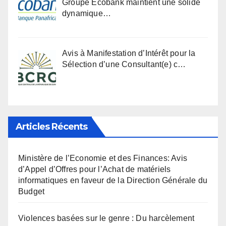
Groupe Ecobank maintient une solide
dynamique…
Avis à Manifestation d’Intérêt pour la
Sélection d’une Consultant(e) c…
Articles Récents
Ministère de l’Economie et des Finances: Avis
d’Appel d’Offres pour l’Achat de matériels
informatiques en faveur de la Direction Générale du
Budget
Violences basées sur le genre : Du harcèlement