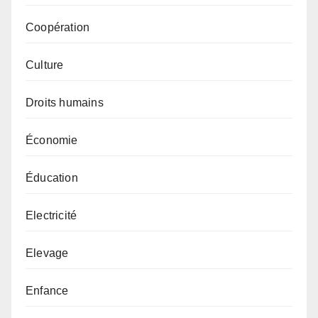
Coopération
Culture
Droits humains
Économie
Éducation
Electricité
Elevage
Enfance