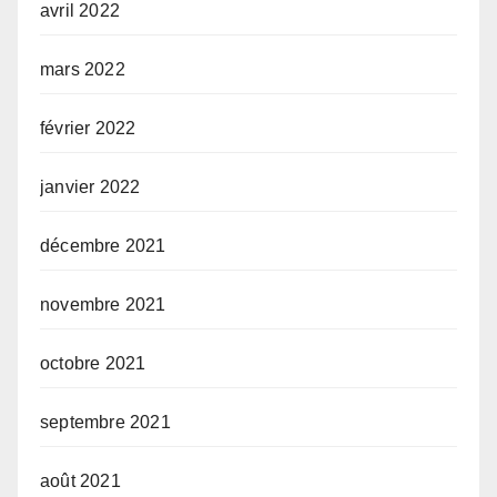
avril 2022
mars 2022
février 2022
janvier 2022
décembre 2021
novembre 2021
octobre 2021
septembre 2021
août 2021