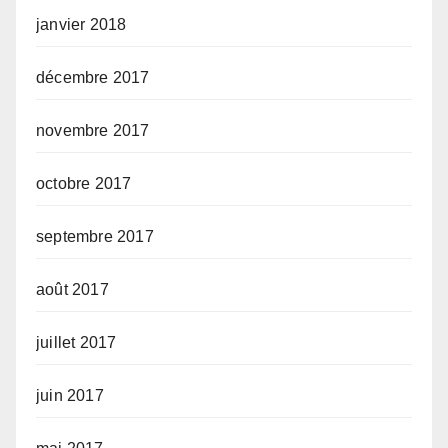
janvier 2018
décembre 2017
novembre 2017
octobre 2017
septembre 2017
août 2017
juillet 2017
juin 2017