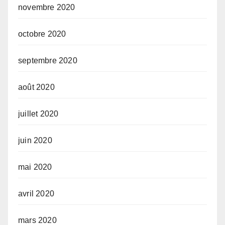
novembre 2020
octobre 2020
septembre 2020
août 2020
juillet 2020
juin 2020
mai 2020
avril 2020
mars 2020