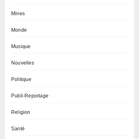
Mines
Monde
Musique
Nouvelles
Politique
Publi-Reportage
Religion
Santé