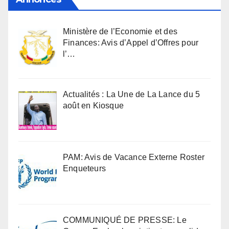
Ministère de l’Economie et des
Finances: Avis d’Appel d’Offres pour
l’…
Actualités : La Une de La Lance du 5
août en Kiosque
PAM: Avis de Vacance Externe Roster
Enqueteurs
COMMUNIQUÉ DE PRESSE: Le