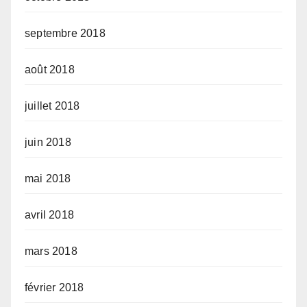
septembre 2018
août 2018
juillet 2018
juin 2018
mai 2018
avril 2018
mars 2018
février 2018