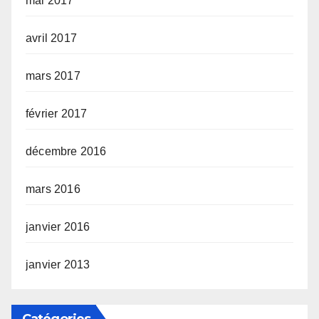
mai 2017
avril 2017
mars 2017
février 2017
décembre 2016
mars 2016
janvier 2016
janvier 2013
Catégories