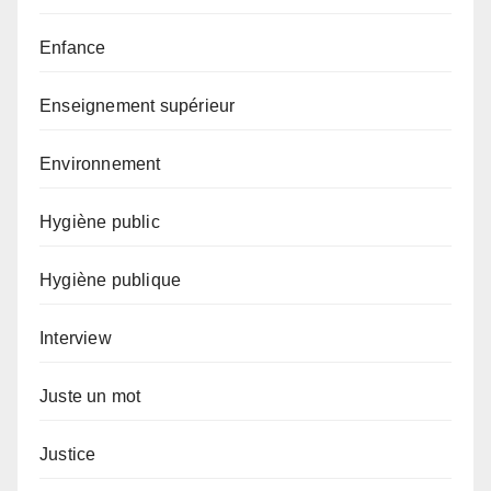
Enfance
Enseignement supérieur
Environnement
Hygiène public
Hygiène publique
Interview
Juste un mot
Justice