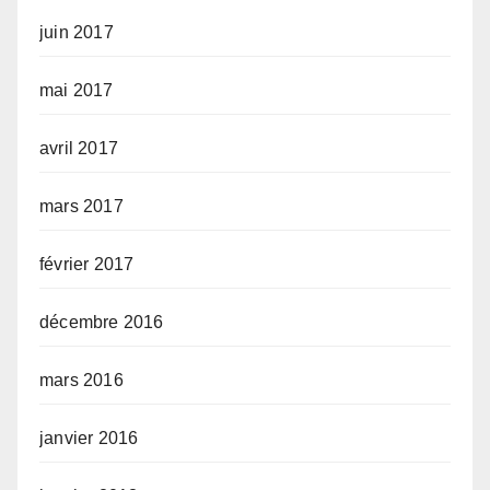
juin 2017
mai 2017
avril 2017
mars 2017
février 2017
décembre 2016
mars 2016
janvier 2016