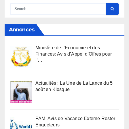
Annonces
Ministère de l’Economie et des
Finances: Avis d’Appel d’Offres pour
l’…
Actualités : La Une de La Lance du 5
août en Kiosque
PAM: Avis de Vacance Externe Roster
Enqueteurs