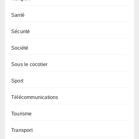
Santé
Sécurité
Société
Sous le cocotier
Sport
Télécommunications
Tourisme
Transport