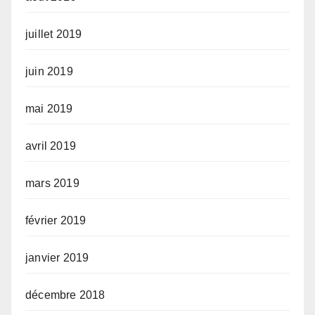
juillet 2019
juin 2019
mai 2019
avril 2019
mars 2019
février 2019
janvier 2019
décembre 2018