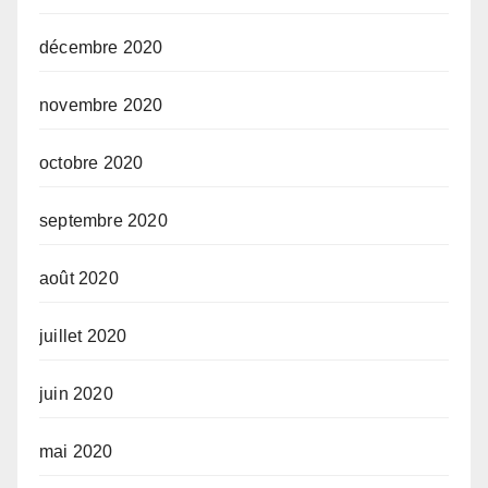
décembre 2020
novembre 2020
octobre 2020
septembre 2020
août 2020
juillet 2020
juin 2020
mai 2020