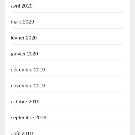
avril 2020
mars 2020
février 2020
janvier 2020
décembre 2019
novembre 2019
octobre 2019
septembre 2019
août 2019