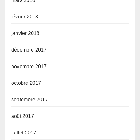
mars 2018
février 2018
janvier 2018
décembre 2017
novembre 2017
octobre 2017
septembre 2017
août 2017
juillet 2017