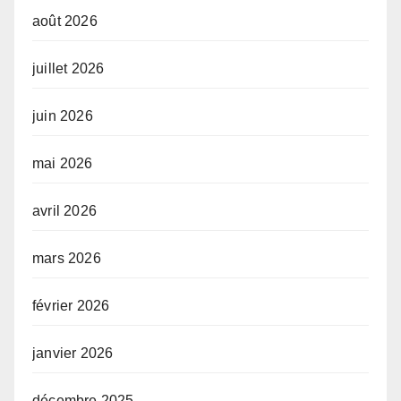
août 2026
juillet 2026
juin 2026
mai 2026
avril 2026
mars 2026
février 2026
janvier 2026
décembre 2025