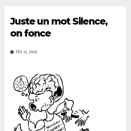
Juste un mot Silence,
on fonce
FÉV 11, 2026