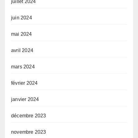
juillet 2024
juin 2024
mai 2024
avril 2024
mars 2024
février 2024
janvier 2024
décembre 2023
novembre 2023