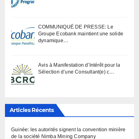
COMMUNIQUÉ DE PRESSE: Le
Groupe Ecobank maintient une solide
dynamique…
Avis à Manifestation d’Intérêt pour la
Sélection d’une Consultant(e) c…
Articles Récents
Guinée: les autorités signent la convention minière
de la société Nimba Mining Company