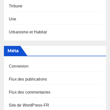
Tribune
Une
Urbanisme et Habitat
Méta
Connexion
Flux des publications
Flux des commentaires
Site de WordPress-FR