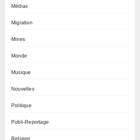
Médias
Migration
Mines
Monde
Musique
Nouvelles
Politique
Publi-Reportage
Religion