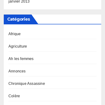
janvier 2013
Catégories
Afrique
Agriculture
Ah les femmes
Annonces
Chronique Assassine
Colère