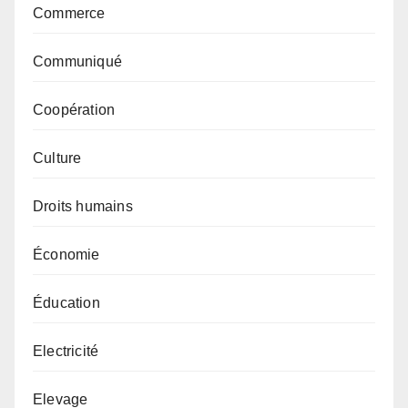
Commerce
Communiqué
Coopération
Culture
Droits humains
Économie
Éducation
Electricité
Elevage