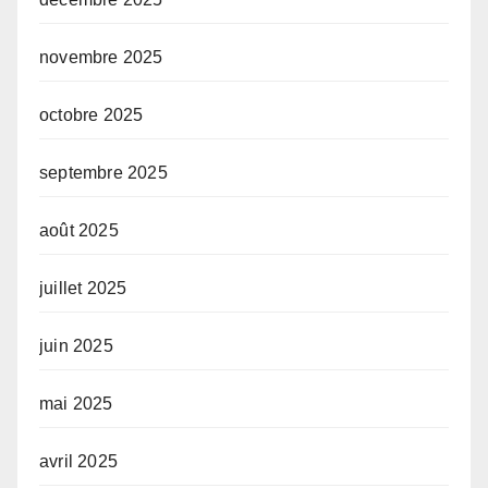
novembre 2025
octobre 2025
septembre 2025
août 2025
juillet 2025
juin 2025
mai 2025
avril 2025