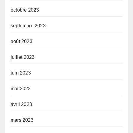
octobre 2023
septembre 2023
août 2023
juillet 2023
juin 2023
mai 2023
avril 2023
mars 2023