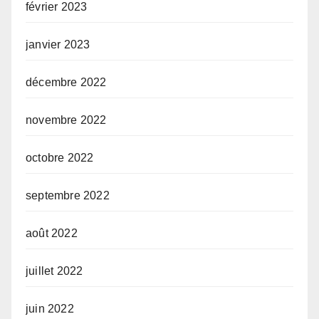
février 2023
janvier 2023
décembre 2022
novembre 2022
octobre 2022
septembre 2022
août 2022
juillet 2022
juin 2022