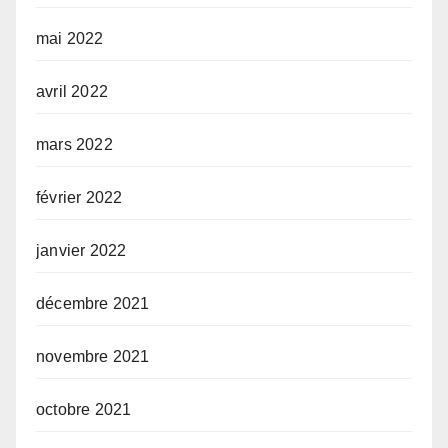
mai 2022
avril 2022
mars 2022
février 2022
janvier 2022
décembre 2021
novembre 2021
octobre 2021