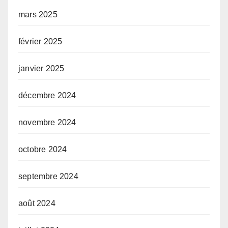
mars 2025
février 2025
janvier 2025
décembre 2024
novembre 2024
octobre 2024
septembre 2024
août 2024