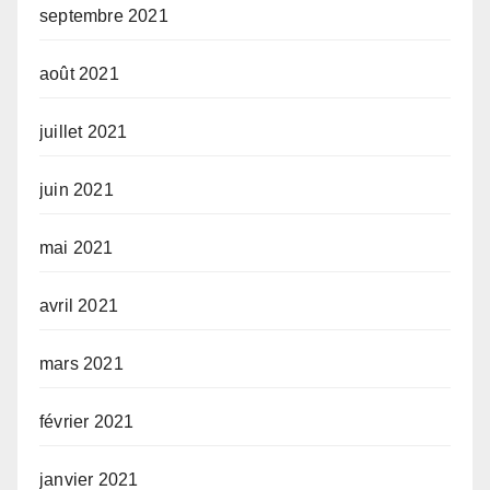
septembre 2021
août 2021
juillet 2021
juin 2021
mai 2021
avril 2021
mars 2021
février 2021
janvier 2021