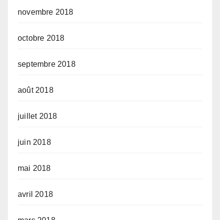
novembre 2018
octobre 2018
septembre 2018
août 2018
juillet 2018
juin 2018
mai 2018
avril 2018