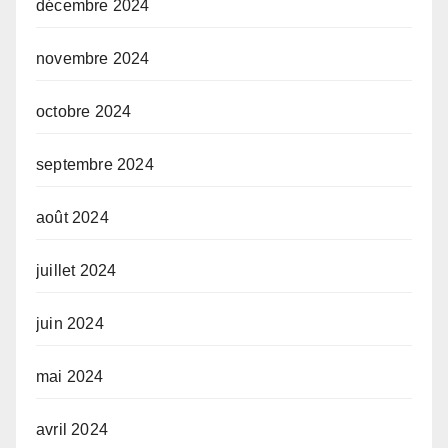
décembre 2024
novembre 2024
octobre 2024
septembre 2024
août 2024
juillet 2024
juin 2024
mai 2024
avril 2024