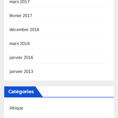
mars 2017
février 2017
décembre 2016
mars 2016
janvier 2016
janvier 2013
Catégories
Afrique