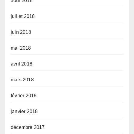
août 2018
juillet 2018
juin 2018
mai 2018
avril 2018
mars 2018
février 2018
janvier 2018
décembre 2017