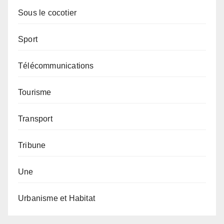
Sous le cocotier
Sport
Télécommunications
Tourisme
Transport
Tribune
Une
Urbanisme et Habitat