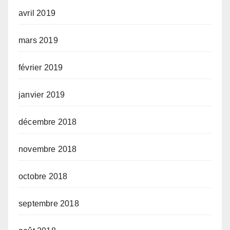
avril 2019
mars 2019
février 2019
janvier 2019
décembre 2018
novembre 2018
octobre 2018
septembre 2018