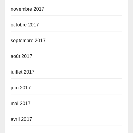
novembre 2017
octobre 2017
septembre 2017
août 2017
juillet 2017
juin 2017
mai 2017
avril 2017