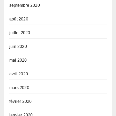
septembre 2020
août 2020
juillet 2020
juin 2020
mai 2020
avril 2020
mars 2020
février 2020
janvier 2020