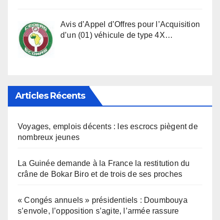
Avis d’Appel d’Offres pour l’Acquisition
d’un (01) véhicule de type 4X…
Articles Récents
Voyages, emplois décents : les escrocs piègent de
nombreux jeunes
La Guinée demande à la France la restitution du
crâne de Bokar Biro et de trois de ses proches
« Congés annuels » présidentiels : Doumbouya
s’envole, l’opposition s’agite, l’armée rassure