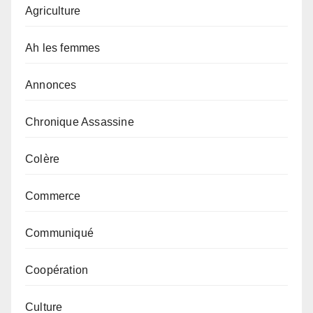
Agriculture
Ah les femmes
Annonces
Chronique Assassine
Colère
Commerce
Communiqué
Coopération
Culture