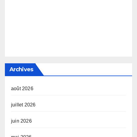
Archives
août 2026
juillet 2026
juin 2026