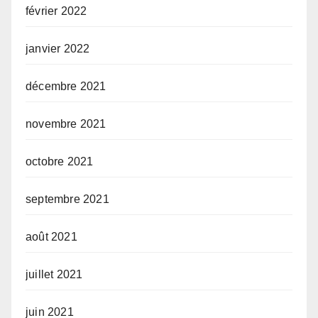
février 2022
janvier 2022
décembre 2021
novembre 2021
octobre 2021
septembre 2021
août 2021
juillet 2021
juin 2021