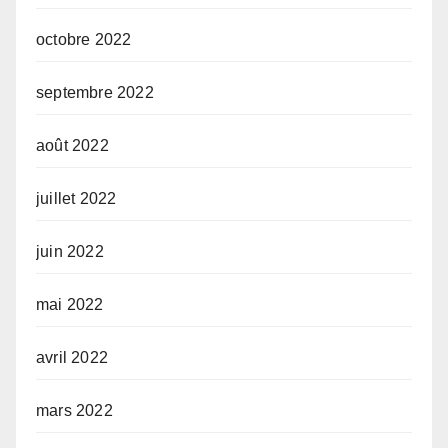
octobre 2022
septembre 2022
août 2022
juillet 2022
juin 2022
mai 2022
avril 2022
mars 2022