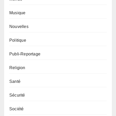
Musique
Nouvelles
Politique
Publi-Reportage
Religion
Santé
Sécurité
Société