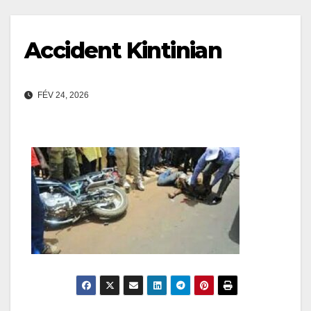
Accident Kintinian
FÉV 24, 2026