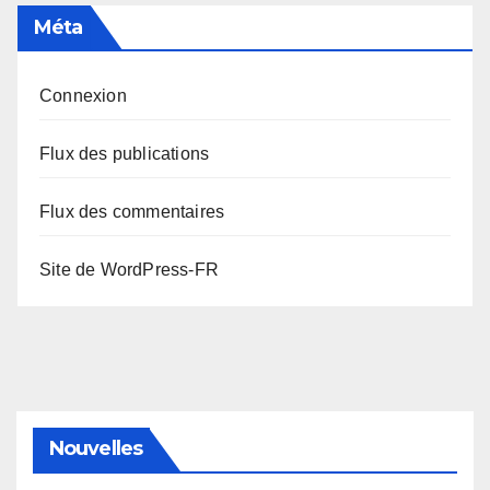
Méta
Connexion
Flux des publications
Flux des commentaires
Site de WordPress-FR
Nouvelles