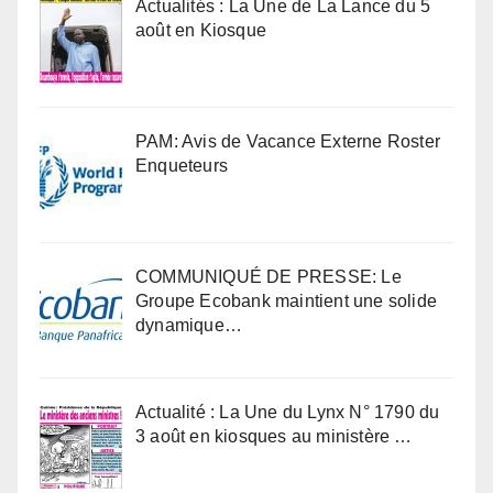
Actualités : La Une de La Lance du 5
août en Kiosque
PAM: Avis de Vacance Externe Roster
Enqueteurs
COMMUNIQUÉ DE PRESSE: Le
Groupe Ecobank maintient une solide
dynamique…
Actualité : La Une du Lynx N° 1790 du
3 août en kiosques au ministère …