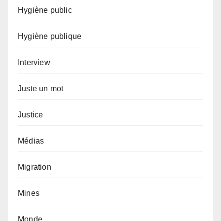
Hygiène public
Hygiène publique
Interview
Juste un mot
Justice
Médias
Migration
Mines
Monde