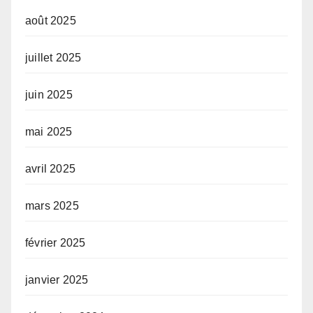
août 2025
juillet 2025
juin 2025
mai 2025
avril 2025
mars 2025
février 2025
janvier 2025