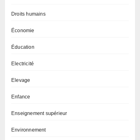
Droits humains
Économie
Éducation
Electricité
Elevage
Enfance
Enseignement supérieur
Environnement