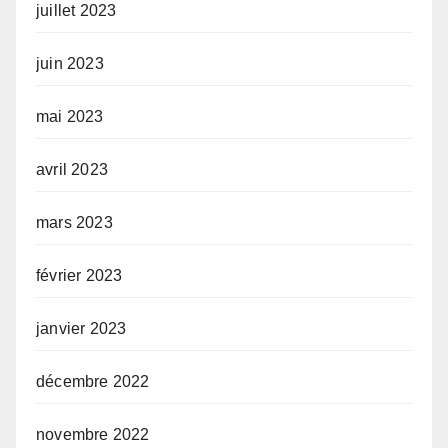
juillet 2023
juin 2023
mai 2023
avril 2023
mars 2023
février 2023
janvier 2023
décembre 2022
novembre 2022