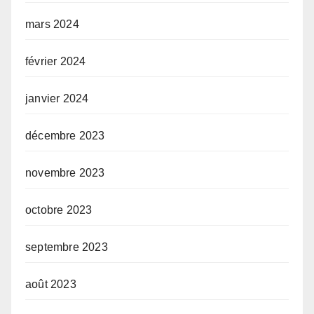
mars 2024
février 2024
janvier 2024
décembre 2023
novembre 2023
octobre 2023
septembre 2023
août 2023