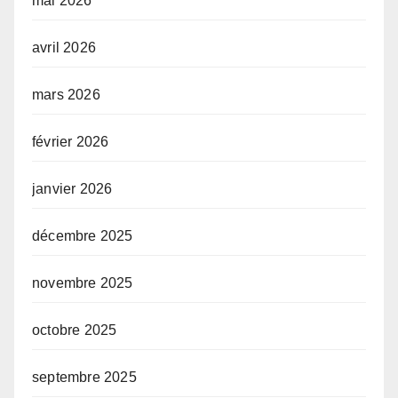
mai 2026
avril 2026
mars 2026
février 2026
janvier 2026
décembre 2025
novembre 2025
octobre 2025
septembre 2025