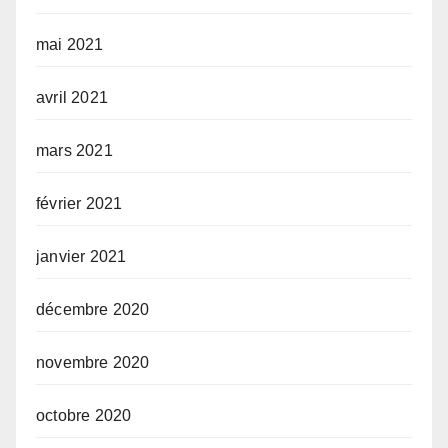
mai 2021
avril 2021
mars 2021
février 2021
janvier 2021
décembre 2020
novembre 2020
octobre 2020