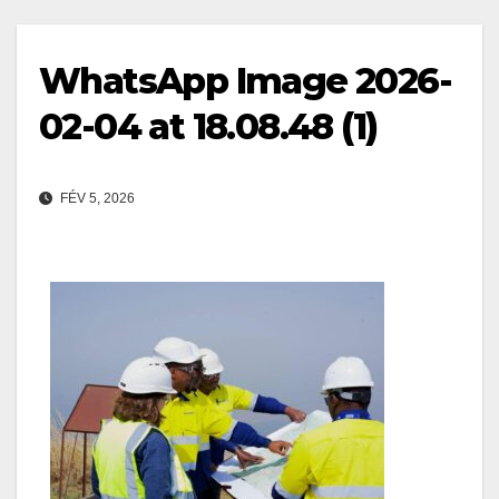
WhatsApp Image 2026-
02-04 at 18.08.48 (1)
FÉV 5, 2026