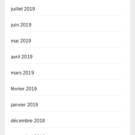
juillet 2019
juin 2019
mai 2019
avril 2019
mars 2019
février 2019
janvier 2019
décembre 2018