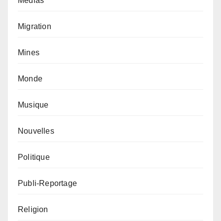
Médias
Migration
Mines
Monde
Musique
Nouvelles
Politique
Publi-Reportage
Religion