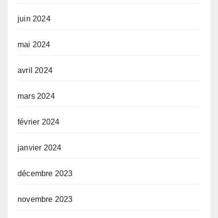
juin 2024
mai 2024
avril 2024
mars 2024
février 2024
janvier 2024
décembre 2023
novembre 2023