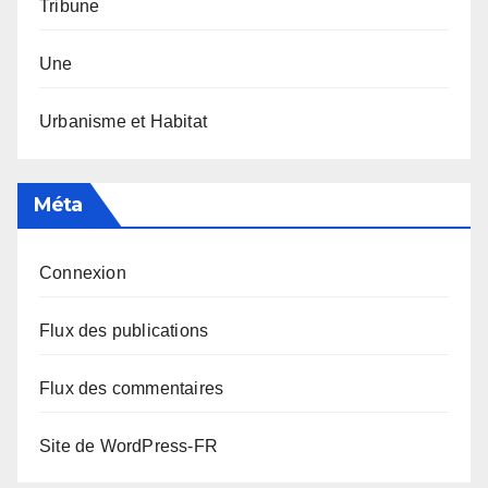
Tribune
Une
Urbanisme et Habitat
Méta
Connexion
Flux des publications
Flux des commentaires
Site de WordPress-FR