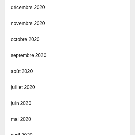
décembre 2020
novembre 2020
octobre 2020
septembre 2020
août 2020
juillet 2020
juin 2020
mai 2020