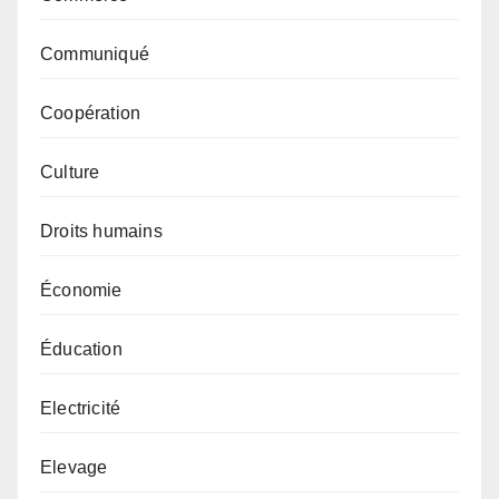
Communiqué
Coopération
Culture
Droits humains
Économie
Éducation
Electricité
Elevage