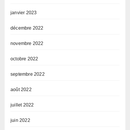
janvier 2023
décembre 2022
novembre 2022
octobre 2022
septembre 2022
août 2022
juillet 2022
juin 2022