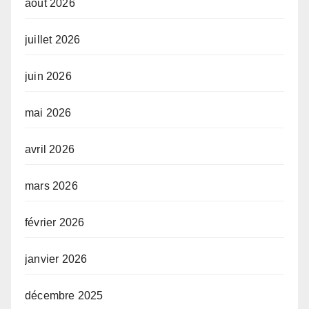
août 2026
juillet 2026
juin 2026
mai 2026
avril 2026
mars 2026
février 2026
janvier 2026
décembre 2025