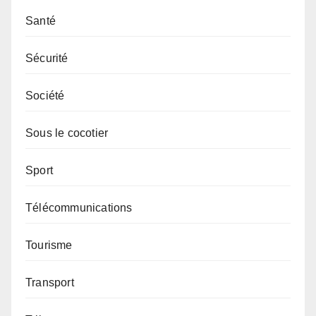
Santé
Sécurité
Société
Sous le cocotier
Sport
Télécommunications
Tourisme
Transport