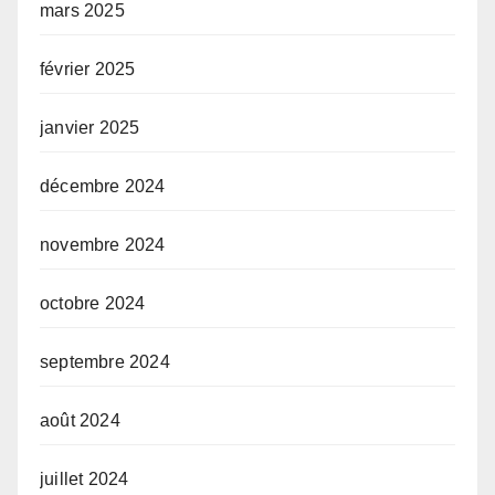
mars 2025
février 2025
janvier 2025
décembre 2024
novembre 2024
octobre 2024
septembre 2024
août 2024
juillet 2024