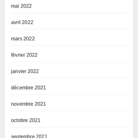
mai 2022
avril 2022
mars 2022
février 2022
janvier 2022
décembre 2021
novembre 2021
octobre 2021
septembre 2021