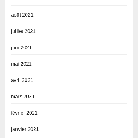
août 2021
juillet 2021
juin 2021
mai 2021
avril 2021
mars 2021
février 2021
janvier 2021