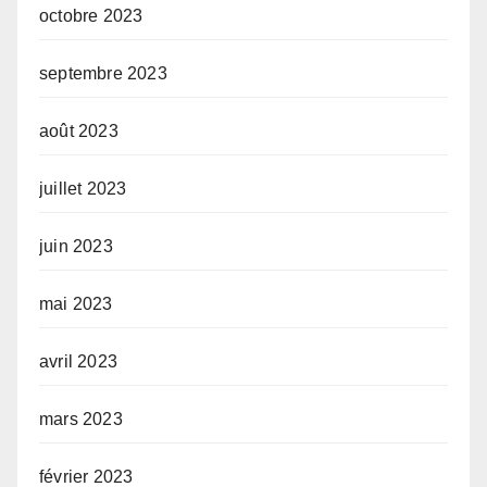
octobre 2023
septembre 2023
août 2023
juillet 2023
juin 2023
mai 2023
avril 2023
mars 2023
février 2023