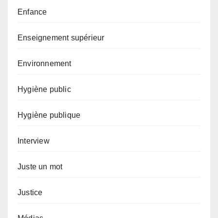
Enfance
Enseignement supérieur
Environnement
Hygiène public
Hygiène publique
Interview
Juste un mot
Justice