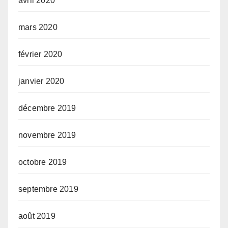
avril 2020
mars 2020
février 2020
janvier 2020
décembre 2019
novembre 2019
octobre 2019
septembre 2019
août 2019