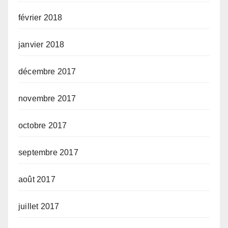
février 2018
janvier 2018
décembre 2017
novembre 2017
octobre 2017
septembre 2017
août 2017
juillet 2017