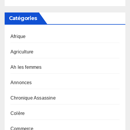
Catégories
Afrique
Agriculture
Ah les femmes
Annonces
Chronique Assassine
Colère
Commerce