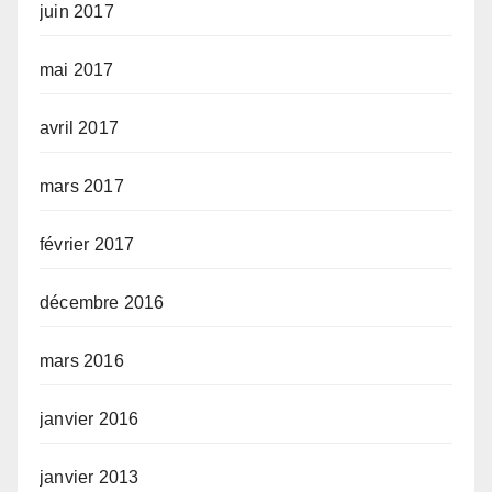
juin 2017
mai 2017
avril 2017
mars 2017
février 2017
décembre 2016
mars 2016
janvier 2016
janvier 2013