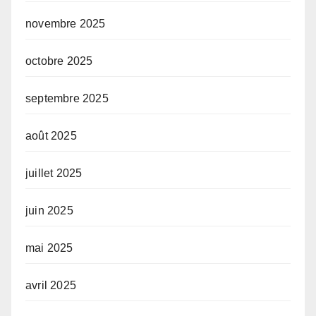
novembre 2025
octobre 2025
septembre 2025
août 2025
juillet 2025
juin 2025
mai 2025
avril 2025