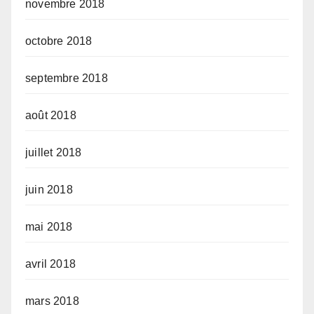
novembre 2018
octobre 2018
septembre 2018
août 2018
juillet 2018
juin 2018
mai 2018
avril 2018
mars 2018