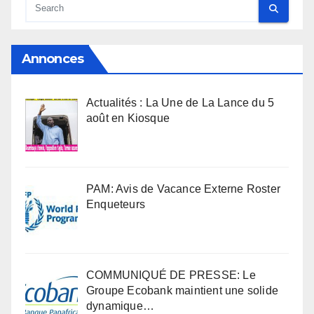
Annonces
Actualités : La Une de La Lance du 5
août en Kiosque
PAM: Avis de Vacance Externe Roster
Enqueteurs
COMMUNIQUÉ DE PRESSE: Le
Groupe Ecobank maintient une solide
dynamique…