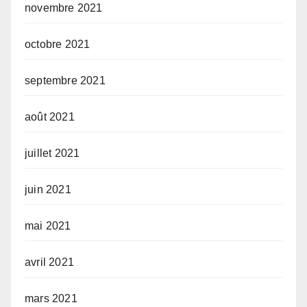
novembre 2021
octobre 2021
septembre 2021
août 2021
juillet 2021
juin 2021
mai 2021
avril 2021
mars 2021