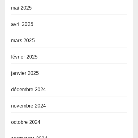
mai 2025
avril 2025
mars 2025
février 2025
janvier 2025
décembre 2024
novembre 2024
octobre 2024