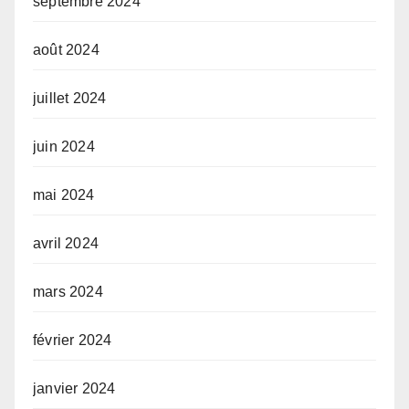
septembre 2024
août 2024
juillet 2024
juin 2024
mai 2024
avril 2024
mars 2024
février 2024
janvier 2024