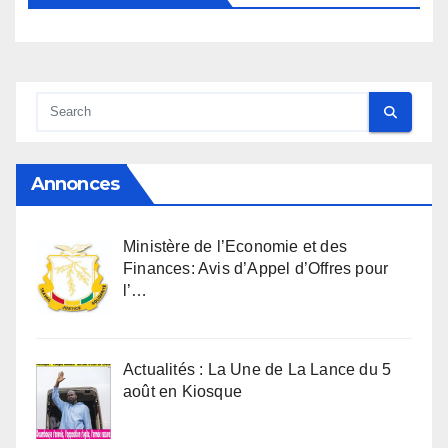
Annonces
Ministère de l’Economie et des
Finances: Avis d’Appel d’Offres pour
l’…
Actualités : La Une de La Lance du 5
août en Kiosque