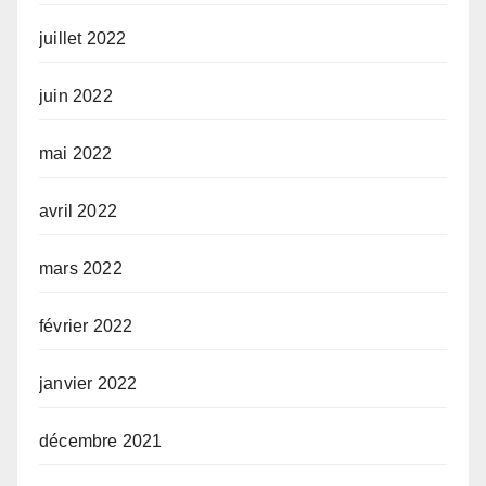
juillet 2022
juin 2022
mai 2022
avril 2022
mars 2022
février 2022
janvier 2022
décembre 2021