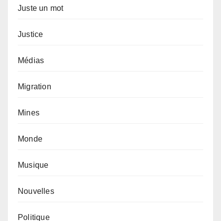
Juste un mot
Justice
Médias
Migration
Mines
Monde
Musique
Nouvelles
Politique