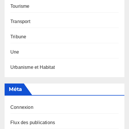
Tourisme
Transport
Tribune
Une
Urbanisme et Habitat
Méta
Connexion
Flux des publications