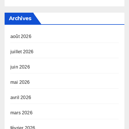
Archives
août 2026
juillet 2026
juin 2026
mai 2026
avril 2026
mars 2026
février 2026