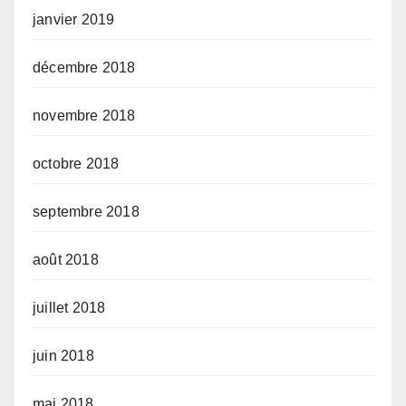
janvier 2019
décembre 2018
novembre 2018
octobre 2018
septembre 2018
août 2018
juillet 2018
juin 2018
mai 2018