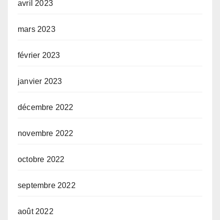
avril 2023
mars 2023
février 2023
janvier 2023
décembre 2022
novembre 2022
octobre 2022
septembre 2022
août 2022