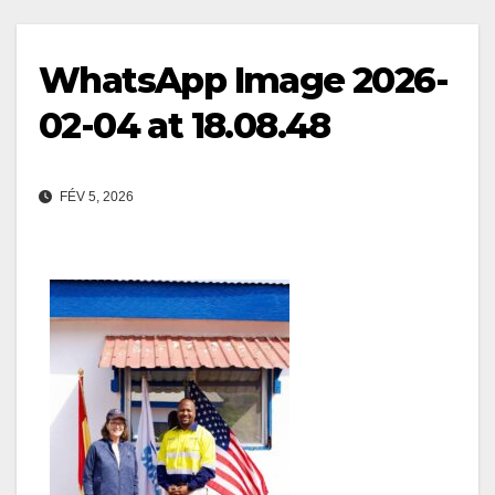
WhatsApp Image 2026-
02-04 at 18.08.48
FÉV 5, 2026