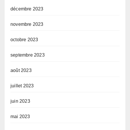
décembre 2023
novembre 2023
octobre 2023
septembre 2023
août 2023
juillet 2023
juin 2023
mai 2023