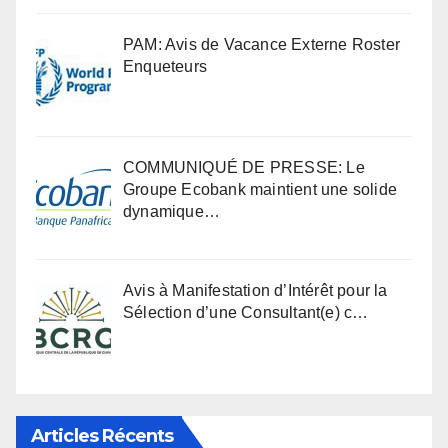
PAM: Avis de Vacance Externe Roster
Enqueteurs
COMMUNIQUÉ DE PRESSE: Le
Groupe Ecobank maintient une solide
dynamique…
Avis à Manifestation d’Intérêt pour la
Sélection d’une Consultant(e) c…
Articles Récents