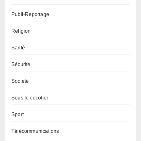
Publi-Reportage
Religion
Santé
Sécurité
Société
Sous le cocotier
Sport
Télécommunications