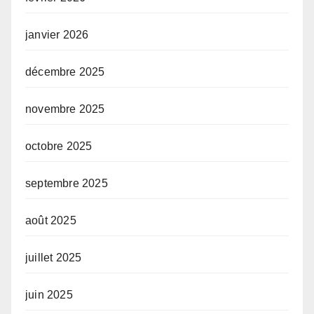
janvier 2026
décembre 2025
novembre 2025
octobre 2025
septembre 2025
août 2025
juillet 2025
juin 2025