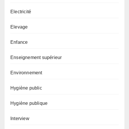
Electricité
Elevage
Enfance
Enseignement supérieur
Environnement
Hygiène public
Hygiène publique
Interview