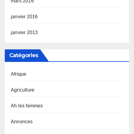
mars 2016
janvier 2016
janvier 2013
Catégories
Afrique
Agriculture
Ah les femmes
Annonces