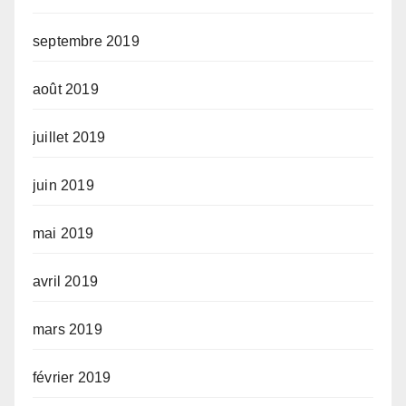
septembre 2019
août 2019
juillet 2019
juin 2019
mai 2019
avril 2019
mars 2019
février 2019