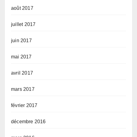
août 2017
juillet 2017
juin 2017
mai 2017
avril 2017
mars 2017
février 2017
décembre 2016