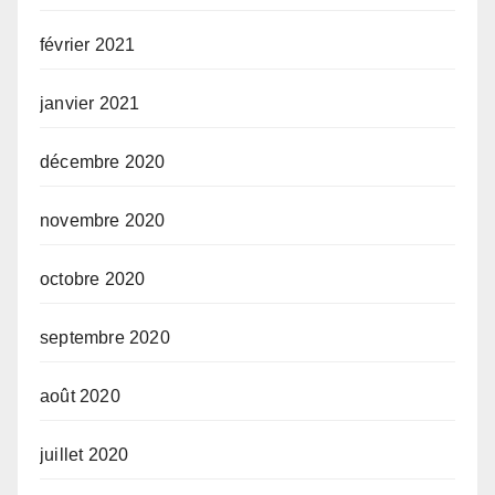
février 2021
janvier 2021
décembre 2020
novembre 2020
octobre 2020
septembre 2020
août 2020
juillet 2020