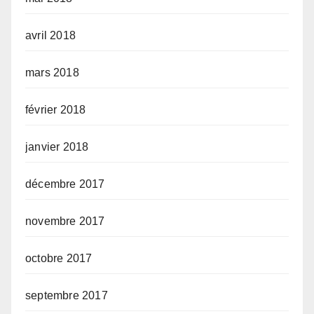
avril 2018
mars 2018
février 2018
janvier 2018
décembre 2017
novembre 2017
octobre 2017
septembre 2017