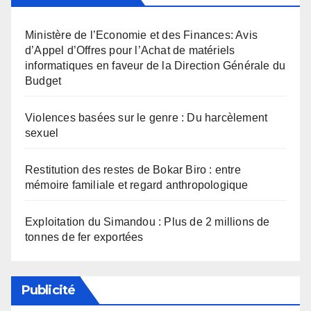
Ministère de l’Economie et des Finances: Avis
d’Appel d’Offres pour l’Achat de matériels
informatiques en faveur de la Direction Générale du
Budget
Violences basées sur le genre : Du harcèlement
sexuel
Restitution des restes de Bokar Biro : entre
mémoire familiale et regard anthropologique
Exploitation du Simandou : Plus de 2 millions de
tonnes de fer exportées
Publicité