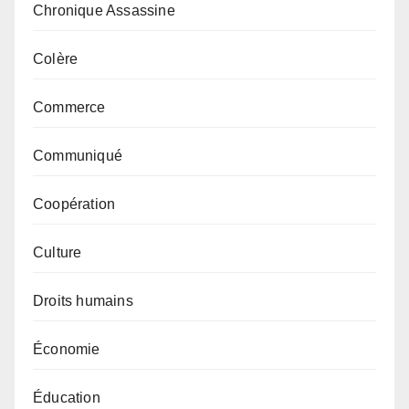
Chronique Assassine
Colère
Commerce
Communiqué
Coopération
Culture
Droits humains
Économie
Éducation