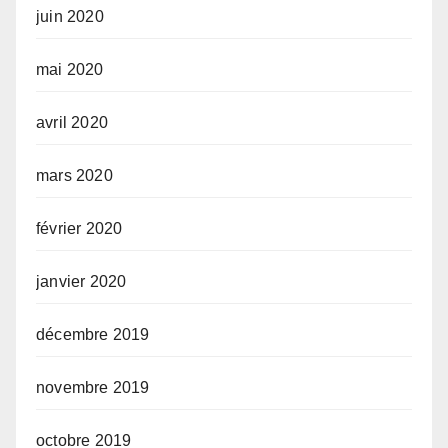
juin 2020
mai 2020
avril 2020
mars 2020
février 2020
janvier 2020
décembre 2019
novembre 2019
octobre 2019