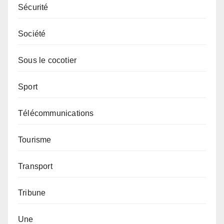
Sécurité
Société
Sous le cocotier
Sport
Télécommunications
Tourisme
Transport
Tribune
Une