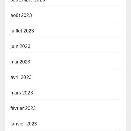
août 2023
juillet 2023
juin 2023
mai 2023
avril 2023
mars 2023
février 2023
janvier 2023