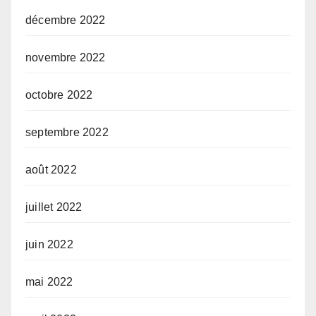
décembre 2022
novembre 2022
octobre 2022
septembre 2022
août 2022
juillet 2022
juin 2022
mai 2022