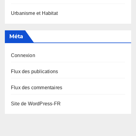
Urbanisme et Habitat
Méta
Connexion
Flux des publications
Flux des commentaires
Site de WordPress-FR