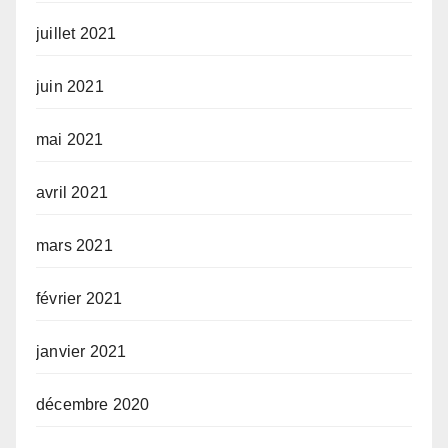
juillet 2021
juin 2021
mai 2021
avril 2021
mars 2021
février 2021
janvier 2021
décembre 2020