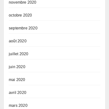
novembre 2020
octobre 2020
septembre 2020
août 2020
juillet 2020
juin 2020
mai 2020
avril 2020
mars 2020