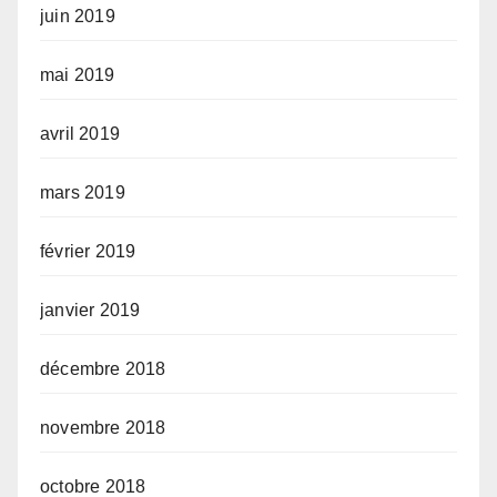
juin 2019
mai 2019
avril 2019
mars 2019
février 2019
janvier 2019
décembre 2018
novembre 2018
octobre 2018