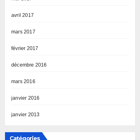
avril 2017
mars 2017
février 2017
décembre 2016
mars 2016
janvier 2016
janvier 2013
Catégories