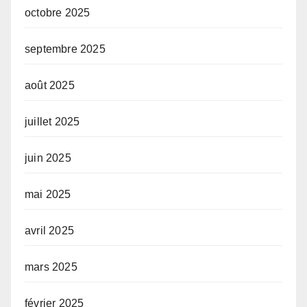
octobre 2025
septembre 2025
août 2025
juillet 2025
juin 2025
mai 2025
avril 2025
mars 2025
février 2025