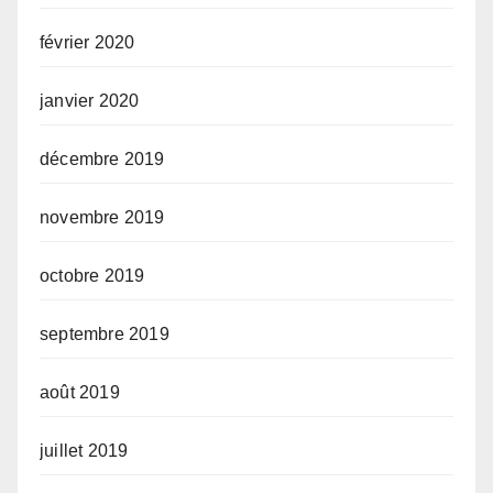
février 2020
janvier 2020
décembre 2019
novembre 2019
octobre 2019
septembre 2019
août 2019
juillet 2019