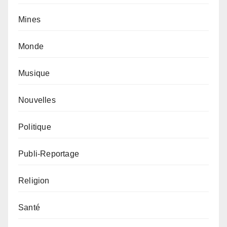
Mines
Monde
Musique
Nouvelles
Politique
Publi-Reportage
Religion
Santé