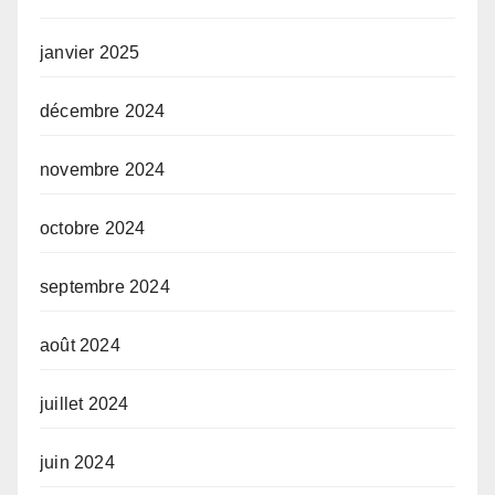
janvier 2025
décembre 2024
novembre 2024
octobre 2024
septembre 2024
août 2024
juillet 2024
juin 2024