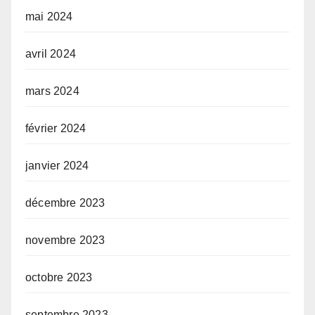
mai 2024
avril 2024
mars 2024
février 2024
janvier 2024
décembre 2023
novembre 2023
octobre 2023
septembre 2023