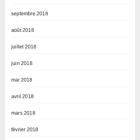
septembre 2018
août 2018
juillet 2018
juin 2018
mai 2018
avril 2018
mars 2018
février 2018