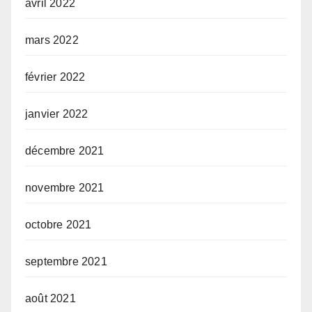
avril 2022
mars 2022
février 2022
janvier 2022
décembre 2021
novembre 2021
octobre 2021
septembre 2021
août 2021