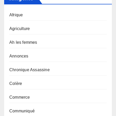
Afrique
Agriculture
Ah les femmes
Annonces
Chronique Assassine
Colère
Commerce
Communiqué