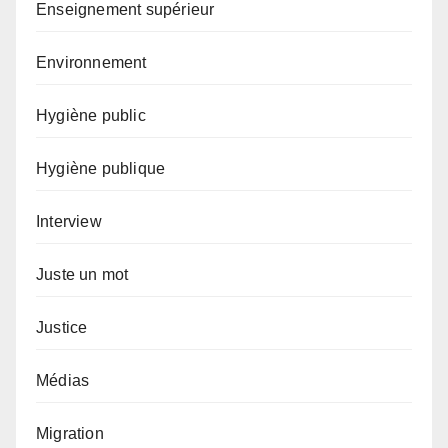
Enseignement supérieur
Environnement
Hygiène public
Hygiène publique
Interview
Juste un mot
Justice
Médias
Migration