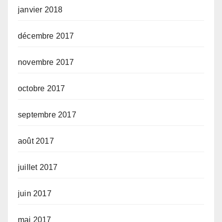
janvier 2018
décembre 2017
novembre 2017
octobre 2017
septembre 2017
août 2017
juillet 2017
juin 2017
mai 2017