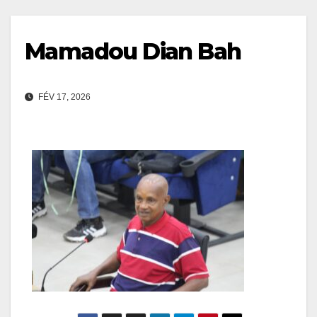
Mamadou Dian Bah
FÉV 17, 2026