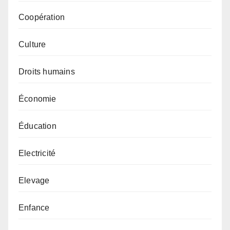
Coopération
Culture
Droits humains
Économie
Éducation
Electricité
Elevage
Enfance