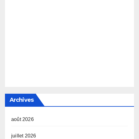
Archives
août 2026
juillet 2026