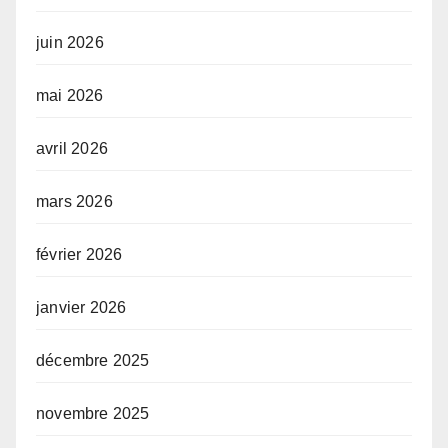
juin 2026
mai 2026
avril 2026
mars 2026
février 2026
janvier 2026
décembre 2025
novembre 2025