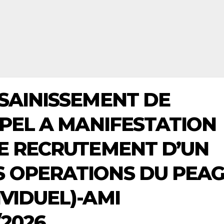
SSAINISSEMENT DE
PPEL A MANIFESTATION
LE RECRUTEMENT D’UN
 OPERATIONS DU PEA
VIDUEL)-AMI
2026