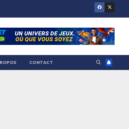
PROPOS
CONTACT