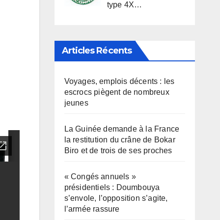
type 4X…
Articles Récents
Voyages, emplois décents : les
escrocs piègent de nombreux
jeunes
La Guinée demande à la France
la restitution du crâne de Bokar
Biro et de trois de ses proches
« Congés annuels »
présidentiels : Doumbouya
s’envole, l’opposition s’agite,
l’armée rassure