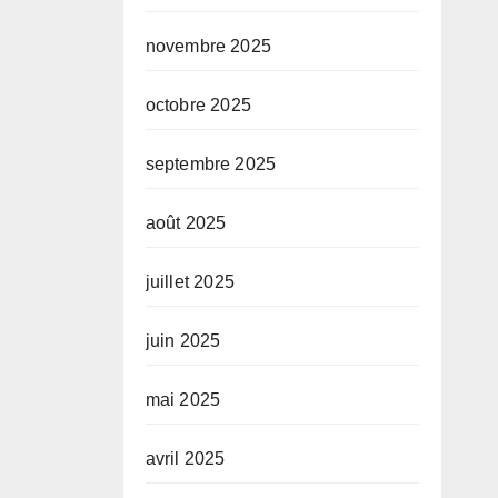
novembre 2025
octobre 2025
septembre 2025
août 2025
juillet 2025
juin 2025
mai 2025
avril 2025