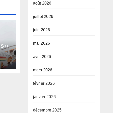
août 2026
juillet 2026
juin 2026
mai 2026
s »
avril 2026
te,
mars 2026
février 2026
janvier 2026
décembre 2025