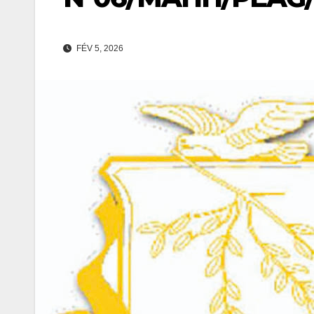
FÉV 5, 2026