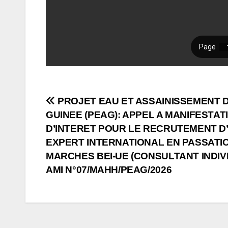
Navigation
PROJET EAU ET ASSAINISSEMENT 
GUINEE (PEAG): APPEL A MANIFESTAT
de
D’INTERET POUR LE RECRUTEMENT D
l’article
EXPERT INTERNATIONAL EN PASSATI
MARCHES BEI-UE (CONSULTANT INDIVI
AMI N°07/MAHH/PEAG/2026