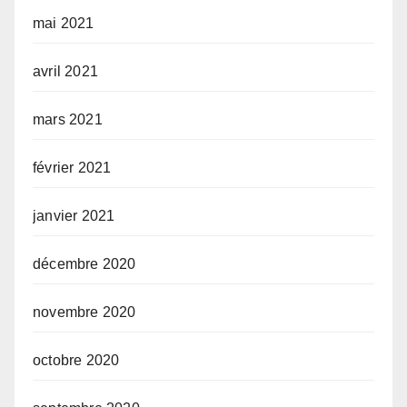
mai 2021
avril 2021
mars 2021
février 2021
janvier 2021
décembre 2020
novembre 2020
octobre 2020