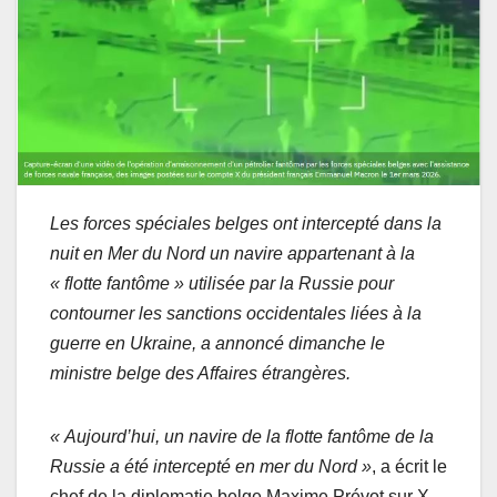
Les forces spéciales belges ont intercepté dans la
nuit en Mer du Nord un navire appartenant à la
« flotte fantôme » utilisée par la Russie pour
contourner les sanctions occidentales liées à la
guerre en Ukraine, a annoncé dimanche le
ministre belge des Affaires étrangères.
« Aujourd’hui, un navire de la flotte fantôme de la
Russie a été intercepté en mer du Nord »
, a écrit le
chef de la diplomatie belge Maxime Prévot sur X,