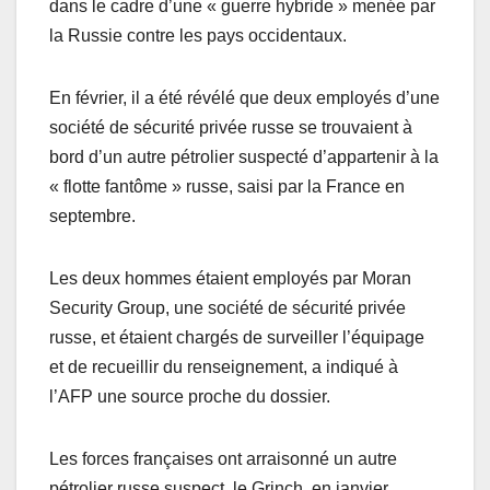
dans le cadre d’une « guerre hybride » menée par
la Russie contre les pays occidentaux.
En février, il a été révélé que deux employés d’une
société de sécurité privée russe se trouvaient à
bord d’un autre pétrolier suspecté d’appartenir à la
« flotte fantôme » russe, saisi par la France en
septembre.
Les deux hommes étaient employés par Moran
Security Group, une société de sécurité privée
russe, et étaient chargés de surveiller l’équipage
et de recueillir du renseignement, a indiqué à
l’AFP une source proche du dossier.
Les forces françaises ont arraisonné un autre
pétrolier russe suspect, le Grinch, en janvier.