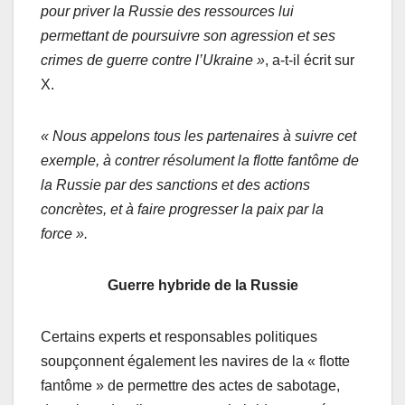
pour priver la Russie des ressources lui
permettant de poursuivre son agression et ses
crimes de guerre contre l’Ukraine »
, a-t-il écrit sur
X.
« Nous appelons tous les partenaires à suivre cet
exemple, à contrer résolument la flotte fantôme de
la Russie par des sanctions et des actions
concrètes, et à faire progresser la paix par la
force ».
Guerre hybride de la Russie
Certains experts et responsables politiques
soupçonnent également les navires de la « flotte
fantôme » de permettre des actes de sabotage,