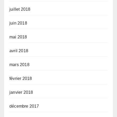
juillet 2018
juin 2018
mai 2018
avril 2018
mars 2018
février 2018
janvier 2018
décembre 2017