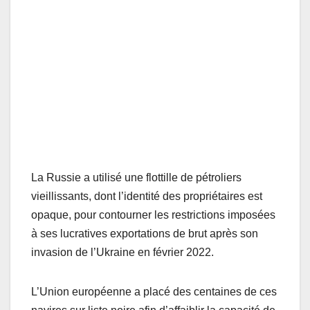
La Russie a utilisé une flottille de pétroliers
vieillissants, dont l’identité des propriétaires est
opaque, pour contourner les restrictions imposées
à ses lucratives exportations de brut après son
invasion de l’Ukraine en février 2022.
L’Union européenne a placé des centaines de ces