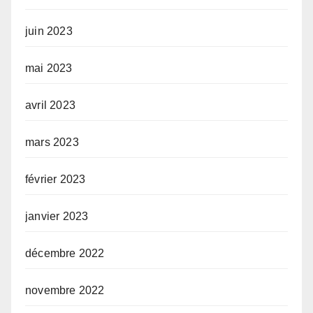
juin 2023
mai 2023
avril 2023
mars 2023
février 2023
janvier 2023
décembre 2022
novembre 2022