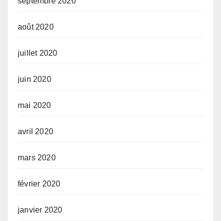
septembre 2020
août 2020
juillet 2020
juin 2020
mai 2020
avril 2020
mars 2020
février 2020
janvier 2020