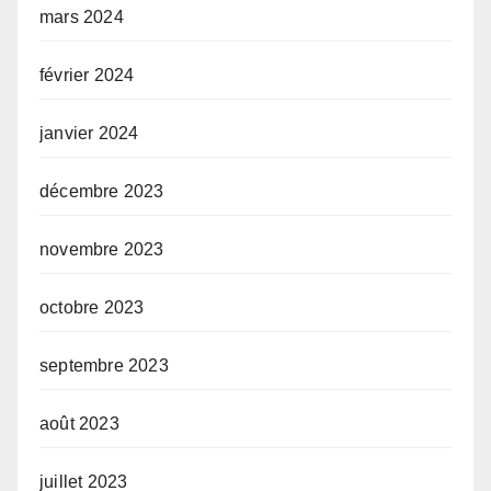
mars 2024
février 2024
janvier 2024
décembre 2023
novembre 2023
octobre 2023
septembre 2023
août 2023
juillet 2023