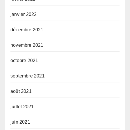
janvier 2022
décembre 2021
novembre 2021
octobre 2021
septembre 2021
août 2021
juillet 2021
juin 2021