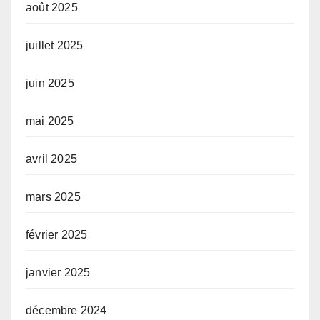
août 2025
juillet 2025
juin 2025
mai 2025
avril 2025
mars 2025
février 2025
janvier 2025
décembre 2024