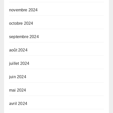
novembre 2024
octobre 2024
septembre 2024
août 2024
juillet 2024
juin 2024
mai 2024
avril 2024