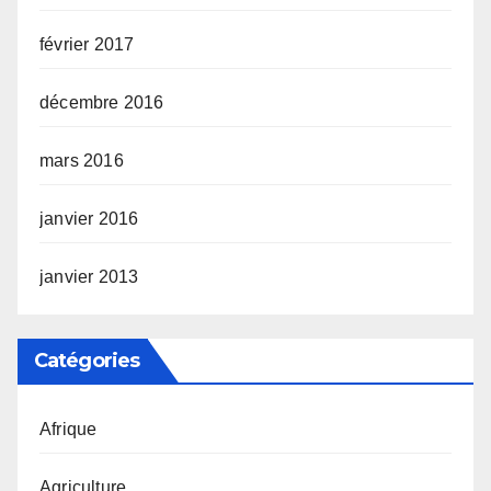
février 2017
décembre 2016
mars 2016
janvier 2016
janvier 2013
Catégories
Afrique
Agriculture