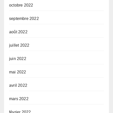
octobre 2022
septembre 2022
août 2022
juillet 2022
juin 2022
mai 2022
avril 2022
mars 2022
février 2022