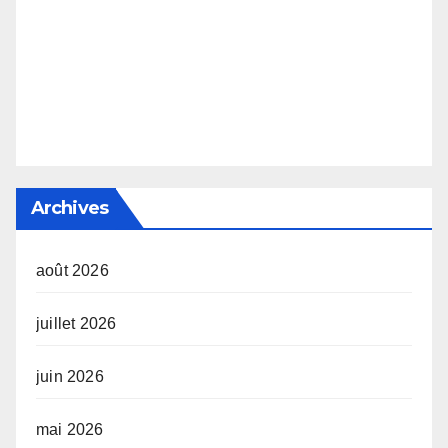
Archives
août 2026
juillet 2026
juin 2026
mai 2026