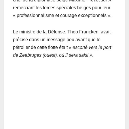
remerciant les forces spéciales belges pour leur
« professionnalisme et courage exceptionnels ».
Le ministre de la Défense, Theo Francken, avait
précisé dans un message peu avant que le
pétrolier de cette flotte était
« escorté vers le port
de Zeebruges (ouest), où il sera saisi »
.