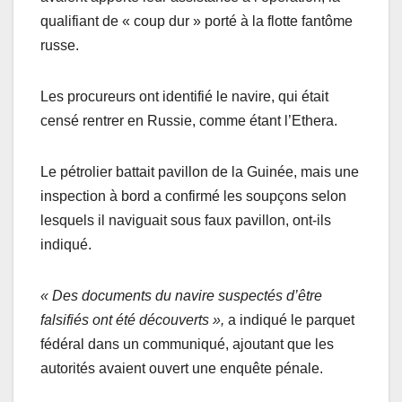
qualifiant de « coup dur » porté à la flotte fantôme
russe.
Les procureurs ont identifié le navire, qui était
censé rentrer en Russie, comme étant l’Ethera.
Le pétrolier battait pavillon de la Guinée, mais une
inspection à bord a confirmé les soupçons selon
lesquels il naviguait sous faux pavillon, ont-ils
indiqué.
« Des documents du navire suspectés d’être
falsifiés ont été découverts »,
a indiqué le parquet
fédéral dans un communiqué, ajoutant que les
autorités avaient ouvert une enquête pénale.