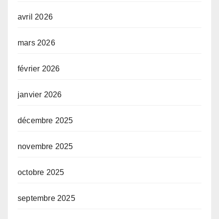
avril 2026
mars 2026
février 2026
janvier 2026
décembre 2025
novembre 2025
octobre 2025
septembre 2025