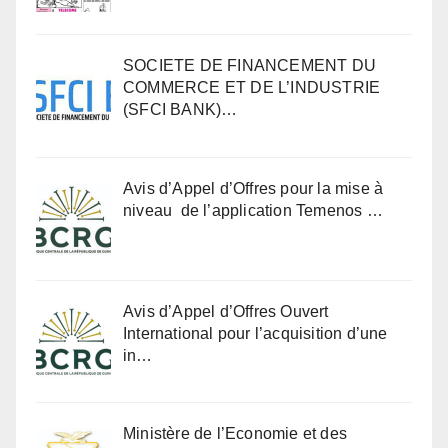
SOCIETE DE FINANCEMENT DU
COMMERCE ET DE L’INDUSTRIE
(SFCI BANK)…
Avis d’Appel d’Offres pour la mise à
niveau de l’application Temenos …
Avis d’Appel d’Offres Ouvert
International pour l’acquisition d’une
in…
Ministère de l’Economie et des