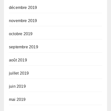
décembre 2019
novembre 2019
octobre 2019
septembre 2019
août 2019
juillet 2019
juin 2019
mai 2019