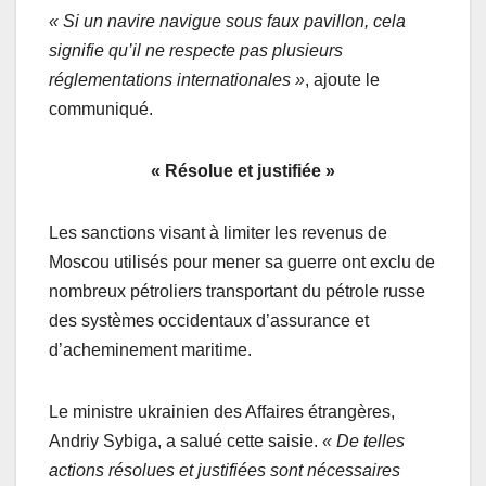
« Si un navire navigue sous faux pavillon, cela
signifie qu’il ne respecte pas plusieurs
réglementations internationales »
, ajoute le
communiqué.
« Résolue et justifiée »
Les sanctions visant à limiter les revenus de
Moscou utilisés pour mener sa guerre ont exclu de
nombreux pétroliers transportant du pétrole russe
des systèmes occidentaux d’assurance et
d’acheminement maritime.
Le ministre ukrainien des Affaires étrangères,
Andriy Sybiga, a salué cette saisie.
« De telles
actions résolues et justifiées sont nécessaires