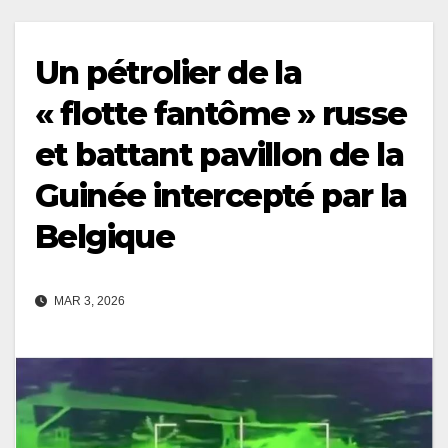
Un pétrolier de la
« flotte fantôme » russe
et battant pavillon de la
Guinée intercepté par la
Belgique
MAR 3, 2026