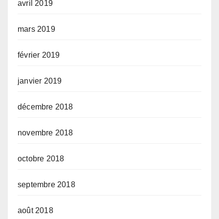
avril 2019
mars 2019
février 2019
janvier 2019
décembre 2018
novembre 2018
octobre 2018
septembre 2018
août 2018