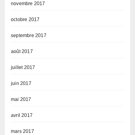
novembre 2017
octobre 2017
septembre 2017
août 2017
juillet 2017
juin 2017
mai 2017
avril 2017
mars 2017