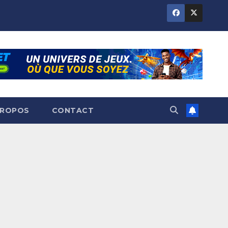
PROPOS
CONTACT