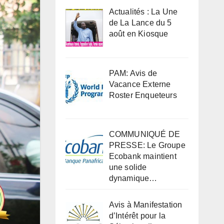
Actualités : La Une
de La Lance du 5
août en Kiosque
PAM: Avis de
Vacance Externe
Roster Enqueteurs
COMMUNIQUÉ DE
PRESSE: Le Groupe
Ecobank maintient
une solide
dynamique…
Avis à Manifestation
d’Intérêt pour la