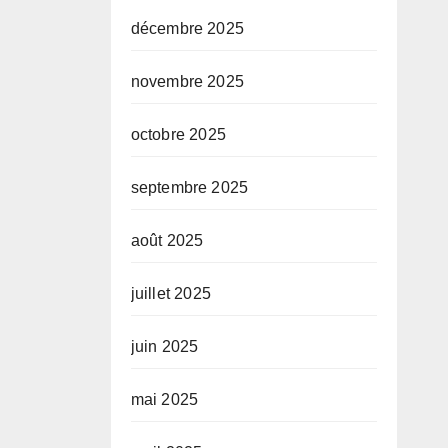
décembre 2025
novembre 2025
octobre 2025
septembre 2025
août 2025
juillet 2025
juin 2025
mai 2025