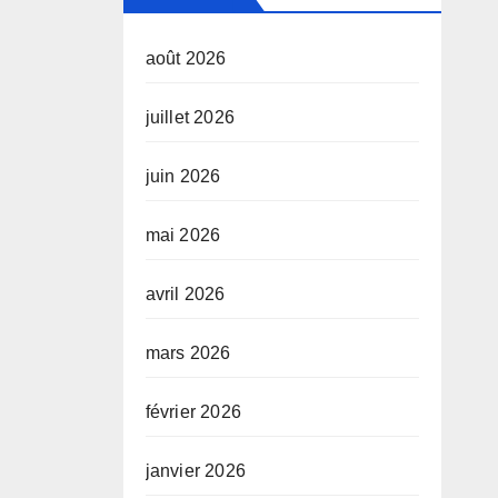
août 2026
juillet 2026
juin 2026
mai 2026
avril 2026
mars 2026
février 2026
janvier 2026