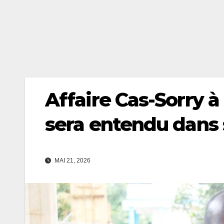
Affaire Cas-Sorry à
sera entendu dans 
MAI 21, 2026