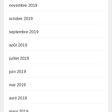
novembre 2019
octobre 2019
septembre 2019
août 2019
juillet 2019
juin 2019
mai 2019
avril 2019
mars 2019