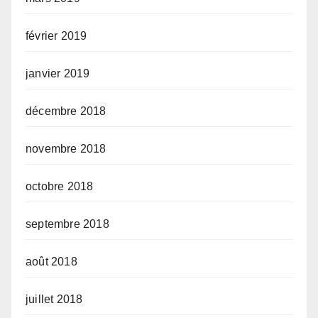
février 2019
janvier 2019
décembre 2018
novembre 2018
octobre 2018
septembre 2018
août 2018
juillet 2018