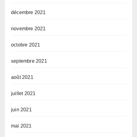
décembre 2021
novembre 2021
octobre 2021
septembre 2021
août 2021
juillet 2021
juin 2021
mai 2021