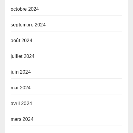
octobre 2024
septembre 2024
août 2024
juillet 2024
juin 2024
mai 2024
avril 2024
mars 2024