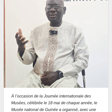
À l’occasion de la Journée internationale des
Musées, célébrée le 18 mai de chaque année, le
Musée national de Guinée a organisé, avec une