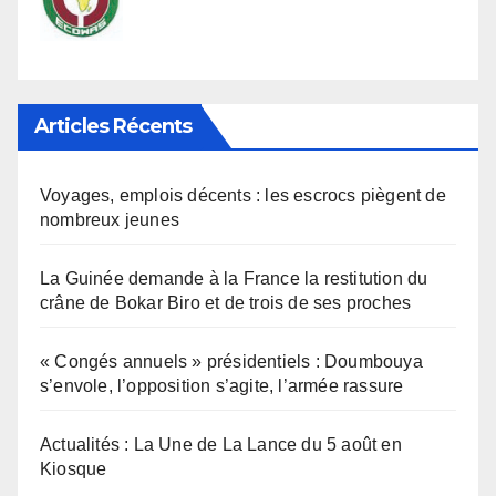
Articles Récents
Voyages, emplois décents : les escrocs piègent de
nombreux jeunes
La Guinée demande à la France la restitution du
crâne de Bokar Biro et de trois de ses proches
« Congés annuels » présidentiels : Doumbouya
s’envole, l’opposition s’agite, l’armée rassure
Actualités : La Une de La Lance du 5 août en
Kiosque