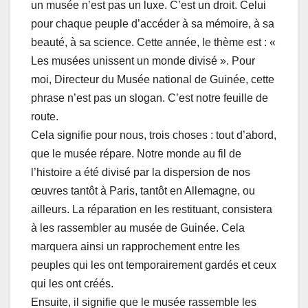
un musée n’est pas un luxe. C’est un droit. Celui
pour chaque peuple d’accéder à sa mémoire, à sa
beauté, à sa science. Cette année, le thème est : «
Les musées unissent un monde divisé ». Pour
moi, Directeur du Musée national de Guinée, cette
phrase n’est pas un slogan. C’est notre feuille de
route.
Cela signifie pour nous, trois choses : tout d’abord,
que le musée répare. Notre monde au fil de
l’histoire a été divisé par la dispersion de nos
œuvres tantôt à Paris, tantôt en Allemagne, ou
ailleurs. La réparation en les restituant, consistera
à les rassembler au musée de Guinée. Cela
marquera ainsi un rapprochement entre les
peuples qui les ont temporairement gardés et ceux
qui les ont créés.
Ensuite, il signifie que le musée rassemble les