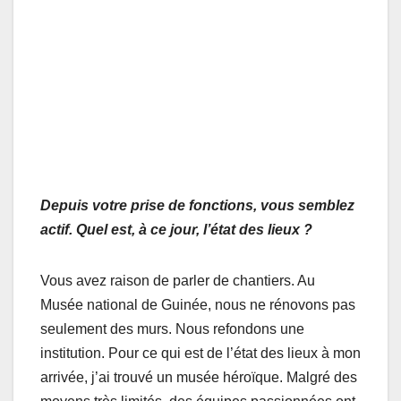
Depuis votre prise de fonctions, vous semblez
actif. Quel est, à ce jour, l’état des lieux ?
Vous avez raison de parler de chantiers. Au
Musée national de Guinée, nous ne rénovons pas
seulement des murs. Nous refondons une
institution. Pour ce qui est de l’état des lieux à mon
arrivée, j’ai trouvé un musée héroïque. Malgré des