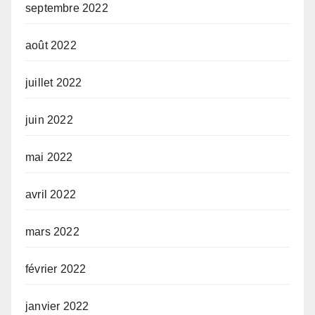
septembre 2022
août 2022
juillet 2022
juin 2022
mai 2022
avril 2022
mars 2022
février 2022
janvier 2022