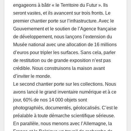
engageons à bâtir « le Territoire du Futur ». Ils
seront vastes, et ils avancent sur trois fronts. Le
premier chantier porte sur l’infrastructure. Avec le
Gouvernement et le soutien de l’Agence française
de développement, nous lançons l’extension du
Musée national avec une allocation de 16 millions
d’euros pour tripler les surfaces. Sans cela, parler
de restitution ou de grande exposition n’est pas
crédible. Nous construisons la maison avant
d’inviter le monde.
Le second chantier porte sur les collections. Nous
avons lancé le grand inventaire numérique et à ce
jour, 60% de nos 14 000 objets sont
photographiés, documentés, géolocalisés. C’est le
préalable à toute démarche scientifique sérieuse.
En parallèle, nous menons avec l’Allemagne, la