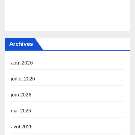
Archives
août 2026
juillet 2026
juin 2026
mai 2026
avril 2026