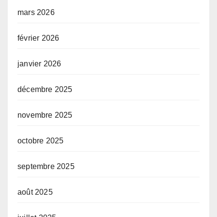
mars 2026
février 2026
janvier 2026
décembre 2025
novembre 2025
octobre 2025
septembre 2025
août 2025