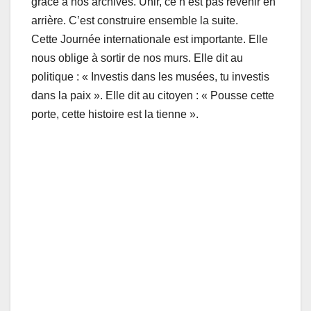
grâce à nos archives. Unir, ce n’est pas revenir en
arrière. C’est construire ensemble la suite.
Cette Journée internationale est importante. Elle
nous oblige à sortir de nos murs. Elle dit au
politique : « Investis dans les musées, tu investis
dans la paix ». Elle dit au citoyen : « Pousse cette
porte, cette histoire est la tienne ».