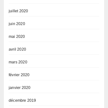
juillet 2020
juin 2020
mai 2020
avril 2020
mars 2020
février 2020
janvier 2020
décembre 2019