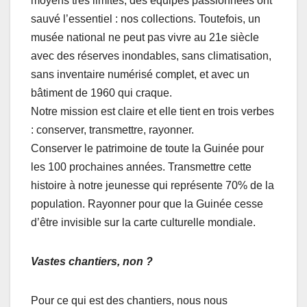
moyens très limités, des équipes passionnées ont
sauvé l’essentiel : nos collections. Toutefois, un
musée national ne peut pas vivre au 21e siècle
avec des réserves inondables, sans climatisation,
sans inventaire numérisé complet, et avec un
bâtiment de 1960 qui craque.
Notre mission est claire et elle tient en trois verbes
: conserver, transmettre, rayonner.
Conserver le patrimoine de toute la Guinée pour
les 100 prochaines années. Transmettre cette
histoire à notre jeunesse qui représente 70% de la
population. Rayonner pour que la Guinée cesse
d’être invisible sur la carte culturelle mondiale.
Vastes chantiers, non ?
Pour ce qui est des chantiers, nous nous