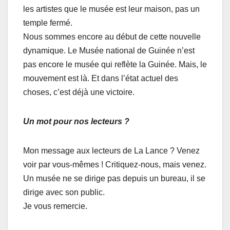
les artistes que le musée est leur maison, pas un
temple fermé.
Nous sommes encore au début de cette nouvelle
dynamique. Le Musée national de Guinée n’est
pas encore le musée qui reflète la Guinée. Mais, le
mouvement est là. Et dans l’état actuel des
choses, c’est déjà une victoire.
Un mot pour nos lecteurs ?
Mon message aux lecteurs de La Lance ? Venez
voir par vous-mêmes ! Critiquez-nous, mais venez.
Un musée ne se dirige pas depuis un bureau, il se
dirige avec son public.
Je vous remercie.