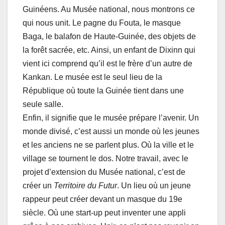
Guinéens. Au Musée national, nous montrons ce
qui nous unit. Le pagne du Fouta, le masque
Baga, le balafon de Haute-Guinée, des objets de
la forêt sacrée, etc. Ainsi, un enfant de Dixinn qui
vient ici comprend qu’il est le frère d’un autre de
Kankan. Le musée est le seul lieu de la
République où toute la Guinée tient dans une
seule salle.
Enfin, il signifie que le musée prépare l’avenir. Un
monde divisé, c’est aussi un monde où les jeunes
et les anciens ne se parlent plus. Où la ville et le
village se tournent le dos. Notre travail, avec le
projet d’extension du Musée national, c’est de
créer un
Territoire du Futur
. Un lieu où un jeune
rappeur peut créer devant un masque du 19e
siècle. Où une start-up peut inventer une appli