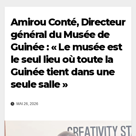
Amirou Conté, Directeur
général du Musée de
Guinée : « Le musée est
le seul lieu où toute la
Guinée tient dans une
seule salle »
MAI 26, 2026