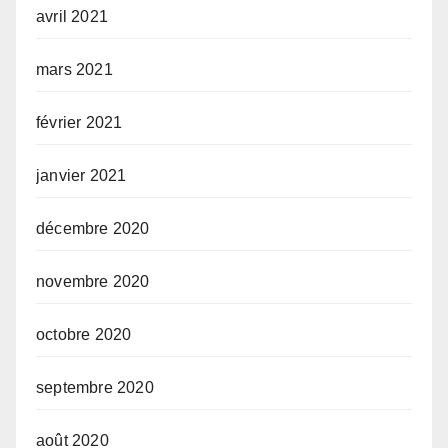
avril 2021
mars 2021
février 2021
janvier 2021
décembre 2020
novembre 2020
octobre 2020
septembre 2020
août 2020