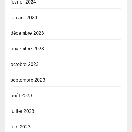
février 2024
janvier 2024
décembre 2023
novembre 2023
octobre 2023
septembre 2023
août 2023
juillet 2023
juin 2023