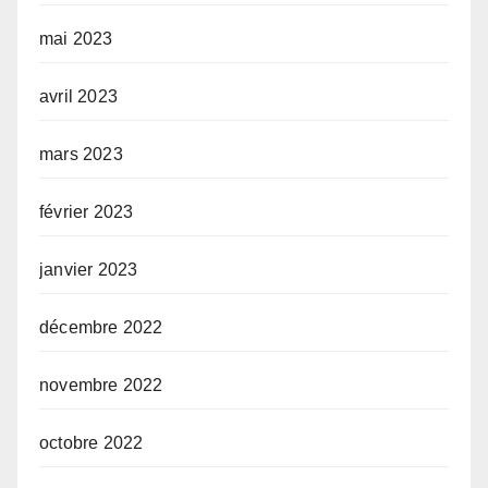
mai 2023
avril 2023
mars 2023
février 2023
janvier 2023
décembre 2022
novembre 2022
octobre 2022