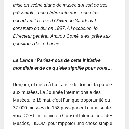
mise en scène digne de musée qui sort de ses
présentoirs, une cérémonie dans une aire
encadrant la case d’Olivier de Sanderval,
construite en dur en 1897. A l’occasion, le
Directeur général, Amirou Conté, s’est prêté aux
questions de La Lance.
La Lance : Parlez-nous de cette initiative
mondiale et de ce qu’elle signifie pour vous
…
Bonjour, et merci à La Lance de donner la parole
aux musées. La Journée internationale des
Musées, le 18 mai, c’est l’unique opportunité où
37 000 musées de 158 pays parlent d’une seule
voix. C’est l’initiative du Conseil International des
Musées, l’ICOM, pour rappeler une chose simple :