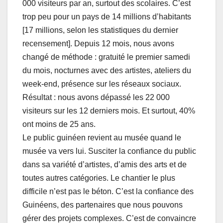
000 visiteurs par an, surtout des scolaires. C’est
trop peu pour un pays de 14 millions d’habitants
[17 millions, selon les statistiques du dernier
recensement]. Depuis 12 mois, nous avons
changé de méthode : gratuité le premier samedi
du mois, nocturnes avec des artistes, ateliers du
week-end, présence sur les réseaux sociaux.
Résultat : nous avons dépassé les 22 000
visiteurs sur les 12 derniers mois. Et surtout, 40%
ont moins de 25 ans.
Le public guinéen revient au musée quand le
musée va vers lui. Susciter la confiance du public
dans sa variété d’artistes, d’amis des arts et de
toutes autres catégories. Le chantier le plus
difficile n’est pas le béton. C’est la confiance des
Guinéens, des partenaires que nous pouvons
gérer des projets complexes. C’est de convaincre