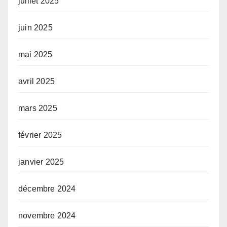
juillet 2025
juin 2025
mai 2025
avril 2025
mars 2025
février 2025
janvier 2025
décembre 2024
novembre 2024