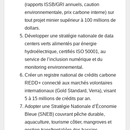
(rapports ISSB/GRI annuels, caution
environnementale, prix carbone interne) sur
tout projet minier supérieur à 100 millions de
dollars.
Développer une stratégie nationale de data
centers verts alimentés par énergie
hydroélectrique, certifiés ISO 50001, au
service de l’inclusion numérique et du
monitoring environnemental.
Créer un registre national de crédits carbone
REDD+ connecté aux marchés volontaires
internationaux (Gold Standard, Verra), visant
5 à 15 millions de crédits par an.
Adopter une Stratégie Nationale d’Économie
Bleue (SNEB) couvrant pêche durable,
aquaculture, tourisme côtier, mangroves et
gestion transfrontalière des bassins