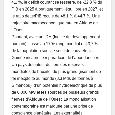
4,1 %, le déficit courant se resserre, de -22,3 % du
PIB en 2025 à pratiquement l’équilibre en 2027, et
le ratio dette/PIB recule de 48,1 % à 44,7 %. Une
trajectoire macroéconomique rare en Afrique de
l’Ouest.
Pourtant, avec un IDH (Indice du développement
humain) classé au 179e rang mondial et 43,7 %
de la population sous le seuil de pauvreté, la
Guinée incarne le « paradoxe de l’abondance ».
Un pays détenteur du tiers des réserves
mondiales de bauxite, du plus grand gisement de
fer inexploité au monde (3,3 Mds de tonnes à
Simandou), d’un potentiel hydroélectrique de plus
de 6 000 MW et les sources de plusieurs grands
fleuves d’Afrique de l’Ouest. La mondialisation
contemporaine est marquée par une prise de
conscience planétaire. Les externalités