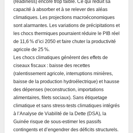
(readiness) encore trop faible. Ce qui réduit sa
capacité à absorber et à se relever des aléas
climatiques. Les projections macroéconomiques
sont alarmantes. Les variations de précipitations et
les chocs thermiques pourraient réduire le PIB réel
de 11,6 % d’ici 2050 et faire chuter la productivité
agricole de 25 %.
Les chocs climatiques génèrent des effets de
ciseaux fiscaux : baisse des recettes
(ralentissement agricole, interruptions minières,
baisse de la production hydroélectrique) et hausse
des dépenses (reconstruction, importations
alimentaires, filets sociaux). Sans étiquetage
climatique et sans stress-tests climatiques intégrés
à l’Analyse de Viabilité de la Dette (DSA), la
Guinée risque de sous-estimer les passifs
contingents et d’engendrer des déficits structurels.