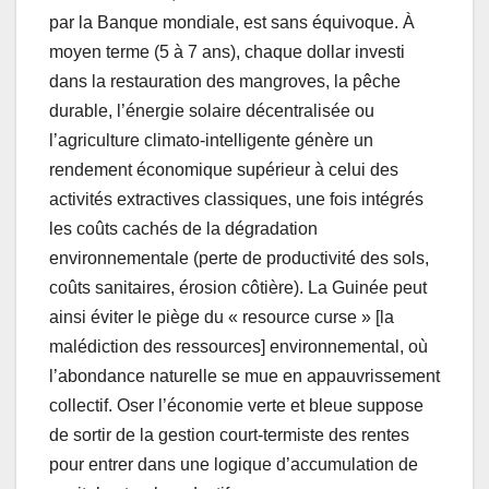
par la Banque mondiale, est sans équivoque. À
moyen terme (5 à 7 ans), chaque dollar investi
dans la restauration des mangroves, la pêche
durable, l’énergie solaire décentralisée ou
l’agriculture climato-intelligente génère un
rendement économique supérieur à celui des
activités extractives classiques, une fois intégrés
les coûts cachés de la dégradation
environnementale (perte de productivité des sols,
coûts sanitaires, érosion côtière). La Guinée peut
ainsi éviter le piège du « resource curse » [la
malédiction des ressources] environnemental, où
l’abondance naturelle se mue en appauvrissement
collectif. Oser l’économie verte et bleue suppose
de sortir de la gestion court-termiste des rentes
pour entrer dans une logique d’accumulation de