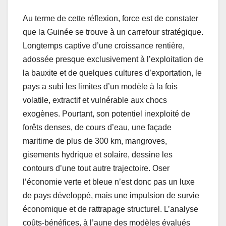
Au terme de cette réflexion, force est de constater
que la Guinée se trouve à un carrefour stratégique.
Longtemps captive d’une croissance rentière,
adossée presque exclusivement à l’exploitation de
la bauxite et de quelques cultures d’exportation, le
pays a subi les limites d’un modèle à la fois
volatile, extractif et vulnérable aux chocs
exogènes. Pourtant, son potentiel inexploité de
forêts denses, de cours d’eau, une façade
maritime de plus de 300 km, mangroves,
gisements hydrique et solaire, dessine les
contours d’une tout autre trajectoire. Oser
l’économie verte et bleue n’est donc pas un luxe
de pays développé, mais une impulsion de survie
économique et de rattrapage structurel. L’analyse
coûts-bénéfices, à l’aune des modèles évalués