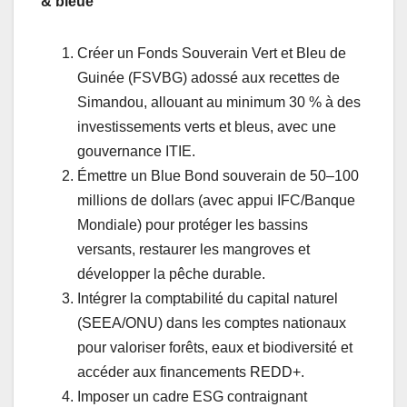
& bleue
Créer un Fonds Souverain Vert et Bleu de
Guinée (FSVBG) adossé aux recettes de
Simandou, allouant au minimum 30 % à des
investissements verts et bleus, avec une
gouvernance ITIE.
Émettre un Blue Bond souverain de 50–100
millions de dollars (avec appui IFC/Banque
Mondiale) pour protéger les bassins
versants, restaurer les mangroves et
développer la pêche durable.
Intégrer la comptabilité du capital naturel
(SEEA/ONU) dans les comptes nationaux
pour valoriser forêts, eaux et biodiversité et
accéder aux financements REDD+.
Imposer un cadre ESG contraignant