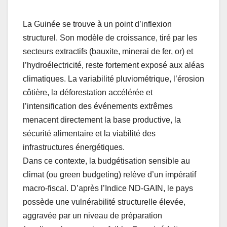
La Guinée se trouve à un point d’inflexion
structurel. Son modèle de croissance, tiré par les
secteurs extractifs (bauxite, minerai de fer, or) et
l’hydroélectricité, reste fortement exposé aux aléas
climatiques. La variabilité pluviométrique, l’érosion
côtière, la déforestation accélérée et
l’intensification des événements extrêmes
menacent directement la base productive, la
sécurité alimentaire et la viabilité des
infrastructures énergétiques.
Dans ce contexte, la budgétisation sensible au
climat (ou green budgeting) relève d’un impératif
macro-fiscal. D’après l’Indice ND-GAIN, le pays
possède une vulnérabilité structurelle élevée,
aggravée par un niveau de préparation