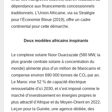
dépendance aux financements concessionnels
traditionnels. L’Union Africaine, via sa Stratégie
pour l’Économie Bleue (2019), offre un cadre
continental pour cette démarche.
Deux modèles africains inspirants
Le complexe solaire Noor Ouarzazate (580 MW, la
plus grande centrale solaire à concentration du
monde) alimente plus d’un million de Marocains et
compense environ 690 000 tonnes de CO₂ par an.
Le Maroc vise 52 % de capacité électrique
renouvelable d’ici 2030, et s’est imposé comme le
marché d’investissement en énergies propres le
plus attractif d’Afrique et du Moyen-Orient en 2022.
Leçon pour la Guinée, une agence dédiée, des