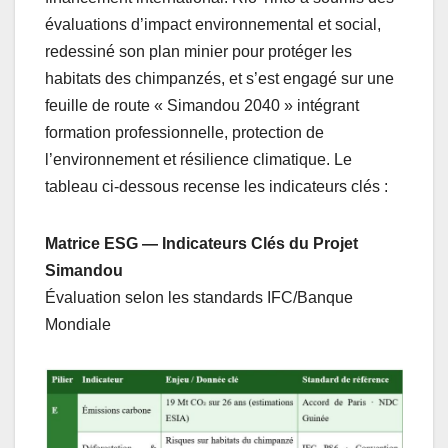
évaluations d’impact environnemental et social,
redessiné son plan minier pour protéger les
habitats des chimpanzés, et s’est engagé sur une
feuille de route « Simandou 2040 » intégrant
formation professionnelle, protection de
l’environnement et résilience climatique. Le
tableau ci-dessous recense les indicateurs clés :
Matrice ESG — Indicateurs Clés du Projet
Simandou
Évaluation selon les standards IFC/Banque
Mondiale