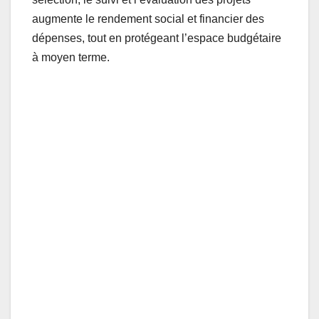
augmente le rendement social et financier des
dépenses, tout en protégeant l’espace budgétaire
à moyen terme.