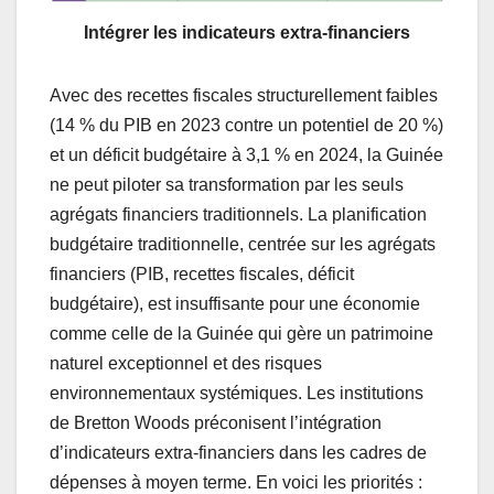
Intégrer les indicateurs extra-financiers
Avec des recettes fiscales structurellement faibles
(14 % du PIB en 2023 contre un potentiel de 20 %)
et un déficit budgétaire à 3,1 % en 2024, la Guinée
ne peut piloter sa transformation par les seuls
agrégats financiers traditionnels. La planification
budgétaire traditionnelle, centrée sur les agrégats
financiers (PIB, recettes fiscales, déficit
budgétaire), est insuffisante pour une économie
comme celle de la Guinée qui gère un patrimoine
naturel exceptionnel et des risques
environnementaux systémiques. Les institutions
de Bretton Woods préconisent l’intégration
d’indicateurs extra-financiers dans les cadres de
dépenses à moyen terme. En voici les priorités :