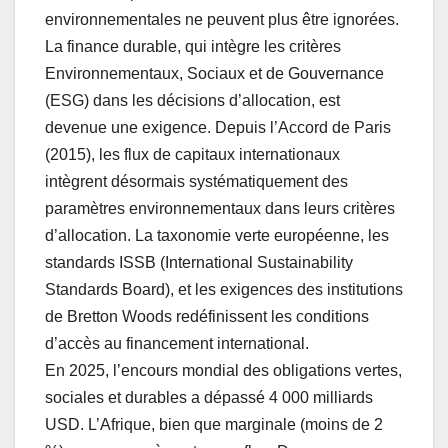
environnementales ne peuvent plus être ignorées.
La finance durable, qui intègre les critères
Environnementaux, Sociaux et de Gouvernance
(ESG) dans les décisions d’allocation, est
devenue une exigence. Depuis l’Accord de Paris
(2015), les flux de capitaux internationaux
intègrent désormais systématiquement des
paramètres environnementaux dans leurs critères
d’allocation. La taxonomie verte européenne, les
standards ISSB (International Sustainability
Standards Board), et les exigences des institutions
de Bretton Woods redéfinissent les conditions
d’accès au financement international.
En 2025, l’encours mondial des obligations vertes,
sociales et durables a dépassé 4 000 milliards
USD. L’Afrique, bien que marginale (moins de 2