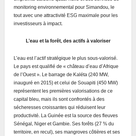
monitoring environnemental pour Simandou, le
tout avec une attractivité ESG maximale pour les
investisseurs à impact.
L’eau et la forêt, des actifs à valoriser
L’eau est l’actif stratégique le plus sous-valorisé.
Le pays est qualifié de « château d’eau d’Afrique
de l’Ouest ». Le barrage de Kaléta (240 MW,
inauguré en 2015) et celui de Souapiti (450 MW)
représentent les premières valorisations de ce
capital bleu, mais ils sont confrontés à des
sécheresses croissantes qui réduisent leur
productivité. La Guinée est la source des fleuves
Sénégal, Niger et Gambie. Ses forêts (27 % du
territoire, en recul), ses mangroves côtières et ses