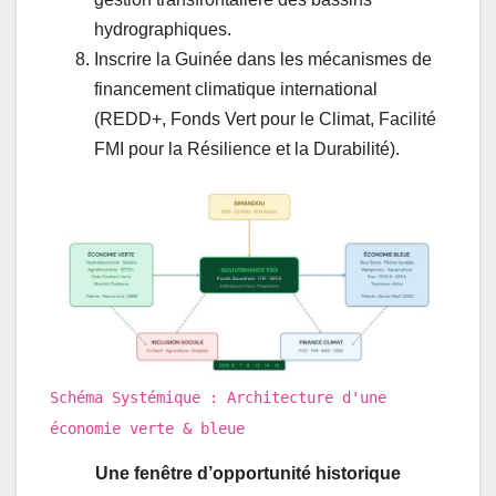
hydrographiques.
Inscrire la Guinée dans les mécanismes de
financement climatique international
(REDD+, Fonds Vert pour le Climat, Facilité
FMI pour la Résilience et la Durabilité).
Schéma Systémique : Architecture d'une
économie verte & bleue
Une fenêtre d’opportunité historique