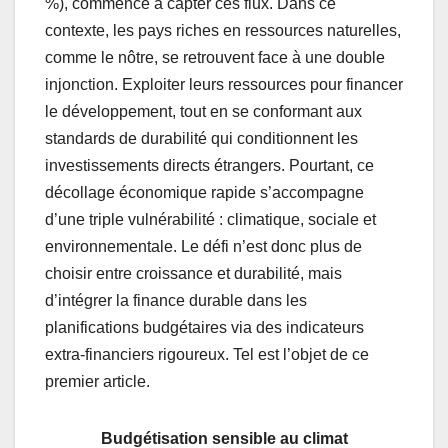
%), commence à capter ces flux. Dans ce
contexte, les pays riches en ressources naturelles,
comme le nôtre, se retrouvent face à une double
injonction. Exploiter leurs ressources pour financer
le développement, tout en se conformant aux
standards de durabilité qui conditionnent les
investissements directs étrangers. Pourtant, ce
décollage économique rapide s’accompagne
d’une triple vulnérabilité : climatique, sociale et
environnementale. Le défi n’est donc plus de
choisir entre croissance et durabilité, mais
d’intégrer la finance durable dans les
planifications budgétaires via des indicateurs
extra-financiers rigoureux. Tel est l’objet de ce
premier article.
Budgétisation sensible au climat