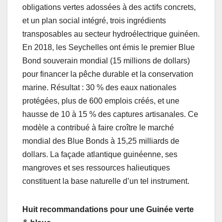
obligations vertes adossées à des actifs concrets,
et un plan social intégré, trois ingrédients
transposables au secteur hydroélectrique guinéen.
En 2018, les Seychelles ont émis le premier Blue
Bond souverain mondial (15 millions de dollars)
pour financer la pêche durable et la conservation
marine. Résultat : 30 % des eaux nationales
protégées, plus de 600 emplois créés, et une
hausse de 10 à 15 % des captures artisanales. Ce
modèle a contribué à faire croître le marché
mondial des Blue Bonds à 15,25 milliards de
dollars. La façade atlantique guinéenne, ses
mangroves et ses ressources halieutiques
constituent la base naturelle d’un tel instrument.
Huit recommandations pour une Guinée verte