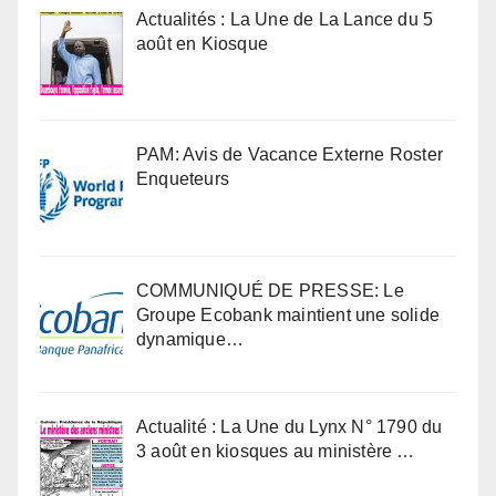
Actualités : La Une de La Lance du 5
août en Kiosque
PAM: Avis de Vacance Externe Roster
Enqueteurs
COMMUNIQUÉ DE PRESSE: Le
Groupe Ecobank maintient une solide
dynamique…
Actualité : La Une du Lynx N° 1790 du
3 août en kiosques au ministère …