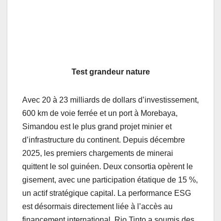
Test grandeur nature
Avec 20 à 23 milliards de dollars d’investissement,
600 km de voie ferrée et un port à Morebaya,
Simandou est le plus grand projet minier et
d’infrastructure du continent. Depuis décembre
2025, les premiers chargements de minerai
quittent le sol guinéen. Deux consortia opèrent le
gisement, avec une participation étatique de 15 %,
un actif stratégique capital. La performance ESG
est désormais directement liée à l’accès au
financement international. Rio Tinto a soumis des