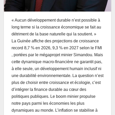
« Aucun développement durable n’est possible à
long terme si la croissance économique se fait au
détriment de la base naturelle qui la soutient. »
La Guinée affiche des projections de croissance
record 8,7 % en 2026, 9,3 % en 2027 selon le FMI
, portées par le mégaprojet minier Simandou. Mais
cette dynamique macro-financière ne garantit pas,
à elle seule, un développement humain inclusif ni
une durabilité environnementale. La question n’est
plus de choisir entre croissance et écologie, c’est
d’intégrer la finance durable au cœur des
politiques publiques. Le boom minier propulse
notre pays parmi les économies les plus
dynamiques au monde. L’inflation se stabilise à