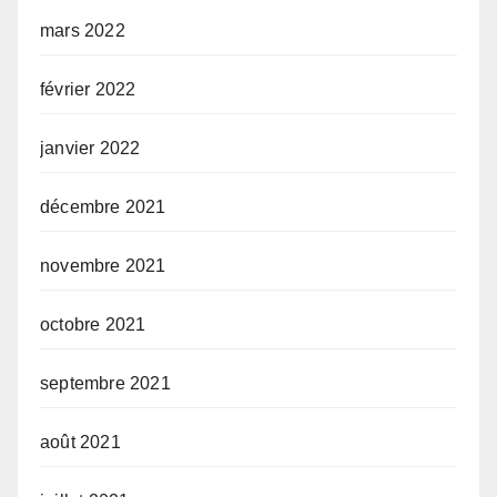
mars 2022
février 2022
janvier 2022
décembre 2021
novembre 2021
octobre 2021
septembre 2021
août 2021