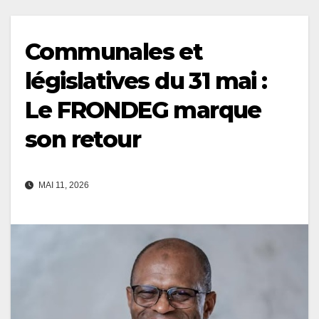
Communales et
législatives du 31 mai :
Le FRONDEG marque
son retour
MAI 11, 2026