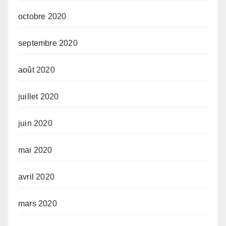
octobre 2020
septembre 2020
août 2020
juillet 2020
juin 2020
mai 2020
avril 2020
mars 2020