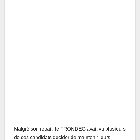
Malgré son retrait, le FRONDEG avait vu plusieurs
de ses candidats décider de maintenir leurs