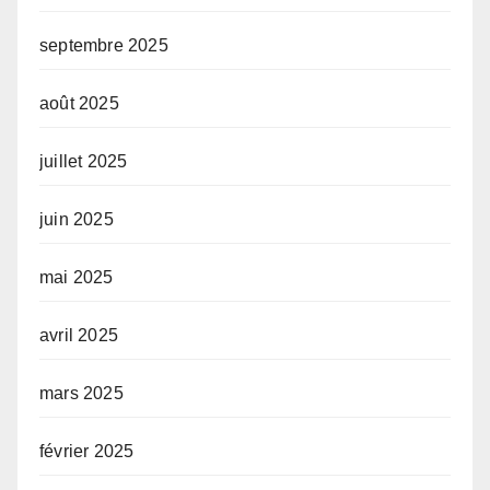
septembre 2025
août 2025
juillet 2025
juin 2025
mai 2025
avril 2025
mars 2025
février 2025