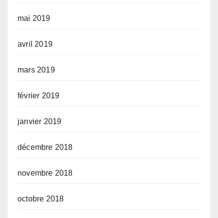
mai 2019
avril 2019
mars 2019
février 2019
janvier 2019
décembre 2018
novembre 2018
octobre 2018