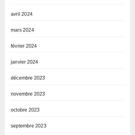
avril 2024
mars 2024
février 2024
janvier 2024
décembre 2023
novembre 2023
octobre 2023
septembre 2023