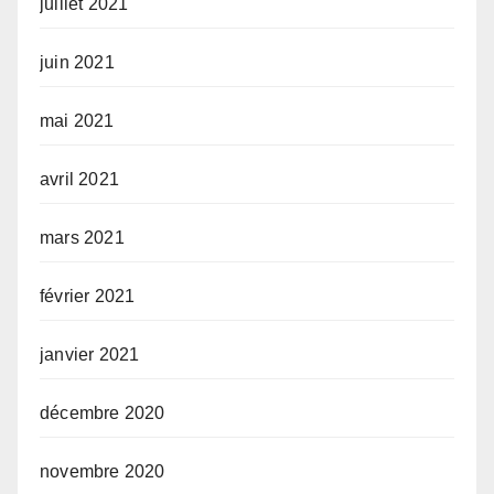
juillet 2021
juin 2021
mai 2021
avril 2021
mars 2021
février 2021
janvier 2021
décembre 2020
novembre 2020