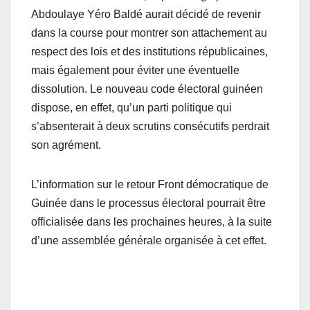
Abdoulaye Yéro Baldé aurait décidé de revenir
dans la course pour montrer son attachement au
respect des lois et des institutions républicaines,
mais également pour éviter une éventuelle
dissolution. Le nouveau code électoral guinéen
dispose, en effet, qu’un parti politique qui
s’absenterait à deux scrutins consécutifs perdrait
son agrément.
L’information sur le retour Front démocratique de
Guinée dans le processus électoral pourrait être
officialisée dans les prochaines heures, à la suite
d’une assemblée générale organisée à cet effet.