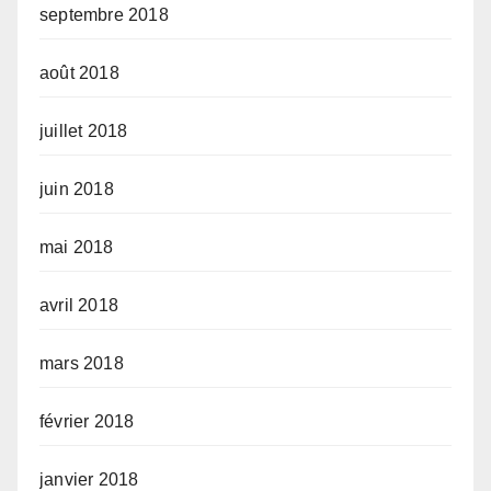
septembre 2018
août 2018
juillet 2018
juin 2018
mai 2018
avril 2018
mars 2018
février 2018
janvier 2018