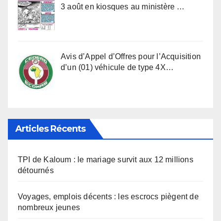
3 août en kiosques au ministère …
Avis d’Appel d’Offres pour l’Acquisition
d’un (01) véhicule de type 4X…
Articles Récents
TPI de Kaloum : le mariage survit aux 12 millions
détournés
Voyages, emplois décents : les escrocs piègent de
nombreux jeunes