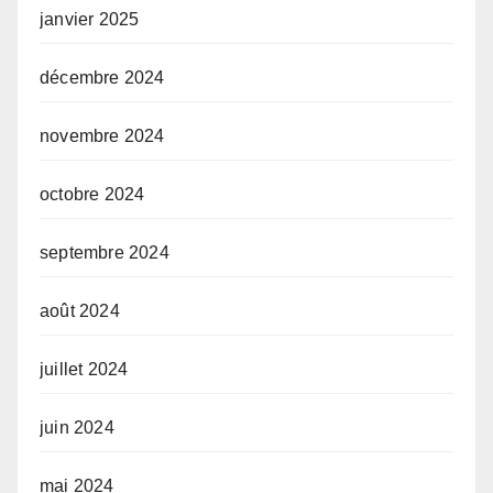
janvier 2025
décembre 2024
novembre 2024
octobre 2024
septembre 2024
août 2024
juillet 2024
juin 2024
mai 2024