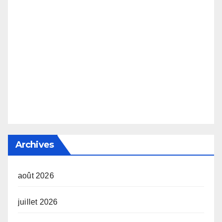
Archives
août 2026
juillet 2026