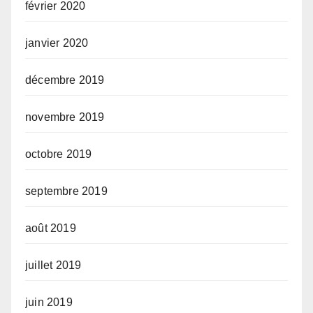
février 2020
janvier 2020
décembre 2019
novembre 2019
octobre 2019
septembre 2019
août 2019
juillet 2019
juin 2019