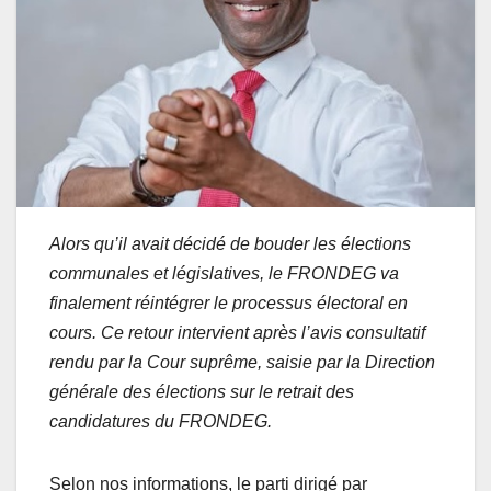
Alors qu’il avait décidé de bouder les élections
communales et législatives, le FRONDEG va
finalement réintégrer le processus électoral en
cours. Ce retour intervient après l’avis consultatif
rendu par la Cour suprême, saisie par la Direction
générale des élections sur le retrait des
candidatures du FRONDEG.
Selon nos informations, le parti dirigé par