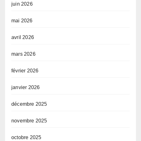
juin 2026
mai 2026
avril 2026
mars 2026
février 2026
janvier 2026
décembre 2025
novembre 2025
octobre 2025