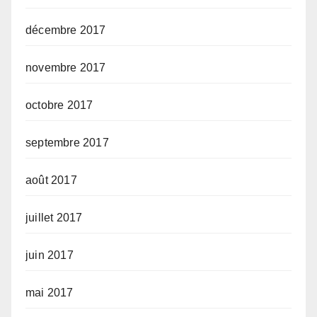
décembre 2017
novembre 2017
octobre 2017
septembre 2017
août 2017
juillet 2017
juin 2017
mai 2017