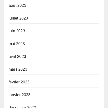
août 2023
juillet 2023
juin 2023
mai 2023
avril 2023
mars 2023
février 2023
janvier 2023
décembre 2022