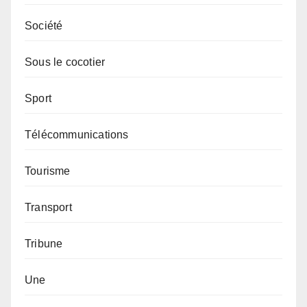
Société
Sous le cocotier
Sport
Télécommunications
Tourisme
Transport
Tribune
Une