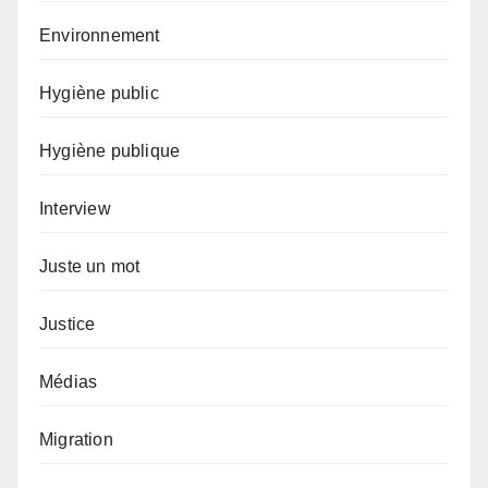
Environnement
Hygiène public
Hygiène publique
Interview
Juste un mot
Justice
Médias
Migration