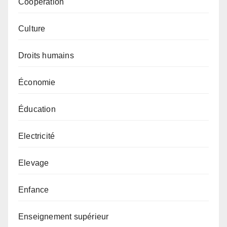
Coopération
Culture
Droits humains
Économie
Éducation
Electricité
Elevage
Enfance
Enseignement supérieur