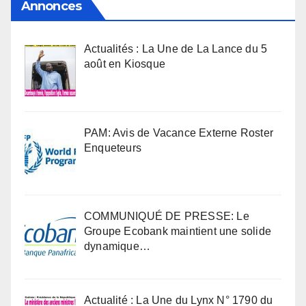
Annonces
Actualités : La Une de La Lance du 5
août en Kiosque
PAM: Avis de Vacance Externe Roster
Enqueteurs
COMMUNIQUÉ DE PRESSE: Le
Groupe Ecobank maintient une solide
dynamique…
Actualité : La Une du Lynx N° 1790 du