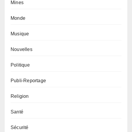
Mines
Monde
Musique
Nouvelles
Politique
Publi-Reportage
Religion
Santé
Sécurité