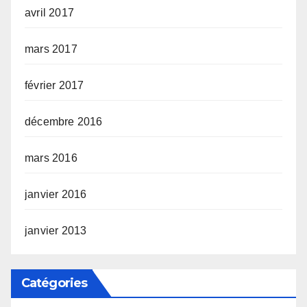
avril 2017
mars 2017
février 2017
décembre 2016
mars 2016
janvier 2016
janvier 2013
Catégories