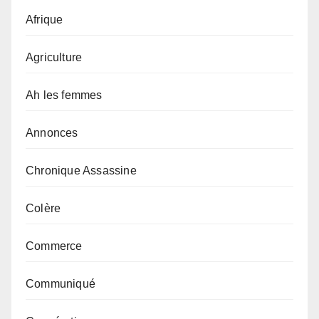
Afrique
Agriculture
Ah les femmes
Annonces
Chronique Assassine
Colère
Commerce
Communiqué