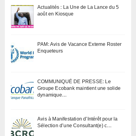
Actualités : La Une de La Lance du 5
août en Kiosque
PAM: Avis de Vacance Externe Roster
Enqueteurs
COMMUNIQUÉ DE PRESSE: Le
Groupe Ecobank maintient une solide
dynamique…
Avis à Manifestation d’Intérêt pour la
Sélection d’une Consultant(e) c…