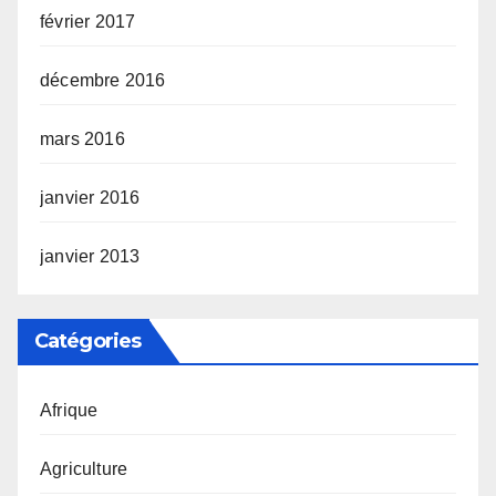
février 2017
décembre 2016
mars 2016
janvier 2016
janvier 2013
Catégories
Afrique
Agriculture