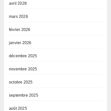
avril 2026
mars 2026
février 2026
janvier 2026
décembre 2025
novembre 2025
octobre 2025
septembre 2025
août 2025