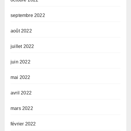
septembre 2022
août 2022
juillet 2022
juin 2022
mai 2022
avril 2022
mars 2022
février 2022