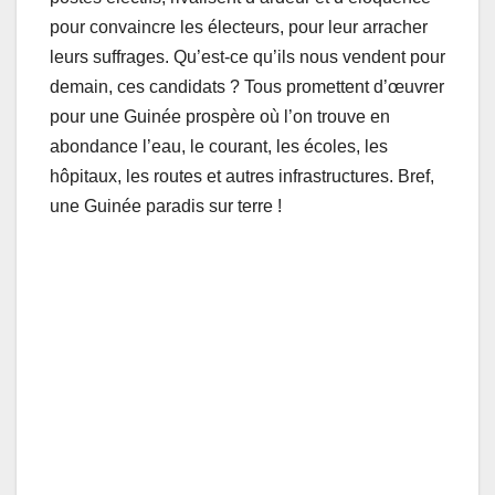
pour convaincre les électeurs, pour leur arracher
leurs suffrages. Qu’est-ce qu’ils nous vendent pour
demain, ces candidats ? Tous promettent d’œuvrer
pour une Guinée prospère où l’on trouve en
abondance l’eau, le courant, les écoles, les
hôpitaux, les routes et autres infrastructures. Bref,
une Guinée paradis sur terre !