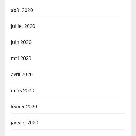
août 2020
juillet 2020
juin 2020
mai 2020
avril 2020
mars 2020
février 2020
janvier 2020