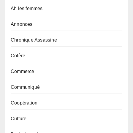
Ah les femmes
Annonces
Chronique Assassine
Colère
Commerce
Communiqué
Coopération
Culture