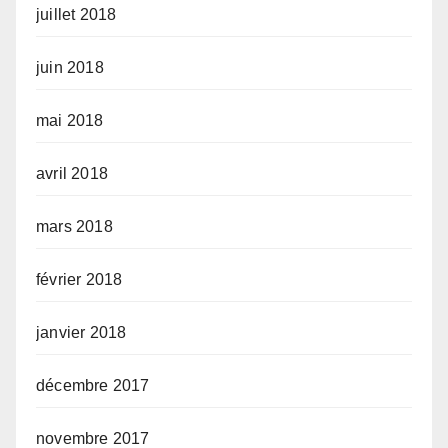
juillet 2018
juin 2018
mai 2018
avril 2018
mars 2018
février 2018
janvier 2018
décembre 2017
novembre 2017