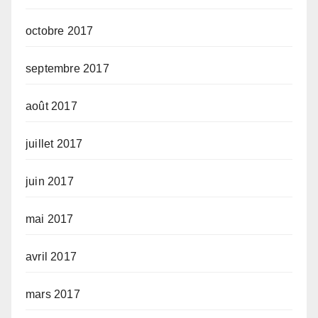
octobre 2017
septembre 2017
août 2017
juillet 2017
juin 2017
mai 2017
avril 2017
mars 2017