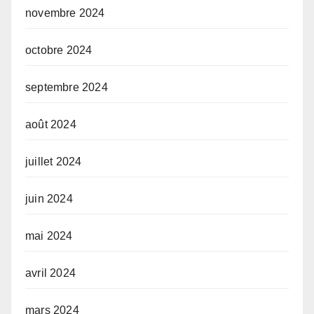
novembre 2024
octobre 2024
septembre 2024
août 2024
juillet 2024
juin 2024
mai 2024
avril 2024
mars 2024