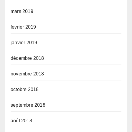
mars 2019
février 2019
janvier 2019
décembre 2018
novembre 2018
octobre 2018
septembre 2018
août 2018