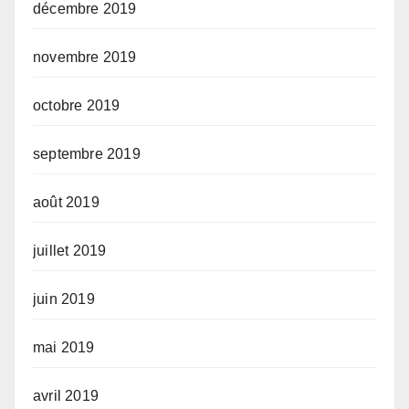
décembre 2019
novembre 2019
octobre 2019
septembre 2019
août 2019
juillet 2019
juin 2019
mai 2019
avril 2019