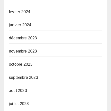
février 2024
janvier 2024
décembre 2023
novembre 2023
octobre 2023
septembre 2023
août 2023
juillet 2023