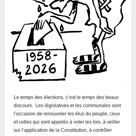
Le temps des élections, c’est le temps des beaux
discours. Les législatives et les communales sont
l’occasion de renouveler les élus du peuple, ceux
et celles qui sont appelés à voter les lois, à veiller
sur l’application de la Constitution, à contrôler