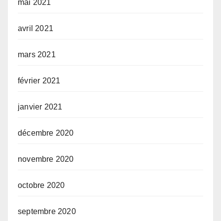
mai 2021
avril 2021
mars 2021
février 2021
janvier 2021
décembre 2020
novembre 2020
octobre 2020
septembre 2020