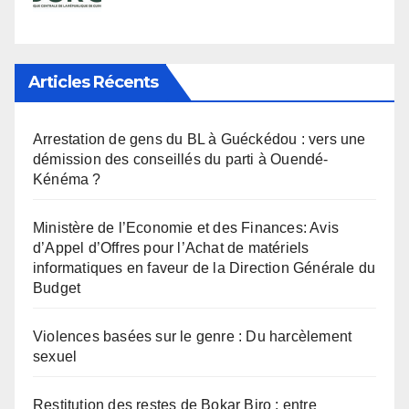
Articles Récents
Arrestation de gens du BL à Guéckédou : vers une
démission des conseillés du parti à Ouendé-
Kénéma ?
Ministère de l’Economie et des Finances: Avis
d’Appel d’Offres pour l’Achat de matériels
informatiques en faveur de la Direction Générale du
Budget
Violences basées sur le genre : Du harcèlement
sexuel
Restitution des restes de Bokar Biro : entre