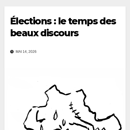
Élections : le temps des
beaux discours
MAI 14, 2026