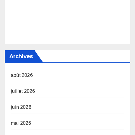
Archives
août 2026
juillet 2026
juin 2026
mai 2026