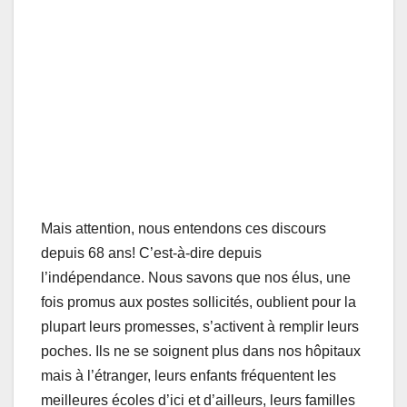
Mais attention, nous entendons ces discours
depuis 68 ans! C’est-à-dire depuis
l’indépendance. Nous savons que nos élus, une
fois promus aux postes sollicités, oublient pour la
plupart leurs promesses, s’activent à remplir leurs
poches. Ils ne se soignent plus dans nos hôpitaux
mais à l’étranger, leurs enfants fréquentent les
meilleures écoles d’ici et d’ailleurs, leurs familles