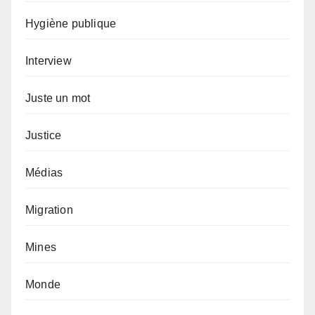
Hygiène publique
Interview
Juste un mot
Justice
Médias
Migration
Mines
Monde