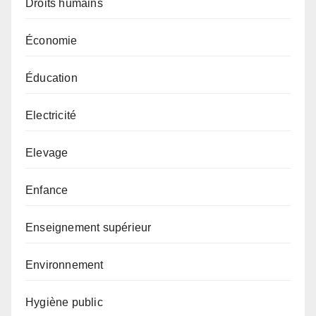
Droits humains
Économie
Éducation
Electricité
Elevage
Enfance
Enseignement supérieur
Environnement
Hygiène public