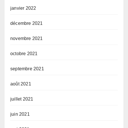
janvier 2022
décembre 2021
novembre 2021
octobre 2021
septembre 2021
août 2021
juillet 2021
juin 2021