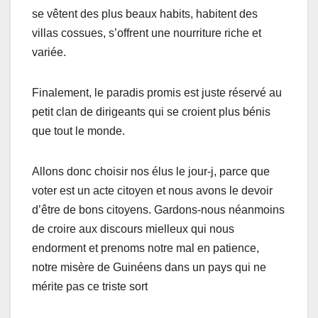
se vêtent des plus beaux habits, habitent des
villas cossues, s’offrent une nourriture riche et
variée.
Finalement, le paradis promis est juste réservé au
petit clan de dirigeants qui se croient plus bénis
que tout le monde.
Allons donc choisir nos élus le jour-j, parce que
voter est un acte citoyen et nous avons le devoir
d’être de bons citoyens. Gardons-nous néanmoins
de croire aux discours mielleux qui nous
endorment et prenoms notre mal en patience,
notre misère de Guinéens dans un pays qui ne
mérite pas ce triste sort