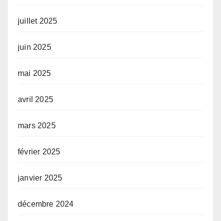
juillet 2025
juin 2025
mai 2025
avril 2025
mars 2025
février 2025
janvier 2025
décembre 2024