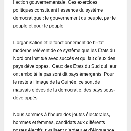
l’action gouvernementale. Ces exercices
politiques constituent l’essence du système
démocratique : le gouvernement du peuple, par le
peuple et pour le peuple.
L’organisation et le fonctionnement de l’Etat
moderne relèvent de ce système que les Etats du
Nord ont institué avec succès et qui fait d’eux des
pays développés. Ceux des Etats du Sud qui leur
ont emboité le pas sont dit pays émergents. Pour
le reste à l’image de la Guinée, ce sont de
mauvais élèves de la démocratie, des pays sous-
développés.
Nous sommes à l’heure des joutes électorales,
hommes et femmes, candidats aux différents
postes électifs, rivalisent d’ardeur et d’éloquence