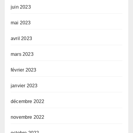
juin 2023
mai 2023
avril 2023
mars 2023
février 2023
janvier 2023
décembre 2022
novembre 2022
octobre 2022