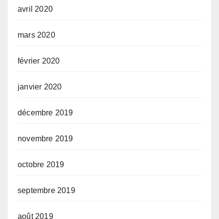
avril 2020
mars 2020
février 2020
janvier 2020
décembre 2019
novembre 2019
octobre 2019
septembre 2019
août 2019