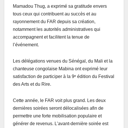
Mamadou Thug, a exprimé sa gratitude envers
tous ceux qui contribuent au succès et au
rayonnement du FAR depuis sa création,
notamment les autorités administratives qui
accompagnent et facilitent la tenue de
l’événement.
Les délégations venues du Sénégal, du Mali et la
chanteuse congolaise Mabina ont exprimé leur
satisfaction de participer à la 9ᵉ édition du Festival
des Arts et du Rire.
Cette année, le FAR voit plus grand. Les deux
dernières soirées seront délocalisées afin de
permettre une forte mobilisation populaire et
générer de revenus. L’avant-dernière soirée est