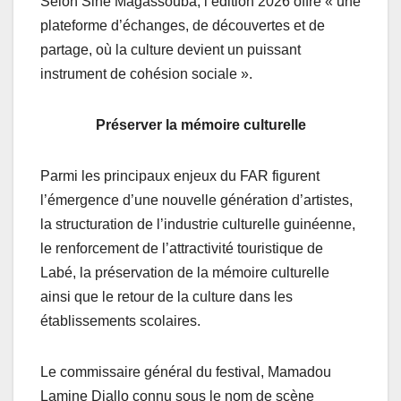
Selon Siné Magassouba, l’édition 2026 offre « une
plateforme d’échanges, de découvertes et de
partage, où la culture devient un puissant
instrument de cohésion sociale ».
Préserver la mémoire culturelle
Parmi les principaux enjeux du FAR figurent
l’émergence d’une nouvelle génération d’artistes,
la structuration de l’industrie culturelle guinéenne,
le renforcement de l’attractivité touristique de
Labé, la préservation de la mémoire culturelle
ainsi que le retour de la culture dans les
établissements scolaires.
Le commissaire général du festival, Mamadou
Lamine Diallo connu sous le nom de scène