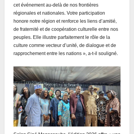
cet événement au-delà de nos frontières
régionales et nationales. Votre participation
honore notre région et renforce les liens d’amitié,
de fraternité et de coopération culturelle entre nos
peuples. Elle illustre parfaitement le rôle de la
culture comme vecteur d’unité, de dialogue et de
rapprochement entre les nations », a-t-il souligné.