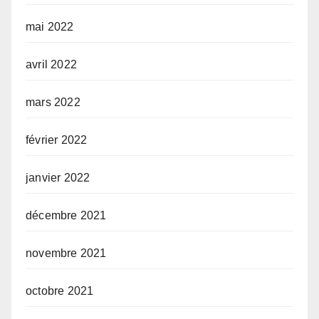
mai 2022
avril 2022
mars 2022
février 2022
janvier 2022
décembre 2021
novembre 2021
octobre 2021