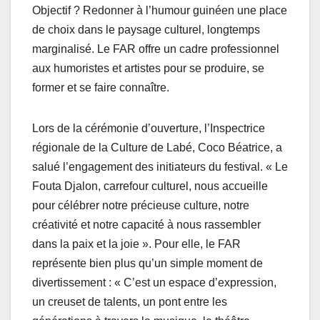
Objectif ? Redonner à l’humour guinéen une place
de choix dans le paysage culturel, longtemps
marginalisé. Le FAR offre un cadre professionnel
aux humoristes et artistes pour se produire, se
former et se faire connaître.
Lors de la cérémonie d’ouverture, l’Inspectrice
régionale de la Culture de Labé, Coco Béatrice, a
salué l’engagement des initiateurs du festival. « Le
Fouta Djalon, carrefour culturel, nous accueille
pour célébrer notre précieuse culture, notre
créativité et notre capacité à nous rassembler
dans la paix et la joie ». Pour elle, le FAR
représente bien plus qu’un simple moment de
divertissement : « C’est un espace d’expression,
un creuset de talents, un pont entre les