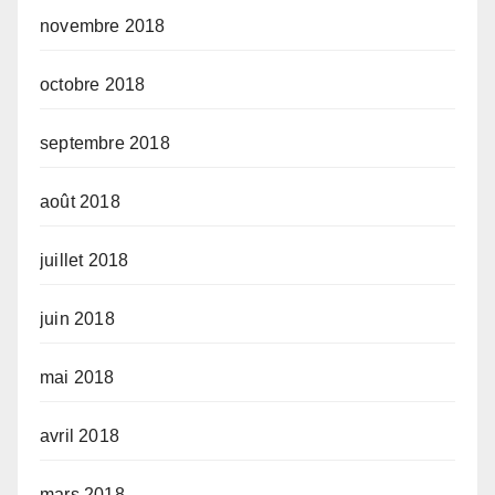
novembre 2018
octobre 2018
septembre 2018
août 2018
juillet 2018
juin 2018
mai 2018
avril 2018
mars 2018