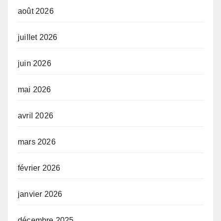
août 2026
juillet 2026
juin 2026
mai 2026
avril 2026
mars 2026
février 2026
janvier 2026
décembre 2025