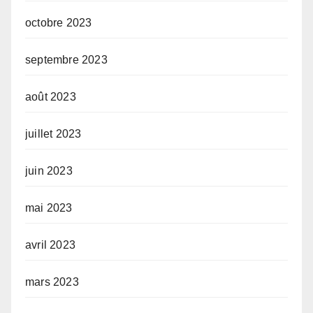
octobre 2023
septembre 2023
août 2023
juillet 2023
juin 2023
mai 2023
avril 2023
mars 2023