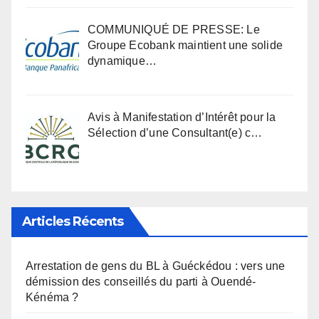
COMMUNIQUÉ DE PRESSE: Le
Groupe Ecobank maintient une solide
dynamique…
Avis à Manifestation d’Intérêt pour la
Sélection d’une Consultant(e) c…
Articles Récents
Arrestation de gens du BL à Guéckédou : vers une
démission des conseillés du parti à Ouendé-
Kénéma ?