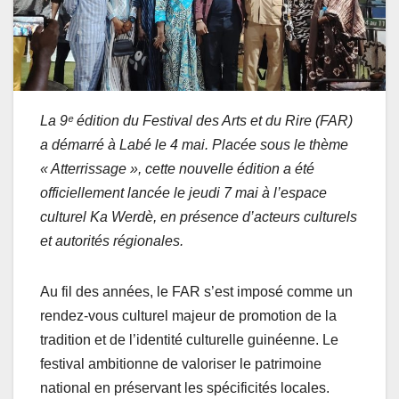
La 9ᵉ édition du Festival des Arts et du Rire (FAR)
a démarré à Labé le 4 mai. Placée sous le thème
« Atterrissage », cette nouvelle édition a été
officiellement lancée le jeudi 7 mai à l’espace
culturel Ka Werdè, en présence d’acteurs culturels
et autorités régionales.
Au fil des années, le FAR s’est imposé comme un
rendez-vous culturel majeur de promotion de la
tradition et de l’identité culturelle guinéenne. Le
festival ambitionne de valoriser le patrimoine
national en préservant les spécificités locales.