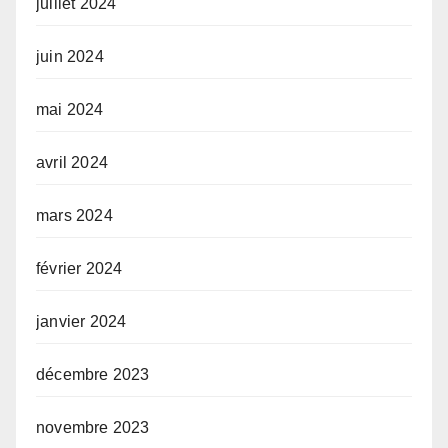
juillet 2024
juin 2024
mai 2024
avril 2024
mars 2024
février 2024
janvier 2024
décembre 2023
novembre 2023