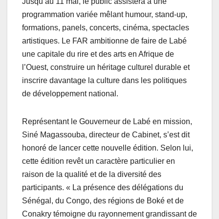
Jusqu’au 11 mai, le public assistera à une
programmation variée mêlant humour, stand-up,
formations, panels, concerts, cinéma, spectacles
artistiques. Le FAR ambitionne de faire de Labé
une capitale du rire et des arts en Afrique de
l’Ouest, construire un héritage culturel durable et
inscrire davantage la culture dans les politiques
de développement national.
Représentant le Gouverneur de Labé en mission,
Siné Magassouba, directeur de Cabinet, s’est dit
honoré de lancer cette nouvelle édition. Selon lui,
cette édition revêt un caractère particulier en
raison de la qualité et de la diversité des
participants. « La présence des délégations du
Sénégal, du Congo, des régions de Boké et de
Conakry témoigne du rayonnement grandissant de