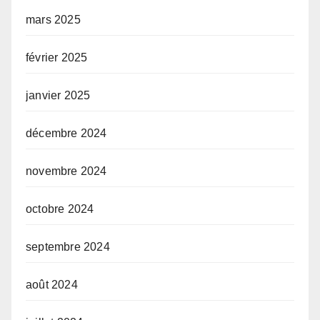
mars 2025
février 2025
janvier 2025
décembre 2024
novembre 2024
octobre 2024
septembre 2024
août 2024