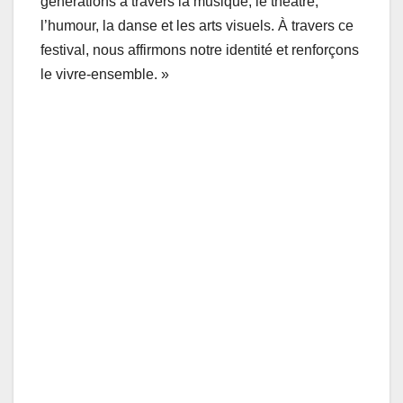
générations à travers la musique, le théâtre,
l’humour, la danse et les arts visuels. À travers ce
festival, nous affirmons notre identité et renforçons
le vivre-ensemble. »