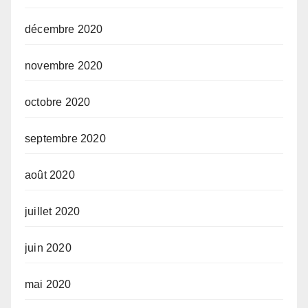
décembre 2020
novembre 2020
octobre 2020
septembre 2020
août 2020
juillet 2020
juin 2020
mai 2020