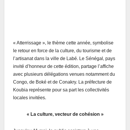
« Atterrissage », le thème cette année, symbolise
le retour en force de la culture, du tourisme et de
l’artisanat dans la ville de Labé. Le Sénégal, pays
invité d’honneur de cette édition, partage l’affiche
avec plusieurs délégations venues notamment du
Congo, de Boké et de Conakry. La préfecture de
Koubia représente pour sa part les collectivités
locales invitées.
« La culture, vecteur de cohésion »