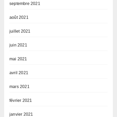
septembre 2021
août 2021
juillet 2021
juin 2021
mai 2021
avril 2021
mars 2021
février 2021
janvier 2021