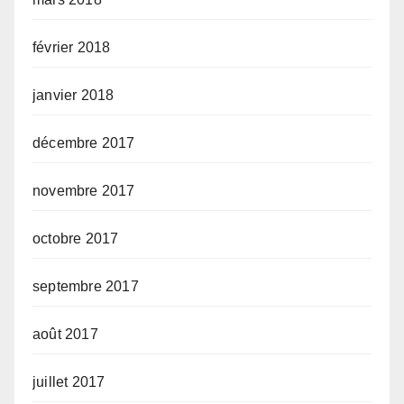
février 2018
janvier 2018
décembre 2017
novembre 2017
octobre 2017
septembre 2017
août 2017
juillet 2017