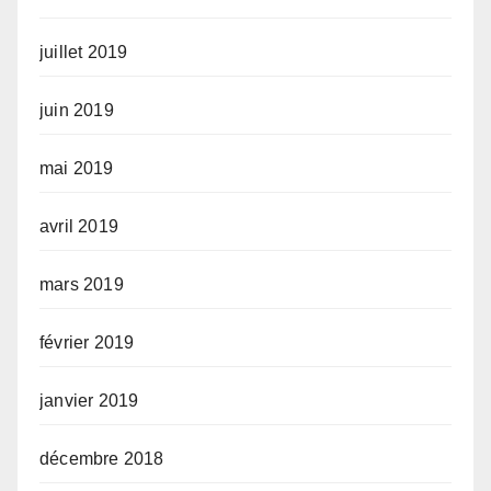
juillet 2019
juin 2019
mai 2019
avril 2019
mars 2019
février 2019
janvier 2019
décembre 2018