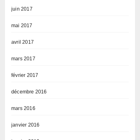
juin 2017
mai 2017
avril 2017
mars 2017
février 2017
décembre 2016
mars 2016
janvier 2016