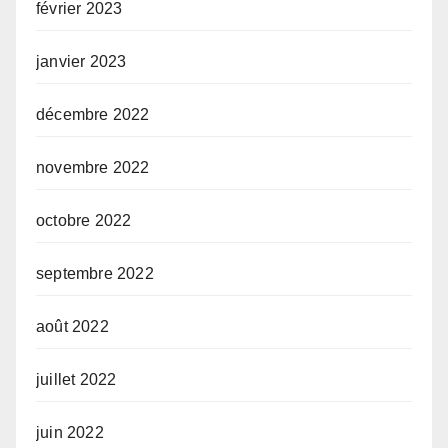
février 2023
janvier 2023
décembre 2022
novembre 2022
octobre 2022
septembre 2022
août 2022
juillet 2022
juin 2022