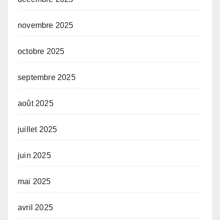
novembre 2025
octobre 2025
septembre 2025
août 2025
juillet 2025
juin 2025
mai 2025
avril 2025