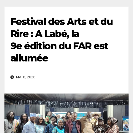
Festival des Arts et du
Rire : A Labé, la
9e édition du FAR est
allumée
MAI 8, 2026