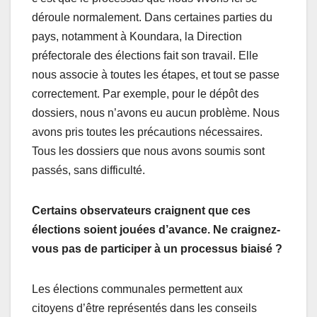
déroule normalement. Dans certaines parties du
pays, notamment à Koundara, la Direction
préfectorale des élections fait son travail. Elle
nous associe à toutes les étapes, et tout se passe
correctement. Par exemple, pour le dépôt des
dossiers, nous n’avons eu aucun problème. Nous
avons pris toutes les précautions nécessaires.
Tous les dossiers que nous avons soumis sont
passés, sans difficulté.
Certains observateurs craignent que ces
élections soient jouées d’avance. Ne craignez-
vous pas de participer à un processus biaisé ?
Les élections communales permettent aux
citoyens d’être représentés dans les conseils