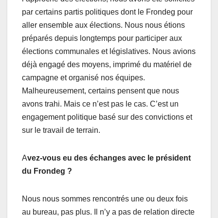
par certains partis politiques dont le Frondeg pour
aller ensemble aux élections. Nous nous étions
préparés depuis longtemps pour participer aux
élections communales et législatives. Nous avions
déjà engagé des moyens, imprimé du matériel de
campagne et organisé nos équipes.
Malheureusement, certains pensent que nous
avons trahi. Mais ce n’est pas le cas. C’est un
engagement politique basé sur des convictions et
sur le travail de terrain.
A
vez-vous eu des échanges avec le président
du Frondeg ?
Nous nous sommes rencontrés une ou deux fois
au bureau, pas plus. Il n’y a pas de relation directe