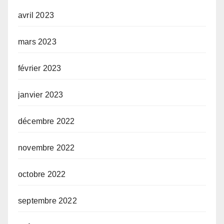
avril 2023
mars 2023
février 2023
janvier 2023
décembre 2022
novembre 2022
octobre 2022
septembre 2022