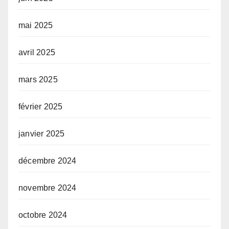
mai 2025
avril 2025
mars 2025
février 2025
janvier 2025
décembre 2024
novembre 2024
octobre 2024