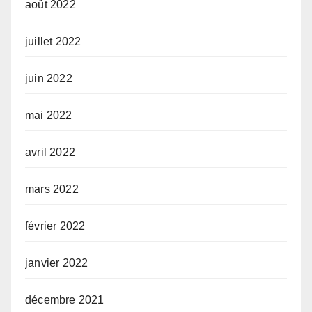
août 2022
juillet 2022
juin 2022
mai 2022
avril 2022
mars 2022
février 2022
janvier 2022
décembre 2021