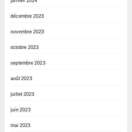
janvier 2024
décembre 2023
novembre 2023
octobre 2023
septembre 2023
août 2023
juillet 2023
juin 2023
mai 2023