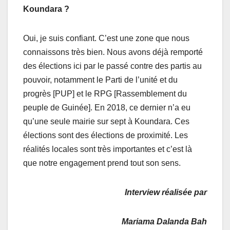
Koundara ?
Oui, je suis confiant. C’est une zone que nous
connaissons très bien. Nous avons déjà remporté
des élections ici par le passé contre des partis au
pouvoir, notamment le Parti de l’unité et du
progrès [PUP] et le RPG [Rassemblement du
peuple de Guinée]. En 2018, ce dernier n’a eu
qu’une seule mairie sur sept à Koundara. Ces
élections sont des élections de proximité. Les
réalités locales sont très importantes et c’est là
que notre engagement prend tout son sens.
Interview réalisée par
Mariama Dalanda Bah