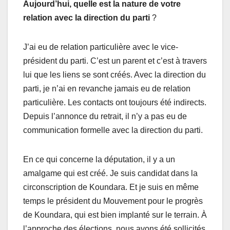
Aujourd’hui, quelle est la nature de votre
relation avec la direction du parti
?
J’ai eu de relation particulière avec le vice-
président du parti. C’est un parent et c’est à travers
lui que les liens se sont créés. Avec la direction du
parti, je n’ai en revanche jamais eu de relation
particulière. Les contacts ont toujours été indirects.
Depuis l’annonce du retrait, il n’y a pas eu de
communication formelle avec la direction du parti.
En ce qui concerne la députation, il y a un
amalgame qui est créé. Je suis candidat dans la
circonscription de Koundara. Et je suis en même
temps le président du Mouvement pour le progrès
de Koundara, qui est bien implanté sur le terrain. À
l’approche des élections, nous avons été sollicités