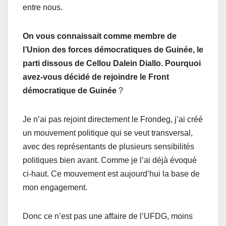
entre nous.
On vous connaissait comme membre de
l’Union des forces démocratiques de Guinée, le
parti dissous de Cellou Dalein Diallo. Pourquoi
avez-vous décidé de rejoindre le Front
démocratique de Guinée
?
Je n’ai pas rejoint directement le Frondeg, j’ai créé
un mouvement politique qui se veut transversal,
avec des représentants de plusieurs sensibilités
politiques bien avant. Comme je l’ai déjà évoqué
ci-haut. Ce mouvement est aujourd’hui la base de
mon engagement.
Donc ce n’est pas une affaire de l’UFDG, moins