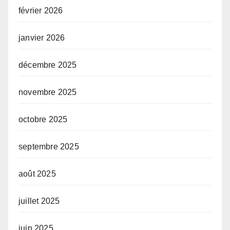
février 2026
janvier 2026
décembre 2025
novembre 2025
octobre 2025
septembre 2025
août 2025
juillet 2025
juin 2025