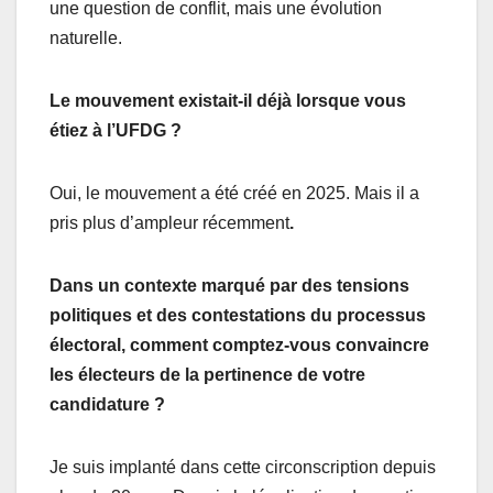
une question de conflit, mais une évolution
naturelle.
Le mouvement existait-il déjà lorsque vous
étiez à l’UFDG ?
Oui, le mouvement a été créé en 2025. Mais il a
pris plus d’ampleur récemment
.
Dans
un contexte marqué par des tensions
politiques et des contestations du processus
électoral, comment comptez-vous convaincre
les électeurs de la pertinence de votre
candidature ?
Je suis implanté dans cette circonscription depuis