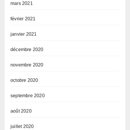
mars 2021
février 2021
janvier 2021
décembre 2020
novembre 2020
octobre 2020
septembre 2020
août 2020
juillet 2020