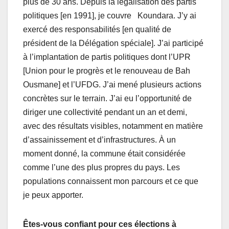
plus de 30 ans. Depuis la légalisation des partis
politiques [en 1991], je couvre Koundara. J’y ai
exercé des responsabilités [en qualité de
président de la Délégation spéciale]. J’ai participé
à l’implantation de partis politiques dont l’UPR
[Union pour le progrès et le renouveau de Bah
Ousmane] et l’UFDG. J’ai mené plusieurs actions
concrètes sur le terrain. J’ai eu l’opportunité de
diriger une collectivité pendant un an et demi,
avec des résultats visibles, notamment en matière
d’assainissement et d’infrastructures. À un
moment donné, la commune était considérée
comme l’une des plus propres du pays. Les
populations connaissent mon parcours et ce que
je peux apporter.
Êtes-vous confiant pour ces élections à