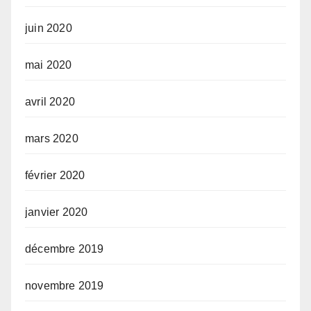
juin 2020
mai 2020
avril 2020
mars 2020
février 2020
janvier 2020
décembre 2019
novembre 2019