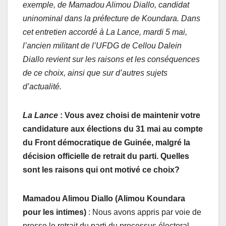
exemple, de Mamadou Alimou Diallo, candidat
uninominal dans la préfecture de Koundara. Dans
cet entretien accordé à La Lance, mardi 5 mai,
l’ancien militant de l’UFDG de Cellou Dalein
Diallo revient sur les raisons et les conséquences
de ce choix, ainsi que sur d’autres sujets
d’actualité.
La Lance
: Vous avez choisi de maintenir votre
candidature aux élections du 31 mai au compte
du Front démocratique de Guinée, malgré la
décision officielle de retrait du parti. Quelles
sont les raisons qui ont motivé ce choix?
Mamadou Alimou Diallo (Alimou Koundara
pour les intimes)
: Nous avons appris par voie de
presse le retrait du parti du processus électoral.