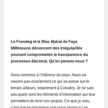
Le Frondeg et le Bloc libéral de Faya
Millimouno dénoncent des irrégularités
pouvant compromettre la transparence du
processus électoral. Qu’en pensez-vous ?
Nous sommes à l’intérieur du pays. Nous ne
savons pas exactement ce qui se passe sur le
terrain ailleurs, notamment à Conakry. Je ne sais
pas quels sont les éléments d’information qui leur
permettent de tenir ces propos. Ce que je sais,
c’est que le processus que nous vivons ici se