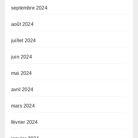
septembre 2024
août 2024
juillet 2024
juin 2024
mai 2024
avril 2024
mars 2024
février 2024