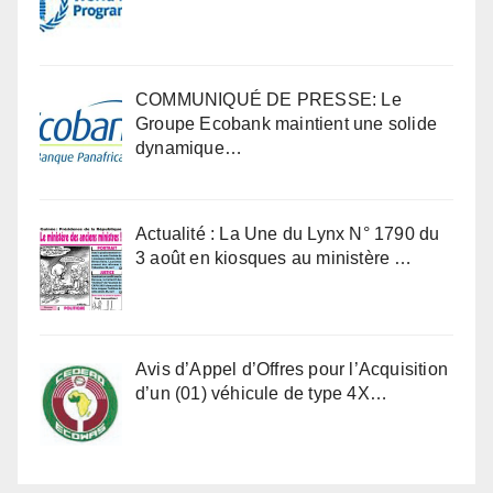
COMMUNIQUÉ DE PRESSE: Le
Groupe Ecobank maintient une solide
dynamique…
Actualité : La Une du Lynx N° 1790 du
3 août en kiosques au ministère …
Avis d’Appel d’Offres pour l’Acquisition
d’un (01) véhicule de type 4X…