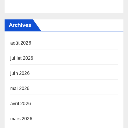
Archives
août 2026
juillet 2026
juin 2026
mai 2026
avril 2026
mars 2026