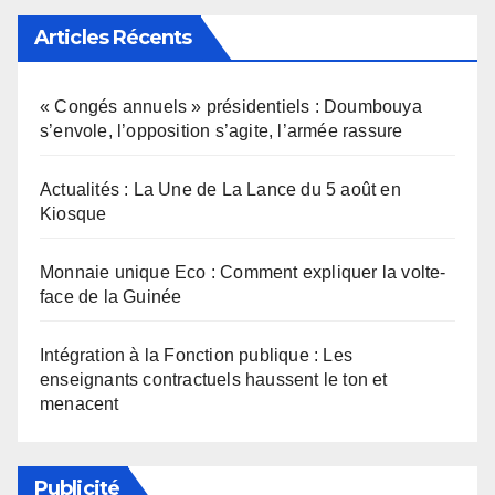
Articles Récents
« Congés annuels » présidentiels : Doumbouya
s’envole, l’opposition s’agite, l’armée rassure
Actualités : La Une de La Lance du 5 août en
Kiosque
Monnaie unique Eco : Comment expliquer la volte-
face de la Guinée
Intégration à la Fonction publique : Les
enseignants contractuels haussent le ton et
menacent
Publicité