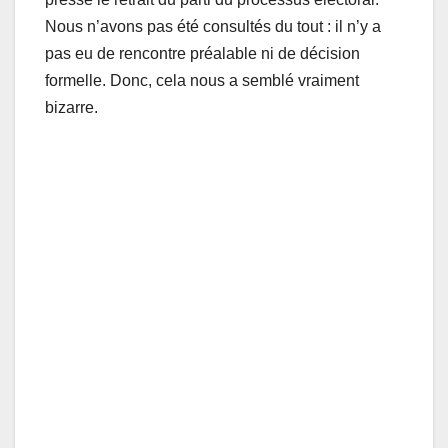
Nous n’avons pas été consultés du tout : il n’y a
pas eu de rencontre préalable ni de décision
formelle. Donc, cela nous a semblé vraiment
bizarre.