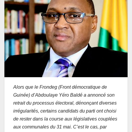
Alors que le Frondeg (Front démocratique de
Guinée) d’Abdoulaye Yéro Baldé a annoncé son
retrait du processus électoral, dénonçant diverses
irrégularités, certains candidats du parti ont choisi
de rester dans la course aux législatives couplées
aux communales du 31 mai. C’est le cas, par