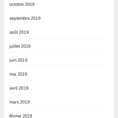
octobre 2019
septembre 2019
août 2019
juillet 2019
juin 2019
mai 2019
avril 2019
mars 2019
février 2019