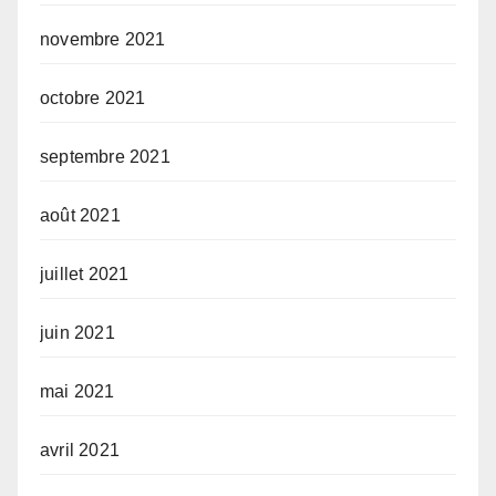
novembre 2021
octobre 2021
septembre 2021
août 2021
juillet 2021
juin 2021
mai 2021
avril 2021