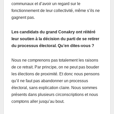
communaux et d’avoir un regard sur le
fonctionnement de leur collectivité, même s’ils ne
gagnent pas.
Les candidats du grand Conakry ont réitéré
leur soutien à la décision du parti de se retirer
du processus électoral. Qu’en dites-vous ?
Nous ne comprenons pas totalement les raisons
de ce retrait. Par principe, on ne peut pas bouder
les élections de proximité. Et donc nous pensons
qu’il ne faut pas abandonner un processus
électoral, sans explication claire. Nous sommes
présents dans plusieurs circonscriptions et nous
comptons aller jusqu’au bout.