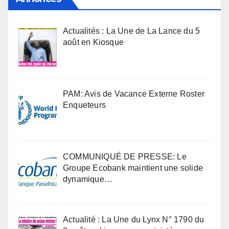
Actualités : La Une de La Lance du 5
août en Kiosque
PAM: Avis de Vacance Externe Roster
Enqueteurs
COMMUNIQUÉ DE PRESSE: Le
Groupe Ecobank maintient une solide
dynamique…
Actualité : La Une du Lynx N° 1790 du