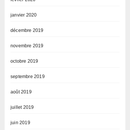
janvier 2020
décembre 2019
novembre 2019
octobre 2019
septembre 2019
août 2019
juillet 2019
juin 2019