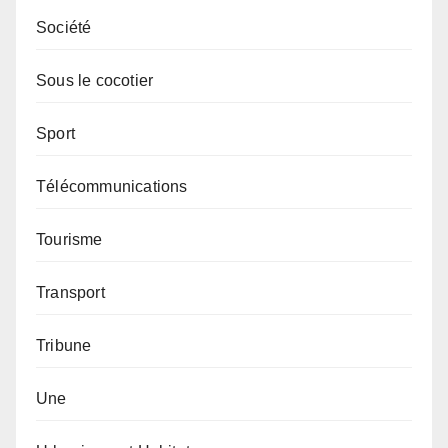
Société
Sous le cocotier
Sport
Télécommunications
Tourisme
Transport
Tribune
Une