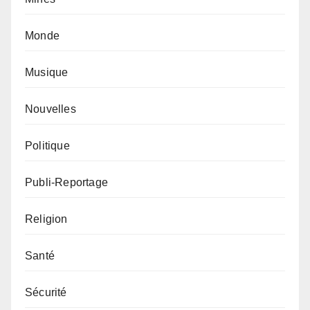
Monde
Musique
Nouvelles
Politique
Publi-Reportage
Religion
Santé
Sécurité