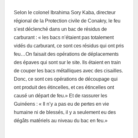
Selon le colonel Ibrahima Sory Kaba, directeur
régional de la Protection civile de Conakry, le feu
s’est déclenché dans un bac de résidus de
carburant : « les bacs n’étaient pas totalement
vidés du carburant, ce sont ces résidus qui ont pris
feu…On faisait des opérations de déplacements
des épaves qui sont sur le site. Ils étaient en train
de couper les bacs métalliques avec des cisailles.
Donc, ce sont ces opérations de découpage qui
ont produit des étincelles, et ces étincelles ont
causé un départ de feu.» Et de rassurer les
Guinéens : « Il n’y a pas eu de pertes en vie
humaine ni de blessés, il y a seulement eu des
dégâts matériels au niveau du bac en feu.»