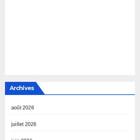
Archives
août 2026
juillet 2026