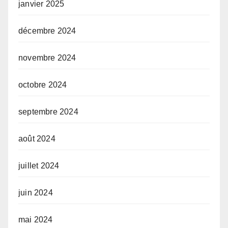
janvier 2025
décembre 2024
novembre 2024
octobre 2024
septembre 2024
août 2024
juillet 2024
juin 2024
mai 2024