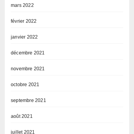
mars 2022
février 2022
janvier 2022
décembre 2021
novembre 2021
octobre 2021
septembre 2021
août 2021
juillet 2021