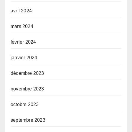
avril 2024
mars 2024
février 2024
janvier 2024
décembre 2023
novembre 2023
octobre 2023
septembre 2023