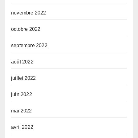
novembre 2022
octobre 2022
septembre 2022
août 2022
juillet 2022
juin 2022
mai 2022
avril 2022