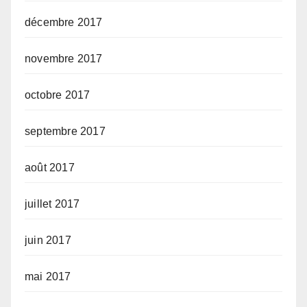
décembre 2017
novembre 2017
octobre 2017
septembre 2017
août 2017
juillet 2017
juin 2017
mai 2017