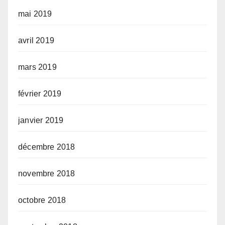
mai 2019
avril 2019
mars 2019
février 2019
janvier 2019
décembre 2018
novembre 2018
octobre 2018