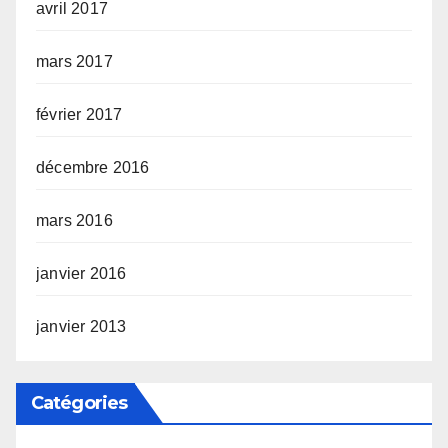
avril 2017
mars 2017
février 2017
décembre 2016
mars 2016
janvier 2016
janvier 2013
Catégories