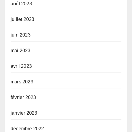
août 2023
juillet 2023
juin 2023
mai 2023
avril 2023
mars 2023
février 2023
janvier 2023
décembre 2022