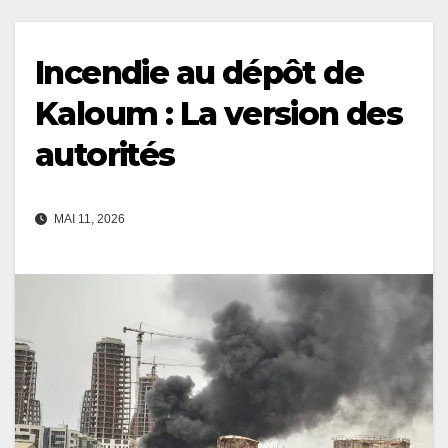
Incendie au dépôt de
Kaloum : La version des
autorités
MAI 11, 2026