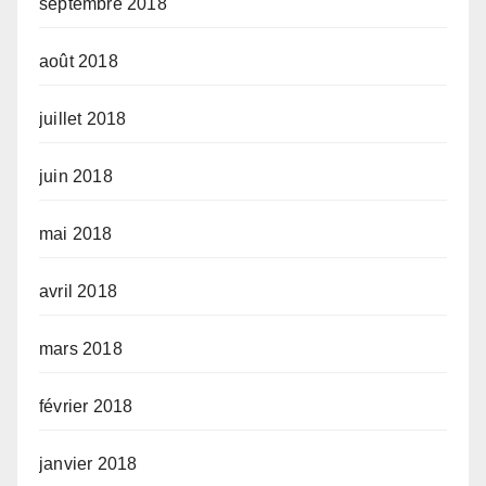
septembre 2018
août 2018
juillet 2018
juin 2018
mai 2018
avril 2018
mars 2018
février 2018
janvier 2018