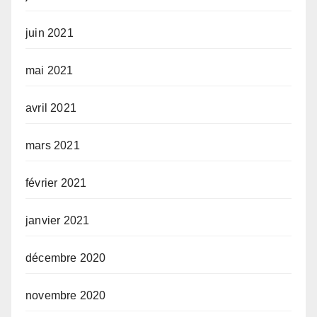
juin 2021
mai 2021
avril 2021
mars 2021
février 2021
janvier 2021
décembre 2020
novembre 2020