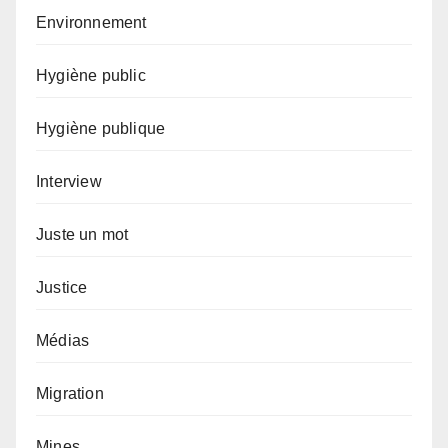
Environnement
Hygiène public
Hygiène publique
Interview
Juste un mot
Justice
Médias
Migration
Mines