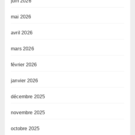
juin 2026
mai 2026
avril 2026
mars 2026
février 2026
janvier 2026
décembre 2025
novembre 2025
octobre 2025