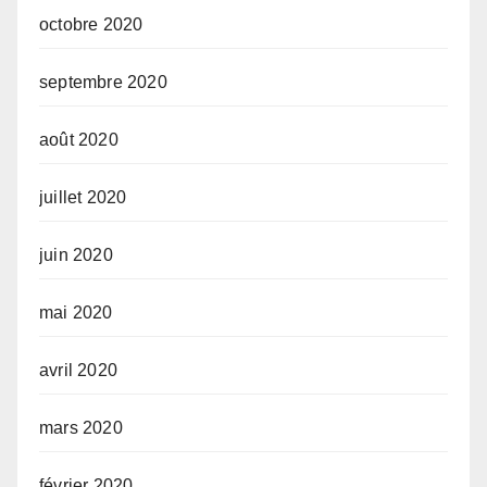
octobre 2020
septembre 2020
août 2020
juillet 2020
juin 2020
mai 2020
avril 2020
mars 2020
février 2020