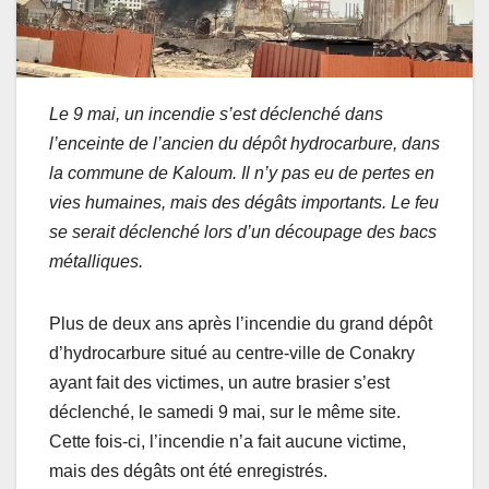
Le 9 mai, un incendie s’est déclenché dans
l’enceinte de l’ancien du dépôt hydrocarbure, dans
la commune de Kaloum. Il n’y pas eu de pertes en
vies humaines, mais des dégâts importants. Le feu
se serait déclenché lors d’un découpage des bacs
métalliques.
Plus de deux ans après l’incendie du grand dépôt
d’hydrocarbure situé au centre-ville de Conakry
ayant fait des victimes, un autre brasier s’est
déclenché, le samedi 9 mai, sur le même site.
Cette fois-ci, l’incendie n’a fait aucune victime,
mais des dégâts ont été enregistrés.