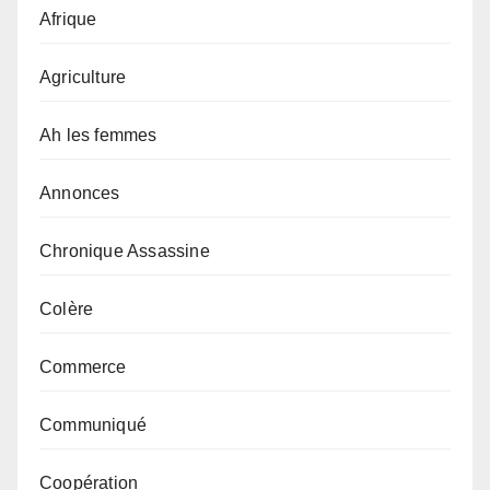
Afrique
Agriculture
Ah les femmes
Annonces
Chronique Assassine
Colère
Commerce
Communiqué
Coopération