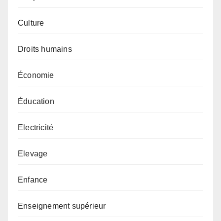
Culture
Droits humains
Économie
Éducation
Electricité
Elevage
Enfance
Enseignement supérieur