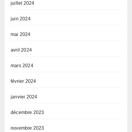
juillet 2024
juin 2024
mai 2024
avril 2024
mars 2024
février 2024
janvier 2024
décembre 2023
novembre 2023