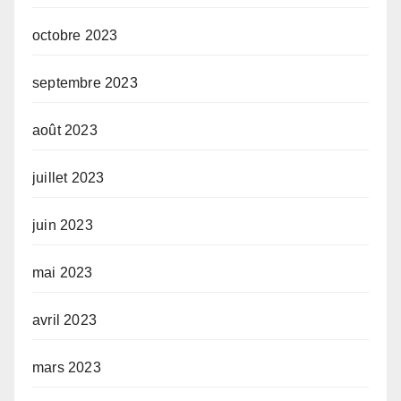
octobre 2023
septembre 2023
août 2023
juillet 2023
juin 2023
mai 2023
avril 2023
mars 2023