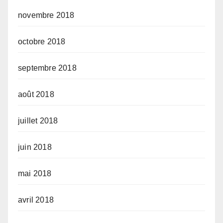
novembre 2018
octobre 2018
septembre 2018
août 2018
juillet 2018
juin 2018
mai 2018
avril 2018