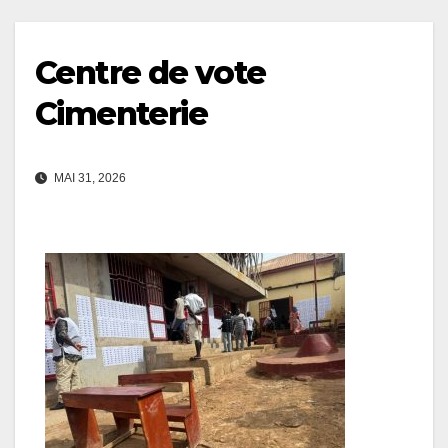
Centre de vote
Cimenterie
MAI 31, 2026