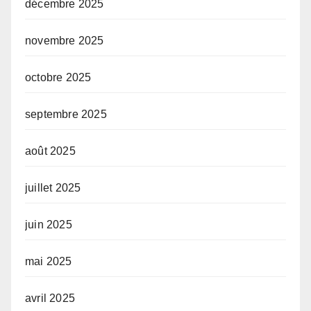
décembre 2025
novembre 2025
octobre 2025
septembre 2025
août 2025
juillet 2025
juin 2025
mai 2025
avril 2025