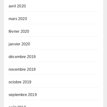
avril 2020
mars 2020
février 2020
janvier 2020
décembre 2019
novembre 2019
octobre 2019
septembre 2019