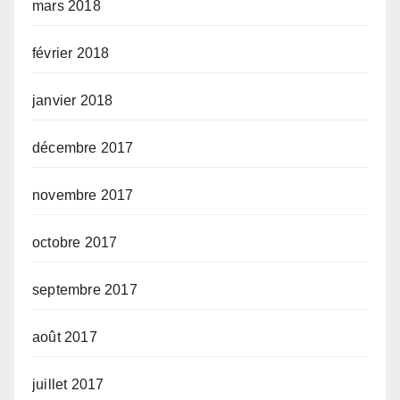
mars 2018
février 2018
janvier 2018
décembre 2017
novembre 2017
octobre 2017
septembre 2017
août 2017
juillet 2017