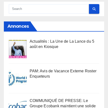
Annonces
Actualités : La Une de La Lance du 5
août en Kiosque
PAM: Avis de Vacance Externe Roster
Enqueteurs
COMMUNIQUÉ DE PRESSE: Le
Groupe Ecobank maintient une solide