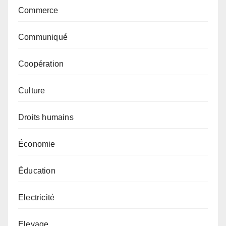
Commerce
Communiqué
Coopération
Culture
Droits humains
Économie
Éducation
Electricité
Elevage