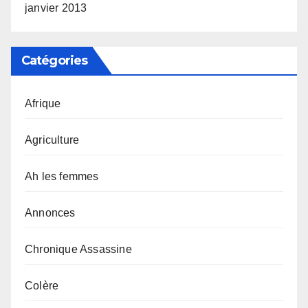
janvier 2013
Catégories
Afrique
Agriculture
Ah les femmes
Annonces
Chronique Assassine
Colère