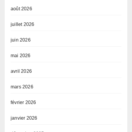
août 2026
juillet 2026
juin 2026
mai 2026
avril 2026
mars 2026
février 2026
janvier 2026