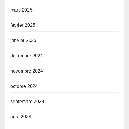
mars 2025
février 2025
janvier 2025
décembre 2024
novembre 2024
octobre 2024
septembre 2024
août 2024