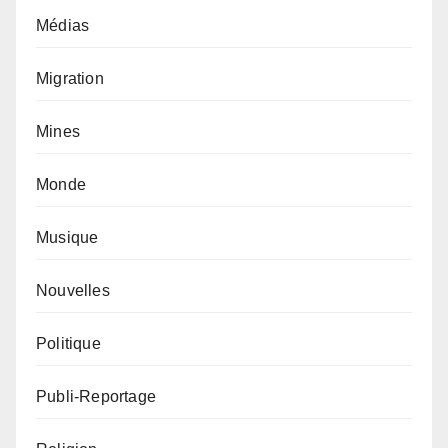
Médias
Migration
Mines
Monde
Musique
Nouvelles
Politique
Publi-Reportage