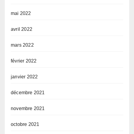
mai 2022
avril 2022
mars 2022
février 2022
janvier 2022
décembre 2021
novembre 2021
octobre 2021