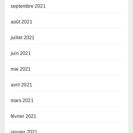
septembre 2021
août 2021
juillet 2021
juin 2021
mai 2021
avril 2021
mars 2021
février 2021
janvier 2021