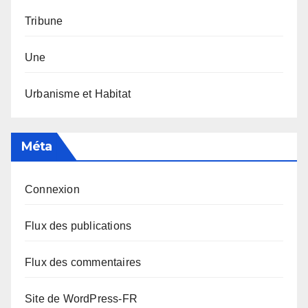
Tribune
Une
Urbanisme et Habitat
Méta
Connexion
Flux des publications
Flux des commentaires
Site de WordPress-FR