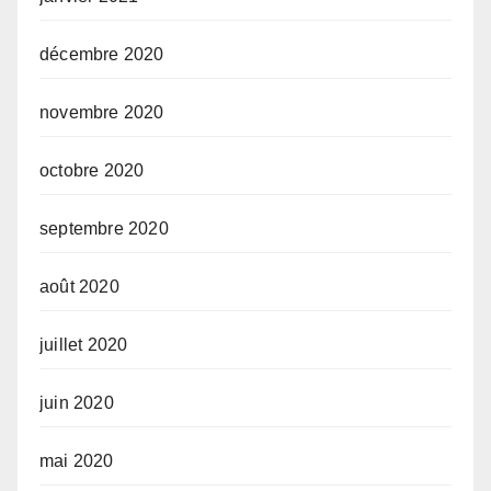
décembre 2020
novembre 2020
octobre 2020
septembre 2020
août 2020
juillet 2020
juin 2020
mai 2020