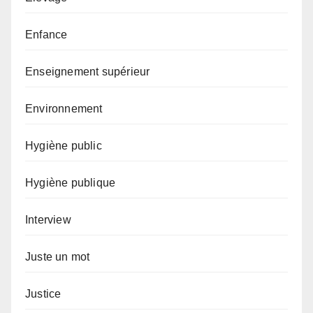
Enfance
Enseignement supérieur
Environnement
Hygiène public
Hygiène publique
Interview
Juste un mot
Justice