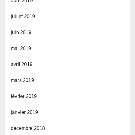
août 2019
juillet 2019
juin 2019
mai 2019
avril 2019
mars 2019
février 2019
janvier 2019
décembre 2018