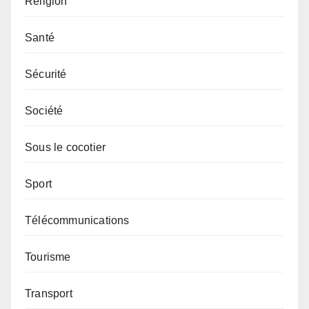
Religion
Santé
Sécurité
Société
Sous le cocotier
Sport
Télécommunications
Tourisme
Transport