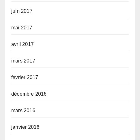
juin 2017
mai 2017
avril 2017
mars 2017
février 2017
décembre 2016
mars 2016
janvier 2016