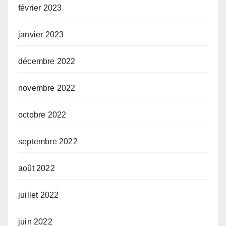
février 2023
janvier 2023
décembre 2022
novembre 2022
octobre 2022
septembre 2022
août 2022
juillet 2022
juin 2022