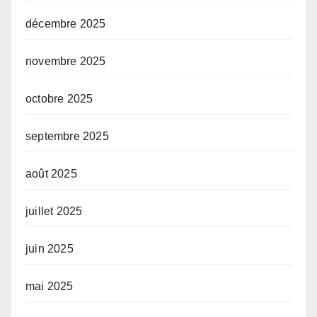
décembre 2025
novembre 2025
octobre 2025
septembre 2025
août 2025
juillet 2025
juin 2025
mai 2025