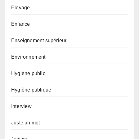
Elevage
Enfance
Enseignement supérieur
Environnement
Hygiène public
Hygiène publique
Interview
Juste un mot