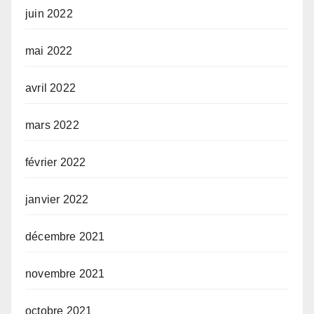
juin 2022
mai 2022
avril 2022
mars 2022
février 2022
janvier 2022
décembre 2021
novembre 2021
octobre 2021