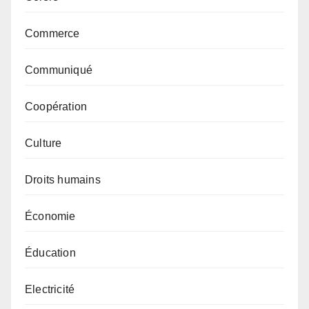
Commerce
Communiqué
Coopération
Culture
Droits humains
Économie
Éducation
Electricité