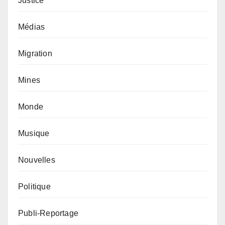
Justice
Médias
Migration
Mines
Monde
Musique
Nouvelles
Politique
Publi-Reportage