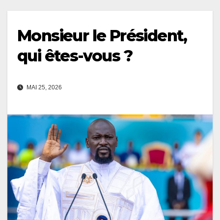
Monsieur le Président,
qui êtes-vous ?
MAI 25, 2026