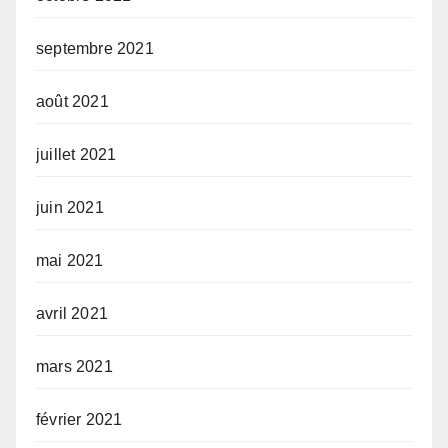
septembre 2021
août 2021
juillet 2021
juin 2021
mai 2021
avril 2021
mars 2021
février 2021