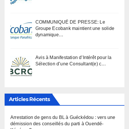
COMMUNIQUÉ DE PRESSE: Le
Groupe Ecobank maintient une solide
dynamique…
Avis à Manifestation d’Intérêt pour la
Sélection d’une Consultant(e) c…
Articles Récents
Arrestation de gens du BL à Guéckédou : vers une
démission des conseillés du parti à Ouendé-