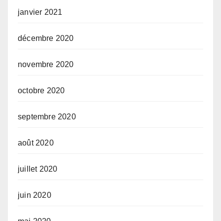
janvier 2021
décembre 2020
novembre 2020
octobre 2020
septembre 2020
août 2020
juillet 2020
juin 2020