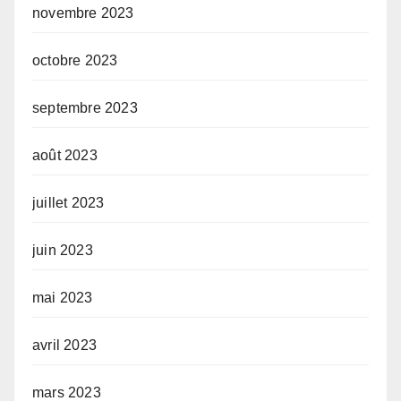
novembre 2023
octobre 2023
septembre 2023
août 2023
juillet 2023
juin 2023
mai 2023
avril 2023
mars 2023