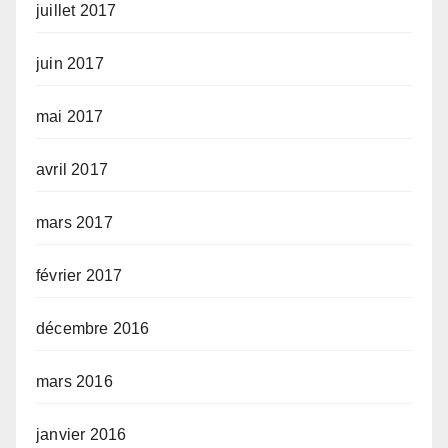
juillet 2017
juin 2017
mai 2017
avril 2017
mars 2017
février 2017
décembre 2016
mars 2016
janvier 2016