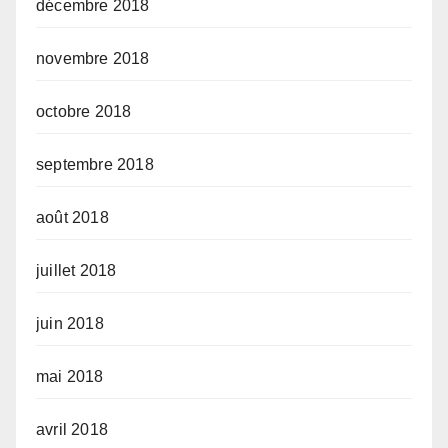
décembre 2018
novembre 2018
octobre 2018
septembre 2018
août 2018
juillet 2018
juin 2018
mai 2018
avril 2018