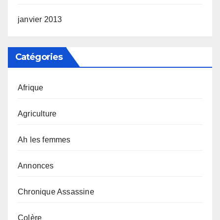
janvier 2013
Catégories
Afrique
Agriculture
Ah les femmes
Annonces
Chronique Assassine
Colère