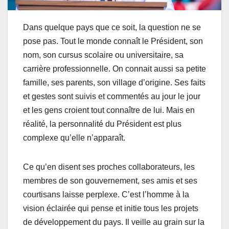
Dans quelque pays que ce soit, la question ne se
pose pas. Tout le monde connaît le Président, son
nom, son cursus scolaire ou universitaire, sa
carrière professionnelle. On connait aussi sa petite
famille, ses parents, son village d’origine. Ses faits
et gestes sont suivis et commentés au jour le jour
et les gens croient tout connaître de lui. Mais en
réalité, la personnalité du Président est plus
complexe qu’elle n’apparaît.
Ce qu’en disent ses proches collaborateurs, les
membres de son gouvernement, ses amis et ses
courtisans laisse perplexe. C’est l’homme à la
vision éclairée qui pense et initie tous les projets
de développement du pays. Il veille au grain sur la