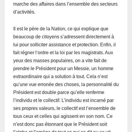
marche des affaires dans l’ensemble des secteurs
d’activités.
Il est le père de la Nation, ce qui explique que
beaucoup de citoyens s’adressent directement à
lui pour solliciter assistance et protection. Enfin, il
fait régner l‘ordre et la loi par les magistrats. Aux
yeux des masses populaires, on a vite fait de
prendre le Président pour un Messie, un homme
extraordinaire qui a solution à tout. Cela n’est
qu’une vue erronée des choses, la personnalité du
Président est double parce qu’elle renferme
l’individu et le collectif. L’individu est incarné par
ses propres valeurs, le collectif est l’ensemble de
tous ceux et celles qui agissent en son nom. Ce
n’est donc pas étonnant que le Président soit