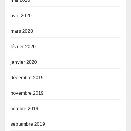
mai 2020
avril 2020
mars 2020
février 2020
janvier 2020
décembre 2019
novembre 2019
octobre 2019
septembre 2019