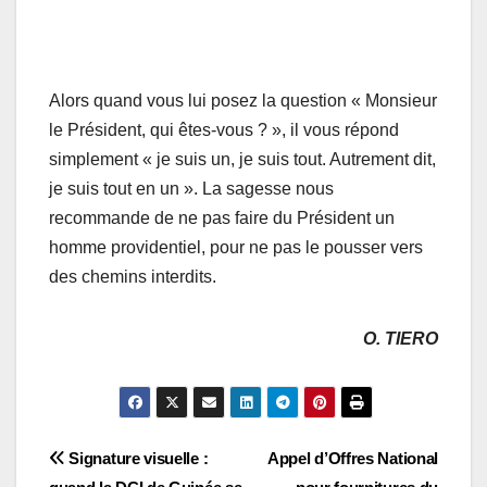
Alors quand vous lui posez la question « Monsieur
le Président, qui êtes-vous ? », il vous répond
simplement « je suis un, je suis tout. Autrement dit,
je suis tout en un ». La sagesse nous
recommande de ne pas faire du Président un
homme providentiel, pour ne pas le pousser vers
des chemins interdits.
O. TIERO
Navigation
Signature visuelle :
Appel d’Offres National