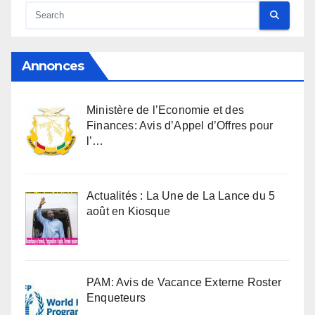
Annonces
Ministère de l’Economie et des
Finances: Avis d’Appel d’Offres pour
l’…
Actualités : La Une de La Lance du 5
août en Kiosque
PAM: Avis de Vacance Externe Roster
Enqueteurs