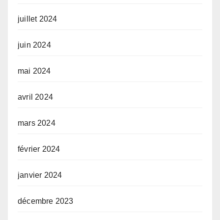
juillet 2024
juin 2024
mai 2024
avril 2024
mars 2024
février 2024
janvier 2024
décembre 2023