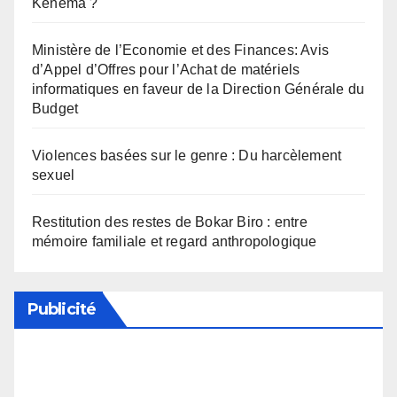
Kénéma ?
Ministère de l’Economie et des Finances: Avis
d’Appel d’Offres pour l’Achat de matériels
informatiques en faveur de la Direction Générale du
Budget
Violences basées sur le genre : Du harcèlement
sexuel
Restitution des restes de Bokar Biro : entre
mémoire familiale et regard anthropologique
Publicité
Soutenez notre média en désactivant votre