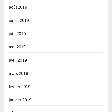
août 2019
juillet 2019
juin 2019
mai 2019
avril 2019
mars 2019
février 2019
janvier 2019