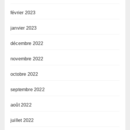
février 2023
janvier 2023
décembre 2022
novembre 2022
octobre 2022
septembre 2022
août 2022
juillet 2022