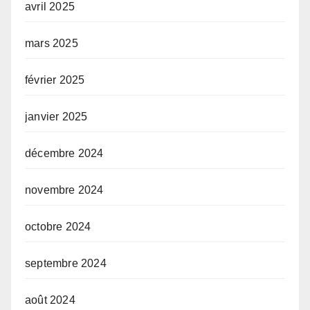
avril 2025
mars 2025
février 2025
janvier 2025
décembre 2024
novembre 2024
octobre 2024
septembre 2024
août 2024