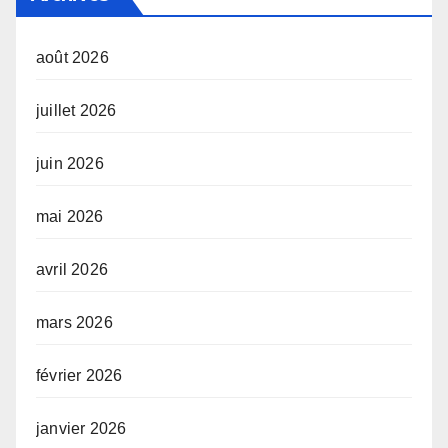
août 2026
juillet 2026
juin 2026
mai 2026
avril 2026
mars 2026
février 2026
janvier 2026