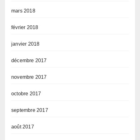
mars 2018
février 2018
janvier 2018
décembre 2017
novembre 2017
octobre 2017
septembre 2017
août 2017