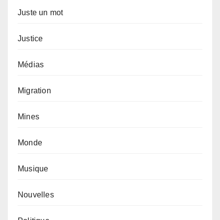
Juste un mot
Justice
Médias
Migration
Mines
Monde
Musique
Nouvelles