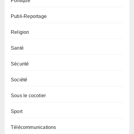
Politique
Publi-Reportage
Religion
Santé
Sécurité
Société
Sous le cocotier
Sport
Télécommunications