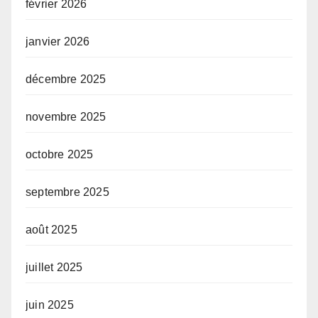
février 2026
janvier 2026
décembre 2025
novembre 2025
octobre 2025
septembre 2025
août 2025
juillet 2025
juin 2025