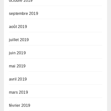
octobre 2019
septembre 2019
août 2019
juillet 2019
juin 2019
mai 2019
avril 2019
mars 2019
février 2019