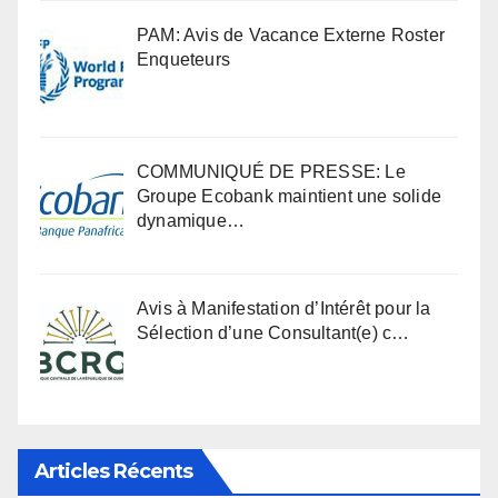
PAM: Avis de Vacance Externe Roster
Enqueteurs
COMMUNIQUÉ DE PRESSE: Le
Groupe Ecobank maintient une solide
dynamique…
Avis à Manifestation d’Intérêt pour la
Sélection d’une Consultant(e) c…
Articles Récents