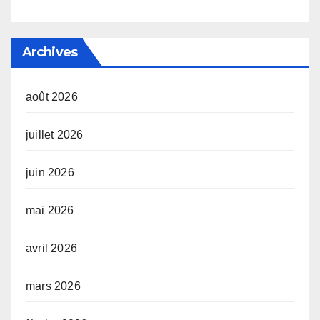
Archives
août 2026
juillet 2026
juin 2026
mai 2026
avril 2026
mars 2026