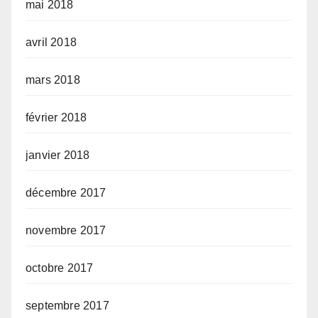
mai 2018
avril 2018
mars 2018
février 2018
janvier 2018
décembre 2017
novembre 2017
octobre 2017
septembre 2017