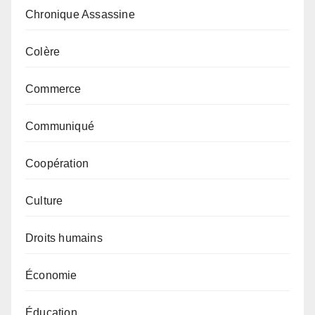
Chronique Assassine
Colère
Commerce
Communiqué
Coopération
Culture
Droits humains
Économie
Éducation