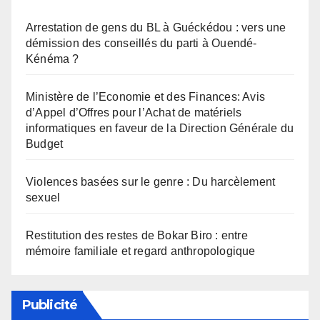
Arrestation de gens du BL à Guéckédou : vers une
démission des conseillés du parti à Ouendé-
Kénéma ?
Ministère de l’Economie et des Finances: Avis
d’Appel d’Offres pour l’Achat de matériels
informatiques en faveur de la Direction Générale du
Budget
Violences basées sur le genre : Du harcèlement
sexuel
Restitution des restes de Bokar Biro : entre
mémoire familiale et regard anthropologique
Publicité