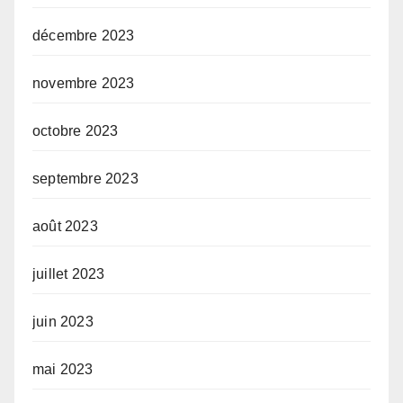
décembre 2023
novembre 2023
octobre 2023
septembre 2023
août 2023
juillet 2023
juin 2023
mai 2023