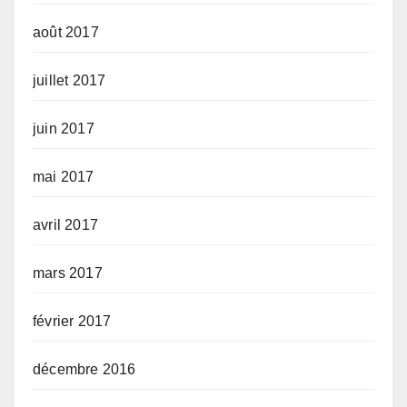
août 2017
juillet 2017
juin 2017
mai 2017
avril 2017
mars 2017
février 2017
décembre 2016