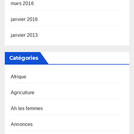
mars 2016
janvier 2016
janvier 2013
Catégories
Afrique
Agriculture
Ah les femmes
Annonces