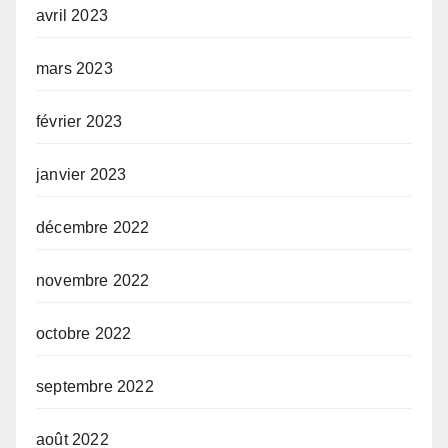
avril 2023
mars 2023
février 2023
janvier 2023
décembre 2022
novembre 2022
octobre 2022
septembre 2022
août 2022