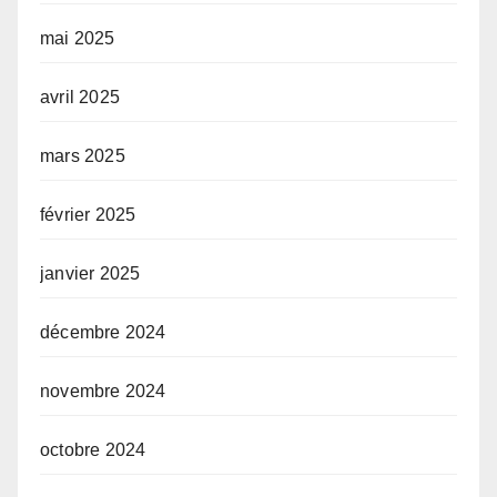
mai 2025
avril 2025
mars 2025
février 2025
janvier 2025
décembre 2024
novembre 2024
octobre 2024