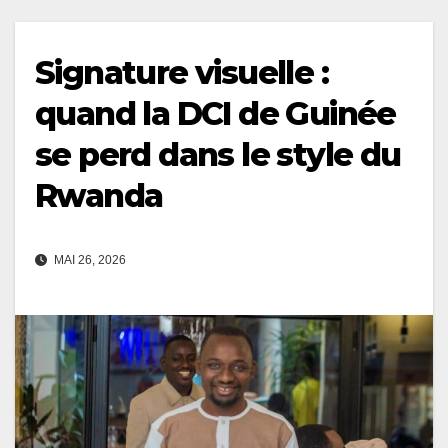
Signature visuelle :
quand la DCI de Guinée
se perd dans le style du
Rwanda
MAI 26, 2026