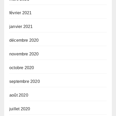
février 2021
janvier 2021
décembre 2020
novembre 2020
octobre 2020
septembre 2020
août 2020
juillet 2020