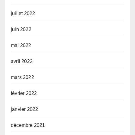
juillet 2022
juin 2022
mai 2022
avril 2022
mars 2022
février 2022
janvier 2022
décembre 2021