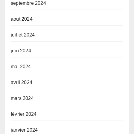
septembre 2024
août 2024
juillet 2024
juin 2024
mai 2024
avril 2024
mars 2024
février 2024
janvier 2024