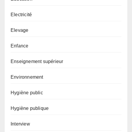
Electricité
Elevage
Enfance
Enseignement supérieur
Environnement
Hygiène public
Hygiène publique
Interview