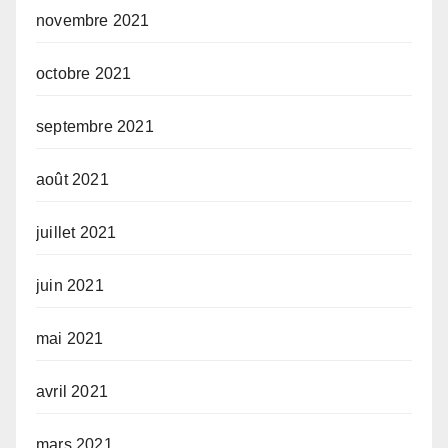
novembre 2021
octobre 2021
septembre 2021
août 2021
juillet 2021
juin 2021
mai 2021
avril 2021
mars 2021