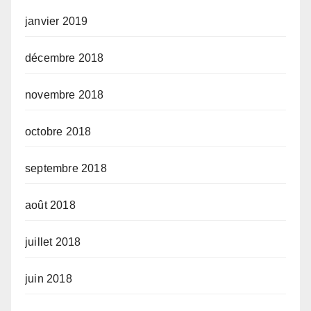
janvier 2019
décembre 2018
novembre 2018
octobre 2018
septembre 2018
août 2018
juillet 2018
juin 2018