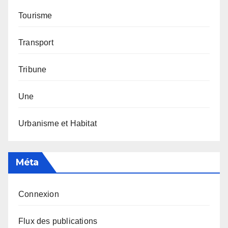
Tourisme
Transport
Tribune
Une
Urbanisme et Habitat
Méta
Connexion
Flux des publications