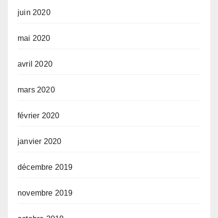
juin 2020
mai 2020
avril 2020
mars 2020
février 2020
janvier 2020
décembre 2019
novembre 2019