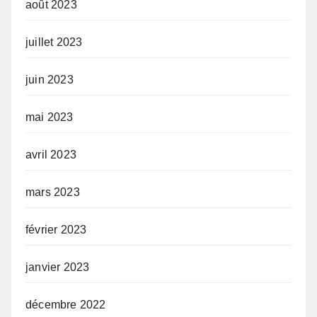
août 2023
juillet 2023
juin 2023
mai 2023
avril 2023
mars 2023
février 2023
janvier 2023
décembre 2022