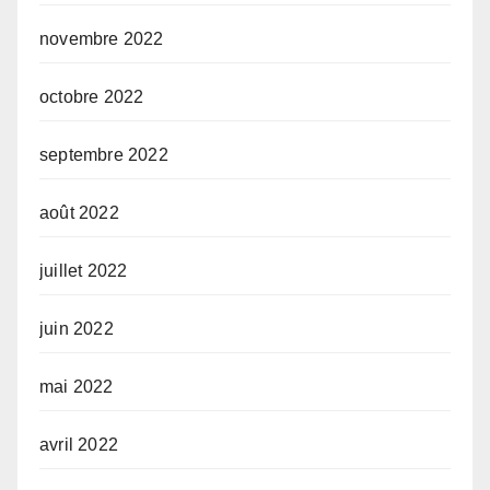
novembre 2022
octobre 2022
septembre 2022
août 2022
juillet 2022
juin 2022
mai 2022
avril 2022