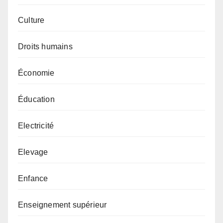
Culture
Droits humains
Économie
Éducation
Electricité
Elevage
Enfance
Enseignement supérieur