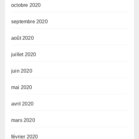
octobre 2020
septembre 2020
août 2020
juillet 2020
juin 2020
mai 2020
avril 2020
mars 2020
février 2020