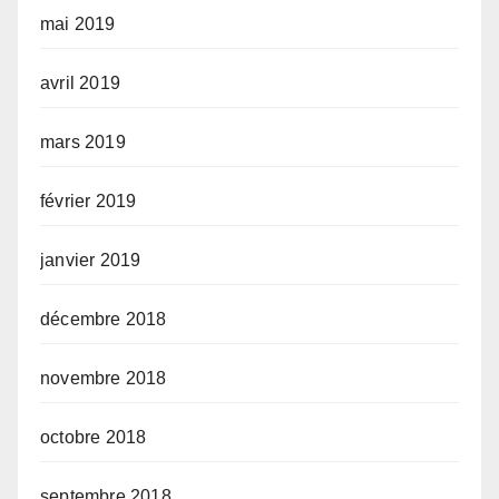
mai 2019
avril 2019
mars 2019
février 2019
janvier 2019
décembre 2018
novembre 2018
octobre 2018
septembre 2018