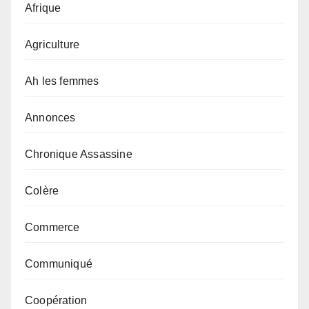
Afrique
Agriculture
Ah les femmes
Annonces
Chronique Assassine
Colère
Commerce
Communiqué
Coopération