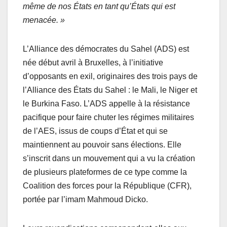
même de nos États en tant qu’États qui est
menacée. »
L’Alliance des démocrates du Sahel (ADS) est
née début avril à Bruxelles, à l’initiative
d’opposants en exil, originaires des trois pays de
l’Alliance des États du Sahel : le Mali, le Niger et
le Burkina Faso. L’ADS appelle à la résistance
pacifique pour faire chuter les régimes militaires
de l’AES, issus de coups d’État et qui se
maintiennent au pouvoir sans élections. Elle
s’inscrit dans un mouvement qui a vu la création
de plusieurs plateformes de ce type comme la
Coalition des forces pour la République (CFR),
portée par l’imam Mahmoud Dicko.