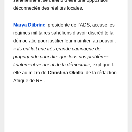
sahélienne et se défend d’être une opposition
déconnectée des réalités locales.
Marya Djibrine
, présidente de l’ADS, accuse les
régimes militaires sahéliens d’avoir discrédité la
démocratie pour justifier leur maintien au pouvoir.
«
Ils ont fait une très grande campagne de
propagande pour dire que tous nos problèmes
finalement viennent de la démocratie,
explique t-
elle au micro de
Christina Okello
, de la rédaction
Afrique de RFI.