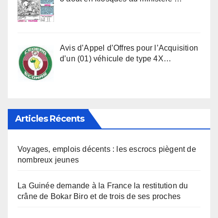
Avis d’Appel d’Offres pour l’Acquisition
d’un (01) véhicule de type 4X…
Articles Récents
Voyages, emplois décents : les escrocs piègent de
nombreux jeunes
La Guinée demande à la France la restitution du
crâne de Bokar Biro et de trois de ses proches