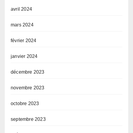
avril 2024
mars 2024
février 2024
janvier 2024
décembre 2023
novembre 2023
octobre 2023
septembre 2023