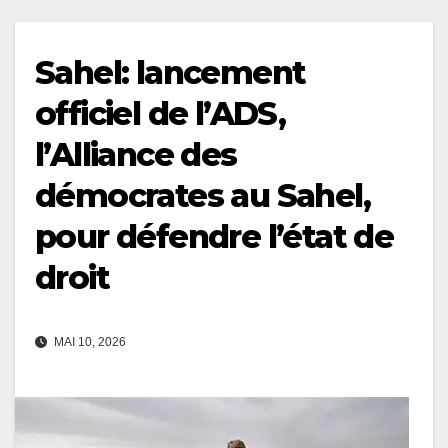
Sahel: lancement
officiel de l’ADS,
l’Alliance des
démocrates au Sahel,
pour défendre l’état de
droit
MAI 10, 2026