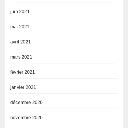
juin 2021
mai 2021
avril 2021
mars 2021
février 2021
janvier 2021
décembre 2020
novembre 2020