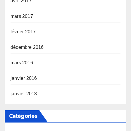
avril 2017
mars 2017
février 2017
décembre 2016
mars 2016
janvier 2016
janvier 2013
Catégories