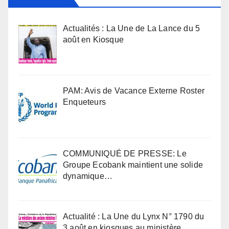
Actualités : La Une de La Lance du 5
août en Kiosque
PAM: Avis de Vacance Externe Roster
Enqueteurs
COMMUNIQUÉ DE PRESSE: Le
Groupe Ecobank maintient une solide
dynamique…
Actualité : La Une du Lynx N° 1790 du
3 août en kiosques au ministère …