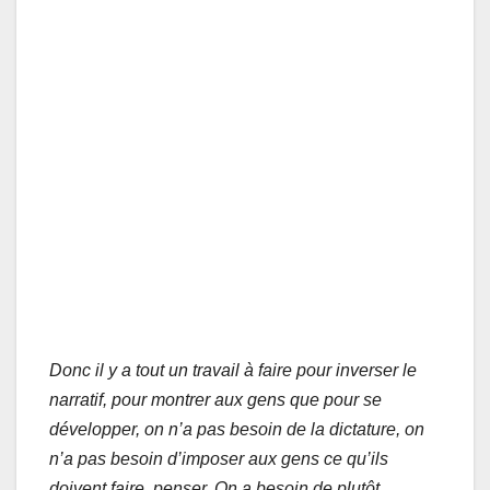
Donc il y a tout un travail à faire pour inverser le
narratif, pour montrer aux gens que pour se
développer, on n’a pas besoin de la dictature, on
n’a pas besoin d’imposer aux gens ce qu’ils
doivent faire, penser. On a besoin de plutôt