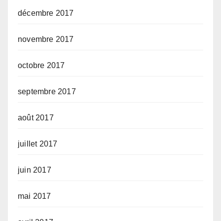
décembre 2017
novembre 2017
octobre 2017
septembre 2017
août 2017
juillet 2017
juin 2017
mai 2017