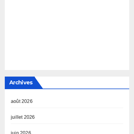
Archives
août 2026
juillet 2026
juin 2026