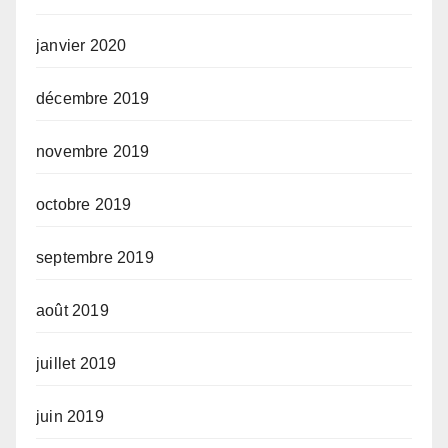
janvier 2020
décembre 2019
novembre 2019
octobre 2019
septembre 2019
août 2019
juillet 2019
juin 2019