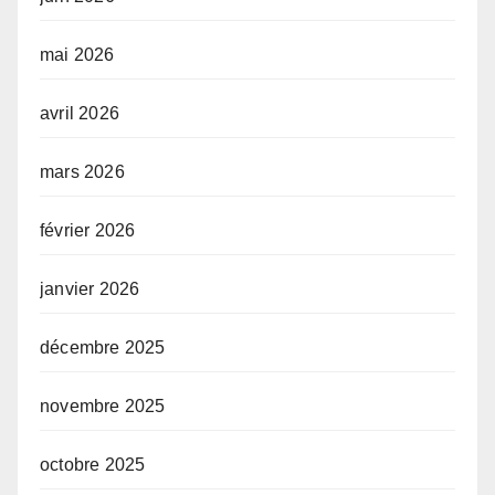
mai 2026
avril 2026
mars 2026
février 2026
janvier 2026
décembre 2025
novembre 2025
octobre 2025