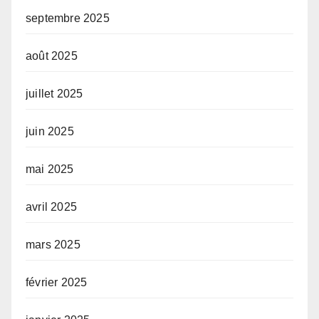
septembre 2025
août 2025
juillet 2025
juin 2025
mai 2025
avril 2025
mars 2025
février 2025