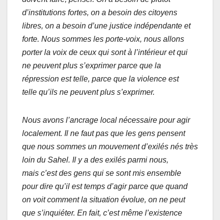
d’institutions fortes, on a besoin des citoyens
libres, on a besoin d’une justice indépendante et
forte. Nous sommes les porte-voix, nous allons
porter la voix de ceux qui sont à l’intérieur et qui
ne peuvent plus s’exprimer parce que la
répression est telle, parce que la violence est
telle qu’ils ne peuvent plus s’exprimer.
Nous avons l’ancrage local nécessaire pour agir
localement. Il ne faut pas que les gens pensent
que nous sommes un mouvement d’exilés nés très
loin du Sahel. Il y a des exilés parmi nous,
mais c’est des gens qui se sont mis ensemble
pour dire qu’il est temps d’agir parce que quand
on voit comment la situation évolue, on ne peut
que s’inquiéter. En fait, c’est même l’existence