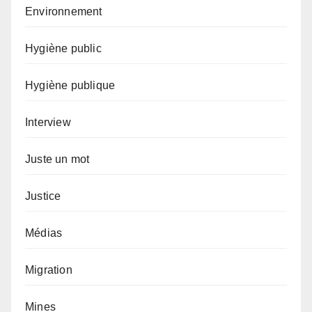
Environnement
Hygiène public
Hygiène publique
Interview
Juste un mot
Justice
Médias
Migration
Mines