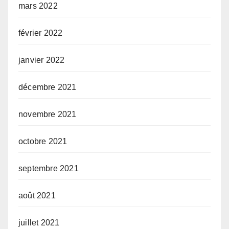
mars 2022
février 2022
janvier 2022
décembre 2021
novembre 2021
octobre 2021
septembre 2021
août 2021
juillet 2021