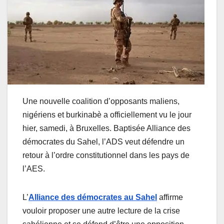
Une nouvelle coalition d’opposants maliens,
nigériens et burkinabè a officiellement vu le jour
hier, samedi, à Bruxelles. Baptisée Alliance des
démocrates du Sahel, l’ADS veut défendre un
retour à l’ordre constitutionnel dans les pays de
l’AES.
L’
Alliance des démocrates au Sahel
affirme
vouloir proposer une autre lecture de la crise