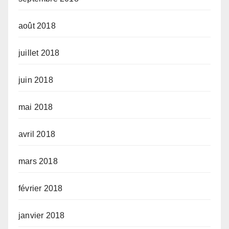
août 2018
juillet 2018
juin 2018
mai 2018
avril 2018
mars 2018
février 2018
janvier 2018