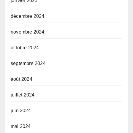
janvier 2025
décembre 2024
novembre 2024
octobre 2024
septembre 2024
août 2024
juillet 2024
juin 2024
mai 2024