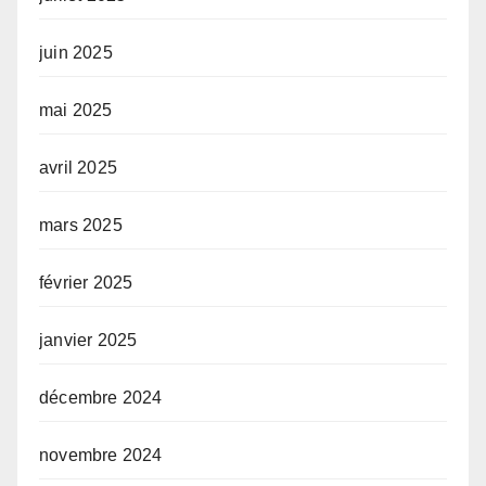
juin 2025
mai 2025
avril 2025
mars 2025
février 2025
janvier 2025
décembre 2024
novembre 2024