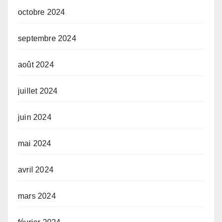
octobre 2024
septembre 2024
août 2024
juillet 2024
juin 2024
mai 2024
avril 2024
mars 2024