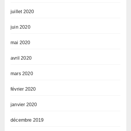
juillet 2020
juin 2020
mai 2020
avril 2020
mars 2020
février 2020
janvier 2020
décembre 2019