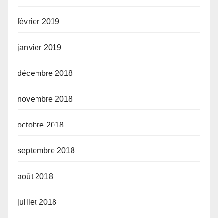
février 2019
janvier 2019
décembre 2018
novembre 2018
octobre 2018
septembre 2018
août 2018
juillet 2018