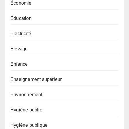
Économie
Éducation
Electricité
Elevage
Enfance
Enseignement supérieur
Environnement
Hygiène public
Hygiène publique