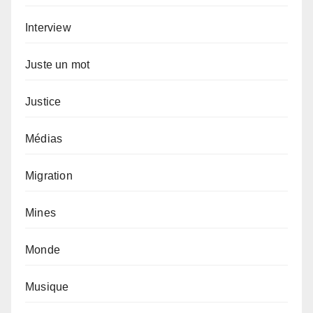
Interview
Juste un mot
Justice
Médias
Migration
Mines
Monde
Musique