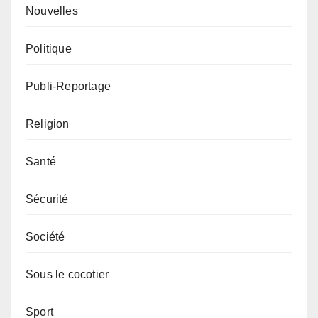
Nouvelles
Politique
Publi-Reportage
Religion
Santé
Sécurité
Société
Sous le cocotier
Sport