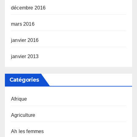
décembre 2016
mars 2016
janvier 2016
janvier 2013
Catégories
Afrique
Agriculture
Ah les femmes