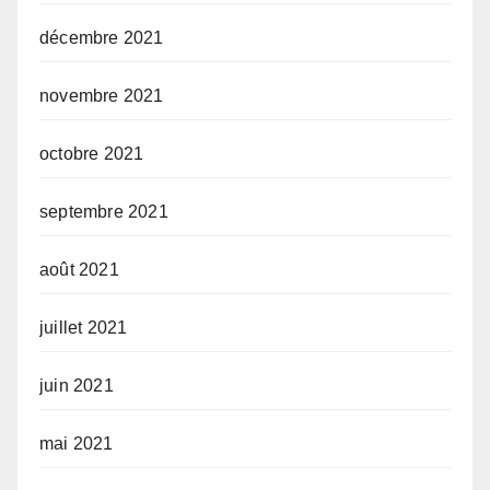
décembre 2021
novembre 2021
octobre 2021
septembre 2021
août 2021
juillet 2021
juin 2021
mai 2021