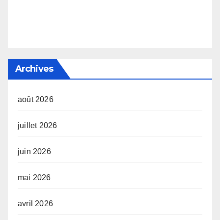
Archives
août 2026
juillet 2026
juin 2026
mai 2026
avril 2026