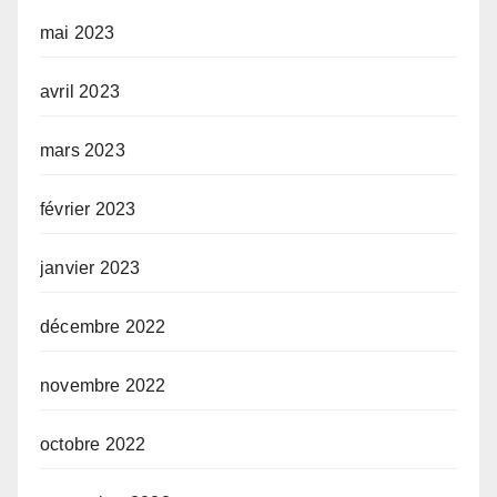
mai 2023
avril 2023
mars 2023
février 2023
janvier 2023
décembre 2022
novembre 2022
octobre 2022