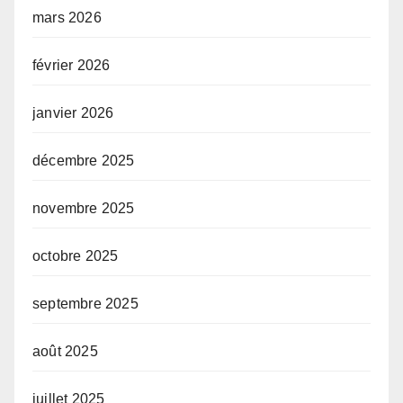
mars 2026
février 2026
janvier 2026
décembre 2025
novembre 2025
octobre 2025
septembre 2025
août 2025
juillet 2025