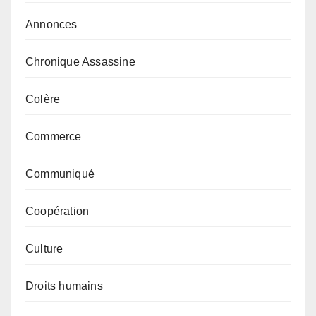
Annonces
Chronique Assassine
Colère
Commerce
Communiqué
Coopération
Culture
Droits humains