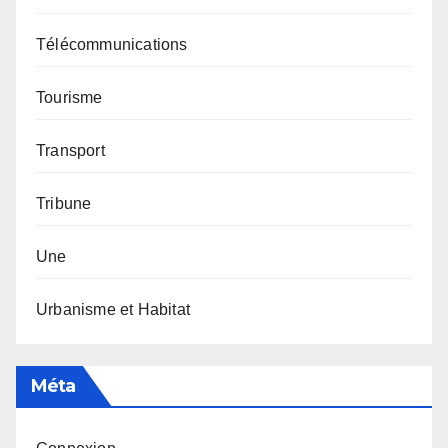
Télécommunications
Tourisme
Transport
Tribune
Une
Urbanisme et Habitat
Méta