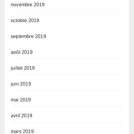
novembre 2019
octobre 2019
septembre 2019
août 2019
juillet 2019
juin 2019
mai 2019
avril 2019
mars 2019