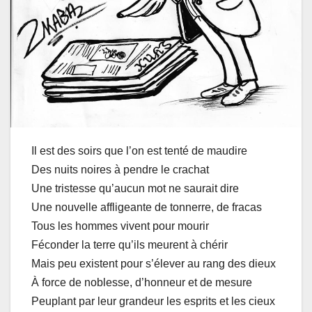
Il est des soirs que l’on est tenté de maudire
Des nuits noires à pendre le crachat
Une tristesse qu’aucun mot ne saurait dire
Une nouvelle affligeante de tonnerre, de fracas
Tous les hommes vivent pour mourir
Féconder la terre qu’ils meurent à chérir
Mais peu existent pour s’élever au rang des dieux
À force de noblesse, d’honneur et de mesure
Peuplant par leur grandeur les esprits et les cieux