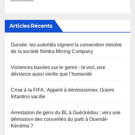
Articles Récents
Guinée: les autorités signent la convention minière
de la société Nimba Mining Company
Violences basées sur le genre : le viol, une
déviance aussi vieille que l’humanité
Crise à la FIFA : Appelé à démissionner, Gianni
Infantino vacille
Arrestation de gens du BL à Guéckédou : vers une
démission des conseillés du parti à Ouendé-
Kénéma ?