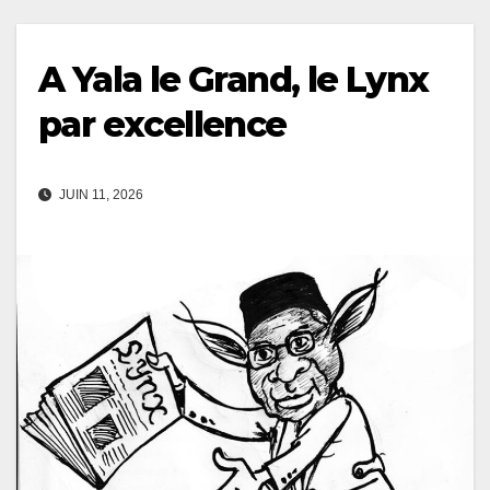
A Yala le Grand, le Lynx
par excellence
JUIN 11, 2026