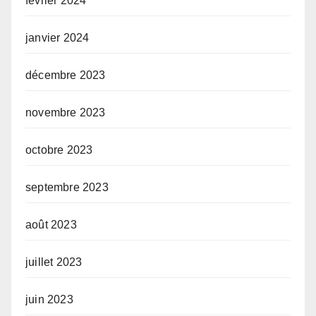
février 2024
janvier 2024
décembre 2023
novembre 2023
octobre 2023
septembre 2023
août 2023
juillet 2023
juin 2023