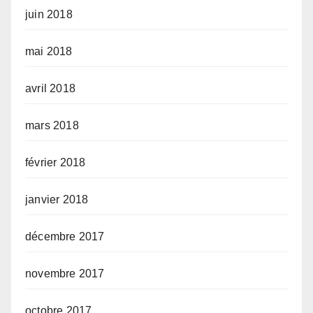
juin 2018
mai 2018
avril 2018
mars 2018
février 2018
janvier 2018
décembre 2017
novembre 2017
octobre 2017