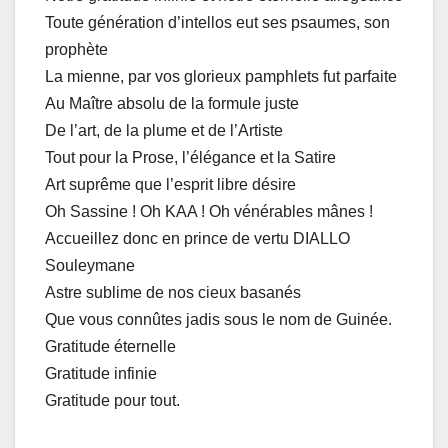
Toute génération d’intellos eut ses psaumes, son
prophète
La mienne, par vos glorieux pamphlets fut parfaite
Au Maître absolu de la formule juste
De l’art, de la plume et de l’Artiste
Tout pour la Prose, l’élégance et la Satire
Art suprême que l’esprit libre désire
Oh Sassine ! Oh KAA ! Oh vénérables mânes !
Accueillez donc en prince de vertu DIALLO
Souleymane
Astre sublime de nos cieux basanés
Que vous connûtes jadis sous le nom de Guinée.
Gratitude éternelle
Gratitude infinie
Gratitude pour tout.