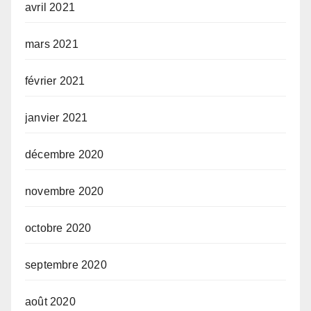
avril 2021
mars 2021
février 2021
janvier 2021
décembre 2020
novembre 2020
octobre 2020
septembre 2020
août 2020