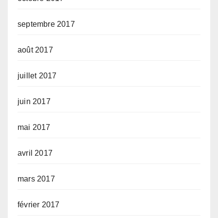
septembre 2017
août 2017
juillet 2017
juin 2017
mai 2017
avril 2017
mars 2017
février 2017