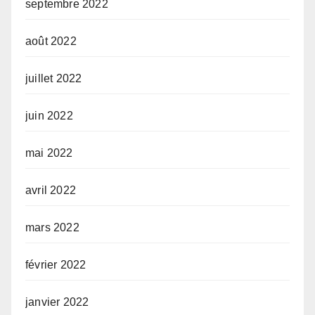
septembre 2022
août 2022
juillet 2022
juin 2022
mai 2022
avril 2022
mars 2022
février 2022
janvier 2022