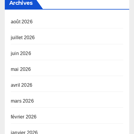
Archives
août 2026
juillet 2026
juin 2026
mai 2026
avril 2026
mars 2026
février 2026
janvier 2026