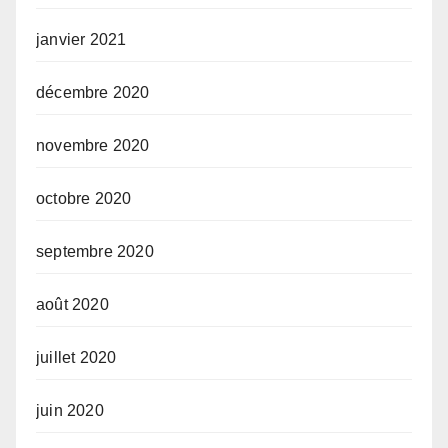
janvier 2021
décembre 2020
novembre 2020
octobre 2020
septembre 2020
août 2020
juillet 2020
juin 2020