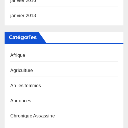
janvier 2016
janvier 2013
Catégories
Afrique
Agriculture
Ah les femmes
Annonces
Chronique Assassine