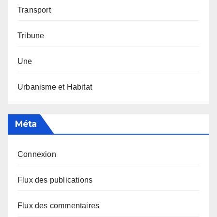
Transport
Tribune
Une
Urbanisme et Habitat
Méta
Connexion
Flux des publications
Flux des commentaires