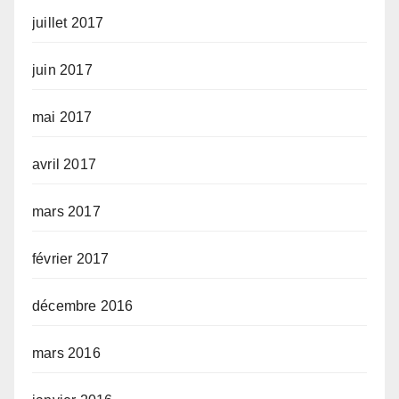
juillet 2017
juin 2017
mai 2017
avril 2017
mars 2017
février 2017
décembre 2016
mars 2016