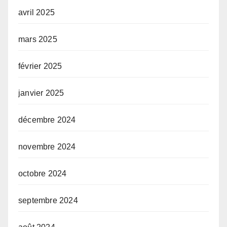
avril 2025
mars 2025
février 2025
janvier 2025
décembre 2024
novembre 2024
octobre 2024
septembre 2024