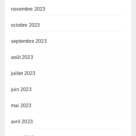
novembre 2023
octobre 2023
septembre 2023
août 2023
juillet 2023
juin 2023
mai 2023
avril 2023