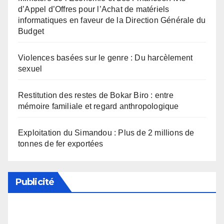
d’Appel d’Offres pour l’Achat de matériels
informatiques en faveur de la Direction Générale du
Budget
Violences basées sur le genre : Du harcèlement
sexuel
Restitution des restes de Bokar Biro : entre
mémoire familiale et regard anthropologique
Exploitation du Simandou : Plus de 2 millions de
tonnes de fer exportées
Publicité
Soutenez notre média en désactivant votre