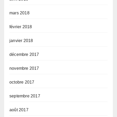
mars 2018
février 2018
janvier 2018
décembre 2017
novembre 2017
octobre 2017
septembre 2017
août 2017