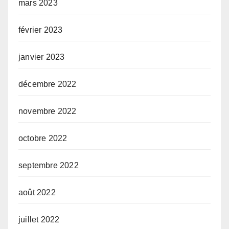
mars 2023
février 2023
janvier 2023
décembre 2022
novembre 2022
octobre 2022
septembre 2022
août 2022
juillet 2022