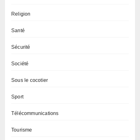
Religion
Santé
Sécurité
Société
Sous le cocotier
Sport
Télécommunications
Tourisme