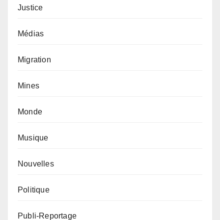
Justice
Médias
Migration
Mines
Monde
Musique
Nouvelles
Politique
Publi-Reportage