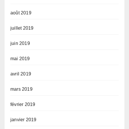
août 2019
juillet 2019
juin 2019
mai 2019
avril 2019
mars 2019
février 2019
janvier 2019