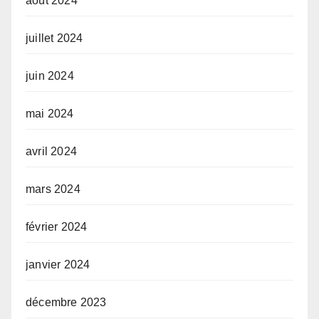
août 2024
juillet 2024
juin 2024
mai 2024
avril 2024
mars 2024
février 2024
janvier 2024
décembre 2023