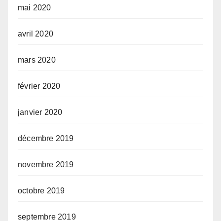
mai 2020
avril 2020
mars 2020
février 2020
janvier 2020
décembre 2019
novembre 2019
octobre 2019
septembre 2019