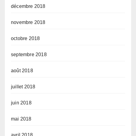
décembre 2018
novembre 2018
octobre 2018
septembre 2018
août 2018
juillet 2018
juin 2018
mai 2018
avril 2018