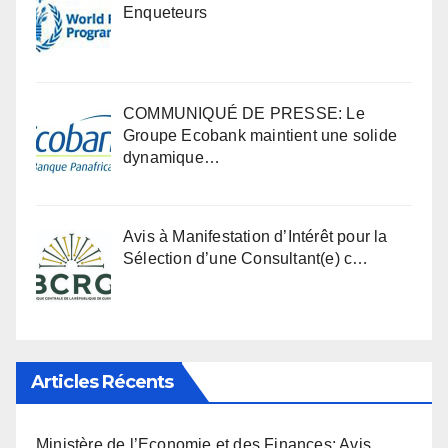
Enqueteurs
COMMUNIQUÉ DE PRESSE: Le
Groupe Ecobank maintient une solide
dynamique…
Avis à Manifestation d’Intérêt pour la
Sélection d’une Consultant(e) c…
Articles Récents
Ministère de l’Economie et des Finances: Avis