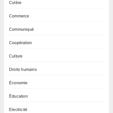
Colère
Commerce
Communiqué
Coopération
Culture
Droits humains
Économie
Éducation
Electricité