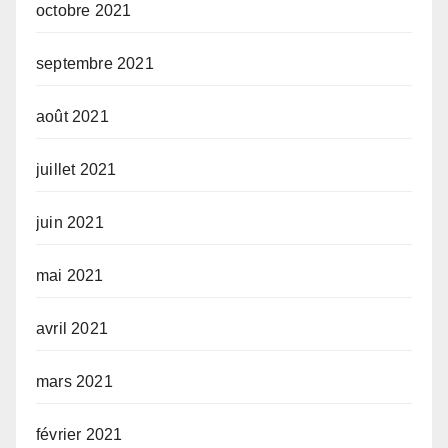
octobre 2021
septembre 2021
août 2021
juillet 2021
juin 2021
mai 2021
avril 2021
mars 2021
février 2021