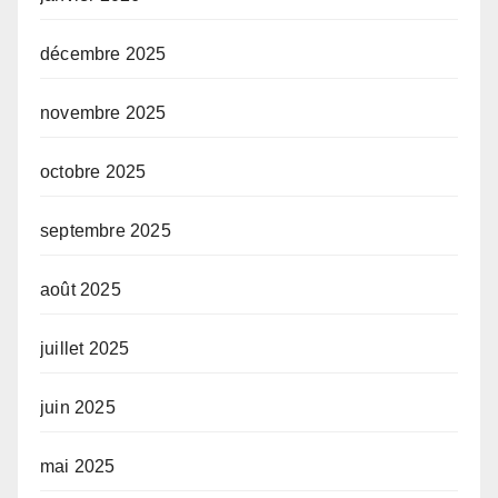
décembre 2025
novembre 2025
octobre 2025
septembre 2025
août 2025
juillet 2025
juin 2025
mai 2025