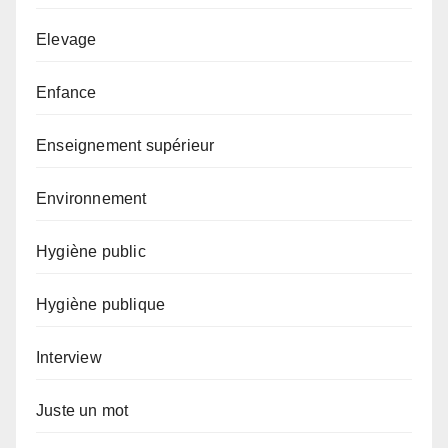
Elevage
Enfance
Enseignement supérieur
Environnement
Hygiène public
Hygiène publique
Interview
Juste un mot