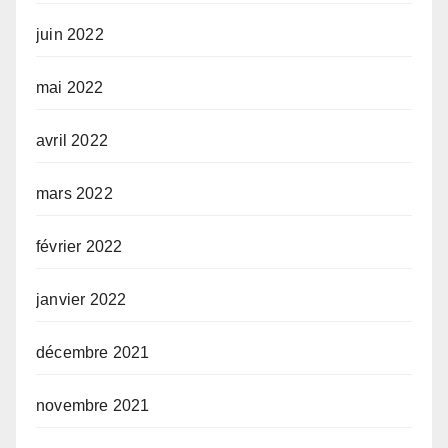
juin 2022
mai 2022
avril 2022
mars 2022
février 2022
janvier 2022
décembre 2021
novembre 2021